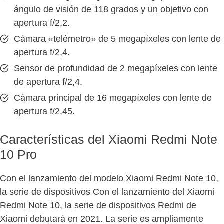
ángulo de visión de 118 grados y un objetivo con
apertura f/2,2.
Cámara «telémetro» de 5 megapíxeles con lente de
apertura f/2,4.
Sensor de profundidad de 2 megapíxeles con lente
de apertura f/2,4.
Cámara principal de 16 megapíxeles con lente de
apertura f/2,45.
Características del Xiaomi Redmi Note
10 Pro
Con el lanzamiento del modelo Xiaomi Redmi Note 10,
la serie de dispositivos Con el lanzamiento del Xiaomi
Redmi Note 10, la serie de dispositivos Redmi de
Xiaomi debutará en 2021. La serie es ampliamente