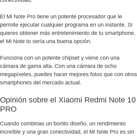
El Mi Note Pro tiene un potente procesador que le
permite ejecutar cualquier programa en un instante. Si
quieres obtener más entretenimiento de tu smartphone,
el Mi Note to sería una buena opción.
Funciona con un potente chipset y viene con una
cámara de gama alta. Con una cámara de ocho
megapíxeles, puedes hacer mejores fotos que con otros
smartphones del mercado actual.
Opinión sobre el Xiaomi Redmi Note 10
PRO
Cuando combinas un bonito diseño, un rendimiento
increíble y una gran conectividad, el Mi Note Pro es sin