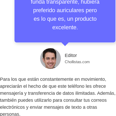
funda transparente, hubiera
preferido auriculares pero
es lo que es, un producto
excelente.
Editor
Chollistas.com
Para los que están constantemente en movimiento,
apreciarán el hecho de que este teléfono les ofrece
mensajería y transferencia de datos ilimitadas. Además,
también puedes utilizarlo para consultar tus correos
electrónicos y enviar mensajes de texto a otras
personas.