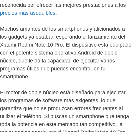
reconocida por ofrecer las mejores prestaciones a los
precios más asequibles
.
Muchos amantes de los smartphones y aficionados a
los gadgets ya estaban esperando el lanzamiento del
Xiaomi Redmi Note 10 Pro. El dispositivo está equipado
con el potente sistema operativo Android de doble
núcleo, que le da la capacidad de ejecutar varios
programas útiles que puedes encontrar en tu
smartphone.
El motor de doble núcleo está diseñado para ejecutar
los programas de software más exigentes, lo que
garantiza que no se produzcan errores frecuentes al
utilizar el teléfono. Si buscas un smartphone que tenga
toda la potencia en este mercado tan competitivo, la