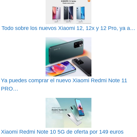
Todo sobre los nuevos Xiaomi 12, 12x y 12 Pro, ya a…
Ya puedes comprar el nuevo Xiaomi Redmi Note 11
PRO…
Xiaomi Redmi Note 10 5G de oferta por 149 euros