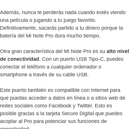
Además, nunca te perderás nada cuando estés viendo
una película o jugando a tu juego favorito.
Definitivamente, sacarás partido a tu dinero porque la
batería del Mi Note Pro dura mucho tiempo.
Otra gran característica del Mi Note Pro es su
alto nivel
de conectividad
. Con un puerto USB Tipo-C, puedes
conectar el teléfono a cualquier ordenador o
smartphone a través de su cable USB.
Este puerto también es compatible con Internet para
que puedas acceder a datos en línea o a sitios web de
redes sociales como Facebook y Twitter. Esto es
posible gracias a la tarjeta Secure Digital que puedes
acoplar al Pro para potenciar sus funciones de
conectividad.