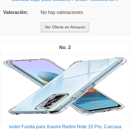
No hay valoraciones
Ver Oferta en Amazon
2
ivoler Funda para Xiaomi Redmi Note 10 Pro, Carcasa