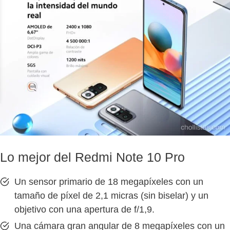
Lo mejor del Redmi Note 10 Pro
Un sensor primario de 18 megapíxeles con un
tamaño de píxel de 2,1 micras (sin biselar) y un
objetivo con una apertura de f/1,9.
Una cámara gran angular de 8 megapíxeles con un