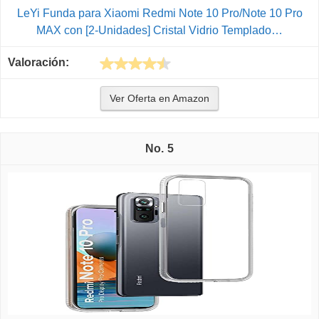
LeYi Funda para Xiaomi Redmi Note 10 Pro/Note 10 Pro
MAX con [2-Unidades] Cristal Vidrio Templado…
Ver Oferta en Amazon
5