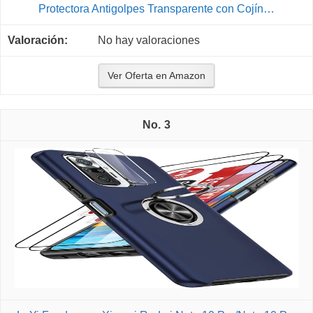
Protectora Antigolpes Transparente con Cojín…
No hay valoraciones
Ver Oferta en Amazon
3