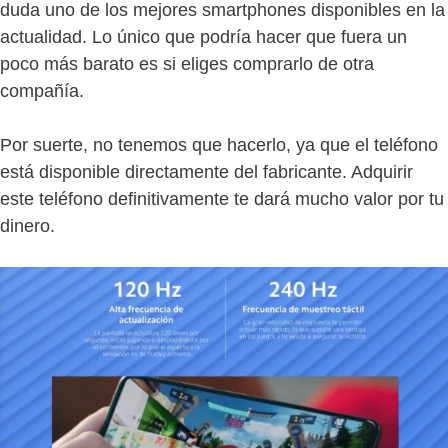
duda uno de los mejores smartphones disponibles en la
actualidad. Lo único que podría hacer que fuera un
poco más barato es si eliges comprarlo de otra
compañía.
Por suerte, no tenemos que hacerlo, ya que el teléfono
está disponible directamente del fabricante. Adquirir
este teléfono definitivamente te dará mucho valor por tu
dinero.