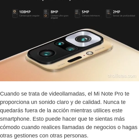
Cuando se trata de videollamadas, el Mi Note Pro te
proporciona un sonido claro y de calidad. Nunca te
quedarás fuera de la acción mientras utilices este
smartphone. Esto puede hacer que te sientas más
cómodo cuando realices llamadas de negocios o hagas
otras gestiones con otras personas.