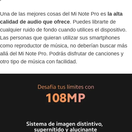
Una de las mejores cosas del Mi Note Pro es
la alta
calidad de audio que ofrece
. Puedes librarte de
cualquier ruido de fondo cuando utilices el dispositivo.
Las personas que quieran utilizar sus smartphones
como reproductor de música, no deberían buscar más
allá del Mi Note Pro. Podrás disfrutar de canciones y
otro tipo de música con facilidad.