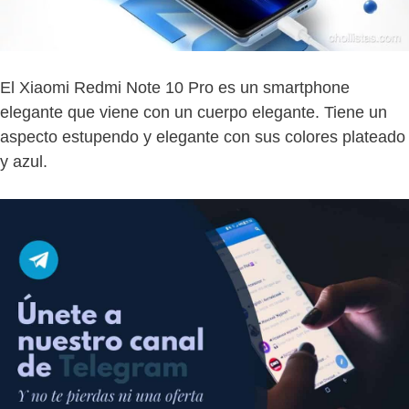
El Xiaomi Redmi Note 10 Pro es un smartphone
elegante que viene con un cuerpo elegante. Tiene un
aspecto estupendo y elegante con sus colores plateado
y azul.