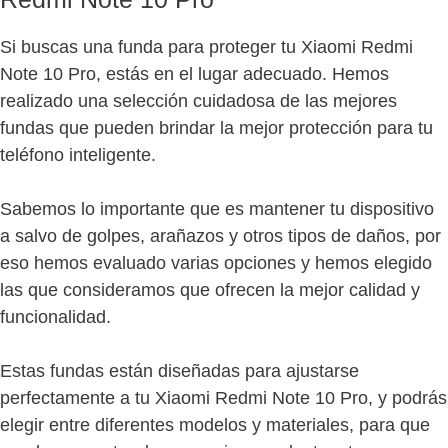
Si buscas una funda para proteger tu Xiaomi Redmi
Note 10 Pro, estás en el lugar adecuado. Hemos
realizado una selección cuidadosa de las mejores
fundas que pueden brindar la mejor protección para tu
teléfono inteligente.
Sabemos lo importante que es mantener tu dispositivo
a salvo de golpes, arañazos y otros tipos de daños, por
eso hemos evaluado varias opciones y hemos elegido
las que consideramos que ofrecen la mejor calidad y
funcionalidad.
Estas fundas están diseñadas para ajustarse
perfectamente a tu Xiaomi Redmi Note 10 Pro, y podrás
elegir entre diferentes modelos y materiales, para que