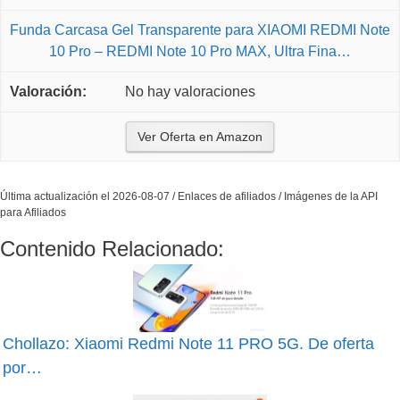
Funda Carcasa Gel Transparente para XIAOMI REDMI Note
10 Pro – REDMI Note 10 Pro MAX, Ultra Fina…
No hay valoraciones
Ver Oferta en Amazon
Última actualización el 2026-08-07 / Enlaces de afiliados / Imágenes de la API
para Afiliados
Contenido Relacionado:
Chollazo: Xiaomi Redmi Note 11 PRO 5G. De oferta
por…