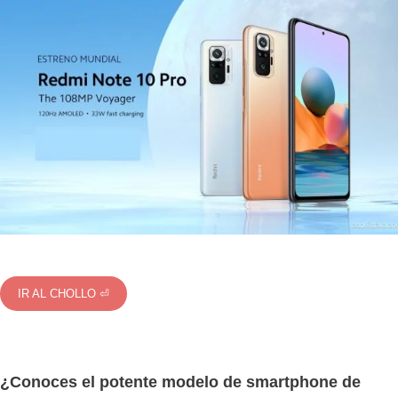
IR AL CHOLLO ⏎
¿Conoces el potente modelo de smartphone de