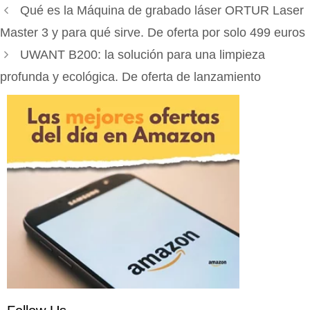
Qué es la Máquina de grabado láser ORTUR Laser
Master 3 y para qué sirve. De oferta por solo 499 euros
UWANT B200: la solución para una limpieza
profunda y ecológica. De oferta de lanzamiento