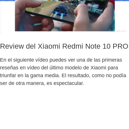
Review del Xiaomi Redmi Note 10 PRO
En el siguiente vídeo puedes ver una de las primeras
reseñas en vídeo del último modelo de Xiaomi para
triunfar en la gama media. El resultado, como no podía
ser de otra manera, es espectacular.