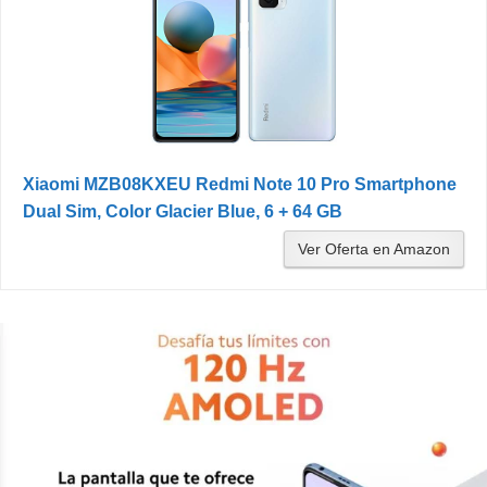
Xiaomi MZB08KXEU Redmi Note 10 Pro Smartphone
Dual Sim, Color Glacier Blue, 6 + 64 GB
Ver Oferta en Amazon