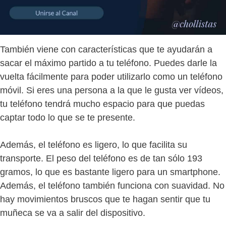
También viene con características que te ayudarán a
sacar el máximo partido a tu teléfono. Puedes darle la
vuelta fácilmente para poder utilizarlo como un teléfono
móvil. Si eres una persona a la que le gusta ver vídeos,
tu teléfono tendrá mucho espacio para que puedas
captar todo lo que se te presente.
Además, el teléfono es ligero, lo que facilita su
transporte. El peso del teléfono es de tan sólo 193
gramos, lo que es bastante ligero para un smartphone.
Además, el teléfono también funciona con suavidad. No
hay movimientos bruscos que te hagan sentir que tu
muñeca se va a salir del dispositivo.