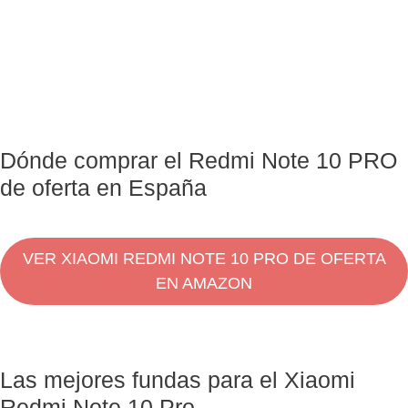
Dónde comprar el Redmi Note 10 PRO
de oferta en España
VER XIAOMI REDMI NOTE 10 PRO DE OFERTA
EN AMAZON
Las mejores fundas para el Xiaomi
Redmi Note 10 Pro