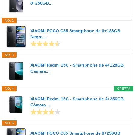
8+256GB...
NO. 2
XIAOMI POCO C85 Smartphone de 6+128GB
Negro...
NO. 3
XIAOMI Redmi 15C - Smartphone de 4+128GB,
Cámara...
NO. 4
OFERTA
XIAOMI Redmi 15C - Smartphone de 4+256GB,
Cámara...
NO. 5
XIAOMI POCO C85 Smartphone de 8+256GB