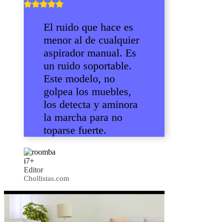
El ruido que hace es
menor al de cualquier
aspirador manual. Es
un ruido soportable.
Este modelo, no
golpea los muebles,
los detecta y aminora
la marcha para no
toparse fuerte.
Editor
Chollistas.com