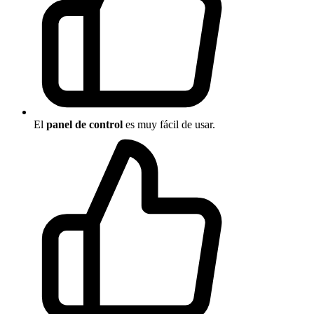
El
panel de control
es muy fácil de usar.