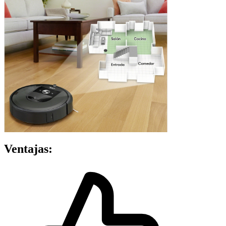
Ventajas: