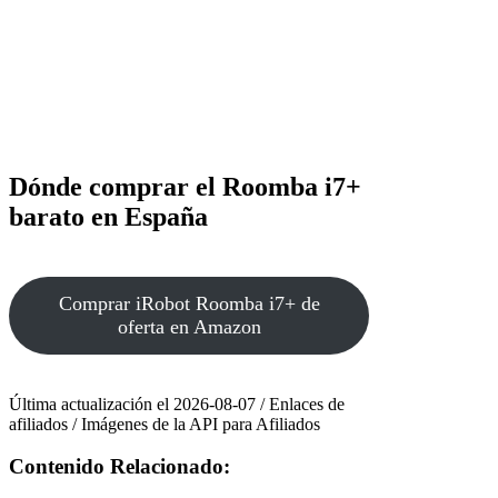
Dónde comprar el Roomba i7+
barato en España
Comprar iRobot Roomba i7+ de
oferta en Amazon
Última actualización el 2026-08-07 / Enlaces de
afiliados / Imágenes de la API para Afiliados
Contenido Relacionado: