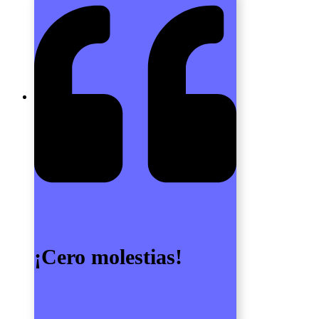
¡Cero molestias!