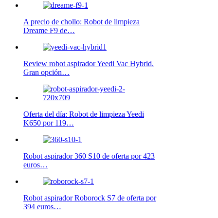
A precio de chollo: Robot de limpieza
Dreame F9 de…
Review robot aspirador Yeedi Vac Hybrid.
Gran opción…
Oferta del día: Robot de limpieza Yeedi
K650 por 119…
Robot aspirador 360 S10 de oferta por 423
euros…
Robot aspirador Roborock S7 de oferta por
394 euros…