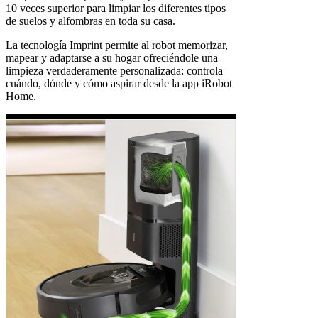
10 veces superior para limpiar los diferentes tipos
de suelos y alfombras en toda su casa.
La tecnología Imprint permite al robot memorizar,
mapear y adaptarse a su hogar ofreciéndole una
limpieza verdaderamente personalizada: controla
cuándo, dónde y cómo aspirar desde la app iRobot
Home.