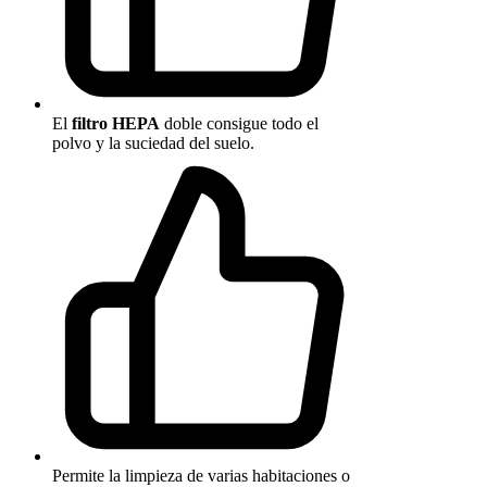
El
filtro HEPA
doble consigue todo el
polvo y la suciedad del suelo.
Permite la limpieza de varias habitaciones o