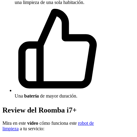
una limpieza de una sola habitación.
Una
batería
de mayor duración.
Review del Roomba i7+
Mira en este
vídeo
cómo funciona este
robot de
limpieza
a tu servicio: