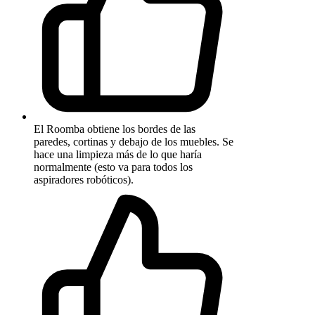
El Roomba obtiene los bordes de las
paredes, cortinas y debajo de los muebles. Se
hace una limpieza más de lo que haría
normalmente (esto va para todos los
aspiradores robóticos).