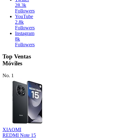
28.3k
Followers
YouTube
2.8k
Followers
Instagram
8k
Followers
Top Ventas
Móviles
No. 1
XIAOMI
REDMI Note 15