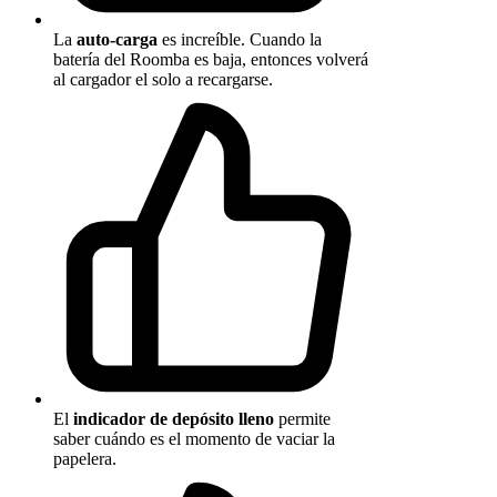
La
auto-carga
es increíble. Cuando la
batería del Roomba es baja, entonces volverá
al cargador el solo a recargarse.
El
indicador de depósito lleno
permite
saber cuándo es el momento de vaciar la
papelera.