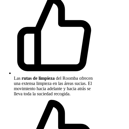
Las
rutas de limpieza
del Roomba ofrecen
una extensa limpieza en las áreas sucias. El
movimiento hacia adelante y hacia atrás se
lleva toda la suciedad recogida.