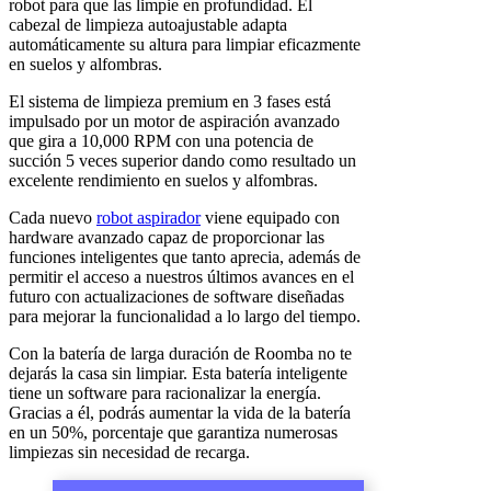
robot para que las limpie en profundidad. El
cabezal de limpieza autoajustable adapta
automáticamente su altura para limpiar eficazmente
en suelos y alfombras.
El sistema de limpieza premium en 3 fases está
impulsado por un motor de aspiración avanzado
que gira a 10,000 RPM con una potencia de
succión 5 veces superior dando como resultado un
excelente rendimiento en suelos y alfombras.
Cada nuevo
robot aspirador
viene equipado con
hardware avanzado capaz de proporcionar las
funciones inteligentes que tanto aprecia, además de
permitir el acceso a nuestros últimos avances en el
futuro con actualizaciones de software diseñadas
para mejorar la funcionalidad a lo largo del tiempo.
Con la batería de larga duración de Roomba no te
dejarás la casa sin limpiar. Esta batería inteligente
tiene un software para racionalizar la energía.
Gracias a él, podrás aumentar la vida de la batería
en un 50%, porcentaje que garantiza numerosas
limpiezas sin necesidad de recarga.