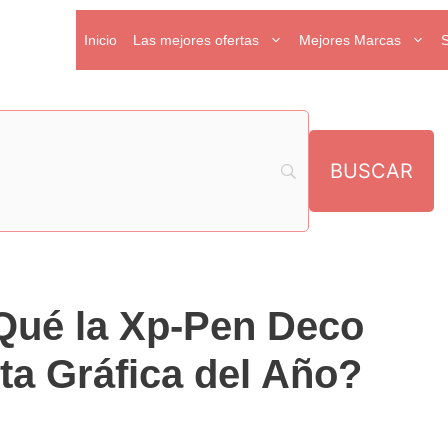
Inicio
Las mejores ofertas
Mejores Marcas
Qué la Xp-Pen Deco
eta Gráfica del Año?