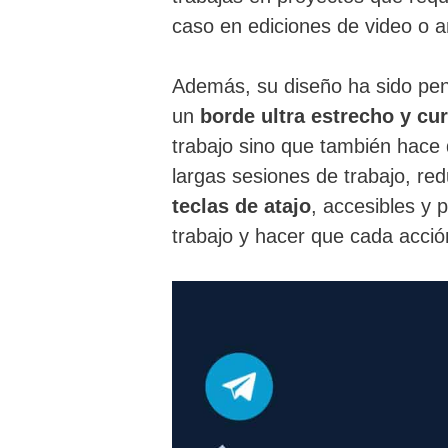
caso en ediciones de video o 
Además, su diseño ha sido pen
un
borde ultra estrecho y cu
trabajo sino que también hace
largas sesiones de trabajo, re
teclas de atajo
, accesibles y 
trabajo y hacer que cada acció