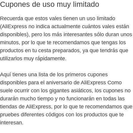
Cupones de uso muy limitado
Recuerda que estos vales tienen un uso limitado
(AliExpress no indica actualmente cuántos vales están
disponibles), pero los más interesantes sólo duran unos
minutos, por lo que te recomendamos que tengas los
productos en tu cesta preparados, ya que tendrás que
utilizarlos muy rápidamente.
Aquí tienes una lista de los primeros cupones
disponibles para el aniversario de AliExpress Como
suele ocurrir con los gigantes asiáticos, los cupones no
durarán mucho tiempo y no funcionarán en todas las
tiendas de AliExpress, por lo que te recomendamos que
pruebes diferentes códigos con los productos que te
interesan.