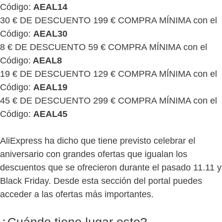
Código:
AEAL14
30 € DE DESCUENTO 199 € COMPRA MÍNIMA con el
Código:
AEAL30
8 € DE DESCUENTO 59 € COMPRA MÍNIMA con el
Código:
AEAL8
19 € DE DESCUENTO 129 € COMPRA MÍNIMA con el
Código:
AEAL19
45 € DE DESCUENTO 299 € COMPRA MÍNIMA con el
Código:
AEAL45
AliExpress ha dicho que tiene previsto celebrar el
aniversario con grandes ofertas que igualan los
descuentos que se ofrecieron durante el pasado 11.11 y
Black Friday. Desde esta sección del portal puedes
acceder a las ofertas más importantes.
¿Cuándo tiene lugar esto?