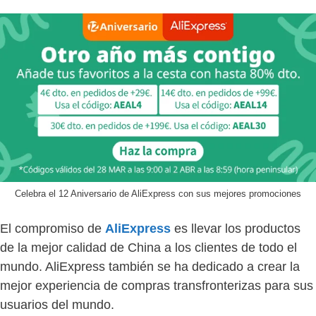
Celebra el 12 Aniversario de AliExpress con sus mejores promociones
El compromiso de
AliExpress
es llevar los productos
de la mejor calidad de China a los clientes de todo el
mundo. AliExpress también se ha dedicado a crear la
mejor experiencia de compras transfronterizas para sus
usuarios del mundo.