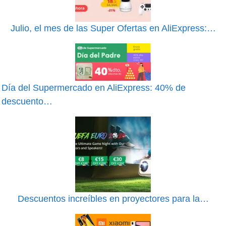
Julio, el mes de las Super Ofertas en AliExpress:…
Día del Supermercado en AliExpress: 40% de
descuento…
Descuentos increíbles en proyectores para la…