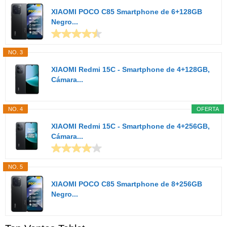
XIAOMI POCO C85 Smartphone de 6+128GB
Negro...
NO. 3
XIAOMI Redmi 15C - Smartphone de 4+128GB,
Cámara...
NO. 4
OFERTA
XIAOMI Redmi 15C - Smartphone de 4+256GB,
Cámara...
NO. 5
XIAOMI POCO C85 Smartphone de 8+256GB
Negro...