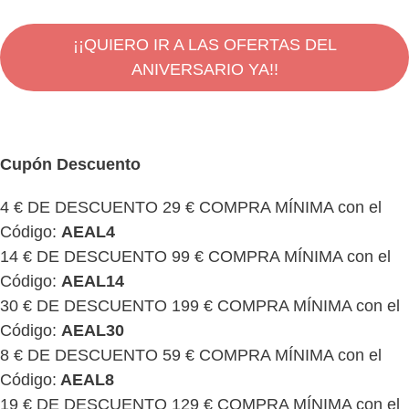
¡¡QUIERO IR A LAS OFERTAS DEL
ANIVERSARIO YA!!
Cupón Descuento
4 € DE DESCUENTO 29 € COMPRA MÍNIMA con el
Código:
AEAL4
14 € DE DESCUENTO 99 € COMPRA MÍNIMA con el
Código:
AEAL14
30 € DE DESCUENTO 199 € COMPRA MÍNIMA con el
Código:
AEAL30
8 € DE DESCUENTO 59 € COMPRA MÍNIMA con el
Código:
AEAL8
19 € DE DESCUENTO 129 € COMPRA MÍNIMA con el