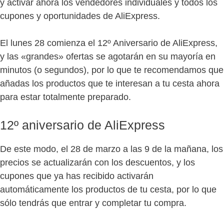
y activar ahora los vendedores individuales y todos los
cupones y oportunidades de AliExpress.
El lunes 28 comienza el 12º Aniversario de AliExpress,
y las «grandes» ofertas se agotarán en su mayoría en
minutos (o segundos), por lo que te recomendamos que
añadas los productos que te interesan a tu cesta ahora
para estar totalmente preparado.
12º aniversario de AliExpress
De este modo, el 28 de marzo a las 9 de la mañana, los
precios se actualizarán con los descuentos, y los
cupones que ya has recibido activarán
automáticamente los productos de tu cesta, por lo que
sólo tendrás que entrar y completar tu compra.