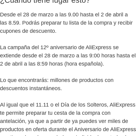
Desde el 28 de marzo a las 9.00 hasta el 2 de abril a
las 8.59. Podrás preparar tu lista de la compra y recibir
cupones de descuento.
La campaña del 12º aniversario de AliExpress se
extiende desde el 28 de marzo a las 9:00 horas hasta el
2 de abril a las 8:59 horas (hora española).
Lo que encontrarás: millones de productos con
descuentos instantáneos.
Al igual que el 11.11 o el Día de los Solteros, AliExpress
te permite preparar tu cesta de la compra con
antelación, ya que a partir de ya puedes ver miles de
productos en oferta durante el Aniversario de AliExpress