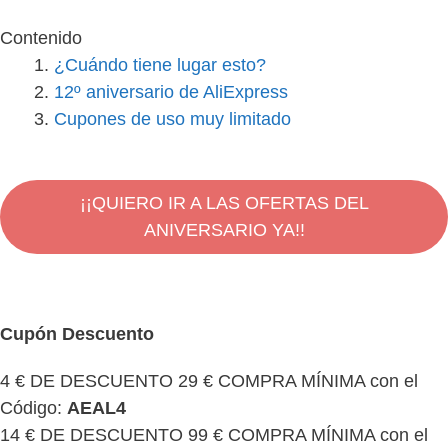
Contenido
¿Cuándo tiene lugar esto?
12º aniversario de AliExpress
Cupones de uso muy limitado
¡¡QUIERO IR A LAS OFERTAS DEL
ANIVERSARIO YA!!
Cupón Descuento
4 € DE DESCUENTO 29 € COMPRA MÍNIMA con el
Código:
AEAL4
14 € DE DESCUENTO 99 € COMPRA MÍNIMA con el