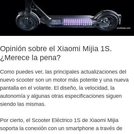
Opinión sobre el Xiaomi Mijia 1S.
¿Merece la pena?
Como puedes ver, las principales actualizaciones del
nuevo scooter son un motor más potente y una nueva
pantalla en el volante. El diseño, la velocidad, la
autonomía y algunas otras especificaciones siguen
siendo las mismas.
Por cierto, el Scooter Eléctrico 1S de Xiaomi Mijia
soporta la conexión con un smartphone a través de