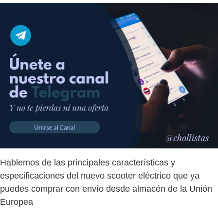
Hablemos de las principales características y
especificaciones del nuevo scooter eléctrico que ya
puedes comprar con envío desde almacén de la Unión
Europea