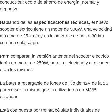
conducción: eco o de ahorro de energía, normal y
deportivo.
Hablando de las
especificaciones técnicas
, el nuevo
scooter eléctrico tiene un motor de 500W, una velocidad
máxima de 25 km/h y un kilometraje de hasta 30 km
con una sola carga.
Para comparar, la versión anterior del scooter eléctrico
tenía un motor de 250W, pero la velocidad y el alcance
eran los mismos.
La batería recargable de iones de litio de 42V de la 1S
parece ser la misma que la utilizada en un M365
estándar.
Está compuesta por treinta células individuales de