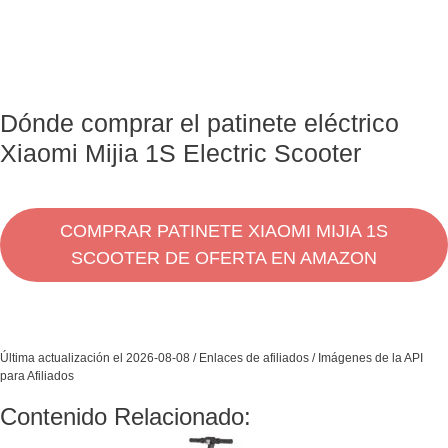
Dónde comprar el patinete eléctrico
Xiaomi Mijia 1S Electric Scooter
COMPRAR PATINETE XIAOMI MIJIA 1S
SCOOTER DE OFERTA EN AMAZON
Última actualización el 2026-08-08 / Enlaces de afiliados / Imágenes de la API
para Afiliados
Contenido Relacionado: