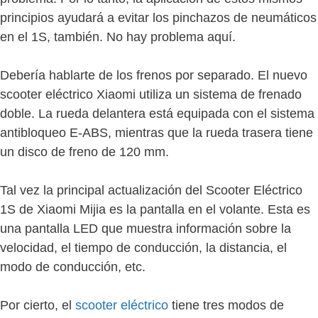
principios ayudará a evitar los pinchazos de neumáticos
en el 1S, también. No hay problema aquí.
Debería hablarte de los frenos por separado. El nuevo
scooter eléctrico Xiaomi utiliza un sistema de frenado
doble. La rueda delantera está equipada con el sistema
antibloqueo E-ABS, mientras que la rueda trasera tiene
un disco de freno de 120 mm.
Tal vez la principal actualización del Scooter Eléctrico
1S de Xiaomi Mijia es la pantalla en el volante. Esta es
una pantalla LED que muestra información sobre la
velocidad, el tiempo de conducción, la distancia, el
modo de conducción, etc.
Por cierto, el
scooter eléctrico
tiene tres modos de