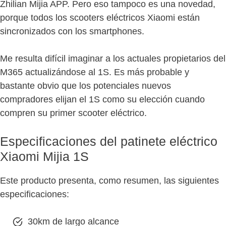
Zhilian Mijia APP. Pero eso tampoco es una novedad,
porque todos los scooters eléctricos Xiaomi están
sincronizados con los smartphones.
Me resulta difícil imaginar a los actuales propietarios del
M365 actualizándose al 1S. Es más probable y
bastante obvio que los potenciales nuevos
compradores elijan el 1S como su elección cuando
compren su primer scooter eléctrico.
Especificaciones del patinete eléctrico
Xiaomi Mijia 1S
Este producto presenta, como resumen, las siguientes
especificaciones:
30km de largo alcance