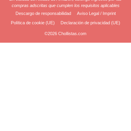
compras adscritas que cumplen los requisitos aplicables
Descargo de responsabilidad
Aviso Legal / Imprint
Política de cookie (UE)
Declaración de privacidad (UE)
©2026 Chollistas.com