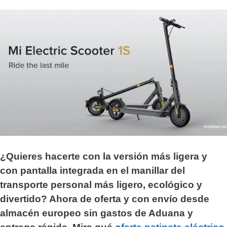
¿Quieres hacerte con la versión más ligera y
con pantalla integrada en el manillar del
transporte personal más ligero, ecológico y
divertido? Ahora de oferta y con envío desde
almacén europeo sin gastos de Aduana y