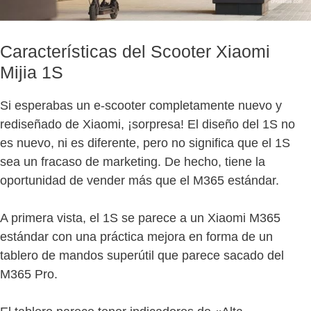
Características del Scooter Xiaomi
Mijia 1S
Si esperabas un e-scooter completamente nuevo y
rediseñado de Xiaomi, ¡sorpresa! El diseño del 1S no
es nuevo, ni es diferente, pero no significa que el 1S
sea un fracaso de marketing. De hecho, tiene la
oportunidad de vender más que el M365 estándar.
A primera vista, el 1S se parece a un Xiaomi M365
estándar con una práctica mejora en forma de un
tablero de mandos superútil que parece sacado del
M365 Pro.