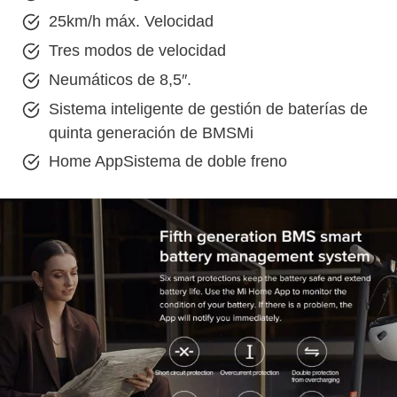
25km/h máx. Velocidad
Tres modos de velocidad
Neumáticos de 8,5″.
Sistema inteligente de gestión de baterías de
quinta generación de BMSMi
Home AppSistema de doble freno