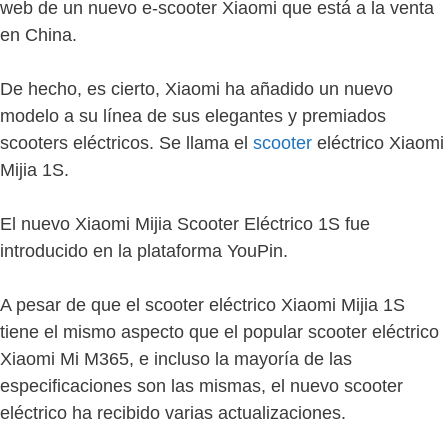
web de un nuevo e-scooter Xiaomi que está a la venta
en China.
De hecho, es cierto, Xiaomi ha añadido un nuevo
modelo a su línea de sus elegantes y premiados
scooters eléctricos. Se llama el
scooter
eléctrico Xiaomi
Mijia 1S.
El nuevo Xiaomi Mijia Scooter Eléctrico 1S fue
introducido en la plataforma YouPin.
A pesar de que el scooter eléctrico Xiaomi Mijia 1S
tiene el mismo aspecto que el popular scooter eléctrico
Xiaomi Mi M365, e incluso la mayoría de las
especificaciones son las mismas, el nuevo scooter
eléctrico ha recibido varias actualizaciones.