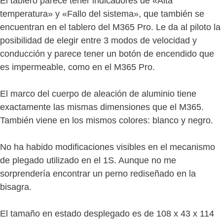
El tablero parece tener indicadores de «Alta
temperatura» y «Fallo del sistema», que también se
encuentran en el tablero del M365 Pro. Le da al piloto la
posibilidad de elegir entre 3 modos de velocidad y
conducción y parece tener un botón de encendido que
es impermeable, como en el M365 Pro.
El marco del cuerpo de aleación de aluminio tiene
exactamente las mismas dimensiones que el M365.
También viene en los mismos colores: blanco y negro.
No ha habido modificaciones visibles en el mecanismo
de plegado utilizado en el 1S. Aunque no me
sorprendería encontrar un perno rediseñado en la
bisagra.
El tamaño en estado desplegado es de 108 x 43 x 114