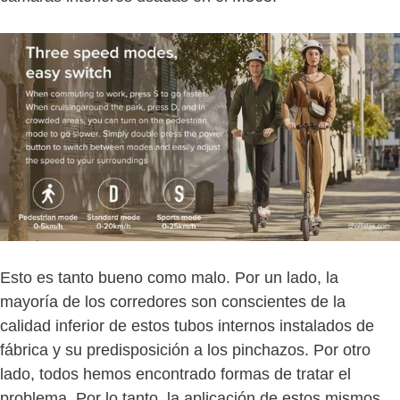
Esto es tanto bueno como malo. Por un lado, la
mayoría de los corredores son conscientes de la
calidad inferior de estos tubos internos instalados de
fábrica y su predisposición a los pinchazos. Por otro
lado, todos hemos encontrado formas de tratar el
problema. Por lo tanto, la aplicación de estos mismos