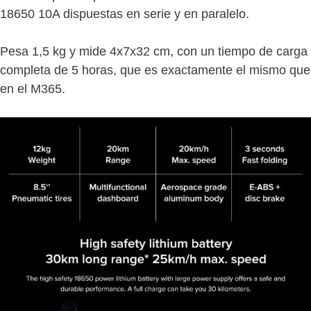
18650 10A dispuestas en serie y en paralelo.
Pesa 1,5 kg y mide 4x7x32 cm, con un tiempo de carga
completa de 5 horas, que es exactamente el mismo que
en el M365.