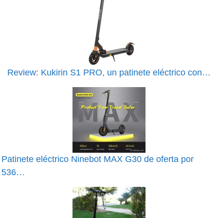
Review: Kukirin S1 PRO, un patinete eléctrico con…
Patinete eléctrico Ninebot MAX G30 de oferta por
536…