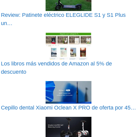
Review: Patinete eléctrico ELEGLIDE S1 y S1 Plus
un…
Los libros más vendidos de Amazon al 5% de
descuento
Cepillo dental Xiaomi Oclean X PRO de oferta por 45…