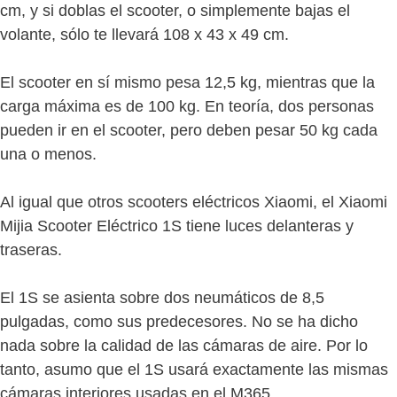
cm, y si doblas el scooter, o simplemente bajas el
volante, sólo te llevará 108 x 43 x 49 cm.
El scooter en sí mismo pesa 12,5 kg, mientras que la
carga máxima es de 100 kg. En teoría, dos personas
pueden ir en el scooter, pero deben pesar 50 kg cada
una o menos.
Al igual que otros scooters eléctricos Xiaomi, el Xiaomi
Mijia Scooter Eléctrico 1S tiene luces delanteras y
traseras.
El 1S se asienta sobre dos neumáticos de 8,5
pulgadas, como sus predecesores. No se ha dicho
nada sobre la calidad de las cámaras de aire. Por lo
tanto, asumo que el 1S usará exactamente las mismas
cámaras interiores usadas en el M365.