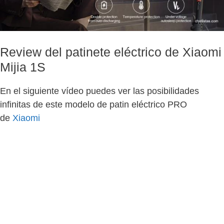
Review del patinete eléctrico de Xiaomi
Mijia 1S
En el siguiente vídeo puedes ver las posibilidades
infinitas de este modelo de patin eléctrico PRO
de
Xiaomi