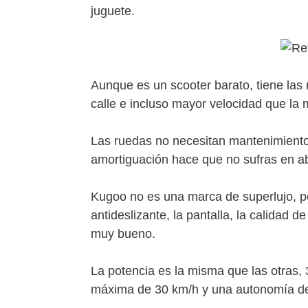
juguete.
Aunque es un scooter barato, tiene las
calle e incluso mayor velocidad que la
Las ruedas no necesitan mantenimiento y
amortiguación hace que no sufras en abs
Kugoo no es una marca de superlujo, p
antideslizante, la pantalla, la calidad de
muy bueno.
La potencia es la misma que las otras, 3
máxima de 30 km/h y una autonomía de 