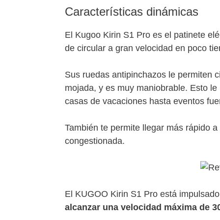
Características dinámicas
El Kugoo Kirin S1 Pro es el patinete el
de circular a gran velocidad en poco ti
Sus ruedas antipinchazos le permiten ci
mojada, y es muy maniobrable. Esto le
casas de vacaciones hasta eventos fuer
También te permite llegar más rápido a 
congestionada.
El KUGOO Kirin S1 Pro está impulsado
alcanzar una velocidad máxima de 3