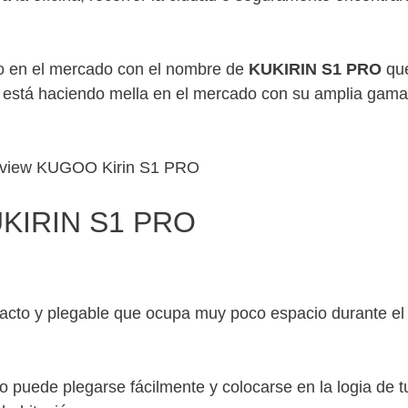
o en el mercado con el nombre de
KUKIRIN S1
PRO
qu
 está haciendo mella en el mercado con su amplia gama
KUKIRIN S1 PRO
pacto y plegable que ocupa muy poco espacio durante el
ico puede plegarse fácilmente y colocarse en la logia de t