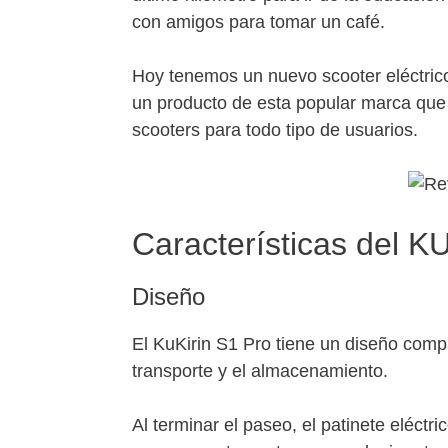
con amigos para tomar un café.
Hoy tenemos un nuevo scooter eléctric
un producto de esta popular marca que
scooters para todo tipo de usuarios.
Características del 
Diseño
El KuKirin S1 Pro tiene un diseño com
transporte y el almacenamiento.
Al terminar el paseo, el patinete eléctr