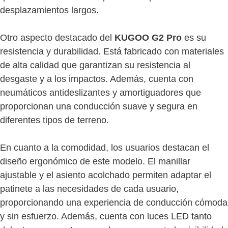
desplazamientos largos.
Otro aspecto destacado del
KUGOO G2 Pro
es su
resistencia y durabilidad. Está fabricado con materiales
de alta calidad que garantizan su resistencia al
desgaste y a los impactos. Además, cuenta con
neumáticos antideslizantes y amortiguadores que
proporcionan una conducción suave y segura en
diferentes tipos de terreno.
En cuanto a la comodidad, los usuarios destacan el
diseño ergonómico de este modelo. El manillar
ajustable y el asiento acolchado permiten adaptar el
patinete a las necesidades de cada usuario,
proporcionando una experiencia de conducción cómoda
y sin esfuerzo. Además, cuenta con luces LED tanto