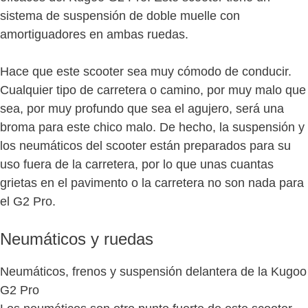
sistema de suspensión de doble muelle con
amortiguadores en ambas ruedas.
Hace que este scooter sea muy cómodo de conducir.
Cualquier tipo de carretera o camino, por muy malo que
sea, por muy profundo que sea el agujero, será una
broma para este chico malo. De hecho, la suspensión y
los neumáticos del scooter están preparados para su
uso fuera de la carretera, por lo que unas cuantas
grietas en el pavimento o la carretera no son nada para
el G2 Pro.
Neumáticos y ruedas
Neumáticos, frenos y suspensión delantera de la Kugoo
G2 Pro