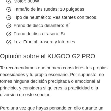
Motor: 800W
Tamaño de las ruedas: 10 pulgadas
Tipo de neumático: Resistentes con tacos
Freno de disco delantero: Sí
Freno de disco trasero: Sí
Luz: Frontal, trasera y laterales
Opinión sobre el KUGOO G2 PRO
Te recomendamos que primero consideres tus propias
necesidades y tu propio escenario. Por supuesto, no
tomes ninguna decisión precipitada o emocional al
principio, y considera si quieres la practicidad o la
diversión de este scooter.
Pero una vez que hayas pensado en ello durante un