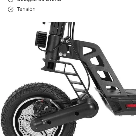
Tensión