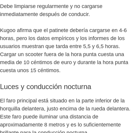
Debe limpiarse regularmente y no cargarse
inmediatamente después de conducir.
Kugoo afirma que el patinete debería cargarse en 4-6
horas, pero los datos empíricos y los informes de los
usuarios muestran que tarda entre 5,5 y 6,5 horas.
Cargar un scooter fuera de la hora punta cuesta una
media de 10 céntimos de euro y durante la hora punta
cuesta unos 15 céntimos.
Luces y conducción nocturna
El faro principal está situado en la parte inferior de la
horquilla delantera, justo encima de la rueda delantera.
Este faro puede iluminar una distancia de
aproximadamente 8 metros y es lo suficientemente
brillante para la conducción nocturna.