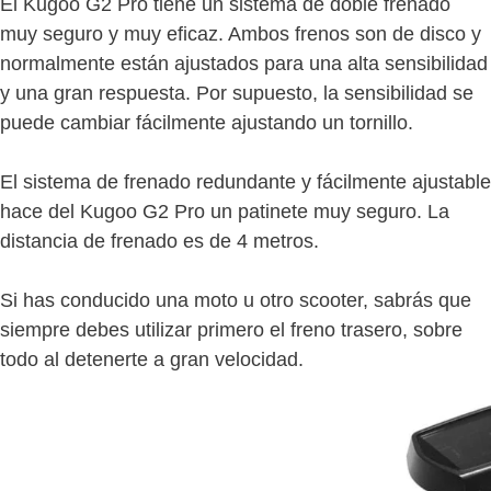
El Kugoo G2 Pro tiene un sistema de doble frenado
muy seguro y muy eficaz. Ambos frenos son de disco y
normalmente están ajustados para una alta sensibilidad
y una gran respuesta. Por supuesto, la sensibilidad se
puede cambiar fácilmente ajustando un tornillo.
El sistema de frenado redundante y fácilmente ajustable
hace del Kugoo G2 Pro un patinete muy seguro. La
distancia de frenado es de 4 metros.
Si has conducido una moto u otro scooter, sabrás que
siempre debes utilizar primero el freno trasero, sobre
todo al detenerte a gran velocidad.