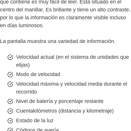
que contiene es muy fácil de leer. Está situado en el
centro del manillar. Es brillante y tiene un alto contraste,
por lo que la información es claramente visible incluso
en días luminosos.
La pantalla muestra una variedad de información.
Velocidad actual (en el sistema de unidades que
elijas)
Modo de velocidad
Velocidad máxima y velocidad media durante el
recorrido
Nivel de batería y porcentaje restante
Cuentakilómetros (distancia y kilometraje)
Estado de la luz
Códigos de avería