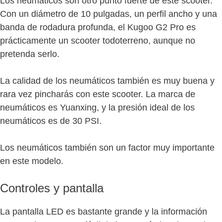
Los neumáticos son otro punto fuerte de este scooter.
Con un diámetro de 10 pulgadas, un perfil ancho y una
banda de rodadura profunda, el Kugoo G2 Pro es
prácticamente un scooter todoterreno, aunque no
pretenda serlo.
La calidad de los neumáticos también es muy buena y
rara vez pincharás con este scooter. La marca de
neumáticos es Yuanxing, y la presión ideal de los
neumáticos es de 30 PSI.
Los neumáticos también son un factor muy importante
en este modelo.
Controles y pantalla
La pantalla LED es bastante grande y la información