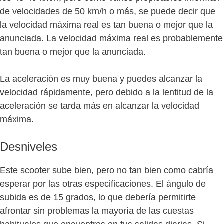
de velocidades de 50 km/h o más, se puede decir que
la velocidad máxima real es tan buena o mejor que la
anunciada. La velocidad máxima real es probablemente
tan buena o mejor que la anunciada.
La aceleración es muy buena y puedes alcanzar la
velocidad rápidamente, pero debido a la lentitud de la
aceleración se tarda más en alcanzar la velocidad
máxima.
Desniveles
Este scooter sube bien, pero no tan bien como cabría
esperar por las otras especificaciones. El ángulo de
subida es de 15 grados, lo que debería permitirte
afrontar sin problemas la mayoría de las cuestas