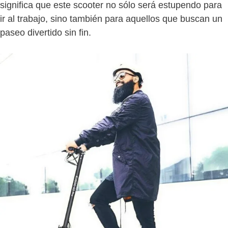
significa que este scooter no sólo será estupendo para
ir al trabajo, sino también para aquellos que buscan un
paseo divertido sin fin.