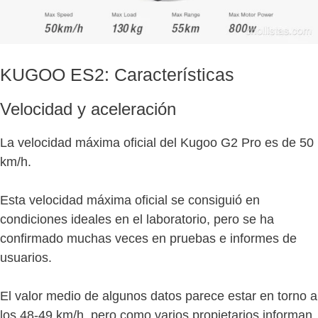
KUGOO ES2: Características
Velocidad y aceleración
La velocidad máxima oficial del Kugoo G2 Pro es de 50
km/h.
Esta velocidad máxima oficial se consiguió en
condiciones ideales en el laboratorio, pero se ha
confirmado muchas veces en pruebas e informes de
usuarios.
El valor medio de algunos datos parece estar en torno a
los 48-49 km/h, pero como varios propietarios informan