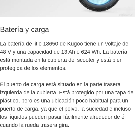
Batería y carga
La batería de litio 18650 de Kugoo tiene un voltaje de
48 V y una capacidad de 13 Ah o 624 Wh. La batería
está montada en la cubierta del scooter y está bien
protegida de los elementos.
El puerto de carga está situado en la parte trasera
izquierda de la cubierta. Está protegido por una tapa de
plástico, pero es una ubicación poco habitual para un
puerto de carga, ya que el polvo, la suciedad e incluso
los líquidos pueden pasar fácilmente alrededor de él
cuando la rueda trasera gira.