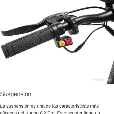
Suspensión
La suspensión es una de las características más
eficaces del Kugoo G2 Pro. Este scooter tiene un