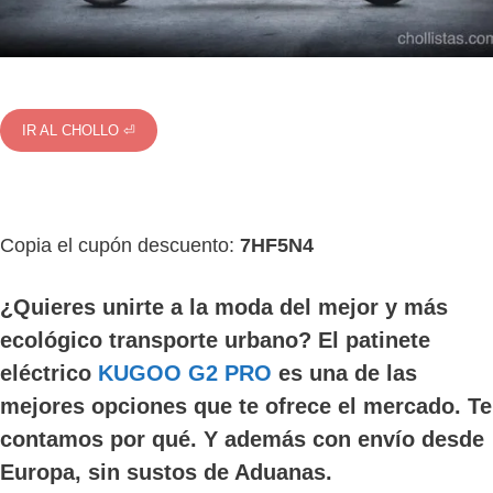
IR AL CHOLLO ⏎
Copia el cupón descuento:
7HF5N4
¿Quieres unirte a la moda del mejor y más
ecológico transporte urbano? El patinete
eléctrico
KUGOO G2 PRO
es una de las
mejores opciones que te ofrece el mercado. Te
contamos por qué. Y además con envío desde
Europa, sin sustos de Aduanas.