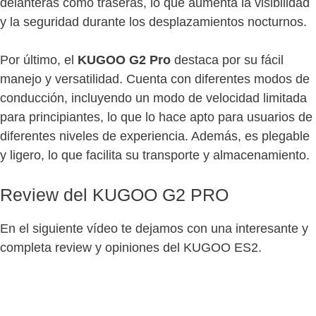
delanteras como traseras, lo que aumenta la visibilidad
y la seguridad durante los desplazamientos nocturnos.
Por último, el
KUGOO G2 Pro
destaca por su fácil
manejo y versatilidad. Cuenta con diferentes modos de
conducción, incluyendo un modo de velocidad limitada
para principiantes, lo que lo hace apto para usuarios de
diferentes niveles de experiencia. Además, es plegable
y ligero, lo que facilita su transporte y almacenamiento.
Review del KUGOO G2 PRO
En el siguiente vídeo te dejamos con una interesante y
completa review y opiniones del KUGOO ES2.