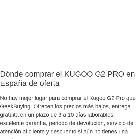
Dónde comprar el KUGOO G2 PRO en
España de oferta
No hay mejor lugar para comprar el Kugoo G2 Pro que
GeekBuying. Ofrecen los precios más bajos, entrega
gratuita en un plazo de 3 a 10 días laborables,
excelente garantía, periodo de devolución, servicio de
atención al cliente y descuento si aún no tienes una