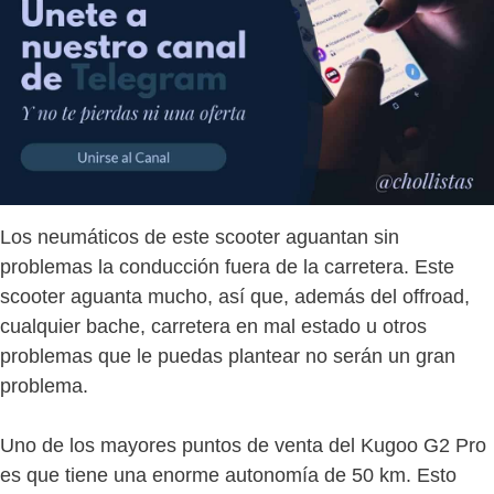
Los neumáticos de este scooter aguantan sin
problemas la conducción fuera de la carretera. Este
scooter aguanta mucho, así que, además del offroad,
cualquier bache, carretera en mal estado u otros
problemas que le puedas plantear no serán un gran
problema.
Uno de los mayores puntos de venta del Kugoo G2 Pro
es que tiene una enorme autonomía de 50 km. Esto