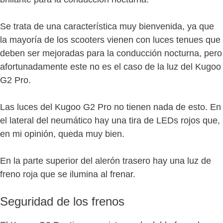
Se trata de una característica muy bienvenida, ya que
la mayoría de los scooters vienen con luces tenues que
deben ser mejoradas para la conducción nocturna, pero
afortunadamente este no es el caso de la luz del Kugoo
G2 Pro.
Las luces del Kugoo G2 Pro no tienen nada de esto. En
el lateral del neumático hay una tira de LEDs rojos que,
en mi opinión, queda muy bien.
En la parte superior del alerón trasero hay una luz de
freno roja que se ilumina al frenar.
Seguridad de los frenos