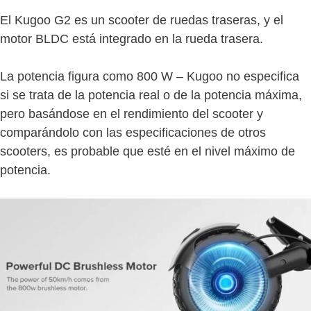
El Kugoo G2 es un scooter de ruedas traseras, y el
motor BLDC está integrado en la rueda trasera.
La potencia figura como 800 W – Kugoo no especifica
si se trata de la potencia real o de la potencia máxima,
pero basándose en el rendimiento del scooter y
comparándolo con las especificaciones de otros
scooters, es probable que esté en el nivel máximo de
potencia.