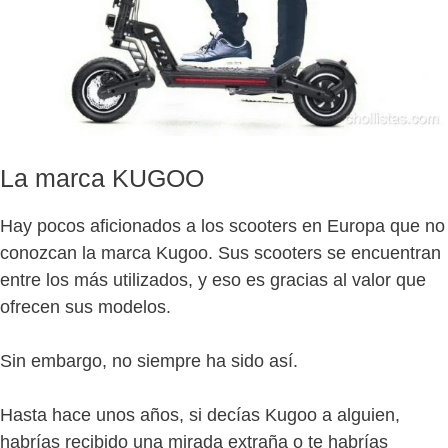
La marca KUGOO
Hay pocos aficionados a los scooters en Europa que no
conozcan la marca Kugoo. Sus scooters se encuentran
entre los más utilizados, y eso es gracias al valor que
ofrecen sus modelos.
Sin embargo, no siempre ha sido así.
Hasta hace unos años, si decías Kugoo a alguien,
habrías recibido una mirada extraña o te habrías