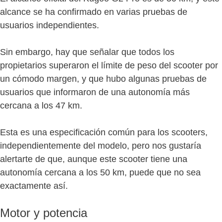
alcance se ha confirmado en varias pruebas de
usuarios independientes.
Sin embargo, hay que señalar que todos los
propietarios superaron el límite de peso del scooter por
un cómodo margen, y que hubo algunas pruebas de
usuarios que informaron de una autonomía más
cercana a los 47 km.
Esta es una especificación común para los scooters,
independientemente del modelo, pero nos gustaría
alertarte de que, aunque este scooter tiene una
autonomía cercana a los 50 km, puede que no sea
exactamente así.
Motor y potencia