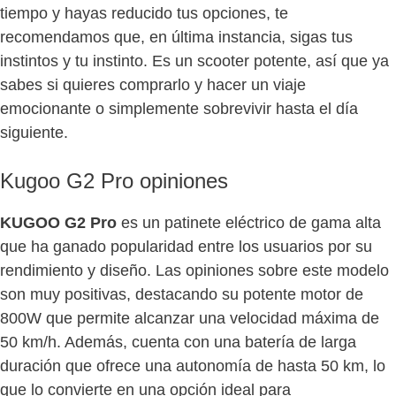
tiempo y hayas reducido tus opciones, te
recomendamos que, en última instancia, sigas tus
instintos y tu instinto. Es un scooter potente, así que ya
sabes si quieres comprarlo y hacer un viaje
emocionante o simplemente sobrevivir hasta el día
siguiente.
Kugoo G2 Pro opiniones
KUGOO G2 Pro
es un patinete eléctrico de gama alta
que ha ganado popularidad entre los usuarios por su
rendimiento y diseño. Las opiniones sobre este modelo
son muy positivas, destacando su potente motor de
800W que permite alcanzar una velocidad máxima de
50 km/h. Además, cuenta con una batería de larga
duración que ofrece una autonomía de hasta 50 km, lo
que lo convierte en una opción ideal para