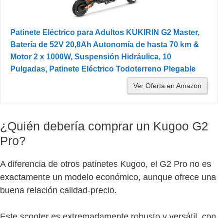
Patinete Eléctrico para Adultos KUKIRIN G2 Master,
Batería de 52V 20,8Ah Autonomía de hasta 70 km &
Motor 2 x 1000W, Suspensión Hidráulica, 10
Pulgadas, Patinete Eléctrico Todoterreno Plegable
Ver Oferta en Amazon
¿Quién debería comprar un Kugoo G2
Pro?
A diferencia de otros patinetes Kugoo, el G2 Pro no es
exactamente un modelo económico, aunque ofrece una
buena relación calidad-precio.
Este scooter es extremadamente robusto y versátil, con