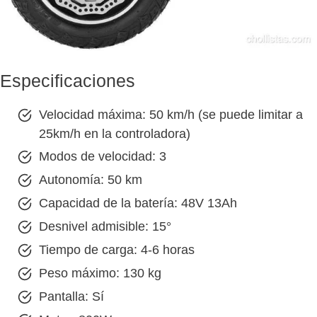
Especificaciones
Velocidad máxima: 50 km/h (se puede limitar a
25km/h en la controladora)
Modos de velocidad: 3
Autonomía: 50 km
Capacidad de la batería: 48V 13Ah
Desnivel admisible: 15°
Tiempo de carga: 4-6 horas
Peso máximo: 130 kg
Pantalla: Sí