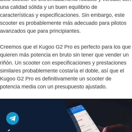
una calidad sólida y un buen equilibrio de
características y especificaciones. Sin embargo, este
scooter es probablemente más adecuado para pilotos
avanzados que para principiantes.
Creemos que el Kugoo G2 Pro es perfecto para los que
quieren más potencia en bruto sin tener que vender un
riñón. Un scooter con especificaciones y prestaciones
similares probablemente costaría el doble, así que el
Kugoo G2 Pro es definitivamente un scooter de
potencia media con un presupuesto ajustado.