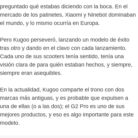
preguntado qué estabas diciendo con la boca. En el
mercado de los patinetes, Xiaomi y Ninebot dominaban
el mundo, y lo mismo ocurría en Europa.
Pero Kugoo perseveró, lanzando un modelo de éxito
tras otro y dando en el clavo con cada lanzamiento.
Cada uno de sus scooters tenía sentido, tenía una
visión clara de para quién estaban hechos, y siempre,
siempre eran asequibles.
En la actualidad, Kugoo comparte el trono con dos
marcas más antiguas, y es probable que expulsen a
una de ellas (o a las dos); el G2 Pro es uno de sus
mejores productos, y eso es algo importante para este
modelo.