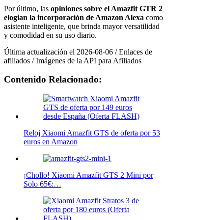
Por último, las
opiniones sobre el Amazfit GTR 2
elogian la incorporación de Amazon Alexa
como
asistente inteligente, que brinda mayor versatilidad
y comodidad en su uso diario.
Última actualización el 2026-08-06 / Enlaces de
afiliados / Imágenes de la API para Afiliados
Contenido Relacionado:
Reloj Xiaomi Amazfit GTS de oferta por 53
euros en Amazon
¡Chollo! Xiaomi Amazfit GTS 2 Mini por
Solo 65€:…