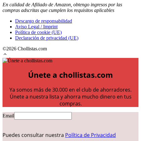
En calidad de Afiliado de Amazon, obtengo ingresos por las
compras adscritas que cumplen los requisitos aplicables
Descargo de responsabilidad
Aviso Legal / Imprint
Política de cookie (UE)
Declaración de privacidad (UE)
©2026 Chollistas.com
Únete a chollistas.com
Ya somos más de 30.000 en el club de ahorradores.
Únete a nuestra lista y ahorra mucho dinero en tus
compras.
Email
Puedes consultar nuestra
Política de Privacidad