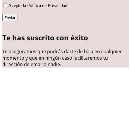
Acepto la Política de Privacidad
Te has suscrito con éxito
Te aseguramos que podrás darte de baja en cualquier
momento y que en ningún caso facilitaremos tu
dirección de email a nadie.