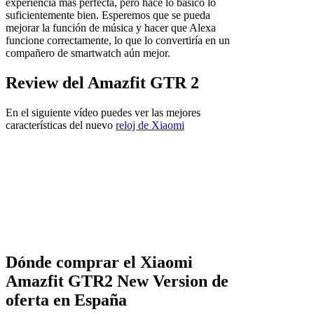
experiencia más perfecta, pero hace lo básico lo
suficientemente bien. Esperemos que se pueda
mejorar la función de música y hacer que Alexa
funcione correctamente, lo que lo convertiría en un
compañero de smartwatch aún mejor.
Review del Amazfit GTR 2
En el siguiente vídeo puedes ver las mejores
características del nuevo
reloj de Xiaomi
Dónde comprar el Xiaomi
Amazfit GTR2 New Version de
oferta en España