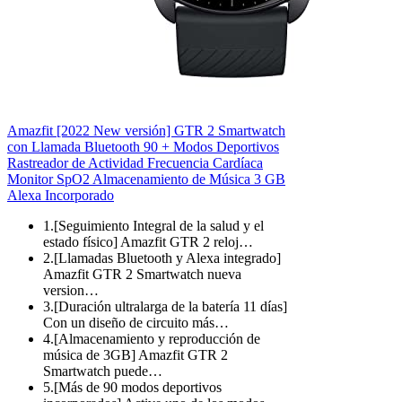
Amazfit [2022 New versión] GTR 2 Smartwatch
con Llamada Bluetooth 90 + Modos Deportivos
Rastreador de Actividad Frecuencia Cardíaca
Monitor SpO2 Almacenamiento de Música 3 GB
Alexa Incorporado
1.[Seguimiento Integral de la salud y el
estado físico] Amazfit GTR 2 reloj…
2.[Llamadas Bluetooth y Alexa integrado]
Amazfit GTR 2 Smartwatch nueva
version…
3.[Duración ultralarga de la batería 11 días]
Con un diseño de circuito más…
4.[Almacenamiento y reproducción de
música de 3GB] Amazfit GTR 2
Smartwatch puede…
5.[Más de 90 modos deportivos