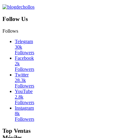
Follow Us
Follows
Telegram
30k
Followers
Facebook
2k
Followers
Twitter
28.3k
Followers
YouTube
2.8k
Followers
Instagram
8k
Followers
Top Ventas
Móviles