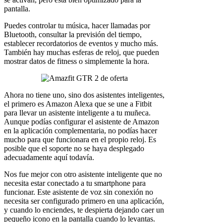
pantalla.
Puedes controlar tu música, hacer llamadas por
Bluetooth, consultar la previsión del tiempo,
establecer recordatorios de eventos y mucho más.
También hay muchas esferas de reloj, que pueden
mostrar datos de fitness o simplemente la hora.
Ahora no tiene uno, sino dos asistentes inteligentes,
el primero es Amazon Alexa que se une a Fitbit
para llevar un asistente inteligente a tu muñeca.
Aunque podías configurar el asistente de Amazon
en la aplicación complementaria, no podías hacer
mucho para que funcionara en el propio reloj. Es
posible que el soporte no se haya desplegado
adecuadamente aquí todavía.
Nos fue mejor con otro asistente inteligente que no
necesita estar conectado a tu smartphone para
funcionar. Este asistente de voz sin conexión no
necesita ser configurado primero en una aplicación,
y cuando lo enciendes, te despierta dejando caer un
pequeño icono en la pantalla cuando lo levantas.