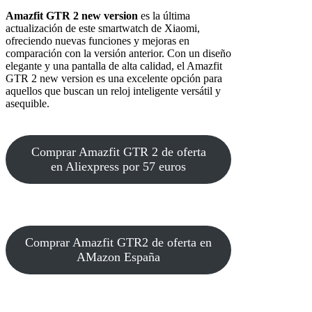
Amazfit GTR 2 new version
es la última
actualización de este smartwatch de Xiaomi,
ofreciendo nuevas funciones y mejoras en
comparación con la versión anterior. Con un diseño
elegante y una pantalla de alta calidad, el Amazfit
GTR 2 new version es una excelente opción para
aquellos que buscan un reloj inteligente versátil y
asequible.
Comprar Amazfit GTR 2 de oferta
en Aliexpress por 57 euros
Comprar Amazfit GTR2 de oferta en
AMazon España