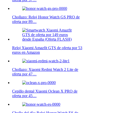
Chollazo: Reloj Honor Watch GS PRO de
oferta por 89…
Reloj Xiaomi Amazfit GTS de oferta por 53
euros en Amazon
Chollazo: Xiaomi Redmi Watch 2 Lite de
oferta por 47…
Cepillo dental Xiaomi Oclean X PRO de
oferta por 45…
Chollo del día: Reloj Honor Watch ES de