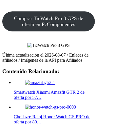
Comprar TicWatch Pro 3 GPS de
oferta en PcComponentes
Última actualización el 2026-08-07 / Enlaces de
afiliados / Imágenes de la API para Afiliados
Contenido Relacionado:
Smartwatch Xiaomi Amazfit GTR 2 de
oferta por 57…
Chollazo: Reloj Honor Watch GS PRO de
oferta por 89…