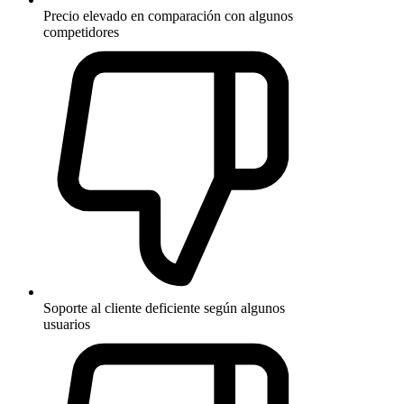
Precio elevado en comparación con algunos
competidores
Soporte al cliente deficiente según algunos
usuarios