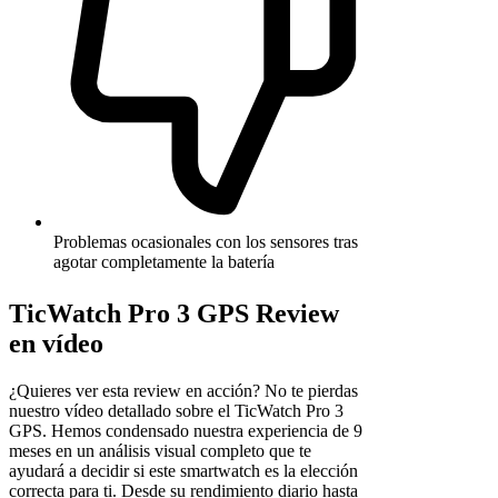
Problemas ocasionales con los sensores tras
agotar completamente la batería
TicWatch Pro 3 GPS Review
en vídeo
¿Quieres ver esta review en acción? No te pierdas
nuestro vídeo detallado sobre el TicWatch Pro 3
GPS. Hemos condensado nuestra experiencia de 9
meses en un análisis visual completo que te
ayudará a decidir si este smartwatch es la elección
correcta para ti. Desde su rendimiento diario hasta