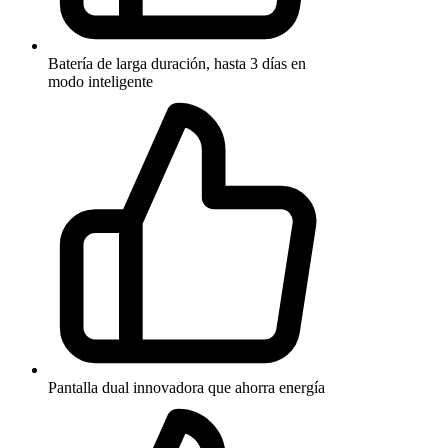
Batería de larga duración, hasta 3 días en
modo inteligente
Pantalla dual innovadora que ahorra energía