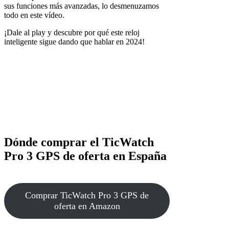
sus funciones más avanzadas, lo desmenuzamos
todo en este vídeo.
¡Dale al play y descubre por qué este reloj
inteligente sigue dando que hablar en 2024!
Dónde comprar el TicWatch
Pro 3 GPS de oferta en España
Comprar TicWatch Pro 3 GPS de
oferta en Amazon