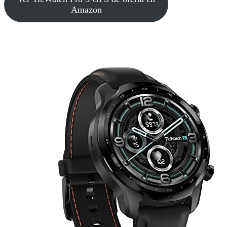
Amazon