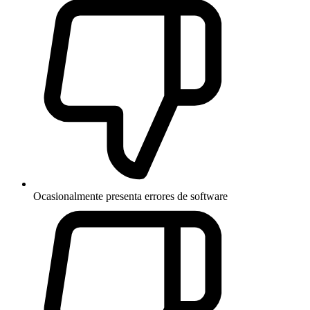
Ocasionalmente presenta errores de software