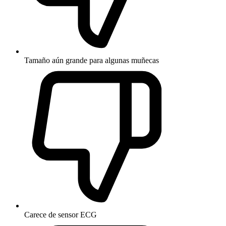
Tamaño aún grande para algunas muñecas
Carece de sensor ECG