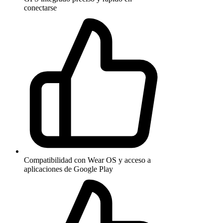
conectarse
Compatibilidad con Wear OS y acceso a
aplicaciones de Google Play