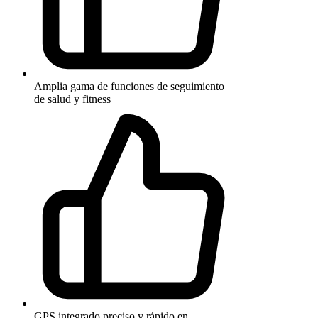
Amplia gama de funciones de seguimiento
de salud y fitness
GPS integrado preciso y rápido en