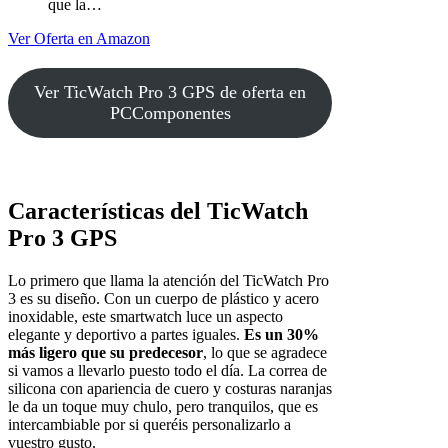
que la…
Ver Oferta en Amazon
Ver TicWatch Pro 3 GPS de oferta en
PCComponentes
Características del TicWatch
Pro 3 GPS
Lo primero que llama la atención del TicWatch Pro
3 es su diseño. Con un cuerpo de plástico y acero
inoxidable, este smartwatch luce un aspecto
elegante y deportivo a partes iguales.
Es un 30%
más ligero que su predecesor
, lo que se agradece
si vamos a llevarlo puesto todo el día. La correa de
silicona con apariencia de cuero y costuras naranjas
le da un toque muy chulo, pero tranquilos, que es
intercambiable por si queréis personalizarlo a
vuestro gusto.