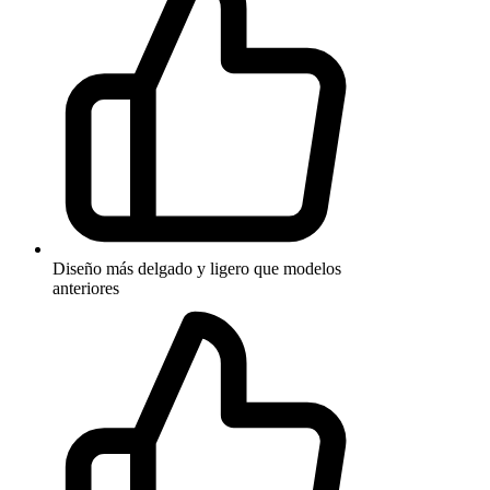
Diseño más delgado y ligero que modelos
anteriores