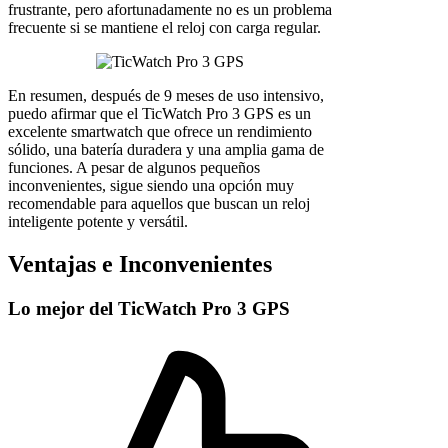
frustrante, pero afortunadamente no es un problema
frecuente si se mantiene el reloj con carga regular.
En resumen, después de 9 meses de uso intensivo,
puedo afirmar que el TicWatch Pro 3 GPS es un
excelente smartwatch que ofrece un rendimiento
sólido, una batería duradera y una amplia gama de
funciones. A pesar de algunos pequeños
inconvenientes, sigue siendo una opción muy
recomendable para aquellos que buscan un reloj
inteligente potente y versátil.
Ventajas e Inconvenientes
Lo mejor del TicWatch Pro 3 GPS