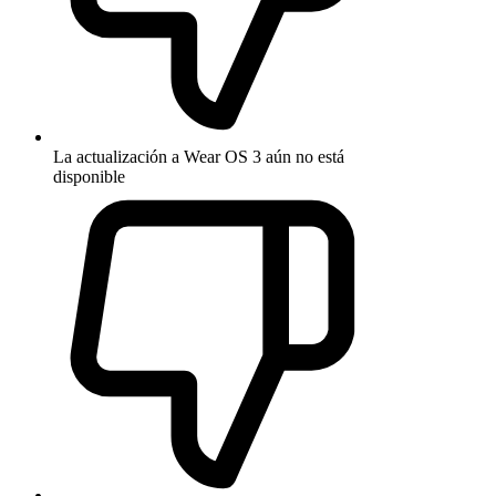
La actualización a Wear OS 3 aún no está
disponible