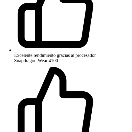
Excelente rendimiento gracias al procesador
Snapdragon Wear 4100