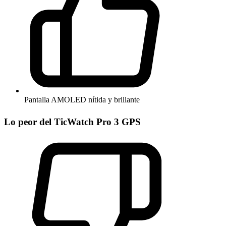
Pantalla AMOLED nítida y brillante
Lo peor del TicWatch Pro 3 GPS