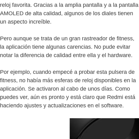
reloj favorita. Gracias a la amplia pantalla y a la pantalla
AMOLED de alta calidad, algunos de los diales tienen
un aspecto increíble.
Pero aunque se trata de un gran rastreador de fitness,
la aplicación tiene algunas carencias. No pude evitar
notar la diferencia de calidad entre ella y el hardware.
Por ejemplo, cuando empecé a probar esta pulsera de
fitness, no había más esferas de reloj disponibles en la
aplicación. Se activaron al cabo de unos días. Como
puedes ver, aún es pronto y está claro que Redmi está
haciendo ajustes y actualizaciones en el software.