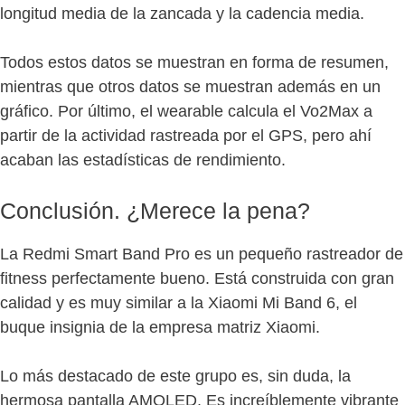
longitud media de la zancada y la cadencia media.
Todos estos datos se muestran en forma de resumen,
mientras que otros datos se muestran además en un
gráfico. Por último, el wearable calcula el Vo2Max a
partir de la actividad rastreada por el GPS, pero ahí
acaban las estadísticas de rendimiento.
Conclusión. ¿Merece la pena?
La Redmi Smart Band Pro es un pequeño rastreador de
fitness perfectamente bueno. Está construida con gran
calidad y es muy similar a la Xiaomi Mi Band 6, el
buque insignia de la empresa matriz Xiaomi.
Lo más destacado de este grupo es, sin duda, la
hermosa pantalla AMOLED. Es increíblemente vibrante