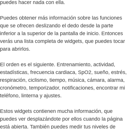
puedes hacer nada con ella.
Puedes obtener más información sobre las funciones
que se ofrecen deslizando el dedo desde la parte
inferior a la superior de la pantalla de inicio. Entonces
verás una lista completa de widgets, que puedes tocar
para abrirlos.
El orden es el siguiente. Entrenamiento, actividad,
estadísticas, frecuencia cardiaca, SpO2, sueño, estrés,
respiración, ciclismo, tiempo, música, cámara, alarma,
cronómetro, temporizador, notificaciones, encontrar mi
teléfono, linterna y ajustes.
Estos widgets contienen mucha información, que
puedes ver desplazándote por ellos cuando la página
está abierta. También puedes medir tus niveles de