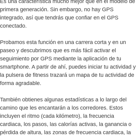
Es una característica mucho mejor que en el modelo de
primera generación. Sin embargo, no hay GPS
integrado, así que tendrás que confiar en el GPS
conectado.
Probamos esta función en una carrera corta y en un
paseo y descubrimos que es más fácil activar el
seguimiento por GPS mediante la aplicación de tu
smartphone. A partir de ahí, puedes iniciar tu actividad y
la pulsera de fitness trazará un mapa de tu actividad de
forma agradable.
También obtienes algunas estadísticas a lo largo del
camino que les encantarán a los corredores. Estos
incluyen el ritmo (cada kilómetro), la frecuencia
cardiaca, los pasos, las calorías activas, la ganancia o
pérdida de altura, las zonas de frecuencia cardiaca, la