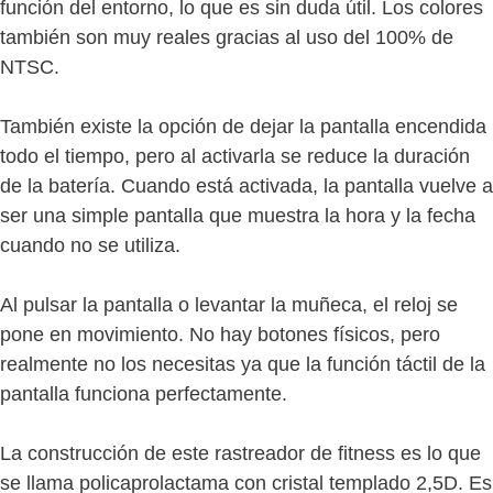
función del entorno, lo que es sin duda útil. Los colores
también son muy reales gracias al uso del 100% de
NTSC.
También existe la opción de dejar la pantalla encendida
todo el tiempo, pero al activarla se reduce la duración
de la batería. Cuando está activada, la pantalla vuelve a
ser una simple pantalla que muestra la hora y la fecha
cuando no se utiliza.
Al pulsar la pantalla o levantar la muñeca, el reloj se
pone en movimiento. No hay botones físicos, pero
realmente no los necesitas ya que la función táctil de la
pantalla funciona perfectamente.
La construcción de este rastreador de fitness es lo que
se llama policaprolactama con cristal templado 2,5D. Es