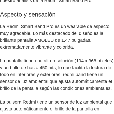
nuestro análisis de la Redmi Smart Band Pro.
Aspecto y sensación
La Redmi Smart Band Pro es un wearable de aspecto
muy agradable. Lo más destacado del diseño es la
brillante pantalla AMOLED de 1,47 pulgadas,
extremadamente vibrante y colorida.
La pantalla tiene una alta resolución (194 x 368 píxeles)
y un brillo de hasta 450 nits, lo que facilita la lectura de
todo en interiores y exteriores. redmi band tiene un
sensor de luz ambiental que ajusta automáticamente el
brillo de la pantalla según las condiciones ambientales.
La pulsera Redmi tiene un sensor de luz ambiental que
ajusta automáticamente el brillo de la pantalla en