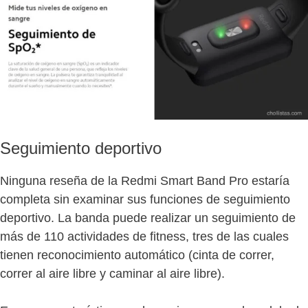
Seguimiento deportivo
Ninguna reseña de la Redmi Smart Band Pro estaría
completa sin examinar sus funciones de seguimiento
deportivo. La banda puede realizar un seguimiento de
más de 110 actividades de fitness, tres de las cuales
tienen reconocimiento automático (cinta de correr,
correr al aire libre y caminar al aire libre).