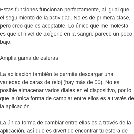
Estas funciones funcionan perfectamente, al igual que
el seguimiento de la actividad. No es de primera clase,
pero creo que es aceptable. Lo único que me molesta
es que el nivel de oxígeno en la sangre parece un poco
bajo.
Amplia gama de esferas
La aplicación también te permite descargar una
variedad de caras de reloj (hay más de 50). No es
posible almacenar varios diales en el dispositivo, por lo
que la única forma de cambiar entre ellos es a través de
la aplicación.
La única forma de cambiar entre ellas es a través de la
aplicación, así que es divertido encontrar tu esfera de