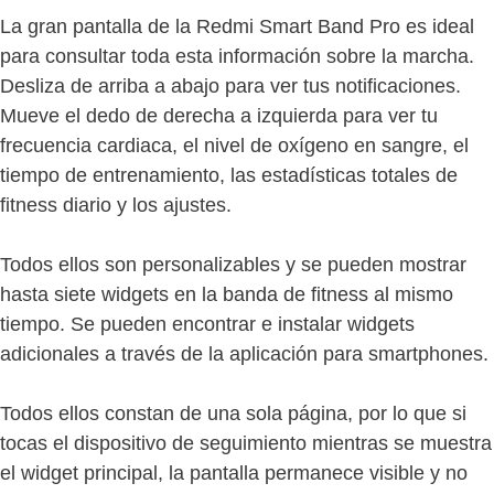
La gran pantalla de la Redmi Smart Band Pro es ideal
para consultar toda esta información sobre la marcha.
Desliza de arriba a abajo para ver tus notificaciones.
Mueve el dedo de derecha a izquierda para ver tu
frecuencia cardiaca, el nivel de oxígeno en sangre, el
tiempo de entrenamiento, las estadísticas totales de
fitness diario y los ajustes.
Todos ellos son personalizables y se pueden mostrar
hasta siete widgets en la banda de fitness al mismo
tiempo. Se pueden encontrar e instalar widgets
adicionales a través de la aplicación para smartphones.
Todos ellos constan de una sola página, por lo que si
tocas el dispositivo de seguimiento mientras se muestra
el widget principal, la pantalla permanece visible y no