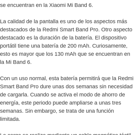
se encuentran en la Xiaomi Mi Band 6.
La calidad de la pantalla es uno de los aspectos más
destacados de la Redmi Smart Band Pro. Otro aspecto
destacado es la duración de la batería. El dispositivo
portátil tiene una batería de 200 mAh. Curiosamente,
esto es mayor que los 130 mAh que se encuentran en
la Mi Band 6.
Con un uso normal, esta batería permitirá que la Redmi
Smart Band Pro dure unas dos semanas sin necesidad
de cargarla. Cuando se activa el modo de ahorro de
energía, este periodo puede ampliarse a unas tres
semanas. Sin embargo, se trata de una función
limitada.