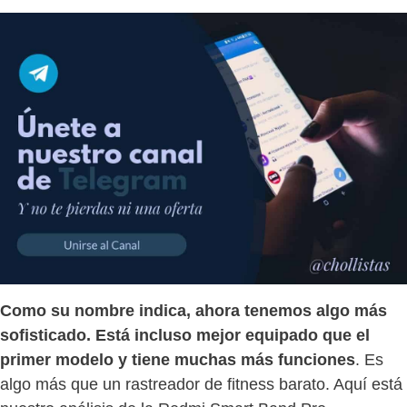
Como su nombre indica, ahora tenemos algo más
sofisticado. Está incluso mejor equipado que el
primer modelo y tiene muchas más funciones
. Es
algo más que un rastreador de fitness barato. Aquí está