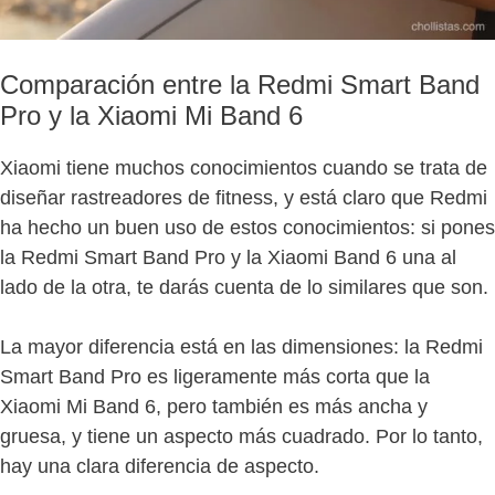
Comparación entre la Redmi Smart Band
Pro y la Xiaomi Mi Band 6
Xiaomi tiene muchos conocimientos cuando se trata de
diseñar rastreadores de fitness, y está claro que Redmi
ha hecho un buen uso de estos conocimientos: si pones
la Redmi Smart Band Pro y la Xiaomi Band 6 una al
lado de la otra, te darás cuenta de lo similares que son.
La mayor diferencia está en las dimensiones: la Redmi
Smart Band Pro es ligeramente más corta que la
Xiaomi Mi Band 6, pero también es más ancha y
gruesa, y tiene un aspecto más cuadrado. Por lo tanto,
hay una clara diferencia de aspecto.