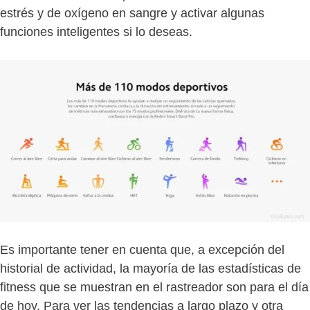
estrés y de oxígeno en sangre y activar algunas
funciones inteligentes si lo deseas.
Es importante tener en cuenta que, a excepción del
historial de actividad, la mayoría de las estadísticas de
fitness que se muestran en el rastreador son para el día
de hoy. Para ver las tendencias a largo plazo y otra