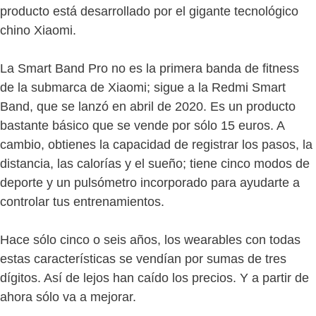
producto está desarrollado por el gigante tecnológico
chino Xiaomi.
La Smart Band Pro no es la primera banda de fitness
de la submarca de Xiaomi; sigue a la Redmi Smart
Band, que se lanzó en abril de 2020. Es un producto
bastante básico que se vende por sólo 15 euros. A
cambio, obtienes la capacidad de registrar los pasos, la
distancia, las calorías y el sueño; tiene cinco modos de
deporte y un pulsómetro incorporado para ayudarte a
controlar tus entrenamientos.
Hace sólo cinco o seis años, los wearables con todas
estas características se vendían por sumas de tres
dígitos. Así de lejos han caído los precios. Y a partir de
ahora sólo va a mejorar.