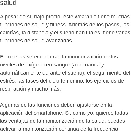
salud
A pesar de su bajo precio, este wearable tiene muchas
funciones de salud y fitness. Además de los pasos, las
calorías, la distancia y el sueño habituales, tiene varias
funciones de salud avanzadas.
Entre ellas se encuentran la monitorización de los
niveles de oxígeno en sangre (a demanda y
automáticamente durante el sueño), el seguimiento del
estrés, las fases del ciclo femenino, los ejercicios de
respiración y mucho más.
Algunas de las funciones deben ajustarse en la
aplicación del smartphone. Si, como yo, quieres todas
las ventajas de la monitorización de la salud, puedes
activar la monitorización continua de la frecuencia