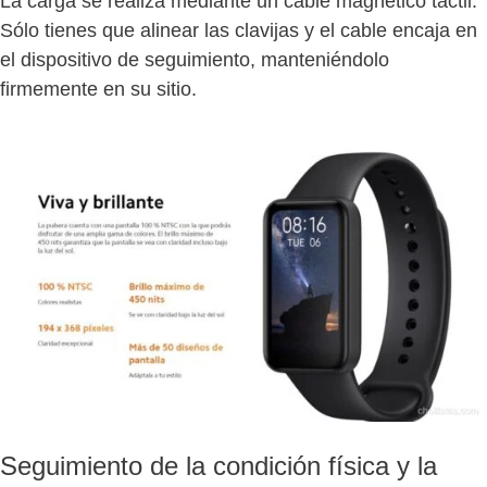
La carga se realiza mediante un cable magnético táctil.
Sólo tienes que alinear las clavijas y el cable encaja en
el dispositivo de seguimiento, manteniéndolo
firmemente en su sitio.
Seguimiento de la condición física y la