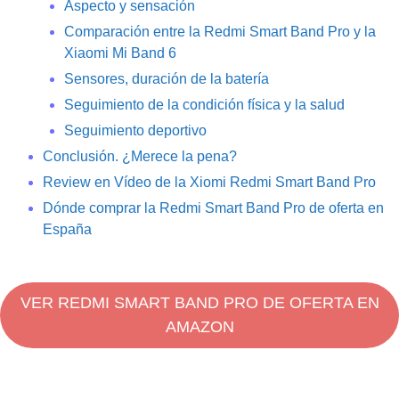
Aspecto y sensación
Comparación entre la Redmi Smart Band Pro y la
Xiaomi Mi Band 6
Sensores, duración de la batería
Seguimiento de la condición física y la salud
Seguimiento deportivo
Conclusión. ¿Merece la pena?
Review en Vídeo de la Xiomi Redmi Smart Band Pro
Dónde comprar la Redmi Smart Band Pro de oferta en
España
VER REDMI SMART BAND PRO DE OFERTA EN
AMAZON