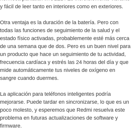
y fácil de leer tanto en interiores como en exteriores.
Otra ventaja es la duración de la batería. Pero con
todas las funciones de seguimiento de la salud y el
estado físico activadas, probablemente esté más cerca
de una semana que de dos. Pero es un buen nivel para
un producto que hace un seguimiento de tu actividad,
frecuencia cardíaca y estrés las 24 horas del día y que
mide automáticamente tus niveles de oxígeno en
sangre cuando duermes.
La aplicación para teléfonos inteligentes podría
mejorarse. Puede tardar en sincronizarse, lo que es un
poco molesto, y esperemos que Redmi resuelva este
problema en futuras actualizaciones de software y
firmware.