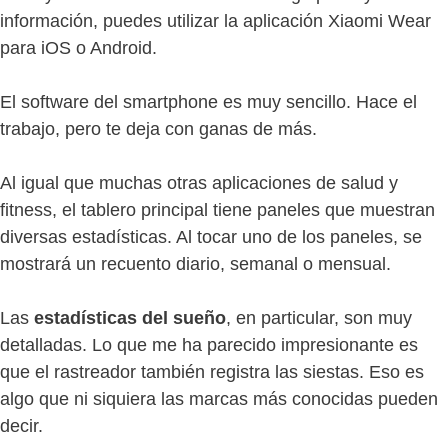
información, puedes utilizar la aplicación Xiaomi Wear
para iOS o Android.
El software del smartphone es muy sencillo. Hace el
trabajo, pero te deja con ganas de más.
Al igual que muchas otras aplicaciones de salud y
fitness, el tablero principal tiene paneles que muestran
diversas estadísticas. Al tocar uno de los paneles, se
mostrará un recuento diario, semanal o mensual.
Las
estadísticas del sueño
, en particular, son muy
detalladas. Lo que me ha parecido impresionante es
que el rastreador también registra las siestas. Eso es
algo que ni siquiera las marcas más conocidas pueden
decir.