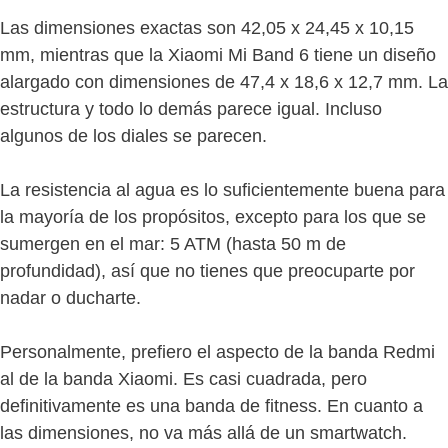
Las dimensiones exactas son 42,05 x 24,45 x 10,15
mm, mientras que la Xiaomi Mi Band 6 tiene un diseño
alargado con dimensiones de 47,4 x 18,6 x 12,7 mm. La
estructura y todo lo demás parece igual. Incluso
algunos de los diales se parecen.
La resistencia al agua es lo suficientemente buena para
la mayoría de los propósitos, excepto para los que se
sumergen en el mar: 5 ATM (hasta 50 m de
profundidad), así que no tienes que preocuparte por
nadar o ducharte.
Personalmente, prefiero el aspecto de la banda Redmi
al de la banda Xiaomi. Es casi cuadrada, pero
definitivamente es una banda de fitness. En cuanto a
las dimensiones, no va más allá de un smartwatch.