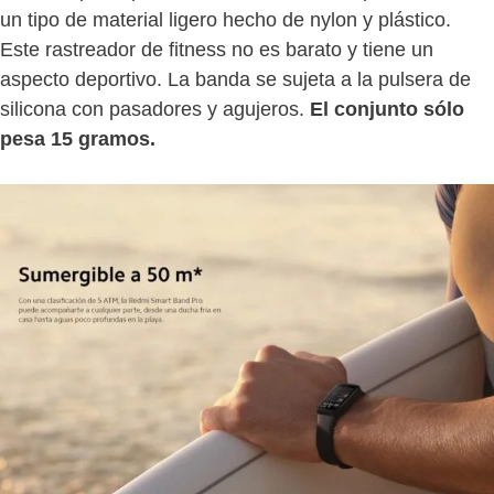
un tipo de material ligero hecho de nylon y plástico.
Este rastreador de fitness no es barato y tiene un
aspecto deportivo. La banda se sujeta a la pulsera de
silicona con pasadores y agujeros.
El conjunto sólo
pesa 15 gramos.