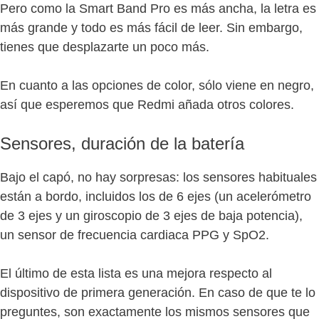
Pero como la Smart Band Pro es más ancha, la letra es
más grande y todo es más fácil de leer. Sin embargo,
tienes que desplazarte un poco más.
En cuanto a las opciones de color, sólo viene en negro,
así que esperemos que Redmi añada otros colores.
Sensores, duración de la batería
Bajo el capó, no hay sorpresas: los sensores habituales
están a bordo, incluidos los de 6 ejes (un acelerómetro
de 3 ejes y un giroscopio de 3 ejes de baja potencia),
un sensor de frecuencia cardiaca PPG y SpO2.
El último de esta lista es una mejora respecto al
dispositivo de primera generación. En caso de que te lo
preguntes, son exactamente los mismos sensores que