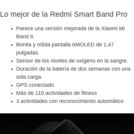
Lo mejor de la Redmi Smart Band Pro
Parece una versión mejorada de la Xiaomi Mi
Band 6.
Bonita y nítida pantalla AMOLED de 1,47
pulgadas.
Sensor de los niveles de oxígeno en la sangre.
Duración de la batería de dos semanas con una
sola carga.
GPS conectado
Más de 110 actividades de fitness
3 actividades con reconocimiento automático