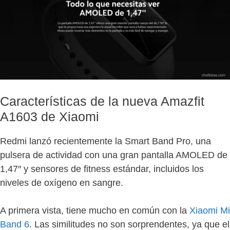
Características de la nueva Amazfit
A1603 de Xiaomi
Redmi lanzó recientemente la Smart Band Pro, una
pulsera de actividad con una gran pantalla AMOLED de
1,47″ y sensores de fitness estándar, incluidos los
niveles de oxígeno en sangre.
A primera vista, tiene mucho en común con la
Xiaomi Mi
Band 6
. Las similitudes no son sorprendentes, ya que el