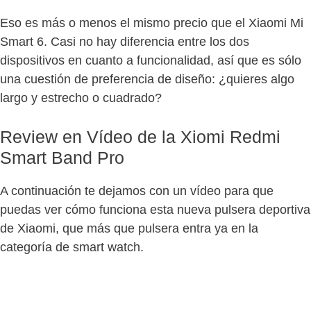
Eso es más o menos el mismo precio que el Xiaomi Mi
Smart 6. Casi no hay diferencia entre los dos
dispositivos en cuanto a funcionalidad, así que es sólo
una cuestión de preferencia de diseño: ¿quieres algo
largo y estrecho o cuadrado?
Review en Vídeo de la Xiomi Redmi
Smart Band Pro
A continuación te dejamos con un vídeo para que
puedas ver cómo funciona esta nueva pulsera deportiva
de Xiaomi, que más que pulsera entra ya en la
categoría de smart watch.