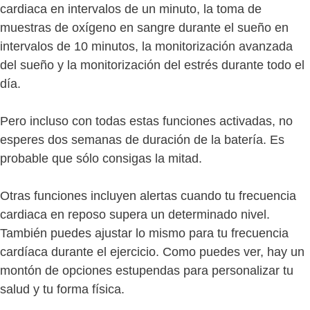
cardiaca en intervalos de un minuto, la toma de
muestras de oxígeno en sangre durante el sueño en
intervalos de 10 minutos, la monitorización avanzada
del sueño y la monitorización del estrés durante todo el
día.
Pero incluso con todas estas funciones activadas, no
esperes dos semanas de duración de la batería. Es
probable que sólo consigas la mitad.
Otras funciones incluyen alertas cuando tu frecuencia
cardiaca en reposo supera un determinado nivel.
También puedes ajustar lo mismo para tu frecuencia
cardíaca durante el ejercicio. Como puedes ver, hay un
montón de opciones estupendas para personalizar tu
salud y tu forma física.