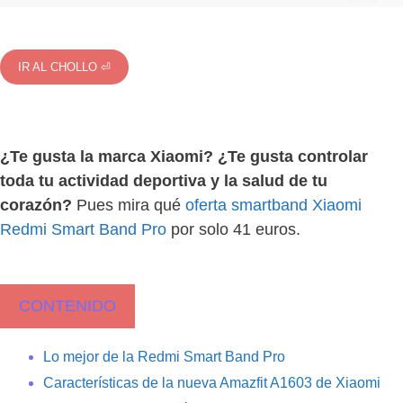
IR AL CHOLLO ⏎
¿Te gusta la marca Xiaomi? ¿Te gusta controlar
toda tu actividad deportiva y la salud de tu
corazón?
Pues mira qué
oferta smartband Xiaomi
Redmi Smart Band Pro
por solo 41 euros.
CONTENIDO
Lo mejor de la Redmi Smart Band Pro
Características de la nueva Amazfit A1603 de Xiaomi