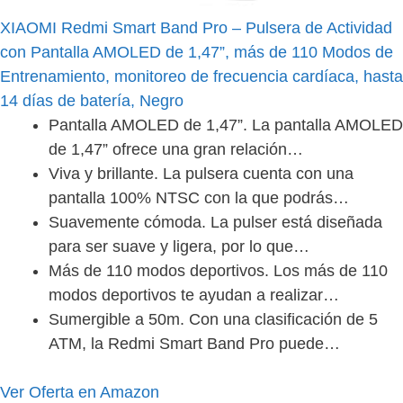
XIAOMI Redmi Smart Band Pro – Pulsera de Actividad
con Pantalla AMOLED de 1,47”, más de 110 Modos de
Entrenamiento, monitoreo de frecuencia cardíaca, hasta
14 días de batería, Negro
Pantalla AMOLED de 1,47”. La pantalla AMOLED
de 1,47” ofrece una gran relación…
Viva y brillante. La pulsera cuenta con una
pantalla 100% NTSC con la que podrás…
Suavemente cómoda. La pulser está diseñada
para ser suave y ligera, por lo que…
Más de 110 modos deportivos. Los más de 110
modos deportivos te ayudan a realizar…
Sumergible a 50m. Con una clasificación de 5
ATM, la Redmi Smart Band Pro puede…
Ver Oferta en Amazon