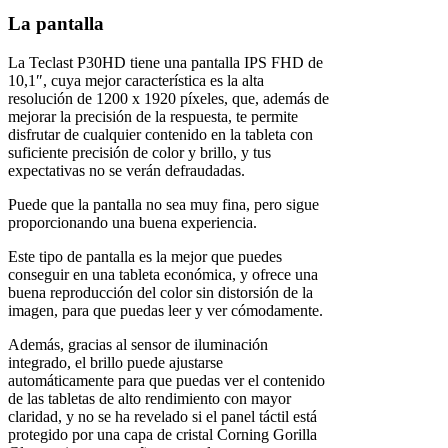
La pantalla
La Teclast P30HD tiene una pantalla IPS FHD de
10,1″, cuya mejor característica es la alta
resolución de 1200 x 1920 píxeles, que, además de
mejorar la precisión de la respuesta, te permite
disfrutar de cualquier contenido en la tableta con
suficiente precisión de color y brillo, y tus
expectativas no se verán defraudadas.
Puede que la pantalla no sea muy fina, pero sigue
proporcionando una buena experiencia.
Este tipo de pantalla es la mejor que puedes
conseguir en una tableta económica, y ofrece una
buena reproducción del color sin distorsión de la
imagen, para que puedas leer y ver cómodamente.
Además, gracias al sensor de iluminación
integrado, el brillo puede ajustarse
automáticamente para que puedas ver el contenido
de las tabletas de alto rendimiento con mayor
claridad, y no se ha revelado si el panel táctil está
protegido por una capa de cristal Corning Gorilla