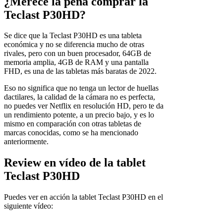
¿Merece la pena comprar la
Teclast P30HD?
Se dice que la Teclast P30HD es una tableta
económica y no se diferencia mucho de otras
rivales, pero con un buen procesador, 64GB de
memoria amplia, 4GB de RAM y una pantalla
FHD, es una de las tabletas más baratas de 2022.
Eso no significa que no tenga un lector de huellas
dactilares, la calidad de la cámara no es perfecta,
no puedes ver Netflix en resolución HD, pero te da
un rendimiento potente, a un precio bajo, y es lo
mismo en comparación con otras tabletas de
marcas conocidas, como se ha mencionado
anteriormente.
Review en vídeo de la tablet
Teclast P30HD
Puedes ver en acción la tablet Teclast P30HD en el
siguiente vídeo: