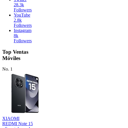
28.3k
Followers
YouTube
2.8k
Followers
Instagram
8k
Followers
Top Ventas
Móviles
No. 1
XIAOMI
REDMI Note 15