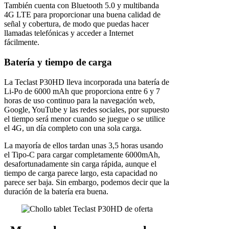
También cuenta con Bluetooth 5.0 y multibanda
4G LTE para proporcionar una buena calidad de
señal y cobertura, de modo que puedas hacer
llamadas telefónicas y acceder a Internet
fácilmente.
Batería y tiempo de carga
La Teclast P30HD lleva incorporada una batería de
Li-Po de 6000 mAh que proporciona entre 6 y 7
horas de uso continuo para la navegación web,
Google, YouTube y las redes sociales, por supuesto
el tiempo será menor cuando se juegue o se utilice
el 4G, un día completo con una sola carga.
La mayoría de ellos tardan unas 3,5 horas usando
el Tipo-C para cargar completamente 6000mAh,
desafortunadamente sin carga rápida, aunque el
tiempo de carga parece largo, esta capacidad no
parece ser baja. Sin embargo, podemos decir que la
duración de la batería era buena.