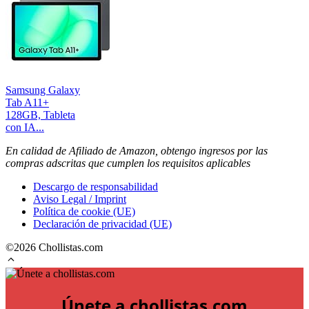
Samsung Galaxy
Tab A11+
128GB, Tableta
con IA...
En calidad de Afiliado de Amazon, obtengo ingresos por las
compras adscritas que cumplen los requisitos aplicables
Descargo de responsabilidad
Aviso Legal / Imprint
Política de cookie (UE)
Declaración de privacidad (UE)
©2026 Chollistas.com
Únete a chollistas.com