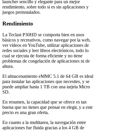
launcher sencillo y elegante para un mejor
rendimiento, sobre todo si es sin aplicaciones y
juegos preinstalados.
Rendimiento
La Teclast P30HD se comporta bien en usos
básicos y recreativos, como navegar por la web,
ver vídeos en YouTube, utilizar aplicaciones de
redes sociales y leer libros electrónicos, todo lo
cual se ejecuta de forma eficiente y no tiene
problemas de congelación de aplicaciones ni de
altura.
El almacenamiento eMMC 5.1 de 64 GB es ideal
para instalar las aplicaciones que necesites, y se
puede ampliar hasta 1 TB con una tarjeta Micro
SD.
En resumen, la capacidad que se ofrece es tan
buena que no tienes que pensar en elegir, y a este
precio es una gran oferta.
En cuanto a la multitarea, la navegación entre
aplicaciones fue fluida gracias a los 4 GB de