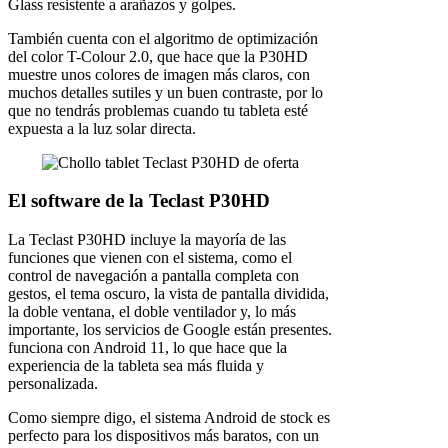
Glass resistente a arañazos y golpes.
También cuenta con el algoritmo de optimización
del color T-Colour 2.0, que hace que la P30HD
muestre unos colores de imagen más claros, con
muchos detalles sutiles y un buen contraste, por lo
que no tendrás problemas cuando tu tableta esté
expuesta a la luz solar directa.
El software de la Teclast P30HD
La Teclast P30HD incluye la mayoría de las
funciones que vienen con el sistema, como el
control de navegación a pantalla completa con
gestos, el tema oscuro, la vista de pantalla dividida,
la doble ventana, el doble ventilador y, lo más
importante, los servicios de Google están presentes.
funciona con Android 11, lo que hace que la
experiencia de la tableta sea más fluida y
personalizada.
Como siempre digo, el sistema Android de stock es
perfecto para los dispositivos más baratos, con un