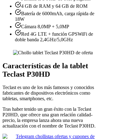
4 GB de RAM y 64 GB de ROM
Batería de 6000mAh, carga rápida de
18W
Cámara 8,0MP + 5,0MP
Red 4G LTE + función GPSWiFi de
doble banda 2,4GHz/5,0GHz
Características de la tablet
Teclast P30HD
Teclast es uno de los más famosos y conocidos
fabricantes de dispositivos electrónicos como
tabletas, smartphones, etc.
Tras haber tenido un gran éxito con la Teclast
P20HD, que ofrece una gran relación calidad-
precio, la empresa lanza ahora una nueva
actualización con el nombre de Teclast P30HD.