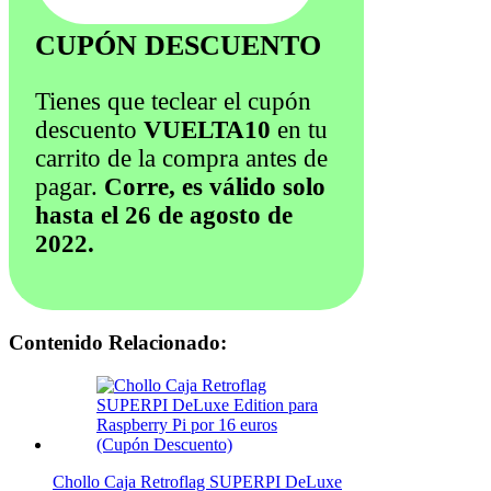
CUPÓN DESCUENTO
Tienes que teclear el cupón
descuento
VUELTA10
en tu
carrito de la compra antes de
pagar.
Corre, es válido solo
hasta el 26 de agosto de
2022.
Contenido Relacionado:
Chollo Caja Retroflag SUPERPI DeLuxe