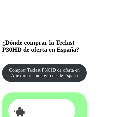
¿Dónde comprar la Teclast
P30HD de oferta en España?
Comprar Teclast P30HD de oferta en
Aliexpress con envío desde España