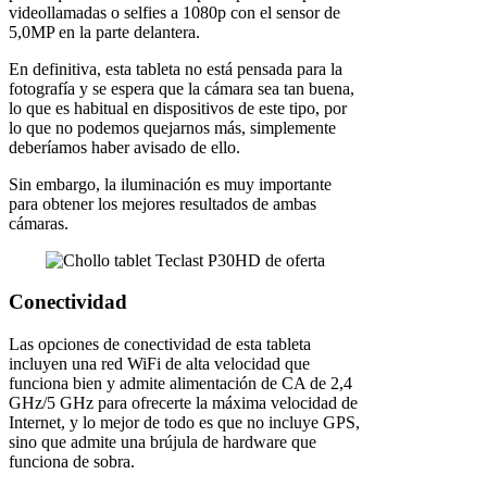
videollamadas o selfies a 1080p con el sensor de
5,0MP en la parte delantera.
En definitiva, esta tableta no está pensada para la
fotografía y se espera que la cámara sea tan buena,
lo que es habitual en dispositivos de este tipo, por
lo que no podemos quejarnos más, simplemente
deberíamos haber avisado de ello.
Sin embargo, la iluminación es muy importante
para obtener los mejores resultados de ambas
cámaras.
Conectividad
Las opciones de conectividad de esta tableta
incluyen una red WiFi de alta velocidad que
funciona bien y admite alimentación de CA de 2,4
GHz/5 GHz para ofrecerte la máxima velocidad de
Internet, y lo mejor de todo es que no incluye GPS,
sino que admite una brújula de hardware que
funciona de sobra.