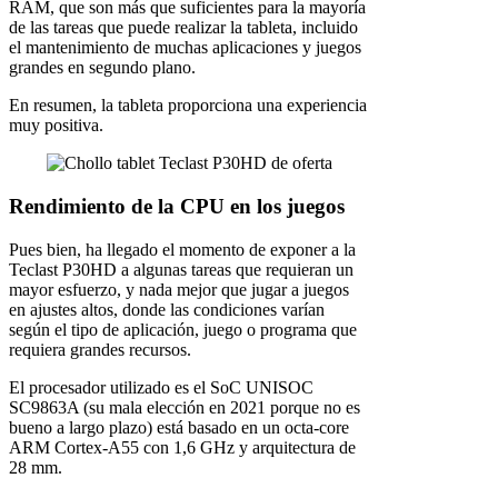
RAM, que son más que suficientes para la mayoría
de las tareas que puede realizar la tableta, incluido
el mantenimiento de muchas aplicaciones y juegos
grandes en segundo plano.
En resumen, la tableta proporciona una experiencia
muy positiva.
Rendimiento de la CPU en los juegos
Pues bien, ha llegado el momento de exponer a la
Teclast P30HD a algunas tareas que requieran un
mayor esfuerzo, y nada mejor que jugar a juegos
en ajustes altos, donde las condiciones varían
según el tipo de aplicación, juego o programa que
requiera grandes recursos.
El procesador utilizado es el SoC UNISOC
SC9863A (su mala elección en 2021 porque no es
bueno a largo plazo) está basado en un octa-core
ARM Cortex-A55 con 1,6 GHz y arquitectura de
28 mm.