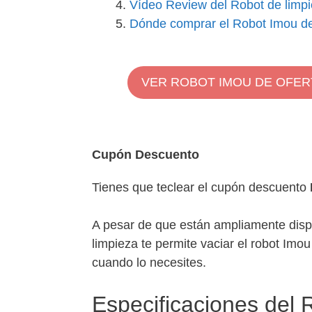
Vídeo Review del Robot de limp
Dónde comprar el Robot Imou de
VER ROBOT IMOU DE OFER
Cupón Descuento
Tienes que teclear el cupón descuento
A pesar de que están ampliamente disp
limpieza te permite vaciar el robot Imo
cuando lo necesites.
Especificaciones del