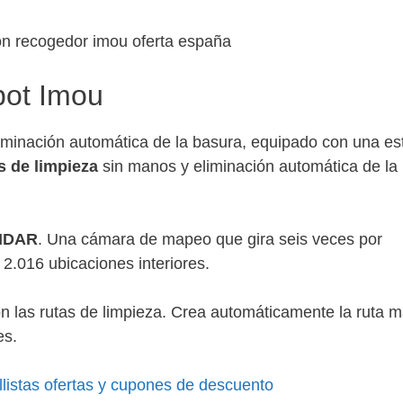
obot Imou
liminación automática de la basura, equipado con una es
s de limpieza
sin manos y eliminación automática de la
LIDAR
. Una cámara de mapeo que gira seis veces por
2.016 ubicaciones interiores.
n las rutas de limpieza. Crea automáticamente la ruta 
es.