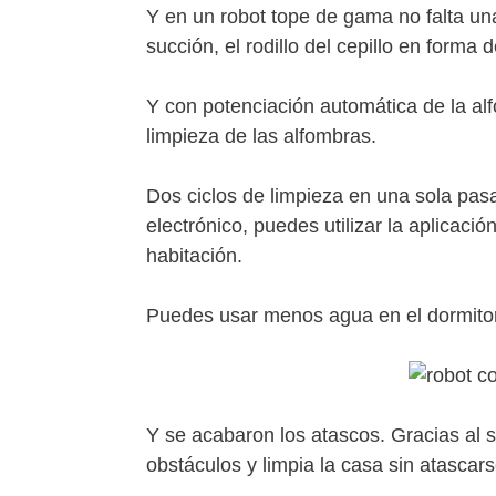
Y en un robot tope de gama no falta u
succión, el rodillo del cepillo en form
Y con potenciación automática de la al
limpieza de las alfombras.
Dos ciclos de limpieza en una sola pas
electrónico, puedes utilizar la aplicaci
habitación.
Puedes usar menos agua en el dormitor
Y se acabaron los atascos. Gracias al s
obstáculos y limpia la casa sin atascars