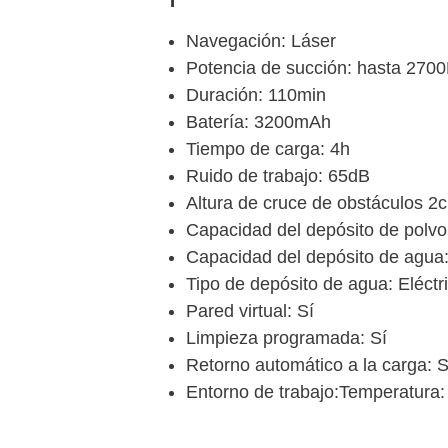
Navegación: Láser
Potencia de succión: hasta 270
Duración: 110min
Batería: 3200mAh
Tiempo de carga: 4h
Ruido de trabajo: 65dB
Altura de cruce de obstáculos 2
Capacidad del depósito de polvo
Capacidad del depósito de agua
Tipo de depósito de agua: Eléctr
Pared virtual: Sí
Limpieza programada: Sí
Retorno automático a la carga: S
Entorno de trabajo:Temperatur