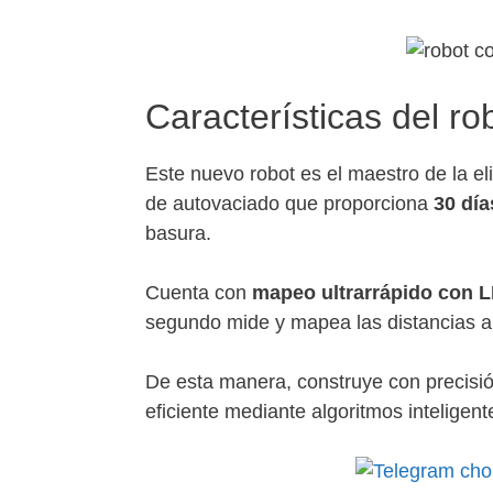
Características del r
Este nuevo robot es el maestro de la e
de autovaciado que proporciona
30 día
basura.
Cuenta con
mapeo ultrarrápido con 
segundo mide y mapea las distancias a 
De esta manera, construye con precisió
eficiente mediante algoritmos inteligent