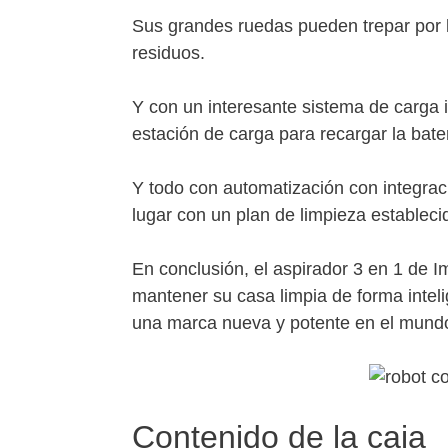
Sus grandes ruedas pueden trepar por l
residuos.
Y con un interesante sistema de carga 
estación de carga para recargar la bater
Y todo con automatización con integrac
lugar con un plan de limpieza establec
En conclusión, el aspirador 3 en 1 de 
mantener su casa limpia de forma intel
una marca nueva y potente en el mundo
Contenido de la caja