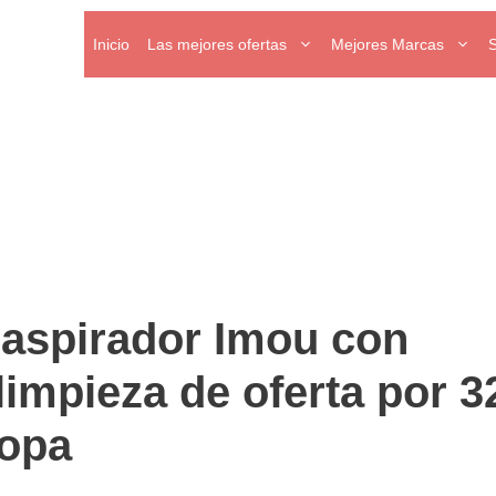
Inicio
Las mejores ofertas
Mejores Marcas
aspirador Imou con
limpieza de oferta por 3
ropa