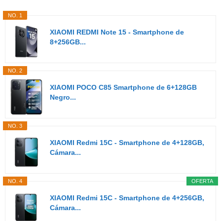
NO. 1
XIAOMI REDMI Note 15 - Smartphone de
8+256GB...
NO. 2
XIAOMI POCO C85 Smartphone de 6+128GB
Negro...
NO. 3
XIAOMI Redmi 15C - Smartphone de 4+128GB,
Cámara...
NO. 4
OFERTA
XIAOMI Redmi 15C - Smartphone de 4+256GB,
Cámara...