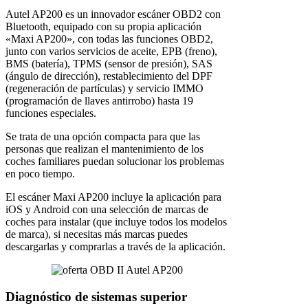
Autel AP200 es un innovador escáner OBD2 con
Bluetooth, equipado con su propia aplicación
«Maxi AP200», con todas las funciones OBD2,
junto con varios servicios de aceite, EPB (freno),
BMS (batería), TPMS (sensor de presión), SAS
(ángulo de dirección), restablecimiento del DPF
(regeneración de partículas) y servicio IMMO
(programación de llaves antirrobo) hasta 19
funciones especiales.
Se trata de una opción compacta para que las
personas que realizan el mantenimiento de los
coches familiares puedan solucionar los problemas
en poco tiempo.
El escáner Maxi AP200 incluye la aplicación para
iOS y Android con una selección de marcas de
coches para instalar (que incluye todos los modelos
de marca), si necesitas más marcas puedes
descargarlas y comprarlas a través de la aplicación.
Diagnóstico de sistemas superior