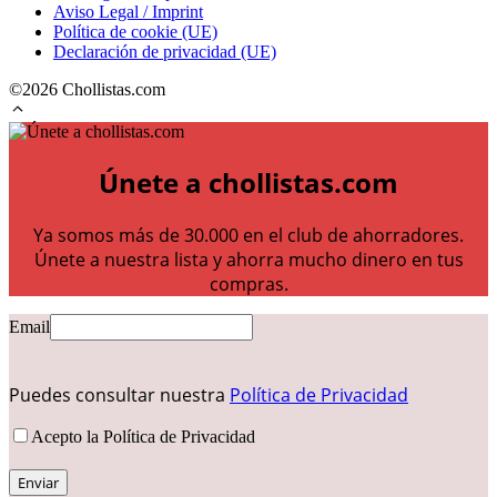
Aviso Legal / Imprint
Política de cookie (UE)
Declaración de privacidad (UE)
©2026 Chollistas.com
Únete a chollistas.com
Ya somos más de 30.000 en el club de ahorradores.
Únete a nuestra lista y ahorra mucho dinero en tus
compras.
Email
Puedes consultar nuestra
Política de Privacidad
Acepto la Política de Privacidad