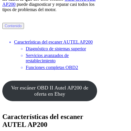
AP200
puede diagnosticar y reparar casi todos los
tipos de problemas del motor.
Contenido
Características del escaner AUTEL AP200
Diagnóstico de sistemas superior
Servicios avanzados de
restablecimiento
Funciones completas OBD2
Ver escáner OBD II Autel AP200 de
oferta en Ebay
Características del escaner
AUTEL AP200