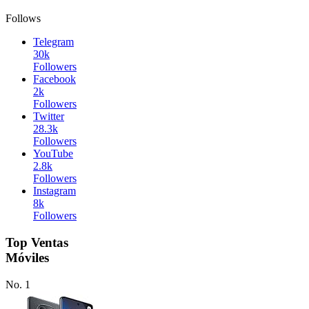
Follows
Telegram
30k
Followers
Facebook
2k
Followers
Twitter
28.3k
Followers
YouTube
2.8k
Followers
Instagram
8k
Followers
Top Ventas
Móviles
No. 1