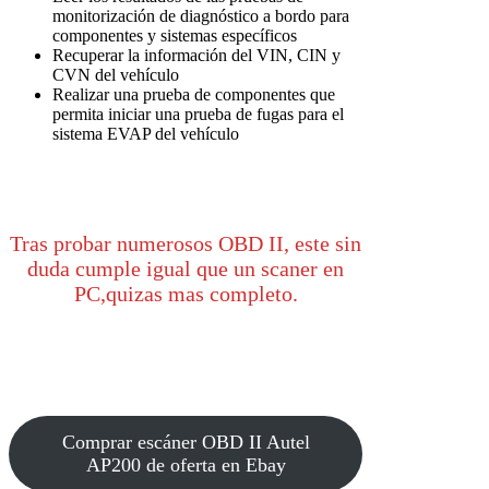
monitorización de diagnóstico a bordo para
componentes y sistemas específicos
Recuperar la información del VIN, CIN y
CVN del vehículo
Realizar una prueba de componentes que
permita iniciar una prueba de fugas para el
sistema EVAP del vehículo
Tras probar numerosos OBD II, este sin
duda cumple igual que un scaner en
PC,quizas mas completo.
Comprar escáner OBD II Autel
AP200 de oferta en Ebay