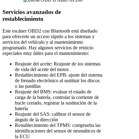
Servicios avanzados de
restablecimiento
Este escáner OBD2 con Bluetooth está diseñado
para ofrecerte un acceso rápido a los sistemas y
servicios del vehículo y al mantenimiento
programado. Hay algunos servicios de reinicio
especiales muy útiles para el mantenimiento:
Reajuste del aceite: Reajuste de los sistemas
de vida del aceite del motor.
Restablecimiento del EPB: ajuste del sistema
de frenado electrónico al sustituir los discos
o las pastillas
Reajuste del BMS: evaluar el estado de
carga de la batería, controlar la corriente de
bucle cerrado, registrar la sustitución de la
batería
Reajuste del SAS: calibrar el sensor de
ángulo de la dirección
Restablecimiento del TPMS: comprueba las
identificaciones del sensor de neumáticos de
la ECU