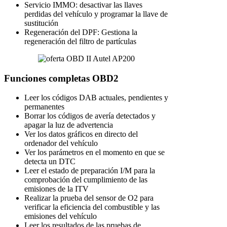
Servicio IMMO: desactivar las llaves
perdidas del vehículo y programar la llave de
sustitución
Regeneración del DPF: Gestiona la
regeneración del filtro de partículas
Funciones completas OBD2
Leer los códigos DAB actuales, pendientes y
permanentes
Borrar los códigos de avería detectados y
apagar la luz de advertencia
Ver los datos gráficos en directo del
ordenador del vehículo
Ver los parámetros en el momento en que se
detecta un DTC
Leer el estado de preparación I/M para la
comprobación del cumplimiento de las
emisiones de la ITV
Realizar la prueba del sensor de O2 para
verificar la eficiencia del combustible y las
emisiones del vehículo
Leer los resultados de las pruebas de