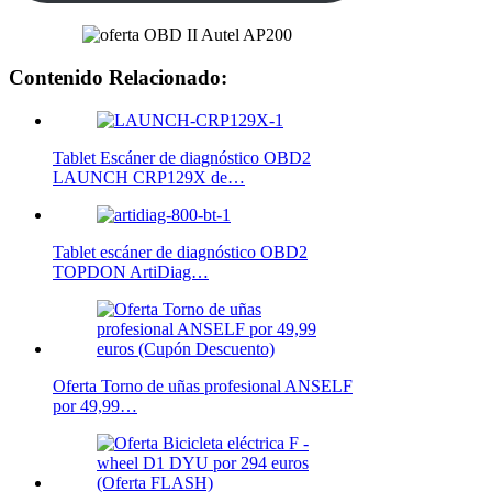
Contenido Relacionado:
Tablet Escáner de diagnóstico OBD2
LAUNCH CRP129X de…
Tablet escáner de diagnóstico OBD2
TOPDON ArtiDiag…
Oferta Torno de uñas profesional ANSELF
por 49,99…