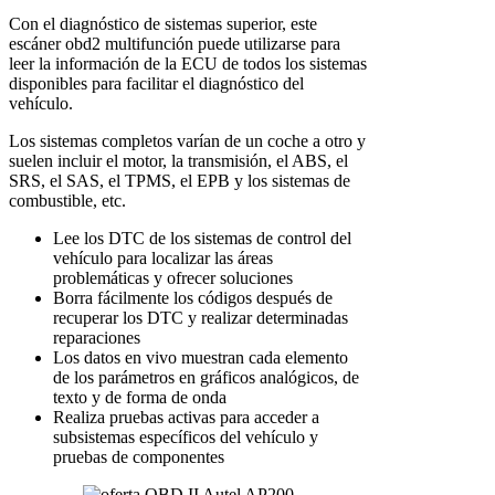
Con el diagnóstico de sistemas superior, este
escáner obd2 multifunción puede utilizarse para
leer la información de la ECU de todos los sistemas
disponibles para facilitar el diagnóstico del
vehículo.
Los sistemas completos varían de un coche a otro y
suelen incluir el motor, la transmisión, el ABS, el
SRS, el SAS, el TPMS, el EPB y los sistemas de
combustible, etc.
Lee los DTC de los sistemas de control del
vehículo para localizar las áreas
problemáticas y ofrecer soluciones
Borra fácilmente los códigos después de
recuperar los DTC y realizar determinadas
reparaciones
Los datos en vivo muestran cada elemento
de los parámetros en gráficos analógicos, de
texto y de forma de onda
Realiza pruebas activas para acceder a
subsistemas específicos del vehículo y
pruebas de componentes