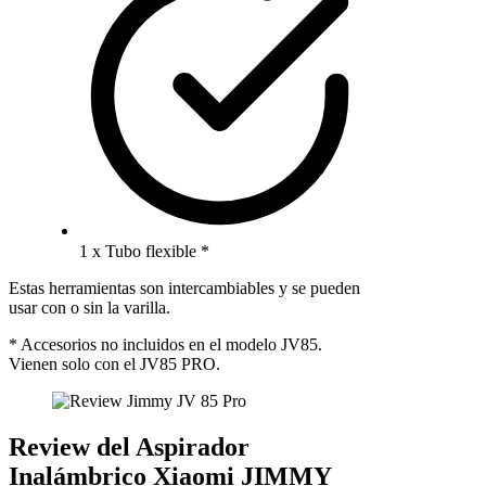
1 x Tubo flexible *
Estas herramientas son intercambiables y se pueden
usar con o sin la varilla.
* Accesorios no incluidos en el modelo JV85.
Vienen solo con el JV85 PRO.
Review del Aspirador
Inalámbrico Xiaomi JIMMY