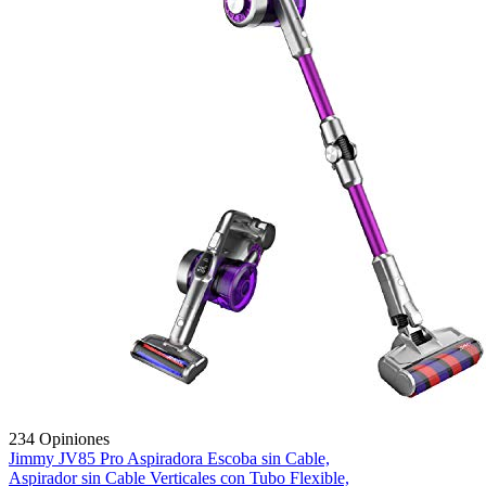
234 Opiniones
Jimmy JV85 Pro Aspiradora Escoba sin Cable,
Aspirador sin Cable Verticales con Tubo Flexible,