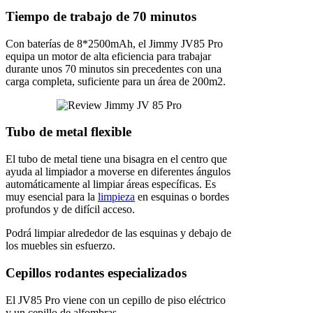
Tiempo de trabajo de 70 minutos
Con baterías de 8*2500mAh, el Jimmy JV85 Pro
equipa un motor de alta eficiencia para trabajar
durante unos 70 minutos sin precedentes con una
carga completa, suficiente para un área de 200m2.
Tubo de metal flexible
El tubo de metal tiene una bisagra en el centro que
ayuda al limpiador a moverse en diferentes ángulos
automáticamente al limpiar áreas específicas. Es
muy esencial para la
limpieza
en esquinas o bordes
profundos y de difícil acceso.
Podrá limpiar alrededor de las esquinas y debajo de
los muebles sin esfuerzo.
Cepillos rodantes especializados
El JV85 Pro viene con un cepillo de piso eléctrico
y un cepillo de alfombras.