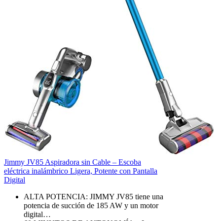
Jimmy JV85 Aspiradora sin Cable – Escoba
eléctrica inalámbrico Ligera, Potente con Pantalla
Digital
ALTA POTENCIA: JIMMY JV85 tiene una
potencia de succión de 185 AW y un motor
digital…