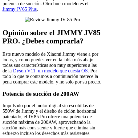
potencia de succión. Otro buen modelo es el
Jimmy JV65 Plus
.
Opinión sobre el JIMMY JV85
PRO. ¿Debes comprarla?
Este nuevo modelo de Xiaomi Jimmy viene a por
todas, y como puedes ver en la tabla más abajo
todas sus características son muy superiores a las
de la
Dyson V11, un modelo que cuesta OS
. Por
todo lo que te contamos a continuación merece la
pena comprar este modelo, y no solo por su precio.
Potencia de succión de 200AW
Impulsado por el motor digital sin escobillas de
550W de Jimmy y el diseño de ciclón horizontal
patentado, el JV85 Pro ofrece una potencia de
succión máxima de 200AW, aprovechando la
succión más consistente y fuerte que elimina sin
esfuerzo incluso los desechos más resistentes.