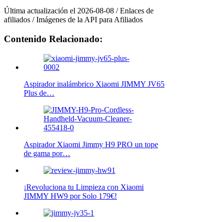
Última actualización el 2026-08-08 / Enlaces de
afiliados / Imágenes de la API para Afiliados
Contenido Relacionado:
Aspirador inalámbrico Xiaomi JIMMY JV65
Plus de…
Aspirador Xiaomi Jimmy H9 PRO un tope
de gama por…
¡Revoluciona tu Limpieza con Xiaomi
JIMMY HW9 por Solo 179€!