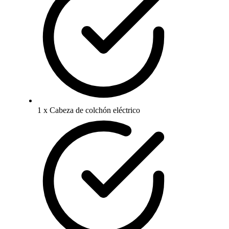
1 x Cabeza de colchón eléctrico