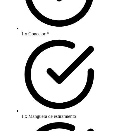
1 x Conector *
1 x Manguera de estiramiento