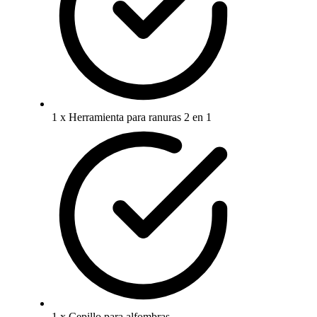
1 x Herramienta para ranuras 2 en 1
1 x Cepillo para alfombras