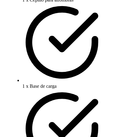
1 x Base de carga