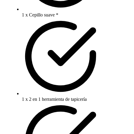
1 x Cepillo suave *
1 x 2 en 1 herramienta de tapicería