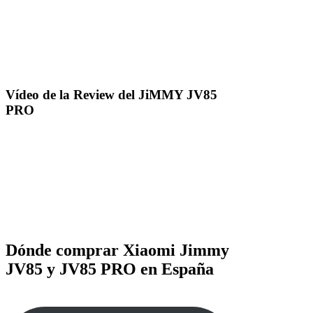
Vídeo de la Review del JiMMY JV85
PRO
Dónde comprar Xiaomi Jimmy
JV85 y JV85 PRO en España