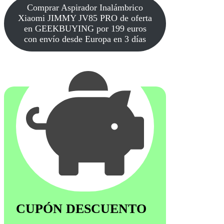
Comprar Aspirador Inalámbrico
Xiaomi JIMMY JV85 PRO de oferta
en GEEKBUYING por 199 euros
con envío desde Europa en 3 días
CUPÓN DESCUENTO