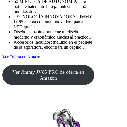
60 MINUTOS DE AUTONOMÍA – La
potente batería de litio garantiza hasta 60
minutos de…
TECNOLOGÍA INNOVADORA: JIMMY
JV85 cuenta con una innovadora pantalla
LED que le…
Diseño: la aspiradora tiene un diseño
moderno y ergonómico gracias al práctico…
Accesorios incluidos: incluido en el paquete
de la aspiradora, encontrará un cepillo…
Ver Oferta en Amazon
Ver Jimmy JV85 PRO de oferta en
Amazon