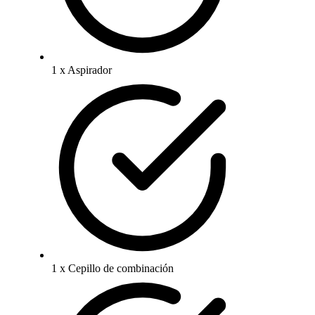
1 x Aspirador
1 x Cepillo de combinación