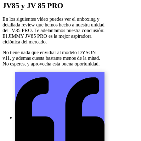
JV85 y JV 85 PRO
En los siguientes vídeo puedes ver el unboxing y
detallada review que hemos hecho a nuestra unidad
del JV85 PRO. Te adelantamos nuestra conclusión:
El JIMMY JV85 PRO es la mejor aspiradora
ciclónica del mercado.
No tiene nada que envidiar al modelo DYSON
v11, y además cuesta bastante menos de la mitad.
No esperes, y aprovecha esta buena oportunidad.