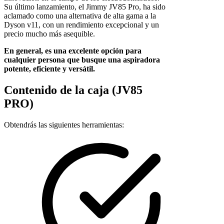
Su último lanzamiento, el Jimmy JV85 Pro, ha sido
aclamado como una alternativa de alta gama a la
Dyson v11, con un rendimiento excepcional y un
precio mucho más asequible.
En general, es una excelente opción para
cualquier persona que busque una aspiradora
potente, eficiente y versátil.
Contenido de la caja (JV85
PRO)
Obtendrás las siguientes herramientas: