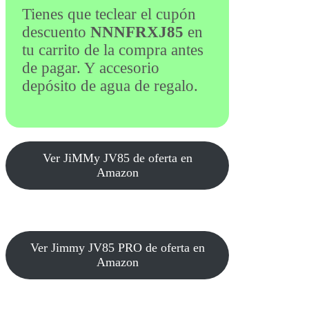
Tienes que teclear el cupón
descuento
NNNFRXJ85
en
tu carrito de la compra antes
de pagar. Y accesorio
depósito de agua de regalo.
Ver JiMMy JV85 de oferta en
Amazon
Ver Jimmy JV85 PRO de oferta en
Amazon