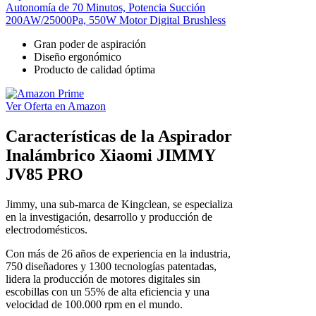
Autonomía de 70 Minutos, Potencia Succión
200AW/25000Pa, 550W Motor Digital Brushless
Gran poder de aspiración
Diseño ergonómico
Producto de calidad óptima
Ver Oferta en Amazon
Características de la Aspirador
Inalámbrico Xiaomi JIMMY
JV85 PRO
Jimmy, una sub-marca de Kingclean, se especializa
en la investigación, desarrollo y producción de
electrodomésticos.
Con más de 26 años de experiencia en la industria,
750 diseñadores y 1300 tecnologías patentadas,
lidera la producción de motores digitales sin
escobillas con un 55% de alta eficiencia y una
velocidad de 100.000 rpm en el mundo.