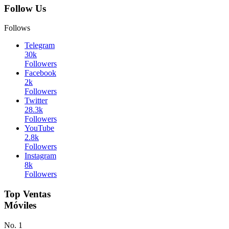
Follow Us
Follows
Telegram
30k
Followers
Facebook
2k
Followers
Twitter
28.3k
Followers
YouTube
2.8k
Followers
Instagram
8k
Followers
Top Ventas
Móviles
No. 1