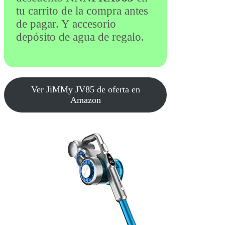
tu carrito de la compra antes
de pagar. Y accesorio
depósito de agua de regalo.
Ver JiMMy JV85 de oferta en
Amazon