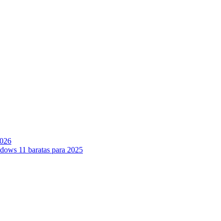
2026
ndows 11 baratas para 2025