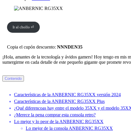
Ir al chollo ⏎
Copia el cupón descuento:
NNNDEN35
¡Hola, amantes de la tecnología y ávidos gamers! Hoy tengo en mis 
sumergirme en cada detalle de este pequeño gigante que promete revolu
Contenido
Características de la ANBERNIC RG35XX versión 2024
Características de la ANBERNIC RG35XX Plus
¿Qué diferencoas hay entre el modelo 35XX y el modelo 35X
¿Merece la pena comprar esta consola retro?
Lo mejor y lo peor de la ANBERNIC RG35XX
Lo mejor de la consola ANBERNIC RG35XX