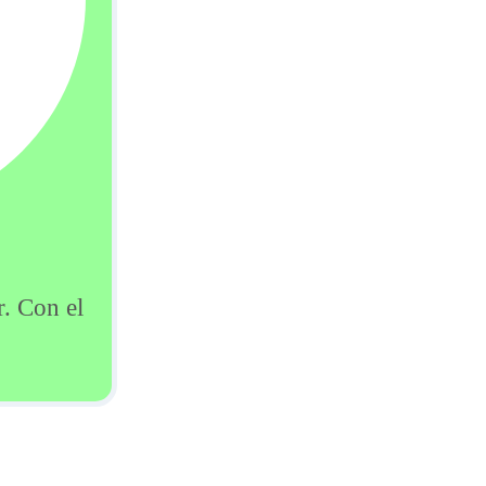
r. Con el