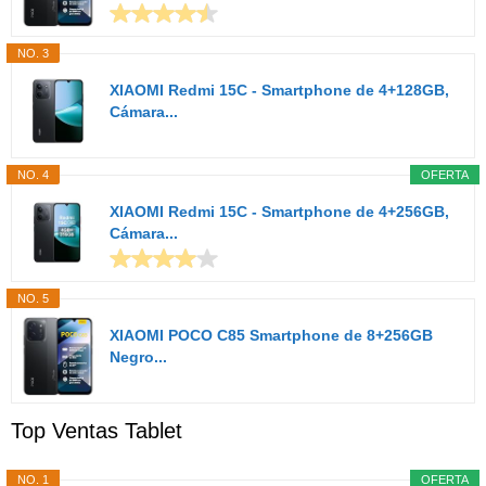
NO. 3
XIAOMI Redmi 15C - Smartphone de 4+128GB,
Cámara...
NO. 4
OFERTA
XIAOMI Redmi 15C - Smartphone de 4+256GB,
Cámara...
NO. 5
XIAOMI POCO C85 Smartphone de 8+256GB
Negro...
Top Ventas Tablet
NO. 1
OFERTA