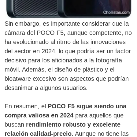
Sin embargo, es importante considerar que la
cámara del POCO F5, aunque competente, no
ha evolucionado al ritmo de las innovaciones
del sector en 2024, lo que podría ser un factor
decisivo para los aficionados a la fotografía
móvil. Además, el diseño de plástico y el
bloatware excesivo son aspectos que podrían
desanimar a algunos usuarios.
En resumen, el
POCO F5 sigue siendo una
compra valiosa en 2024
para aquellos que
buscan
rendimiento robusto y excelente
relación calidad-precio
. Aunque no tiene las