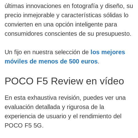
últimas innovaciones en fotografía y diseño, su
precio inmejorable y características sólidas lo
convierten en una opción inteligente para
consumidores conscientes de su presupuesto.
Un fijo en nuestra selección de
los mejores
móviles de menos de 500 euros
.
POCO F5 Review en vídeo
En esta exhaustiva revisión, puedes ver una
evaluación detallada y rigurosa de la
experiencia de usuario y el rendimiento del
POCO F5 5G.