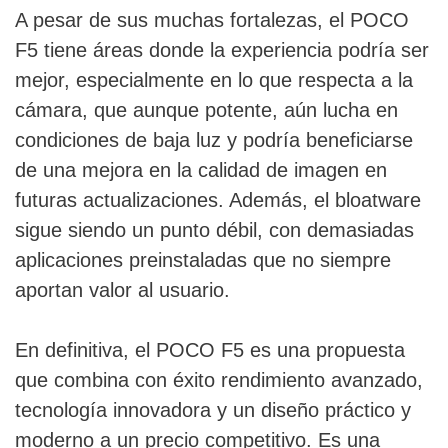
A pesar de sus muchas fortalezas, el POCO
F5 tiene áreas donde la experiencia podría ser
mejor, especialmente en lo que respecta a la
cámara, que aunque potente, aún lucha en
condiciones de baja luz y podría beneficiarse
de una mejora en la calidad de imagen en
futuras actualizaciones. Además, el bloatware
sigue siendo un punto débil, con demasiadas
aplicaciones preinstaladas que no siempre
aportan valor al usuario.
En definitiva, el POCO F5 es una propuesta
que combina con éxito rendimiento avanzado,
tecnología innovadora y un diseño práctico y
moderno a un precio competitivo. Es una