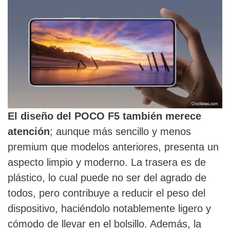
El diseño del POCO F5 también merece
atención
; aunque más sencillo y menos
premium que modelos anteriores, presenta un
aspecto limpio y moderno. La trasera es de
plástico, lo cual puede no ser del agrado de
todos, pero contribuye a reducir el peso del
dispositivo, haciéndolo notablemente ligero y
cómodo de llevar en el bolsillo. Además, la