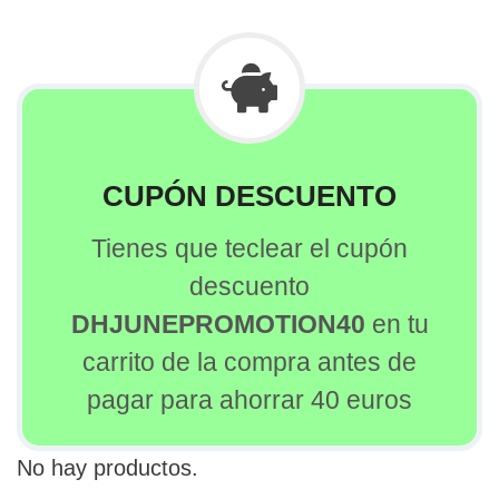
CUPÓN DESCUENTO
Tienes que teclear el cupón
descuento
DHJUNEPROMOTION40
en tu
carrito de la compra antes de
pagar para ahorrar 40 euros
No hay productos.