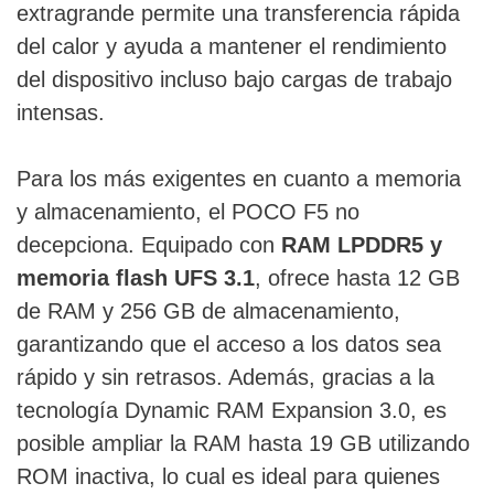
extragrande permite una transferencia rápida
del calor y ayuda a mantener el rendimiento
del dispositivo incluso bajo cargas de trabajo
intensas.
Para los más exigentes en cuanto a memoria
y almacenamiento, el POCO F5 no
decepciona. Equipado con
RAM LPDDR5 y
memoria flash UFS 3.1
, ofrece hasta 12 GB
de RAM y 256 GB de almacenamiento,
garantizando que el acceso a los datos sea
rápido y sin retrasos. Además, gracias a la
tecnología Dynamic RAM Expansion 3.0, es
posible ampliar la RAM hasta 19 GB utilizando
ROM inactiva, lo cual es ideal para quienes