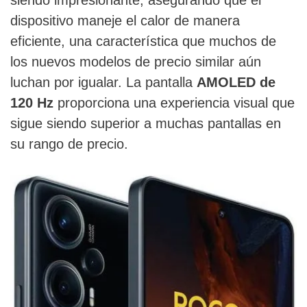
dispositivo maneje el calor de manera
eficiente, una característica que muchos de
los nuevos modelos de precio similar aún
luchan por igualar. La pantalla
AMOLED de
120 Hz
proporciona una experiencia visual que
sigue siendo superior a muchas pantallas en
su rango de precio.