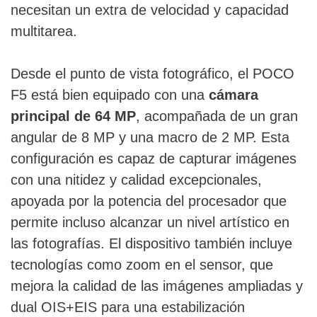
necesitan un extra de velocidad y capacidad
multitarea.
Desde el punto de vista fotográfico, el POCO
F5 está bien equipado con una
cámara
principal de 64 MP
, acompañada de un gran
angular de 8 MP y una macro de 2 MP. Esta
configuración es capaz de capturar imágenes
con una nitidez y calidad excepcionales,
apoyada por la potencia del procesador que
permite incluso alcanzar un nivel artístico en
las fotografías. El dispositivo también incluye
tecnologías como zoom en el sensor, que
mejora la calidad de las imágenes ampliadas y
dual OIS+EIS para una estabilización