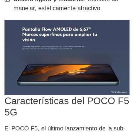
manejar, estéticamente atractivo.
Características del POCO F5
5G
El POCO F5, el último lanzamiento de la sub-