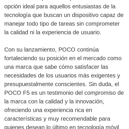
opción ideal para aquellos entusiastas de la
tecnología que buscan un dispositivo capaz de
manejar todo tipo de tareas sin comprometer
la calidad ni la experiencia de usuario.
Con su lanzamiento, POCO continúa
fortaleciendo su posición en el mercado como
una marca que sabe cómo satisfacer las
necesidades de los usuarios más exigentes y
presupuestalmente conscientes. Sin duda, el
POCO F5 es un testimonio del compromiso de
la marca con la calidad y la innovación,
ofreciendo una experiencia rica en
características y muy recomendable para
quienes desean lo último en tecnología móvil