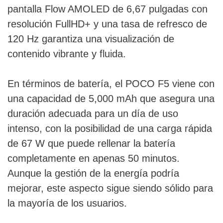
pantalla Flow AMOLED de 6,67 pulgadas con
resolución FullHD+ y una tasa de refresco de
120 Hz garantiza una visualización de
contenido vibrante y fluida.
En términos de batería, el POCO F5 viene con
una capacidad de 5,000 mAh que asegura una
duración adecuada para un día de uso
intenso, con la posibilidad de una carga rápida
de 67 W que puede rellenar la batería
completamente en apenas 50 minutos.
Aunque la gestión de la energía podría
mejorar, este aspecto sigue siendo sólido para
la mayoría de los usuarios.