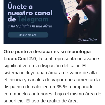
Otro punto a destacar es su tecnología
LiquidCool 2.0
, la cual representa un avance
significativo en la disipación del calor. El
sistema incluye una cámara de vapor de alta
eficiencia y canales de vapor que aumentan la
disipación de calor en un 35 %, comparado
con modelos anteriores, bajo el mismo área de
superficie. El uso de grafito de área