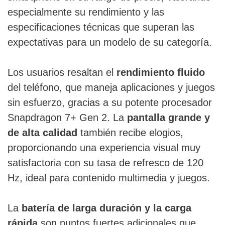
especialmente su rendimiento y las
especificaciones técnicas que superan las
expectativas para un modelo de su categoría.
Los usuarios resaltan el
rendimiento fluido
del teléfono, que maneja aplicaciones y juegos
sin esfuerzo, gracias a su potente procesador
Snapdragon 7+ Gen 2. La
pantalla grande y
de alta calidad
también recibe elogios,
proporcionando una experiencia visual muy
satisfactoria con su tasa de refresco de 120
Hz, ideal para contenido multimedia y juegos.
La
batería de larga duración y la carga
rápida
son puntos fuertes adicionales que