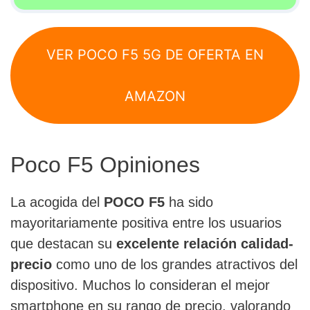
VER POCO F5 5G DE OFERTA EN
AMAZON
Poco F5 Opiniones
La acogida del
POCO F5
ha sido
mayoritariamente positiva entre los usuarios
que destacan su
excelente relación calidad-
precio
como uno de los grandes atractivos del
dispositivo. Muchos lo consideran el mejor
smartphone en su rango de precio, valorando