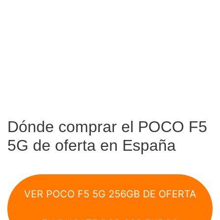
Dónde comprar el POCO F5
5G de oferta en España
VER POCO F5 5G 256GB DE OFERTA