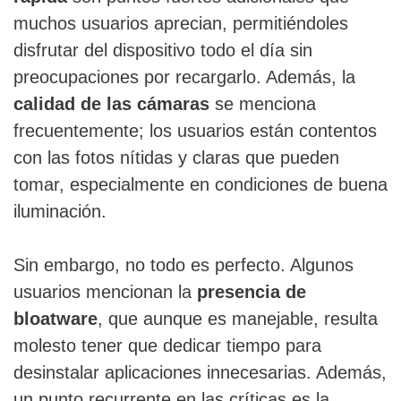
muchos usuarios aprecian, permitiéndoles
disfrutar del dispositivo todo el día sin
preocupaciones por recargarlo. Además, la
calidad de las cámaras
se menciona
frecuentemente; los usuarios están contentos
con las fotos nítidas y claras que pueden
tomar, especialmente en condiciones de buena
iluminación.
Sin embargo, no todo es perfecto. Algunos
usuarios mencionan la
presencia de
bloatware
, que aunque es manejable, resulta
molesto tener que dedicar tiempo para
desinstalar aplicaciones innecesarias. Además,
un punto recurrente en las críticas es la