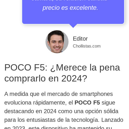
precio es excelente.
Editor
Chollistas.com
POCO F5: ¿Merece la pena
comprarlo en 2024?
A medida que el mercado de smartphones
evoluciona rápidamente, el
POCO F5
sigue
destacando en 2024 como una opción sólida
para los entusiastas de la tecnología. Lanzado
en 2023, este dispositivo ha mantenido su