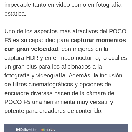
impecable tanto en video como en fotografía
estática.
Uno de los aspectos más atractivos del POCO
F5 es su capacidad para
capturar momentos
con gran velocidad
, con mejoras en la
captura HDR y en el modo nocturno, lo cual es
un gran plus para los aficionados a la
fotografía y videografía. Además, la inclusión
de filtros cinematográficos y opciones de
encuadre diversas hacen de la cámara del
POCO F5 una herramienta muy versátil y
potente para creadores de contenido.