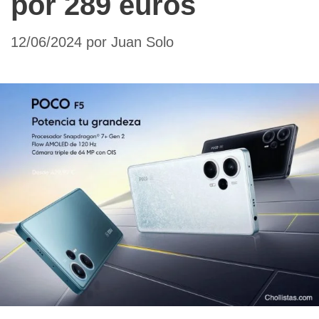
por 289 euros
12/06/2024
por
Juan Solo