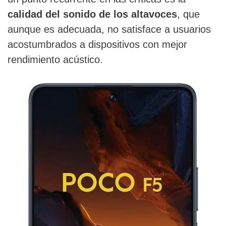
calidad del sonido de los altavoces
, que
aunque es adecuada, no satisface a usuarios
acostumbrados a dispositivos con mejor
rendimiento acústico.