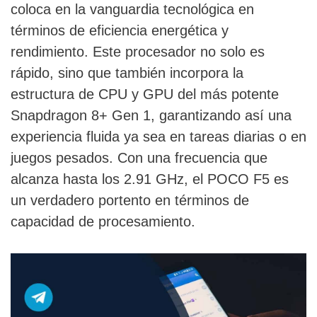
coloca en la vanguardia tecnológica en
términos de eficiencia energética y
rendimiento. Este procesador no solo es
rápido, sino que también incorpora la
estructura de CPU y GPU del más potente
Snapdragon 8+ Gen 1, garantizando así una
experiencia fluida ya sea en tareas diarias o en
juegos pesados. Con una frecuencia que
alcanza hasta los 2.91 GHz, el POCO F5 es
un verdadero portento en términos de
capacidad de procesamiento.