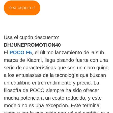
IR AL CHOLLO ⏎
Usa el cupón descuento:
DHJUNEPROMOTION40
El
POCO F5
, el último lanzamiento de la sub-
marca de Xiaomi, llega pisando fuerte con una
serie de características que son un claro guiño
a los entusiastas de la tecnología que buscan
un equilibrio entre rendimiento y precio. La
filosofía de POCO siempre ha sido ofrecer
mucha potencia a un costo reducido, y este
modelo no es una excepción. Este terminal
viene a ser la evolución natural del espíritu que