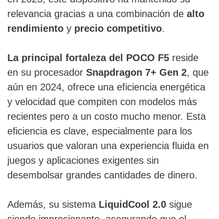
relevancia gracias a una combinación de
alto
rendimiento
y
precio competitivo
.
La principal fortaleza del POCO F5
reside
en su procesador
Snapdragon 7+ Gen 2
, que
aún en 2024, ofrece una eficiencia energética
y velocidad que compiten con modelos más
recientes pero a un costo mucho menor. Esta
eficiencia es clave, especialmente para los
usuarios que valoran una experiencia fluida en
juegos y aplicaciones exigentes sin
desembolsar grandes cantidades de dinero.
Además, su sistema
LiquidCool 2.0
sigue
siendo impresionante, asegurando que el