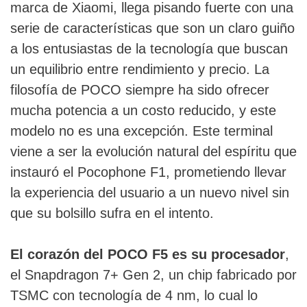
marca de Xiaomi, llega pisando fuerte con una
serie de características que son un claro guiño
a los entusiastas de la tecnología que buscan
un equilibrio entre rendimiento y precio. La
filosofía de POCO siempre ha sido ofrecer
mucha potencia a un costo reducido, y este
modelo no es una excepción. Este terminal
viene a ser la evolución natural del espíritu que
instauró el Pocophone F1, prometiendo llevar
la experiencia del usuario a un nuevo nivel sin
que su bolsillo sufra en el intento.
El corazón del POCO F5 es su procesador
,
el Snapdragon 7+ Gen 2, un chip fabricado por
TSMC con tecnología de 4 nm, lo cual lo