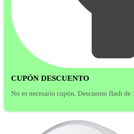
CUPÓN DESCUENTO
No es necesario cupón. Descuento flash de 