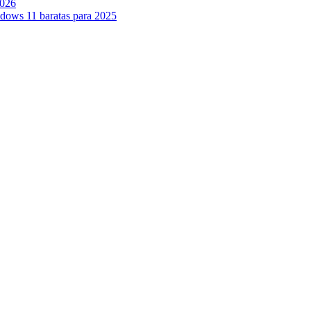
2026
ndows 11 baratas para 2025