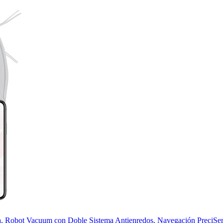
a, Robot Vacuum con Doble Sistema Antienredos, Navegación PreciS