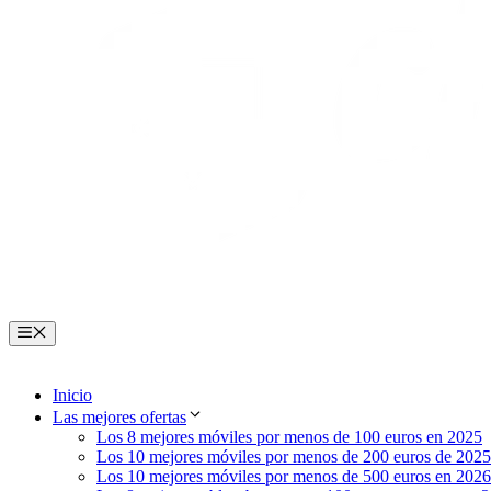
Menú
Inicio
Las mejores ofertas
Los 8 mejores móviles por menos de 100 euros en 2025
Los 10 mejores móviles por menos de 200 euros de 2025
Los 10 mejores móviles por menos de 500 euros en 2026