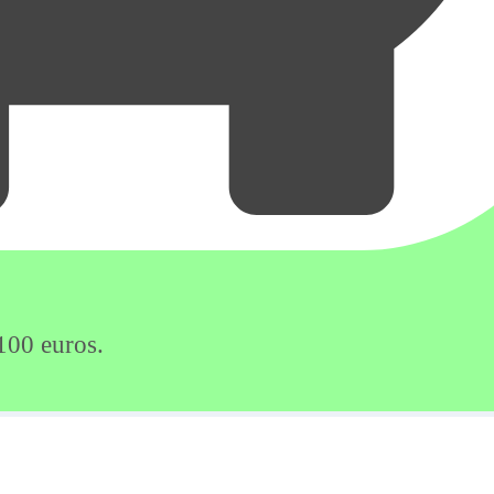
100 euros.