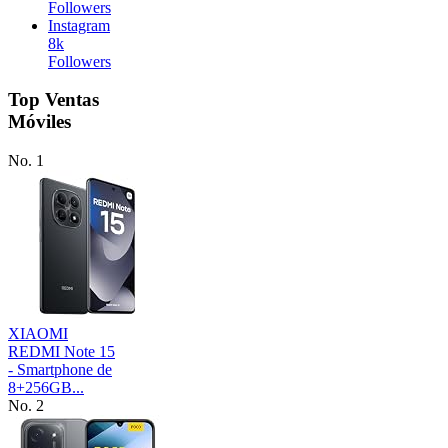
Followers
Instagram
8k
Followers
Top Ventas
Móviles
No. 1
XIAOMI
REDMI Note 15
- Smartphone de
8+256GB...
No. 2