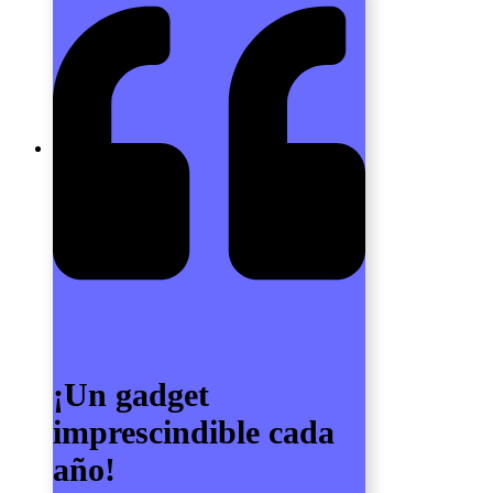
¡Un gadget
imprescindible cada
año!