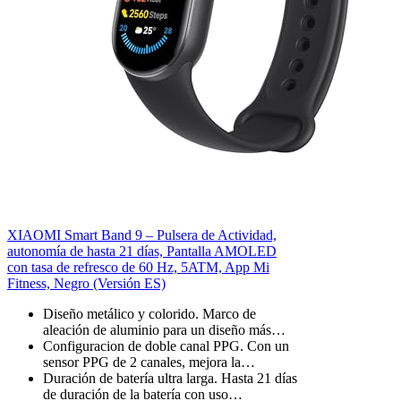
XIAOMI Smart Band 9 – Pulsera de Actividad,
autonomía de hasta 21 días, Pantalla AMOLED
con tasa de refresco de 60 Hz, 5ATM, App Mi
Fitness, Negro (Versión ES)
Diseño metálico y colorido. Marco de
aleación de aluminio para un diseño más…
Configuracion de doble canal PPG. Con un
sensor PPG de 2 canales, mejora la…
Duración de batería ultra larga. Hasta 21 días
de duración de la batería con uso…