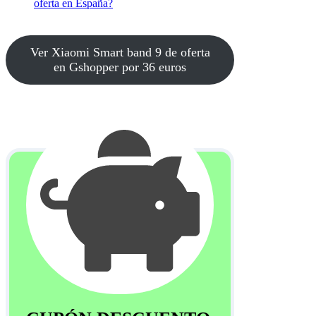
oferta en España?
Ver Xiaomi Smart band 9 de oferta
en Gshopper por 36 euros