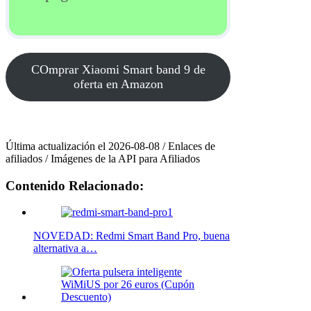
COmprar Xiaomi Smart band 9 de
oferta en Amazon
Última actualización el 2026-08-08 / Enlaces de
afiliados / Imágenes de la API para Afiliados
Contenido Relacionado:
NOVEDAD: Redmi Smart Band Pro, buena
alternativa a…