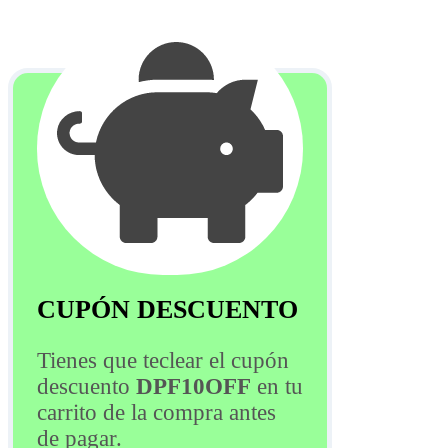
CUPÓN DESCUENTO
Tienes que teclear el cupón
descuento
DPF10OFF
en tu
carrito de la compra antes
de pagar.