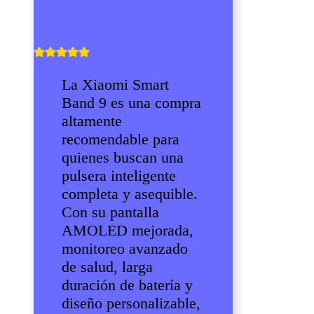
La Xiaomi Smart
Band 9 es una compra
altamente
recomendable para
quienes buscan una
pulsera inteligente
completa y asequible.
Con su pantalla
AMOLED mejorada,
monitoreo avanzado
de salud, larga
duración de batería y
diseño personalizable,