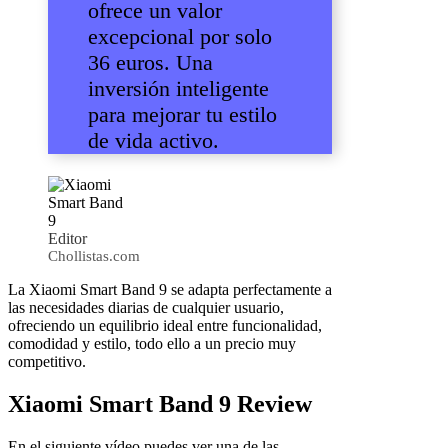
ofrece un valor
excepcional por solo
36 euros. Una
inversión inteligente
para mejorar tu estilo
de vida activo.
Editor
Chollistas.com
La Xiaomi Smart Band 9 se adapta perfectamente a
las necesidades diarias de cualquier usuario,
ofreciendo un equilibrio ideal entre funcionalidad,
comodidad y estilo, todo ello a un precio muy
competitivo.
Xiaomi Smart Band 9 Review
En el siguiente vídeo puedes ver una de las