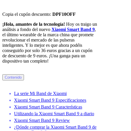
Copia el cupón descuento:
DPF10OFF
¡Hola, amantes de la tecnología!
Hoy os traigo un
análisis a fondo del nuevo
Xiaomi Smart Band 9
,
el último wearable de la marca china que promete
revolucionar el mercado de las pulseras
inteligentes. Y lo mejor es que ahora podéis
conseguirlo por solo 36 euros gracias a un cupón
de descuento de 9 euros. ¡Una ganga para un
dispositivo tan completo!
Contenido
La serie Mi Band de Xiaomi
Xiaomi Smart Band 9 Especificaciones
Xiaomi Smart Band 9 Características
Utilizando la Xiaomi Smart Band 9 a diario
Xiaomi Smart Band 9 Review
¿Dónde comprar la Xiaomi Smart Band 9 de