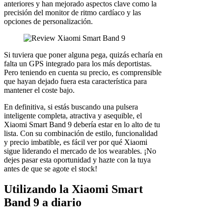
anteriores y han mejorado aspectos clave como la
precisión del monitor de ritmo cardíaco y las
opciones de personalización.
Si tuviera que poner alguna pega, quizás echaría en
falta un GPS integrado para los más deportistas.
Pero teniendo en cuenta su precio, es comprensible
que hayan dejado fuera esta característica para
mantener el coste bajo.
En definitiva, si estás buscando una pulsera
inteligente completa, atractiva y asequible, el
Xiaomi Smart Band 9 debería estar en lo alto de tu
lista. Con su combinación de estilo, funcionalidad
y precio imbatible, es fácil ver por qué Xiaomi
sigue liderando el mercado de los wearables. ¡No
dejes pasar esta oportunidad y hazte con la tuya
antes de que se agote el stock!
Utilizando la Xiaomi Smart
Band 9 a diario