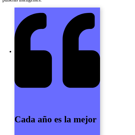
Cada año es la mejor