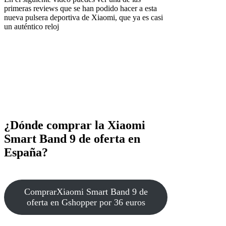
primeras reviews que se han podido hacer a esta
nueva pulsera deportiva de Xiaomi, que ya es casi
un auténtico reloj
¿Dónde comprar la Xiaomi
Smart Band 9 de oferta en
España?
Comprar
Xiaomi Smart Band 9 de
oferta en Gshopper por 36 euros