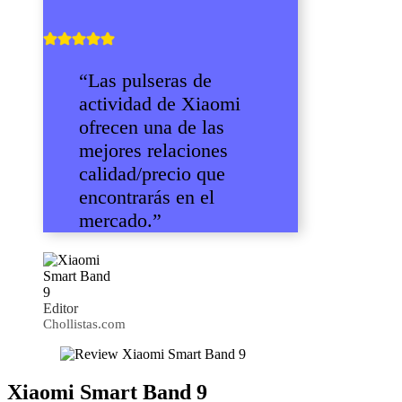
“Las pulseras de
actividad de Xiaomi
ofrecen una de las
mejores relaciones
calidad/precio que
encontrarás en el
mercado.”
Editor
Chollistas.com
Xiaomi Smart Band 9