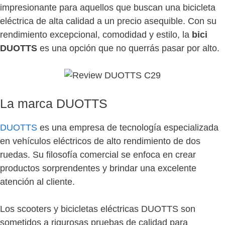
impresionante para aquellos que buscan una bicicleta
eléctrica de alta calidad a un precio asequible. Con su
rendimiento excepcional, comodidad y estilo, la
bici
DUOTTS
es una opción que no querrás pasar por alto.
La marca DUOTTS
DUOTTS
es una empresa de tecnología especializada
en vehículos eléctricos de alto rendimiento de dos
ruedas. Su filosofía comercial se enfoca en crear
productos sorprendentes y brindar una excelente
atención al cliente.
Los scooters y bicicletas eléctricas DUOTTS son
sometidos a rigurosas pruebas de calidad para