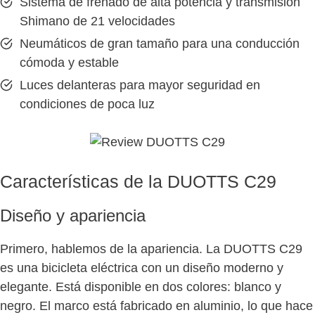
Sistema de frenado de alta potencia y transmisión
Shimano de 21 velocidades
Neumáticos de gran tamaño para una conducción
cómoda y estable
Luces delanteras para mayor seguridad en
condiciones de poca luz
Características de la DUOTTS C29
Diseño y apariencia
Primero, hablemos de la apariencia. La DUOTTS C29
es una bicicleta eléctrica con un diseño moderno y
elegante. Está disponible en dos colores: blanco y
negro. El marco está fabricado en aluminio, lo que hace