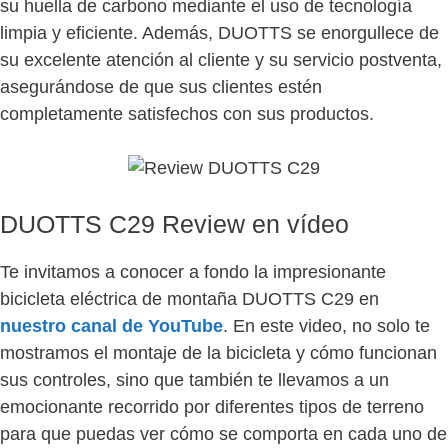
su huella de carbono mediante el uso de tecnología
limpia y eficiente. Además, DUOTTS se enorgullece de
su excelente atención al cliente y su servicio postventa,
asegurándose de que sus clientes estén
completamente satisfechos con sus productos.
DUOTTS C29 Review en vídeo
Te invitamos a conocer a fondo la impresionante
bicicleta eléctrica de montaña DUOTTS C29 en
nuestro canal de YouTube
. En este video, no solo te
mostramos el montaje de la bicicleta y cómo funcionan
sus controles, sino que también te llevamos a un
emocionante recorrido por diferentes tipos de terreno
para que puedas ver cómo se comporta en cada uno de