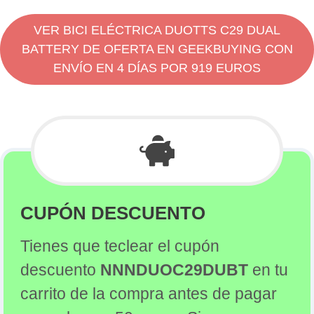
VER BICI ELÉCTRICA DUOTTS C29 DUAL
BATTERY DE OFERTA EN GEEKBUYING CON
ENVÍO EN 4 DÍAS POR 919 EUROS
CUPÓN DESCUENTO
Tienes que teclear el cupón
descuento
NNNDUOC29DUBT
en tu
carrito de la compra antes de pagar