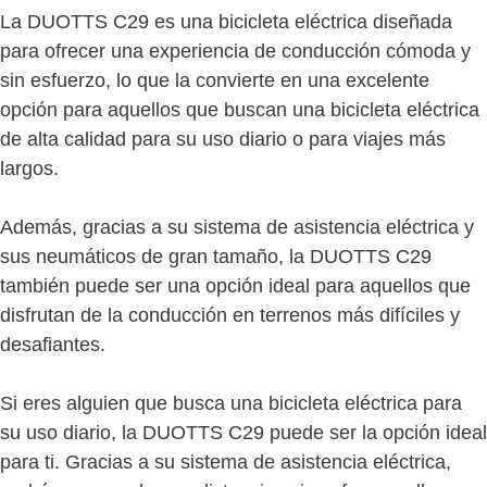
La DUOTTS C29 es una bicicleta eléctrica diseñada
para ofrecer una experiencia de conducción cómoda y
sin esfuerzo, lo que la convierte en una excelente
opción para aquellos que buscan una bicicleta eléctrica
de alta calidad para su uso diario o para viajes más
largos.
Además, gracias a su sistema de asistencia eléctrica y
sus neumáticos de gran tamaño, la DUOTTS C29
también puede ser una opción ideal para aquellos que
disfrutan de la conducción en terrenos más difíciles y
desafiantes.
Si eres alguien que busca una bicicleta eléctrica para
su uso diario, la DUOTTS C29 puede ser la opción ideal
para ti. Gracias a su sistema de asistencia eléctrica,