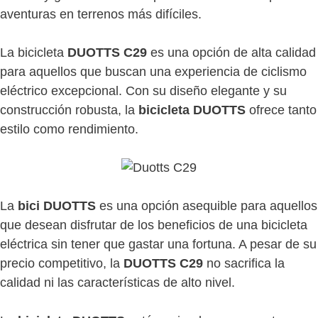
aventuras en terrenos más difíciles.
La bicicleta
DUOTTS C29
es una opción de alta calidad
para aquellos que buscan una experiencia de ciclismo
eléctrico excepcional. Con su diseño elegante y su
construcción robusta, la
bicicleta DUOTTS
ofrece tanto
estilo como rendimiento.
La
bici DUOTTS
es una opción asequible para aquellos
que desean disfrutar de los beneficios de una bicicleta
eléctrica sin tener que gastar una fortuna. A pesar de su
precio competitivo, la
DUOTTS C29
no sacrifica la
calidad ni las características de alto nivel.