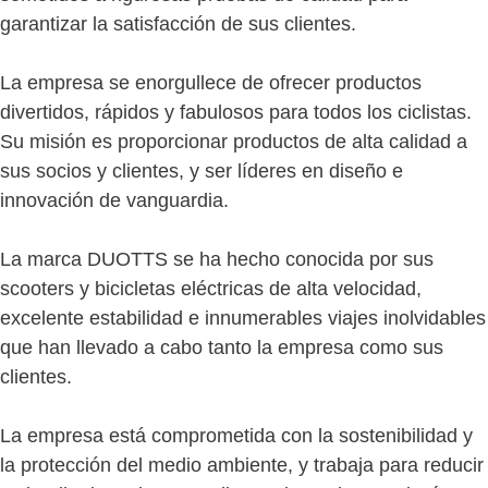
garantizar la satisfacción de sus clientes.
La empresa se enorgullece de ofrecer productos
divertidos, rápidos y fabulosos para todos los ciclistas.
Su misión es proporcionar productos de alta calidad a
sus socios y clientes, y ser líderes en diseño e
innovación de vanguardia.
La marca DUOTTS se ha hecho conocida por sus
scooters y bicicletas eléctricas de alta velocidad,
excelente estabilidad e innumerables viajes inolvidables
que han llevado a cabo tanto la empresa como sus
clientes.
La empresa está comprometida con la sostenibilidad y
la protección del medio ambiente, y trabaja para reducir