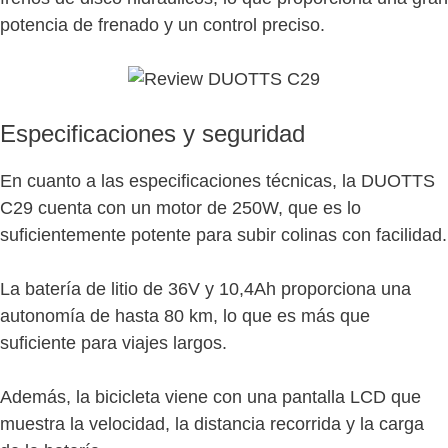
potencia de frenado y un control preciso.
Especificaciones y seguridad
En cuanto a las especificaciones técnicas, la DUOTTS
C29 cuenta con un motor de 250W, que es lo
suficientemente potente para subir colinas con facilidad.
La batería de litio de 36V y 10,4Ah proporciona una
autonomía de hasta 80 km, lo que es más que
suficiente para viajes largos.
Además, la bicicleta viene con una pantalla LCD que
muestra la velocidad, la distancia recorrida y la carga