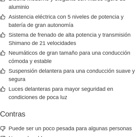
aluminio
Asistencia eléctrica con 5 niveles de potencia y
batería de gran autonomía
Sistema de frenado de alta potencia y transmisión
Shimano de 21 velocidades
Neumáticos de gran tamaño para una conducción
cómoda y estable
Suspensión delantera para una conducción suave y
segura
Luces delanteras para mayor seguridad en
condiciones de poca luz
Contras
Puede ser un poco pesada para algunas personas