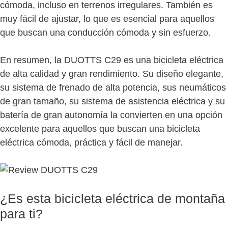
cómoda, incluso en terrenos irregulares. También es
muy fácil de ajustar, lo que es esencial para aquellos
que buscan una conducción cómoda y sin esfuerzo.
En resumen, la DUOTTS C29 es una bicicleta eléctrica
de alta calidad y gran rendimiento. Su diseño elegante,
su sistema de frenado de alta potencia, sus neumáticos
de gran tamaño, su sistema de asistencia eléctrica y su
batería de gran autonomía la convierten en una opción
excelente para aquellos que buscan una bicicleta
eléctrica cómoda, práctica y fácil de manejar.
¿Es esta bicicleta eléctrica de montaña
para ti?