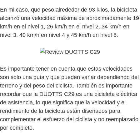
En mi caso, que peso alrededor de 93 kilos, la bicicleta
alcanzó una velocidad máxima de aproximadamente 19
km/h en el nivel 1, 26 km/h en el nivel 2, 34 km/h en
nivel 3, 40 km/h en nivel 4 y 45 km/h en nivel 5.
Es importante tener en cuenta que estas velocidades
son solo una guía y que pueden variar dependiendo del
terreno y del peso del ciclista. También es importante
recordar que la DUOTTS C29 es una bicicleta eléctrica
de asistencia, lo que significa que la velocidad y el
rendimiento de la bicicleta están diseñados para
complementar el esfuerzo del ciclista y no reemplazarlo
por completo.