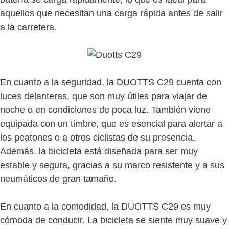
aquellos que necesitan una carga rápida antes de salir
a la carretera.
En cuanto a la seguridad, la DUOTTS C29 cuenta con
luces delanteras, que son muy útiles para viajar de
noche o en condiciones de poca luz. También viene
equipada con un timbre, que es esencial para alertar a
los peatones o a otros ciclistas de su presencia.
Además, la bicicleta está diseñada para ser muy
estable y segura, gracias a su marco resistente y a sus
neumáticos de gran tamaño.
En cuanto a la comodidad, la DUOTTS C29 es muy
cómoda de conducir. La bicicleta se siente muy suave y