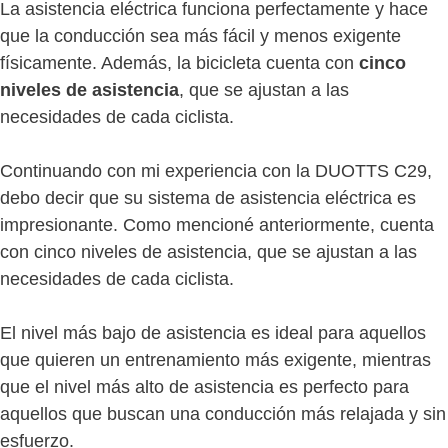
La asistencia eléctrica funciona perfectamente y hace
que la conducción sea más fácil y menos exigente
físicamente. Además, la bicicleta cuenta con
cinco
niveles de asistencia
, que se ajustan a las
necesidades de cada ciclista.
Continuando con mi experiencia con la DUOTTS C29,
debo decir que su sistema de asistencia eléctrica es
impresionante. Como mencioné anteriormente, cuenta
con cinco niveles de asistencia, que se ajustan a las
necesidades de cada ciclista.
El nivel más bajo de asistencia es ideal para aquellos
que quieren un entrenamiento más exigente, mientras
que el nivel más alto de asistencia es perfecto para
aquellos que buscan una conducción más relajada y sin
esfuerzo.