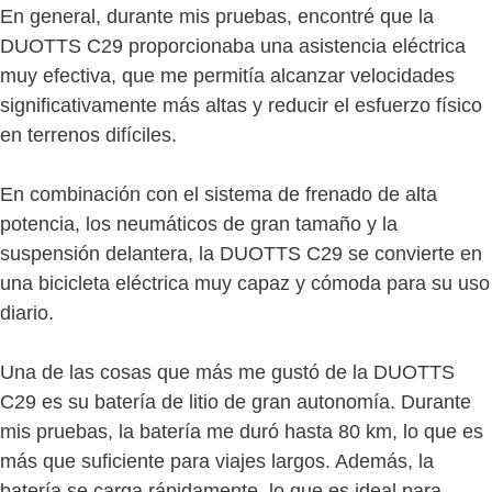
En general, durante mis pruebas, encontré que la
DUOTTS C29 proporcionaba una asistencia eléctrica
muy efectiva, que me permitía alcanzar velocidades
significativamente más altas y reducir el esfuerzo físico
en terrenos difíciles.
En combinación con el sistema de frenado de alta
potencia, los neumáticos de gran tamaño y la
suspensión delantera, la DUOTTS C29 se convierte en
una bicicleta eléctrica muy capaz y cómoda para su uso
diario.
Una de las cosas que más me gustó de la DUOTTS
C29 es su batería de litio de gran autonomía. Durante
mis pruebas, la batería me duró hasta 80 km, lo que es
más que suficiente para viajes largos. Además, la
batería se carga rápidamente, lo que es ideal para