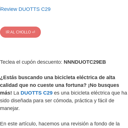
IR AL CHOLLO ⏎
Teclea el cupón descuento:
NNNDUOTC29EB
¿Estás buscando una bicicleta eléctrica de alta
calidad que no cueste una fortuna? ¡No busques
más!
La
DUOTTS C29
es una bicicleta eléctrica que ha
sido diseñada para ser cómoda, práctica y fácil de
manejar.
En este artículo, hacemos una revisión a fondo de la