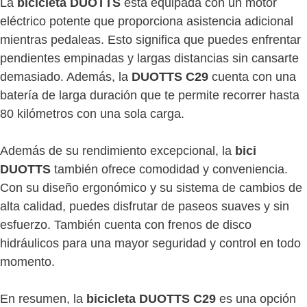
La
bicicleta DUOTTS
está equipada con un motor
eléctrico potente que proporciona asistencia adicional
mientras pedaleas. Esto significa que puedes enfrentar
pendientes empinadas y largas distancias sin cansarte
demasiado. Además, la
DUOTTS C29
cuenta con una
batería de larga duración que te permite recorrer hasta
80 kilómetros con una sola carga.
Además de su rendimiento excepcional, la
bici
DUOTTS
también ofrece comodidad y conveniencia.
Con su diseño ergonómico y su sistema de cambios de
alta calidad, puedes disfrutar de paseos suaves y sin
esfuerzo. También cuenta con frenos de disco
hidráulicos para una mayor seguridad y control en todo
momento.
En resumen, la
bicicleta DUOTTS C29
es una opción