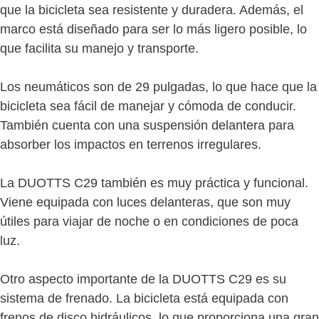
que la bicicleta sea resistente y duradera. Además, el
marco está diseñado para ser lo más ligero posible, lo
que facilita su manejo y transporte.
Los neumáticos son de 29 pulgadas, lo que hace que la
bicicleta sea fácil de manejar y cómoda de conducir.
También cuenta con una suspensión delantera para
absorber los impactos en terrenos irregulares.
La DUOTTS C29 también es muy práctica y funcional.
Viene equipada con luces delanteras, que son muy
útiles para viajar de noche o en condiciones de poca
luz.
Otro aspecto importante de la DUOTTS C29 es su
sistema de frenado. La bicicleta está equipada con
frenos de disco hidráulicos, lo que proporciona una gran