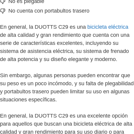
No es plegable
No cuenta con portabultos trasero
En general, la DUOTTS C29 es una
bicicleta eléctrica
de alta calidad y gran rendimiento que cuenta con una
serie de características excelentes, incluyendo su
sistema de asistencia eléctrica, su sistema de frenado
de alta potencia y su diseño elegante y moderno.
Sin embargo, algunas personas pueden encontrar que
su peso es un poco incómodo, y su falta de plegabilidad
y portabultos trasero pueden limitar su uso en algunas
situaciones específicas.
En general, la DUOTTS C29 es una excelente opción
para aquellos que buscan una bicicleta eléctrica de alta
calidad y gran rendimiento para su uso diario o para