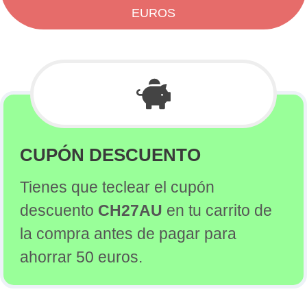
EUROS
CUPÓN DESCUENTO
Tienes que teclear el cupón
descuento
CH27AU
en tu carrito de
la compra antes de pagar para
ahorrar 50 euros.