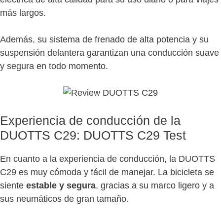
más largos.
Además, su sistema de frenado de alta potencia y su
suspensión delantera garantizan una conducción suave
y segura en todo momento.
Experiencia de conducción de la
DUOTTS C29: DUOTTS C29 Test
En cuanto a la experiencia de conducción, la DUOTTS
C29 es muy cómoda y fácil de manejar. La bicicleta se
siente
estable y segura
, gracias a su marco ligero y a
sus neumáticos de gran tamaño.