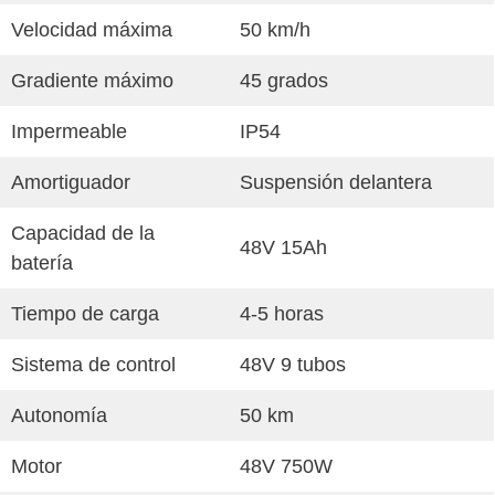
Velocidad máxima
50 km/h
Gradiente máximo
45 grados
Impermeable
IP54
Amortiguador
Suspensión delantera
Capacidad de la
48V 15Ah
batería
Tiempo de carga
4-5 horas
Sistema de control
48V 9 tubos
Autonomía
50 km
Motor
48V 750W