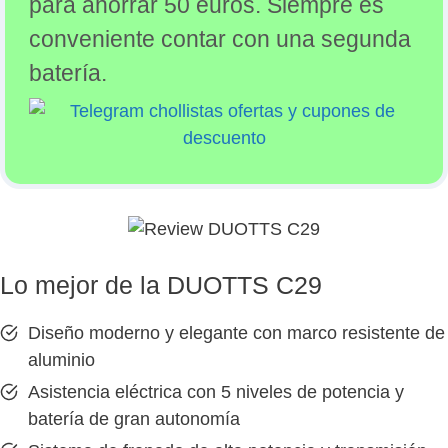
para ahorrar 50 euros. Siempre es
conveniente contar con una segunda
batería.
Lo mejor de la DUOTTS C29
Diseño moderno y elegante con marco resistente de
aluminio
Asistencia eléctrica con 5 niveles de potencia y
batería de gran autonomía