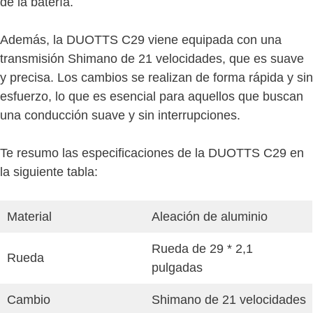
de la batería.
Además, la DUOTTS C29 viene equipada con una
transmisión Shimano de 21 velocidades, que es suave
y precisa. Los cambios se realizan de forma rápida y sin
esfuerzo, lo que es esencial para aquellos que buscan
una conducción suave y sin interrupciones.
Te resumo las especificaciones de la DUOTTS C29 en
la siguiente tabla:
Material
Aleación de aluminio
Rueda de 29 * 2,1
Rueda
pulgadas
Cambio
Shimano de 21 velocidades