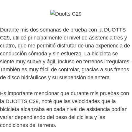
Durante mis dos semanas de prueba con la DUOTTS
C29, utilicé principalmente el nivel de asistencia tres y
cuatro, que me permitió disfrutar de una experiencia de
conducción cómoda y sin esfuerzo. La bicicleta se
siente muy suave y ágil, incluso en terrenos irregulares.
También es muy fácil de controlar, gracias a sus frenos
de disco hidráulicos y su suspensión delantera.
Es importante mencionar que durante mis pruebas con
la DUOTTS C29, noté que las velocidades que la
bicicleta alcanzaba en cada nivel de asistencia podían
variar dependiendo del peso del ciclista y las
condiciones del terreno.