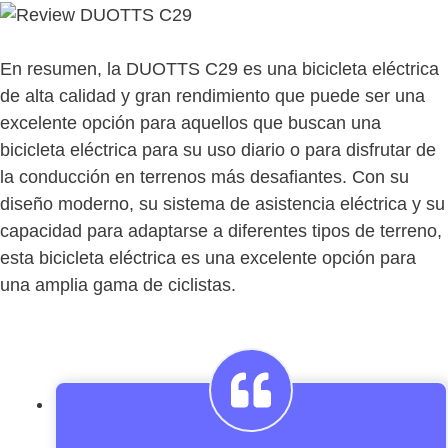
En resumen, la DUOTTS C29 es una bicicleta eléctrica
de alta calidad y gran rendimiento que puede ser una
excelente opción para aquellos que buscan una
bicicleta eléctrica para su uso diario o para disfrutar de
la conducción en terrenos más desafiantes. Con su
diseño moderno, su sistema de asistencia eléctrica y su
capacidad para adaptarse a diferentes tipos de terreno,
esta bicicleta eléctrica es una excelente opción para
una amplia gama de ciclistas.