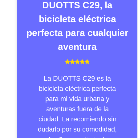
DUOTTS C29, la
bicicleta eléctrica
perfecta para cualquier
aventura
La DUOTTS C29 es la
bicicleta eléctrica perfecta
para mi vida urbana y
aventuras fuera de la
ciudad. La recomiendo sin
dudarlo por su comodidad,