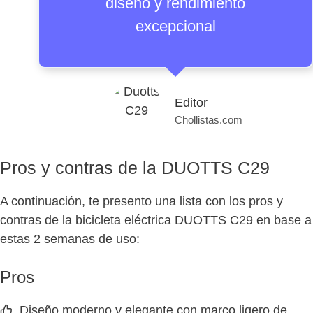
diseño y rendimiento
excepcional
Editor
Chollistas.com
Pros y contras de la DUOTTS C29
A continuación, te presento una lista con los pros y
contras de la bicicleta eléctrica DUOTTS C29 en base a
estas 2 semanas de uso:
Pros
Diseño moderno y elegante con marco ligero de