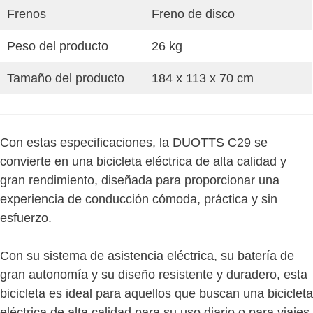
Frenos
Freno de disco
Peso del producto
26 kg
Tamaño del producto
184 x 113 x 70 cm
Con estas especificaciones, la DUOTTS C29 se
convierte en una bicicleta eléctrica de alta calidad y
gran rendimiento, diseñada para proporcionar una
experiencia de conducción cómoda, práctica y sin
esfuerzo.
Con su sistema de asistencia eléctrica, su batería de
gran autonomía y su diseño resistente y duradero, esta
bicicleta es ideal para aquellos que buscan una bicicleta
eléctrica de alta calidad para su uso diario o para viajes