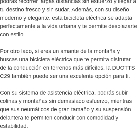
podrás recorrer largas distancias sin esfuerzo y llegar a
tu destino fresco y sin sudar. Además, con su diseño
moderno y elegante, esta bicicleta eléctrica se adapta
perfectamente a la vida urbana y te permite desplazarte
con estilo.
Por otro lado, si eres un amante de la montaña y
buscas una bicicleta eléctrica que te permita disfrutar
de la conducción en terrenos más difíciles, la DUOTTS
C29 también puede ser una excelente opción para ti.
Con su sistema de asistencia eléctrica, podrás subir
colinas y montañas sin demasiado esfuerzo, mientras
que sus neumáticos de gran tamaño y su suspensión
delantera te permiten conducir con comodidad y
estabilidad.