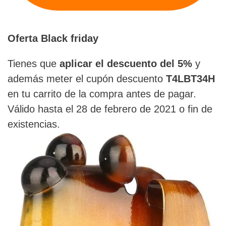
Oferta Black friday
Tienes que
aplicar el descuento del 5%
y
además meter el cupón descuento
T4LBT34H
en tu carrito de la compra antes de pagar.
Válido hasta el 28 de febrero de 2021 o fin de
existencias.