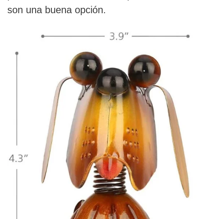
son una buena opción.