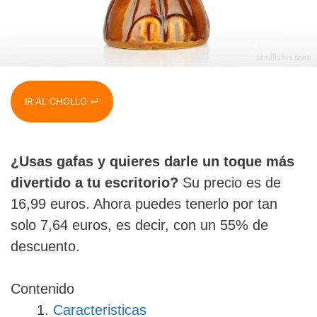
IR AL CHOLLO ⏎
¿Usas gafas y quieres darle un toque más
divertido a tu escritorio?
Su precio es de
16,99 euros. Ahora puedes tenerlo por tan
solo 7,64 euros, es decir, con un 55% de
descuento.
Contenido
Caracteristicas