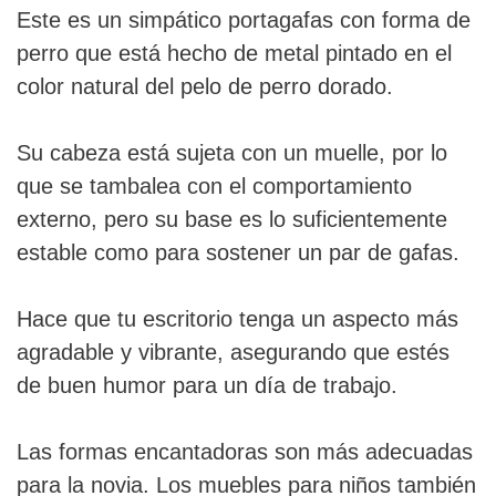
Este es un simpático portagafas con forma de
perro que está hecho de metal pintado en el
color natural del pelo de perro dorado.
Su cabeza está sujeta con un muelle, por lo
que se tambalea con el comportamiento
externo, pero su base es lo suficientemente
estable como para sostener un par de gafas.
Hace que tu escritorio tenga un aspecto más
agradable y vibrante, asegurando que estés
de buen humor para un día de trabajo.
Las formas encantadoras son más adecuadas
para la novia. Los muebles para niños también