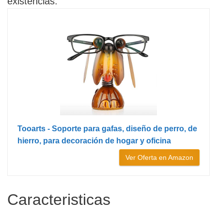
existencias.
Tooarts - Soporte para gafas, diseño de perro, de
hierro, para decoración de hogar y oficina
Ver Oferta en Amazon
Caracteristicas