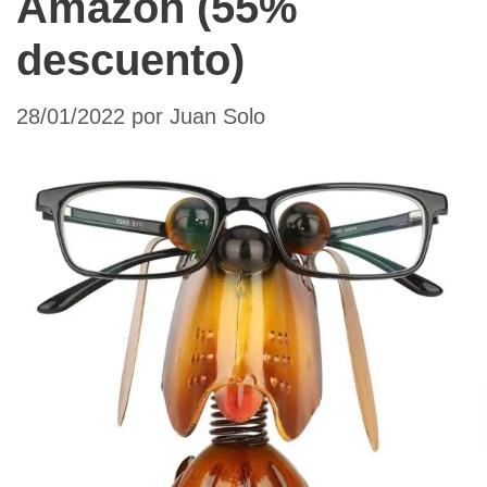
Amazon (55%
descuento)
28/01/2022
por
Juan Solo