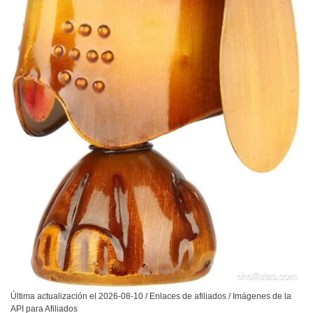
Última actualización el 2026-08-10 / Enlaces de afiliados / Imágenes de la
API para Afiliados