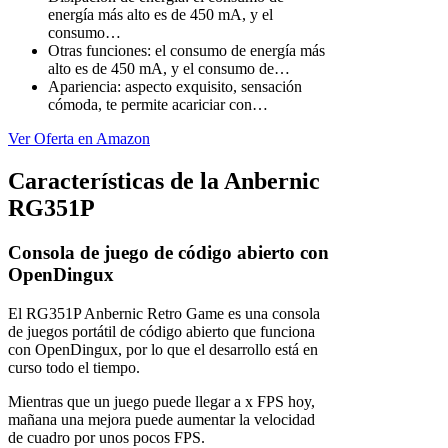
energía más alto es de 450 mA, y el
consumo…
Otras funciones: el consumo de energía más
alto es de 450 mA, y el consumo de…
Apariencia: aspecto exquisito, sensación
cómoda, te permite acariciar con…
Ver Oferta en Amazon
Características de la Anbernic
RG351P
Consola de juego de código abierto con
OpenDingux
El RG351P Anbernic Retro Game es una consola
de juegos portátil de código abierto que funciona
con OpenDingux, por lo que el desarrollo está en
curso todo el tiempo.
Mientras que un juego puede llegar a x FPS hoy,
mañana una mejora puede aumentar la velocidad
de cuadro por unos pocos FPS.