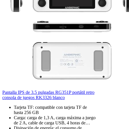
Pantalla IPS de 3.5 pulgadas RG351P portátil retro
consola de juegos RK3326 blanco
Tarjeta TF: compatible con tarjeta TF de
hasta 256 GB
Carga: carga de 1,3 A, carga máxima a juego
de 2 A, cable de carga USB, 4 horas de…
Disipación de energía: el consumo de