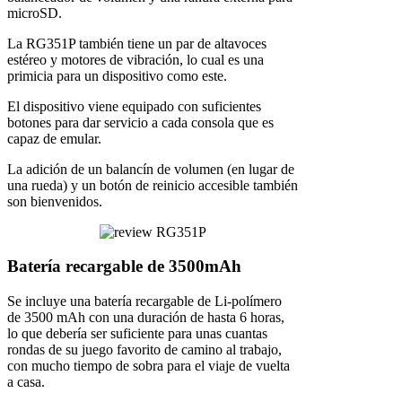
microSD.
La RG351P también tiene un par de altavoces
estéreo y motores de vibración, lo cual es una
primicia para un dispositivo como este.
El dispositivo viene equipado con suficientes
botones para dar servicio a cada consola que es
capaz de emular.
La adición de un balancín de volumen (en lugar de
una rueda) y un botón de reinicio accesible también
son bienvenidos.
Batería recargable de 3500mAh
Se incluye una batería recargable de Li-polímero
de 3500 mAh con una duración de hasta 6 horas,
lo que debería ser suficiente para unas cuantas
rondas de su juego favorito de camino al trabajo,
con mucho tiempo de sobra para el viaje de vuelta
a casa.