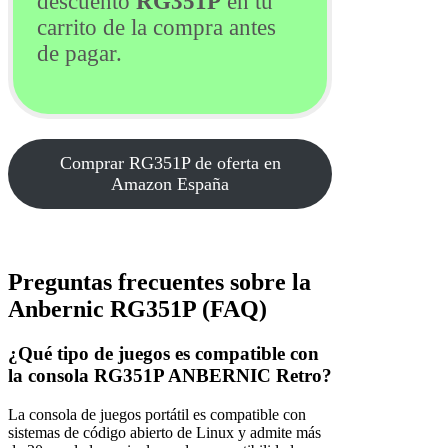
descuento
RG351P
en tu
carrito de la compra antes
de pagar.
Comprar RG351P de oferta en
Amazon España
Preguntas frecuentes sobre la
Anbernic RG351P (FAQ)
¿Qué tipo de juegos es compatible con
la consola RG351P ANBERNIC Retro?
La consola de juegos portátil es compatible con
sistemas de código abierto de Linux y admite más