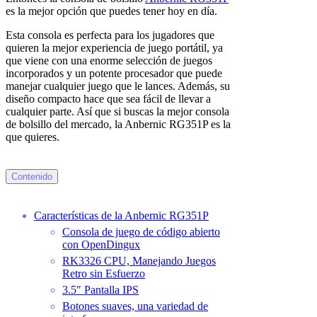
es la mejor opción que puedes tener hoy en día.
Esta consola es perfecta para los jugadores que
quieren la mejor experiencia de juego portátil, ya
que viene con una enorme selección de juegos
incorporados y un potente procesador que puede
manejar cualquier juego que le lances. Además, su
diseño compacto hace que sea fácil de llevar a
cualquier parte. Así que si buscas la mejor consola
de bolsillo del mercado, la Anbernic RG351P es la
que quieres.
Contenido
Características de la Anbernic RG351P
Consola de juego de código abierto
con OpenDingux
RK3326 CPU, Manejando Juegos
Retro sin Esfuerzo
3.5″ Pantalla IPS
Botones suaves, una variedad de