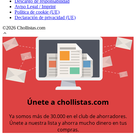
Descargo de responsabilidad
Aviso Legal / Imprint
Política de cookie (UE)
Declaración de privacidad (UE)
©2026 Chollistas.com
Únete a chollistas.com
Ya somos más de 30.000 en el club de ahorradores.
Únete a nuestra lista y ahorra mucho dinero en tus
compras.