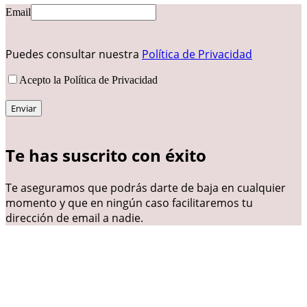
Email
Puedes consultar nuestra
Política de Privacidad
Acepto la Política de Privacidad
Te has suscrito con éxito
Te aseguramos que podrás darte de baja en cualquier
momento y que en ningún caso facilitaremos tu
dirección de email a nadie.