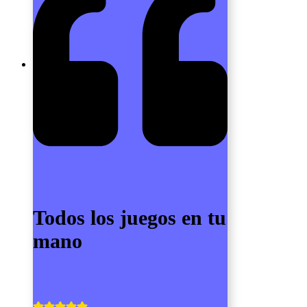
Todos los juegos en tu
mano