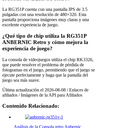
La RG351P cuenta con una pantalla IPS de 3.5
pulgadas con una resolución de 480×320. Esta
pantalla proporciona imágenes muy claras y una
excelente experiencia de juego.
¿Qué tipo de chip utiliza la RG351P
ANBERNIC Retro y cómo mejora la
experiencia de juego?
La consola de videojuegos utiliza el chip RK3326,
que puede resolver el problema de pérdida de
fotogramas en el juego, permitiendo que el juego se
ejecute perfectamente y haga que la pantalla del
juego sea más suave.
Última actualización el 2026-08-08 / Enlaces de
afiliados / Imágenes de la API para Afiliados
Contenido Relacionado:
Análisis de la Consola retro Anbernic