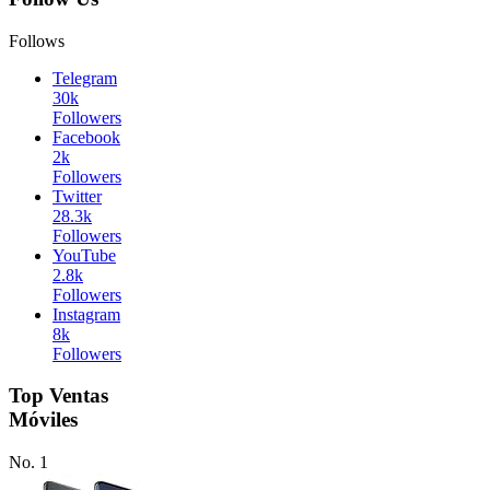
Follows
Telegram
30k
Followers
Facebook
2k
Followers
Twitter
28.3k
Followers
YouTube
2.8k
Followers
Instagram
8k
Followers
Top Ventas
Móviles
No. 1