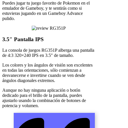
Puedes jugar tu juego favorito de Pokemon en el
emulador de Gameboy, y te sentirás como si
estuvieras jugando en un Gameboy Advance
pulido.
3.5″ Pantalla IPS
La consola de juegos RG351P alberga una pantalla
de 4:3 320×240 IPS en 3.5″ de tamaño.
Los colores y los ángulos de visión son excelentes
en todas las orientaciones, sólo comienzan a
desvanecerse e invertirse cuando se ven desde
ángulos diagonales extremos.
Aunque no hay ninguna aplicación o botón
dedicado para el brillo de la pantalla, puedes
ajustarlo usando la combinación de botones de
potencia y volumen.