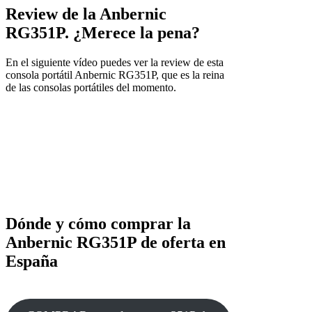
Review de la Anbernic
RG351P. ¿Merece la pena?
En el siguiente vídeo puedes ver la review de esta
consola portátil Anbernic RG351P, que es la reina
de las consolas portátiles del momento.
Dónde y cómo comprar la
Anbernic RG351P de oferta en
España