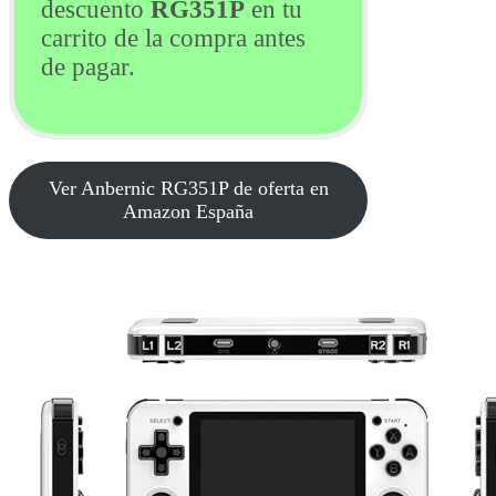
descuento
RG351P
en tu
carrito de la compra antes
de pagar.
Ver Anbernic RG351P de oferta en
Amazon España