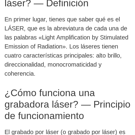
láser? — Definición
En primer lugar, tienes que saber qué es el
LÁSER, que es la abreviatura de cada una de
las palabras «Light Amplification by Stimulated
Emission of Radiation». Los láseres tienen
cuatro características principales: alto brillo,
direccionalidad, monocromaticidad y
coherencia.
¿Cómo funciona una
grabadora láser? — Principio
de funcionamiento
El grabado por láser (o grabado por láser) es