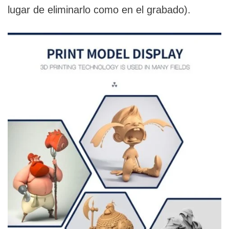
lugar de eliminarlo como en el grabado).