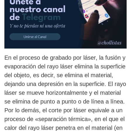
En el proceso de grabado por láser, la fusión y
evaporación del rayo láser elimina la superficie
del objeto, es decir, se elimina el material,
dejando una depresión en la superficie. El rayo
láser se mueve horizontalmente y el material
se elimina de punto a punto o de línea a línea.
Por lo demás, el corte por láser equivale a un
proceso de «separación térmica», en el que el
calor del rayo láser penetra en el material (en