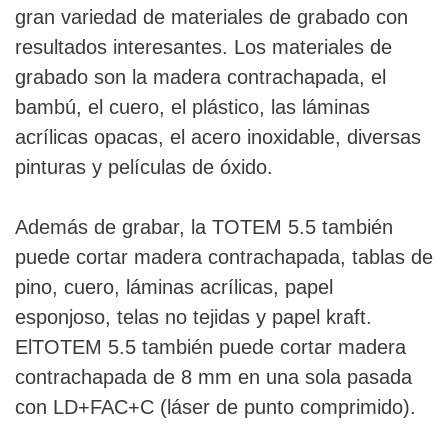
gran variedad de materiales de grabado con
resultados interesantes. Los materiales de
grabado son la madera contrachapada, el
bambú, el cuero, el plástico, las láminas
acrílicas opacas, el acero inoxidable, diversas
pinturas y películas de óxido.
Además de grabar, la TOTEM 5.5 también
puede cortar madera contrachapada, tablas de
pino, cuero, láminas acrílicas, papel
esponjoso, telas no tejidas y papel kraft.
El
TOTEM 5.5 también puede cortar madera
contrachapada de 8 mm en una sola pasada
con LD+FAC+C (láser de punto comprimido).