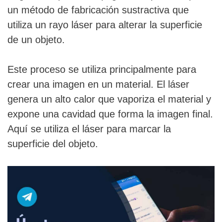
un método de fabricación sustractiva que
utiliza un rayo láser para alterar la superficie
de un objeto.
Este proceso se utiliza principalmente para
crear una imagen en un material. El láser
genera un alto calor que vaporiza el material y
expone una cavidad que forma la imagen final.
Aquí se utiliza el láser para marcar la
superficie del objeto.