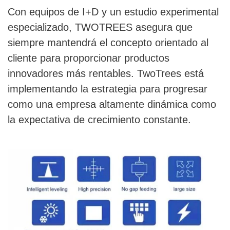
Con equipos de I+D y un estudio experimental
especializado, TWOTREES asegura que
siempre mantendrá el concepto orientado al
cliente para proporcionar productos
innovadores más rentables. TwoTrees está
implementando la estrategia para progresar
como una empresa altamente dinámica como
la expectativa de crecimiento constante.