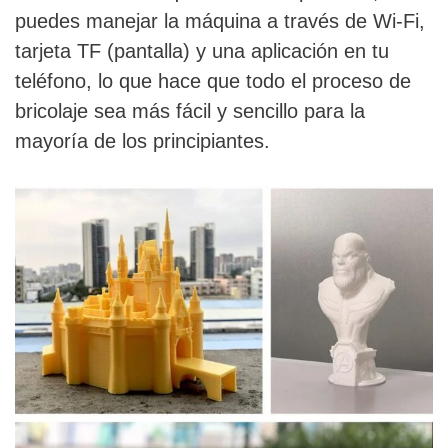
puedes manejar la máquina a través de Wi-Fi,
tarjeta TF (pantalla) y una aplicación en tu
teléfono, lo que hace que todo el proceso de
bricolaje sea más fácil y sencillo para la
mayoría de los principiantes.