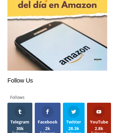
Follow Us
Follows
Telegram
Facebook
Twitter
YouTube
30k
2k
28.3k
2.8k
Followers
Followers
Followers
Followers