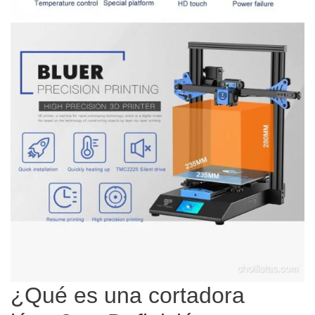
¿Qué es una cortadora