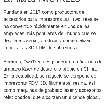
Fundada en 2017 como productora de
accesorios para impresoras 3D, TwoTrees se
ha convertido rápidamente en una de las
empresas más populares del mundo que se
dedica a diseñar, producir y comercializar
impresoras 3D FDM de sobremesa.
Además, TwoTrees es pionera en máquinas de
grabado láser de desarrollo propio en China.
En la actualidad, su negocio se compone de
impresoras FDM 3D, filamentos, resina, así
como máquinas de grabado láser y accesorios
relacionados, que alcanzan un alcance global.