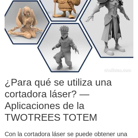
¿Para qué se utiliza una
cortadora láser? —
Aplicaciones de la
TWOTREES TOTEM
Con la cortadora láser se puede obtener una