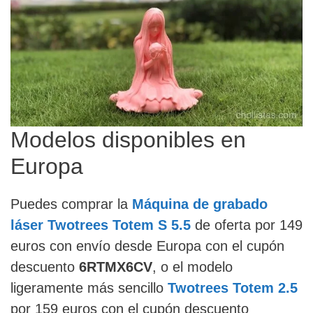
Modelos disponibles en
Europa
Puedes comprar la
Máquina de grabado
láser Twotrees Totem S 5.5
de oferta por 149
euros con envío desde Europa con el cupón
descuento
6RTMX6CV
, o el modelo
ligeramente más sencillo
Twotrees Totem 2.5
por 159 euros con el cupón descuento