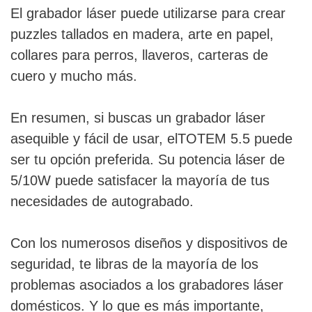
El grabador láser puede utilizarse para crear
puzzles tallados en madera, arte en papel,
collares para perros, llaveros, carteras de
cuero y mucho más.
En resumen, si buscas un grabador láser
asequible y fácil de usar, el
TOTEM 5.5 puede
ser tu opción preferida. Su potencia láser de
5/10W puede satisfacer la mayoría de tus
necesidades de autograbado.
Con los numerosos diseños y dispositivos de
seguridad, te libras de la mayoría de los
problemas asociados a los grabadores láser
domésticos. Y lo que es más importante,