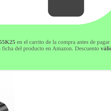
55K25
en el carrito de la compra antes de pagar
 la ficha del producto en Amazon. Descuento
váli