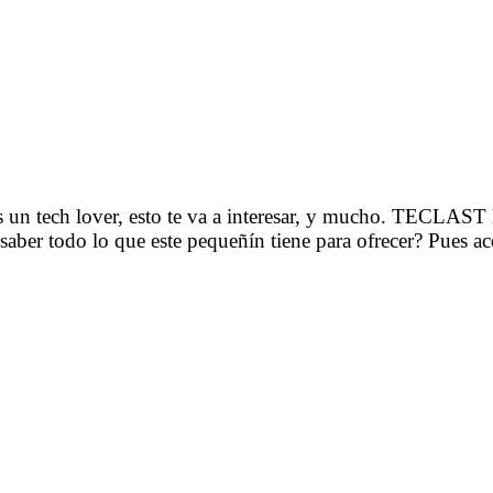
s un tech lover, esto te va a interesar, y mucho. TECLAST
saber todo lo que este pequeñín tiene para ofrecer? Pues