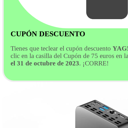
CUPÓN DESCUENTO
Tienes que teclear el cupón descuento
YAG
clic en la casilla del Cupón de 75 euros en
el 31 de octubre de 2023
. ¡CORRE!