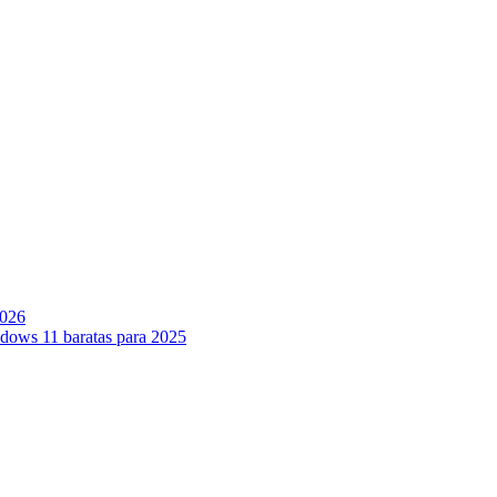
2026
ndows 11 baratas para 2025