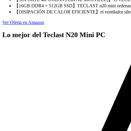
【16GB DDR4 + 512GB SSD】TECLAST n20 mini ordenador
【DISIPACIÓN DE CALOR EFICIENTE】el ventilador silenc
Ver Oferta en Amazon
Lo mejor del Teclast N20 Mini PC