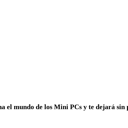
 el mundo de los Mini PCs y te dejará sin 