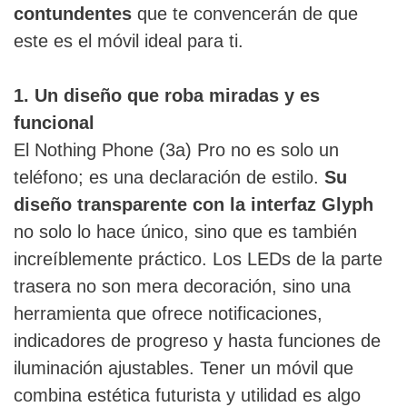
contundentes
que te convencerán de que
este es el móvil ideal para ti.
1. Un diseño que roba miradas y es
funcional
El Nothing Phone (3a) Pro no es solo un
teléfono; es una declaración de estilo.
Su
diseño transparente con la interfaz Glyph
no solo lo hace único, sino que es también
increíblemente práctico. Los LEDs de la parte
trasera no son mera decoración, sino una
herramienta que ofrece notificaciones,
indicadores de progreso y hasta funciones de
iluminación ajustables. Tener un móvil que
combina estética futurista y utilidad es algo