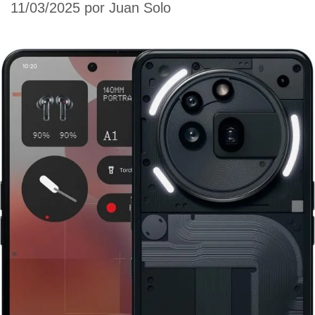
11/03/2025
por
Juan Solo