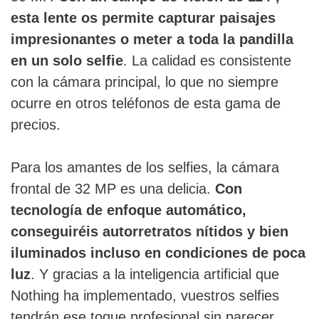
esta lente os permite capturar paisajes
impresionantes o meter a toda la pandilla
en un solo selfie
. La calidad es consistente
con la cámara principal, lo que no siempre
ocurre en otros teléfonos de esta gama de
precios.
Para los amantes de los selfies, la cámara
frontal de 32 MP es una delicia.
Con
tecnología de enfoque automático,
conseguiréis autorretratos nítidos y bien
iluminados incluso en condiciones de poca
luz
. Y gracias a la inteligencia artificial que
Nothing ha implementado, vuestros selfies
tendrán ese toque profesional sin parecer