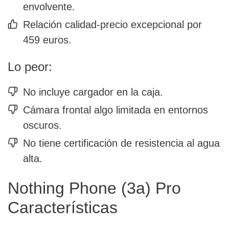
envolvente.
Relación calidad-precio excepcional por
459 euros.
Lo peor:
No incluye cargador en la caja.
Cámara frontal algo limitada en entornos
oscuros.
No tiene certificación de resistencia al agua
alta.
Nothing Phone (3a) Pro
Características