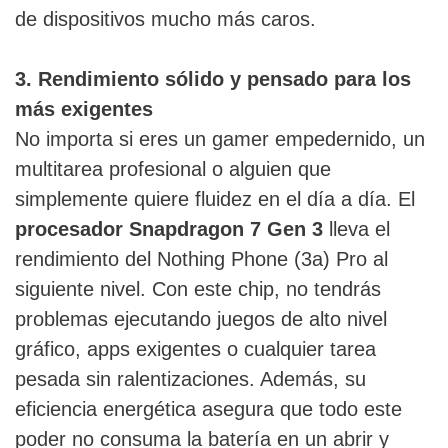
de dispositivos mucho más caros.
3. Rendimiento sólido y pensado para los
más exigentes
No importa si eres un gamer empedernido, un
multitarea profesional o alguien que
simplemente quiere fluidez en el día a día. El
procesador Snapdragon 7 Gen 3
lleva el
rendimiento del Nothing Phone (3a) Pro al
siguiente nivel. Con este chip, no tendrás
problemas ejecutando juegos de alto nivel
gráfico, apps exigentes o cualquier tarea
pesada sin ralentizaciones. Además, su
eficiencia energética asegura que todo este
poder no consuma la batería en un abrir y