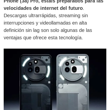
Phone (3a) Pro, estáis preparados para las
velocidades de internet del futuro
.
Descargas ultrarrápidas, streaming sin
interrupciones y videollamadas en alta
definición sin lag son solo algunas de las
ventajas que ofrece esta tecnología.