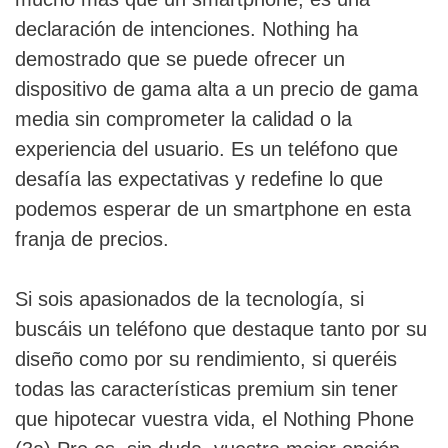
declaración de intenciones. Nothing ha
demostrado que se puede ofrecer un
dispositivo de gama alta a un precio de gama
media sin comprometer la calidad o la
experiencia del usuario. Es un teléfono que
desafía las expectativas y redefine lo que
podemos esperar de un smartphone en esta
franja de precios.
Si sois apasionados de la tecnología, si
buscáis un teléfono que destaque tanto por su
diseño como por su rendimiento, si queréis
todas las características premium sin tener
que hipotecar vuestra vida, el Nothing Phone