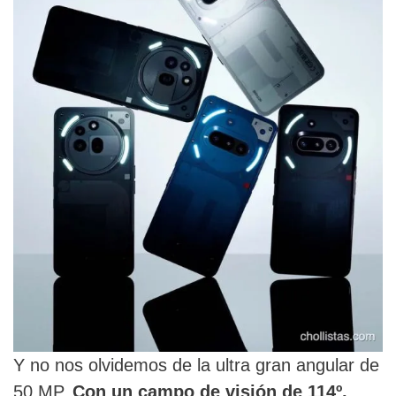
Y no nos olvidemos de la ultra gran angular de
50 MP.
Con un campo de visión de 114º,