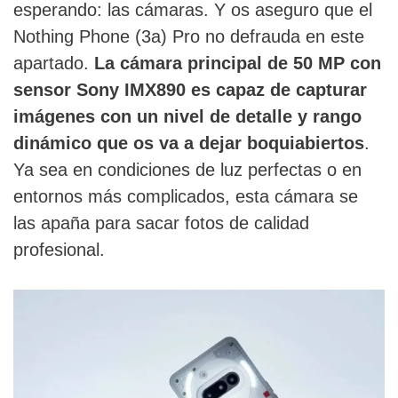
esperando: las cámaras. Y os aseguro que el
Nothing Phone (3a) Pro no defrauda en este
apartado.
La cámara principal de 50 MP con
sensor Sony IMX890 es capaz de capturar
imágenes con un nivel de detalle y rango
dinámico que os va a dejar boquiabiertos
.
Ya sea en condiciones de luz perfectas o en
entornos más complicados, esta cámara se
las apaña para sacar fotos de calidad
profesional.