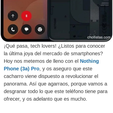
¡Qué pasa, tech lovers! ¿Listos para conocer
la última joya del mercado de smartphones?
Hoy nos metemos de lleno con el
Nothing
Phone (3a) Pro
, y os aseguro que este
cacharro viene dispuesto a revolucionar el
panorama. Así que agarraos, porque vamos a
desgranar todo lo que este teléfono tiene para
ofrecer, y os adelanto que es mucho.