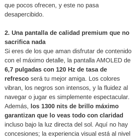
que pocos ofrecen, y este no pasa
desapercibido.
2. Una pantalla de calidad premium que no
sacrifica nada
Si eres de los que aman disfrutar de contenido
con el máximo detalle, la pantalla AMOLED de
6,7 pulgadas con 120 Hz de tasa de
refresco
será tu mejor amiga. Los colores
vibran, los negros son intensos, y la fluidez al
navegar o jugar es simplemente espectacular.
Además,
los 1300 nits de brillo máximo
garantizan que lo veas todo con claridad
incluso bajo la luz directa del sol. Aquí no hay
concesiones; la experiencia visual está al nivel