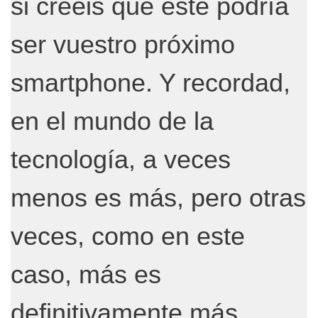
si creéis que este podría
ser vuestro próximo
smartphone. Y recordad,
en el mundo de la
tecnología, a veces
menos es más, pero otras
veces, como en este
caso, más es
definitivamente más.