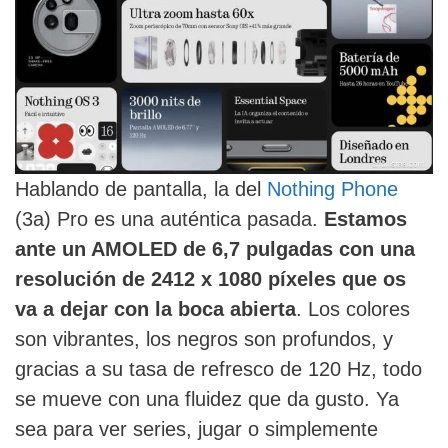
Hablando de pantalla, la del
Nothing Phone
(3a) Pro es una auténtica pasada.
Estamos
ante un AMOLED de 6,7 pulgadas con una
resolución de 2412 x 1080 píxeles que os
va a dejar con la boca abierta
. Los colores
son vibrantes, los negros son profundos, y
gracias a su tasa de refresco de 120 Hz, todo
se mueve con una fluidez que da gusto. Ya
sea para ver series, jugar o simplemente