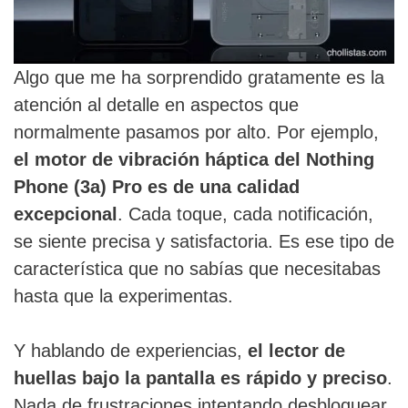
Algo que me ha sorprendido gratamente es la
atención al detalle en aspectos que
normalmente pasamos por alto. Por ejemplo,
el motor de vibración háptica del Nothing
Phone (3a) Pro es de una calidad
excepcional
. Cada toque, cada notificación,
se siente precisa y satisfactoria. Es ese tipo de
característica que no sabías que necesitabas
hasta que la experimentas.
Y hablando de experiencias,
el lector de
huellas bajo la pantalla es rápido y preciso
.
Nada de frustraciones intentando desbloquear