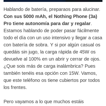
Hablando de batería, preparaos para alucinar.
Con sus 5000 mAh, el Nothing Phone (3a)
Pro tiene autonomía para dar y regalar
.
Estamos hablando de poder pasar fácilmente
todo el día con un uso intensivo y llegar a casa
con batería de sobra. Y si por algún casual os
quedáis sin jugo, la carga rápida de 45W os
devuelve al 100% en un abrir y cerrar de ojos.
¿Que sois más de carga inalámbrica? Pues
también tenéis esa opción con 15W. Vamos,
que este teléfono os tiene cubiertos por todos
los frentes.
Pero vayamos a lo que muchos estáis