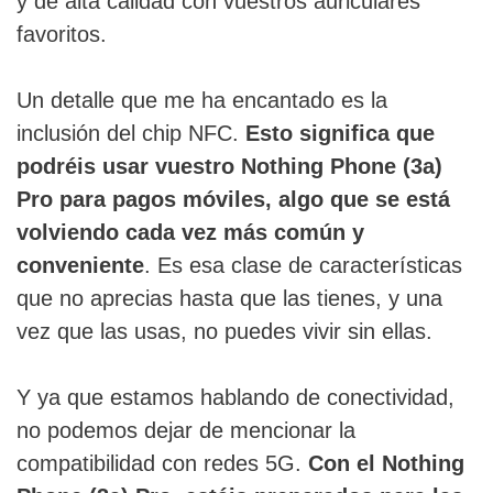
y de alta calidad con vuestros auriculares
favoritos.
Un detalle que me ha encantado es la
inclusión del chip NFC.
Esto significa que
podréis usar vuestro Nothing Phone (3a)
Pro para pagos móviles, algo que se está
volviendo cada vez más común y
conveniente
. Es esa clase de características
que no aprecias hasta que las tienes, y una
vez que las usas, no puedes vivir sin ellas.
Y ya que estamos hablando de conectividad,
no podemos dejar de mencionar la
compatibilidad con redes 5G.
Con el Nothing