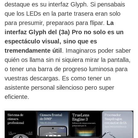
destaque es su interfaz Glyph. Si pensabais
que los LEDs en la parte trasera eran solo
para presumir, preparaos para flipar.
La
interfaz Glyph del (3a) Pro no solo es un
espectáculo visual, sino que es
tremendamente útil
. Imaginaros poder saber
quién os llama sin ni siquiera mirar la pantalla,
o tener una barra de progreso luminosa para
vuestras descargas. Es como tener un
asistente personal silencioso pero super
eficiente.