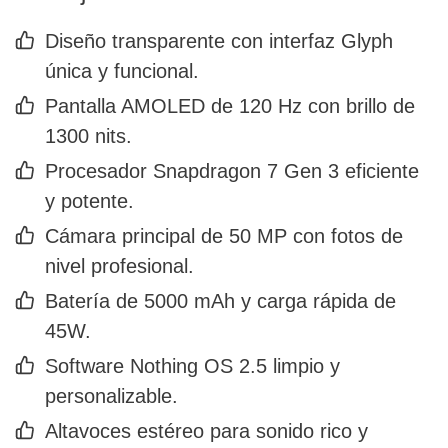
Diseño transparente con interfaz Glyph
única y funcional.
Pantalla AMOLED de 120 Hz con brillo de
1300 nits.
Procesador Snapdragon 7 Gen 3 eficiente
y potente.
Cámara principal de 50 MP con fotos de
nivel profesional.
Batería de 5000 mAh y carga rápida de
45W.
Software Nothing OS 2.5 limpio y
personalizable.
Altavoces estéreo para sonido rico y