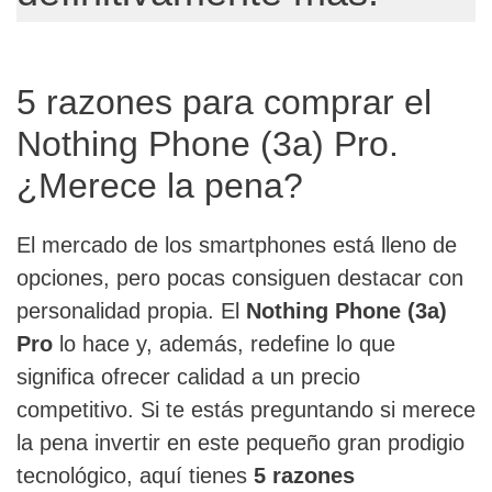
5 razones para comprar el
Nothing Phone (3a) Pro.
¿Merece la pena?
El mercado de los smartphones está lleno de
opciones, pero pocas consiguen destacar con
personalidad propia. El
Nothing Phone (3a)
Pro
lo hace y, además, redefine lo que
significa ofrecer calidad a un precio
competitivo. Si te estás preguntando si merece
la pena invertir en este pequeño gran prodigio
tecnológico, aquí tienes
5 razones