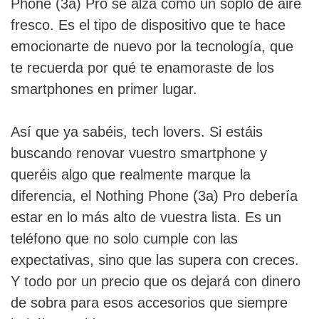
Phone (3a) Pro se alza como un soplo de aire
fresco. Es el tipo de dispositivo que te hace
emocionarte de nuevo por la tecnología, que
te recuerda por qué te enamoraste de los
smartphones en primer lugar.
Así que ya sabéis, tech lovers. Si estáis
buscando renovar vuestro smartphone y
queréis algo que realmente marque la
diferencia, el Nothing Phone (3a) Pro debería
estar en lo más alto de vuestra lista. Es un
teléfono que no solo cumple con las
expectativas, sino que las supera con creces.
Y todo por un precio que os dejará con dinero
de sobra para esos accesorios que siempre