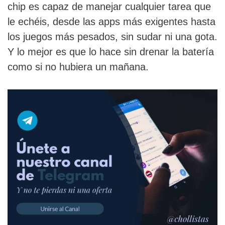
chip es capaz de manejar cualquier tarea que
le echéis, desde las apps más exigentes hasta
los juegos más pesados, sin sudar ni una gota.
Y lo mejor es que lo hace sin drenar la batería
como si no hubiera un mañana.