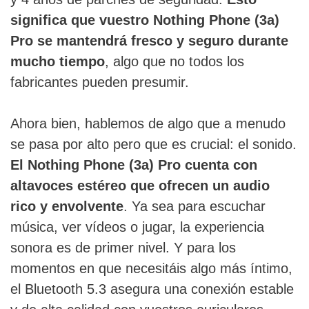
significa que vuestro Nothing Phone (3a)
Pro se mantendrá fresco y seguro durante
mucho tiempo
, algo que no todos los
fabricantes pueden presumir.
Ahora bien, hablemos de algo que a menudo
se pasa por alto pero que es crucial: el sonido.
El Nothing Phone (3a) Pro cuenta con
altavoces estéreo que ofrecen un audio
rico y envolvente
. Ya sea para escuchar
música, ver vídeos o jugar, la experiencia
sonora es de primer nivel. Y para los
momentos en que necesitáis algo más íntimo,
el Bluetooth 5.3 asegura una conexión estable