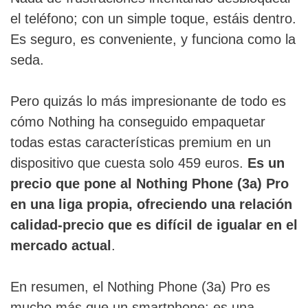
el teléfono; con un simple toque, estáis dentro.
Es seguro, es conveniente, y funciona como la
seda.
Pero quizás lo más impresionante de todo es
cómo Nothing ha conseguido empaquetar
todas estas características premium en un
dispositivo que cuesta solo 459 euros.
Es un
precio que pone al Nothing Phone (3a) Pro
en una liga propia, ofreciendo una relación
calidad-precio que es difícil de igualar en el
mercado actual
.
En resumen, el Nothing Phone (3a) Pro es
mucho más que un smartphone; es una