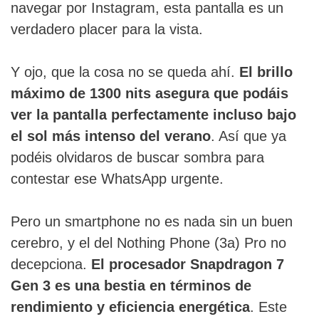
navegar por Instagram, esta pantalla es un
verdadero placer para la vista.
Y ojo, que la cosa no se queda ahí.
El brillo
máximo de 1300 nits asegura que podáis
ver la pantalla perfectamente incluso bajo
el sol más intenso del verano
. Así que ya
podéis olvidaros de buscar sombra para
contestar ese WhatsApp urgente.
Pero un smartphone no es nada sin un buen
cerebro, y el del Nothing Phone (3a) Pro no
decepciona.
El procesador Snapdragon 7
Gen 3 es una bestia en términos de
rendimiento y eficiencia energética
. Este