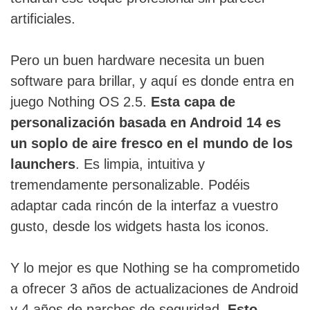
artificiales.
Pero un buen hardware necesita un buen
software para brillar, y aquí es donde entra en
juego Nothing OS 2.5.
Esta capa de
personalización basada en Android 14 es
un soplo de aire fresco en el mundo de los
launchers
. Es limpia, intuitiva y
tremendamente personalizable. Podéis
adaptar cada rincón de la interfaz a vuestro
gusto, desde los widgets hasta los iconos.
Y lo mejor es que Nothing se ha comprometido
a ofrecer 3 años de actualizaciones de Android
y 4 años de parches de seguridad.
Esto