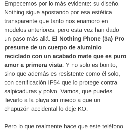
Empecemos por lo más evidente: su diseño.
Nothing sigue apostando por esa estética
transparente que tanto nos enamoró en
modelos anteriores, pero esta vez han dado
un paso más allá.
El Nothing Phone (3a) Pro
presume de un cuerpo de aluminio
reciclado con un acabado mate que es puro
amor a primera vista
. Y no solo es bonito,
sino que además es resistente como él solo,
con certificación IP54 que lo protege contra
salpicaduras y polvo. Vamos, que puedes
llevarlo a la playa sin miedo a que un
chapuzón accidental lo deje KO.
Pero lo que realmente hace que este teléfono