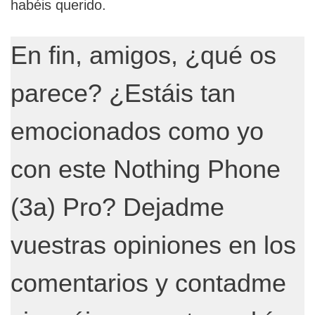
habéis querido.
En fin, amigos, ¿qué os
parece? ¿Estáis tan
emocionados como yo
con este Nothing Phone
(3a) Pro? Dejadme
vuestras opiniones en los
comentarios y contadme