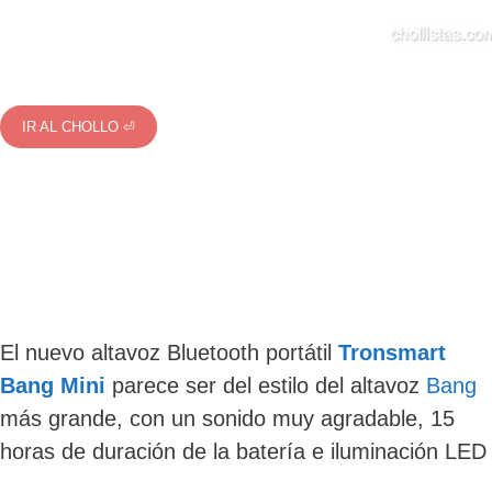
IR AL CHOLLO ⏎
El nuevo altavoz Bluetooth portátil
Tronsmart
Bang Mini
parece ser del estilo del altavoz
Bang
más grande, con un sonido muy agradable, 15
horas de duración de la batería e iluminación LED