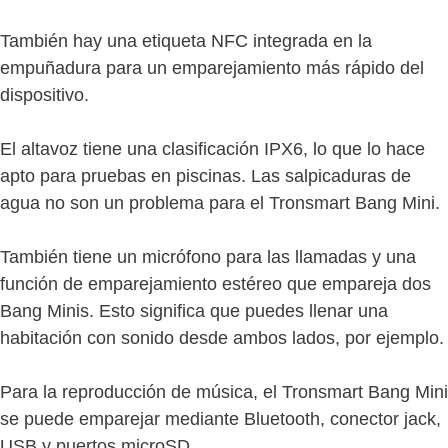
También hay una etiqueta NFC integrada en la
empuñadura para un emparejamiento más rápido del
dispositivo.
El altavoz tiene una clasificación IPX6, lo que lo hace
apto para pruebas en piscinas. Las salpicaduras de
agua no son un problema para el Tronsmart Bang Mini.
También tiene un micrófono para las llamadas y una
función de emparejamiento estéreo que empareja dos
Bang Minis. Esto significa que puedes llenar una
habitación con sonido desde ambos lados, por ejemplo.
Para la reproducción de música, el Tronsmart Bang Mini
se puede emparejar mediante Bluetooth, conector jack,
USB y puertos microSD.