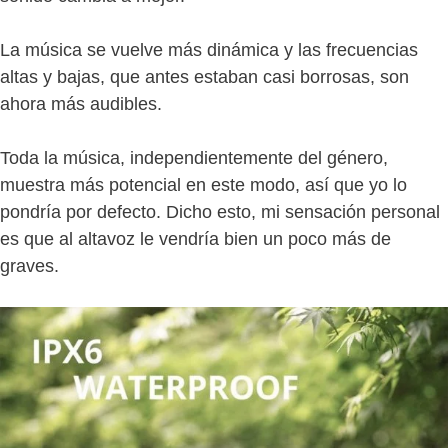
La música se vuelve más dinámica y las frecuencias
altas y bajas, que antes estaban casi borrosas, son
ahora más audibles.
Toda la música, independientemente del género,
muestra más potencial en este modo, así que yo lo
pondría por defecto. Dicho esto, mi sensación personal
es que al altavoz le vendría bien un poco más de
graves.