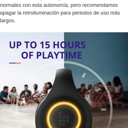
normales con esta autonomía, pero recomendamos
apagar la retroiluminación para periodos de uso más
largos.