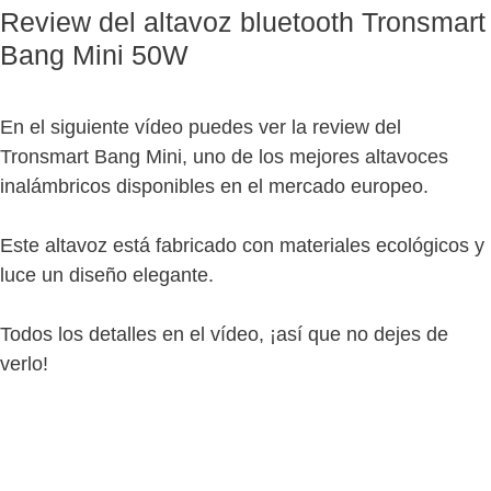
Review del altavoz bluetooth Tronsmart
Bang Mini 50W
En el siguiente vídeo puedes ver la review del
Tronsmart Bang Mini, uno de los mejores altavoces
inalámbricos disponibles en el mercado europeo.
Este altavoz está fabricado con materiales ecológicos y
luce un diseño elegante.
Todos los detalles en el vídeo, ¡así que no dejes de
verlo!