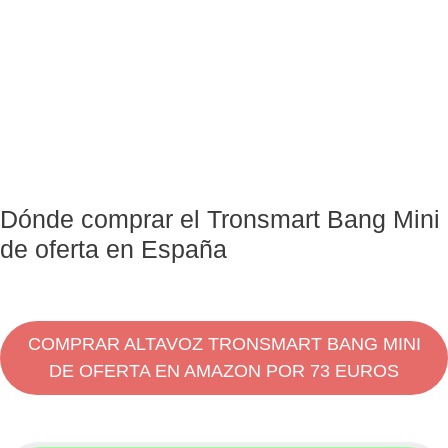
Dónde comprar el Tronsmart Bang Mini
de oferta en España
COMPRAR ALTAVOZ TRONSMART BANG MINI
DE OFERTA EN AMAZON POR 73 EUROS