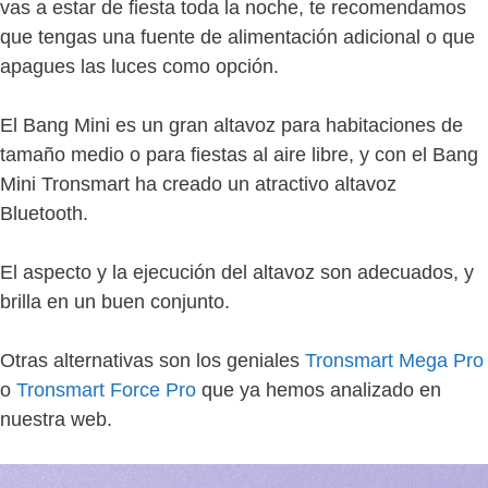
vas a estar de fiesta toda la noche, te recomendamos
que tengas una fuente de alimentación adicional o que
apagues las luces como opción.
El Bang Mini es un gran altavoz para habitaciones de
tamaño medio o para fiestas al aire libre, y con el Bang
Mini Tronsmart ha creado un atractivo altavoz
Bluetooth.
El aspecto y la ejecución del altavoz son adecuados, y
brilla en un buen conjunto.
Otras alternativas son los geniales
Tronsmart Mega Pro
o
Tronsmart Force Pro
que ya hemos analizado en
nuestra web.