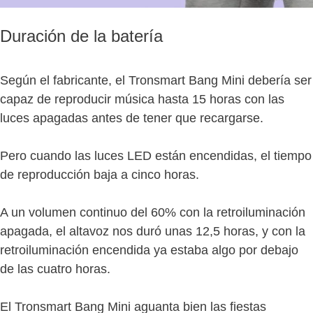
Duración de la batería
Según el fabricante, el Tronsmart Bang Mini debería ser
capaz de reproducir música hasta 15 horas con las
luces apagadas antes de tener que recargarse.
Pero cuando las luces LED están encendidas, el tiempo
de reproducción baja a cinco horas.
A un volumen continuo del 60% con la retroiluminación
apagada, el altavoz nos duró unas 12,5 horas, y con la
retroiluminación encendida ya estaba algo por debajo
de las cuatro horas.
El Tronsmart Bang Mini aguanta bien las fiestas