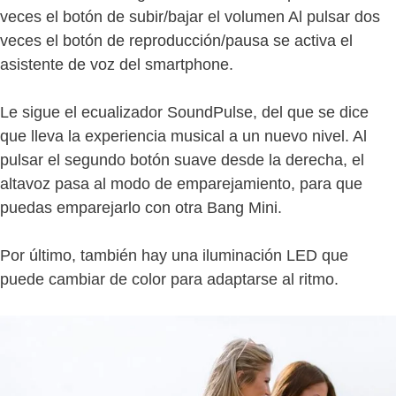
veces el botón de subir/bajar el volumen Al pulsar dos
veces el botón de reproducción/pausa se activa el
asistente de voz del smartphone.
Le sigue el ecualizador SoundPulse, del que se dice
que lleva la experiencia musical a un nuevo nivel. Al
pulsar el segundo botón suave desde la derecha, el
altavoz pasa al modo de emparejamiento, para que
puedas emparejarlo con otra Bang Mini.
Por último, también hay una iluminación LED que
puede cambiar de color para adaptarse al ritmo.