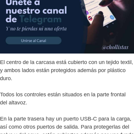
El centro de la carcasa está cubierto con un tejido textil,
y ambos lados están protegidos además por plástico
duro.
Todos los controles están situados en la parte frontal
del altavoz.
En la parte trasera hay un puerto USB-C para la carga,
así como otros puertos de salida. Para protegerlas del