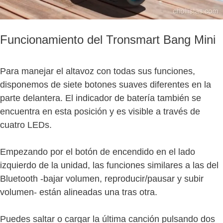
Funcionamiento del Tronsmart Bang Mini
Para manejar el altavoz con todas sus funciones,
disponemos de siete botones suaves diferentes en la
parte delantera. El indicador de batería también se
encuentra en esta posición y es visible a través de
cuatro LEDs.
Empezando por el botón de encendido en el lado
izquierdo de la unidad, las funciones similares a las del
Bluetooth -bajar volumen, reproducir/pausar y subir
volumen- están alineadas una tras otra.
Puedes saltar o cargar la última canción pulsando dos