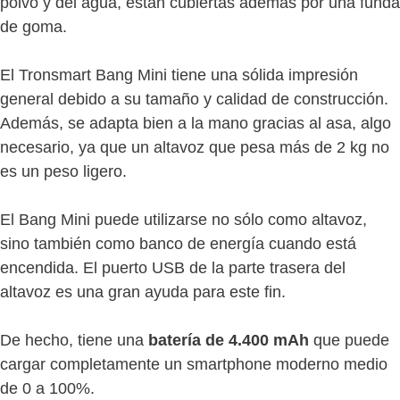
polvo y del agua, están cubiertas además por una funda
de goma.
El Tronsmart Bang Mini tiene una sólida impresión
general debido a su tamaño y calidad de construcción.
Además, se adapta bien a la mano gracias al asa, algo
necesario, ya que un altavoz que pesa más de 2 kg no
es un peso ligero.
El Bang Mini puede utilizarse no sólo como altavoz,
sino también como banco de energía cuando está
encendida. El puerto USB de la parte trasera del
altavoz es una gran ayuda para este fin.
De hecho, tiene una
batería de 4.400 mAh
que puede
cargar completamente un smartphone moderno medio
de 0 a 100%.