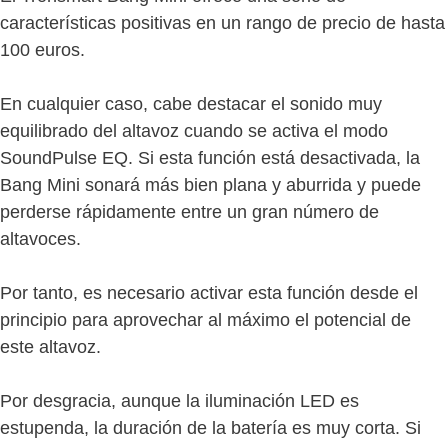
características positivas en un rango de precio de hasta
100 euros.
En cualquier caso, cabe destacar el sonido muy
equilibrado del altavoz cuando se activa el modo
SoundPulse EQ. Si esta función está desactivada, la
Bang Mini sonará más bien plana y aburrida y puede
perderse rápidamente entre un gran número de
altavoces.
Por tanto, es necesario activar esta función desde el
principio para aprovechar al máximo el potencial de
este altavoz.
Por desgracia, aunque la iluminación LED es
estupenda, la duración de la batería es muy corta. Si