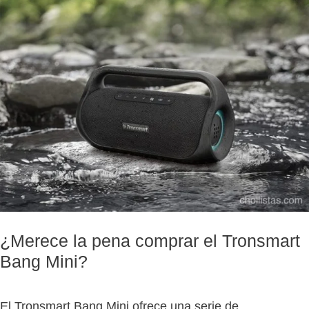
¿Merece la pena comprar el Tronsmart
Bang Mini?
El Tronsmart Bang Mini ofrece una serie de