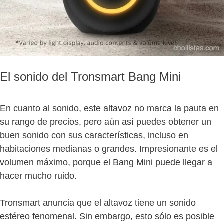
El sonido del Tronsmart Bang Mini
En cuanto al sonido, este altavoz no marca la pauta en
su rango de precios, pero aún así puedes obtener un
buen sonido con sus características, incluso en
habitaciones medianas o grandes. Impresionante es el
volumen máximo, porque el Bang Mini puede llegar a
hacer mucho ruido.
Tronsmart anuncia que el altavoz tiene un sonido
estéreo fenomenal. Sin embargo, esto sólo es posible