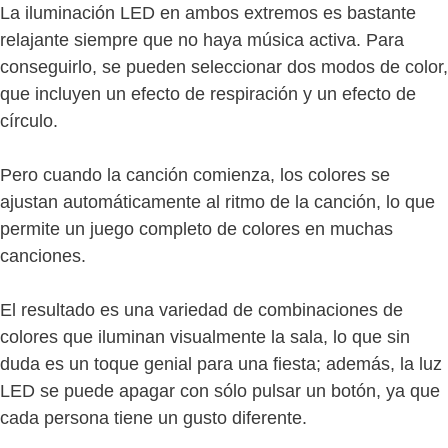
La iluminación LED en ambos extremos es bastante
relajante siempre que no haya música activa. Para
conseguirlo, se pueden seleccionar dos modos de color,
que incluyen un efecto de respiración y un efecto de
círculo.
Pero cuando la canción comienza, los colores se
ajustan automáticamente al ritmo de la canción, lo que
permite un juego completo de colores en muchas
canciones.
El resultado es una variedad de combinaciones de
colores que iluminan visualmente la sala, lo que sin
duda es un toque genial para una fiesta; además, la luz
LED se puede apagar con sólo pulsar un botón, ya que
cada persona tiene un gusto diferente.