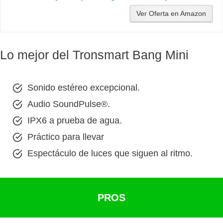
Ver Oferta en Amazon
Lo mejor del Tronsmart Bang Mini
Sonido estéreo excepcional.
Audio SoundPulse®.
IPX6 a prueba de agua.
Práctico para llevar
Espectáculo de luces que siguen al ritmo.
PROS