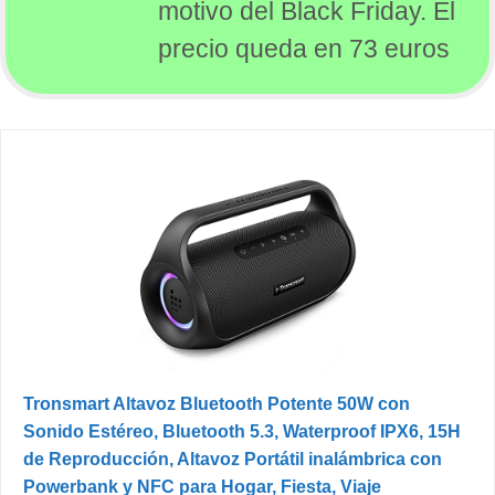
motivo del Black Friday. El
precio queda en 73 euros
Tronsmart Altavoz Bluetooth Potente 50W con
Sonido Estéreo, Bluetooth 5.3, Waterproof IPX6, 15H
de Reproducción, Altavoz Portátil inalámbrica con
Powerbank y NFC para Hogar, Fiesta, Viaje