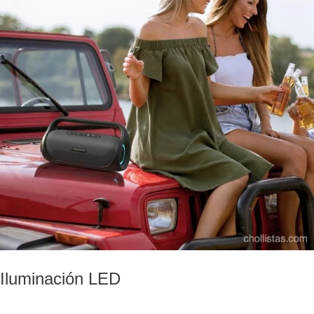
Iluminación LED