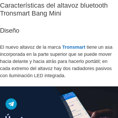
Características del altavoz bluetooth
Tronsmart Bang Mini
Diseño
El nuevo altavoz de la marca
Tronsmart
tiene un asa
incorporada en la parte superior que se puede mover
hacia delante y hacia atrás para hacerlo portátil; en
cada extremo del altavoz hay dos radiadores pasivos
con iluminación LED integrada.