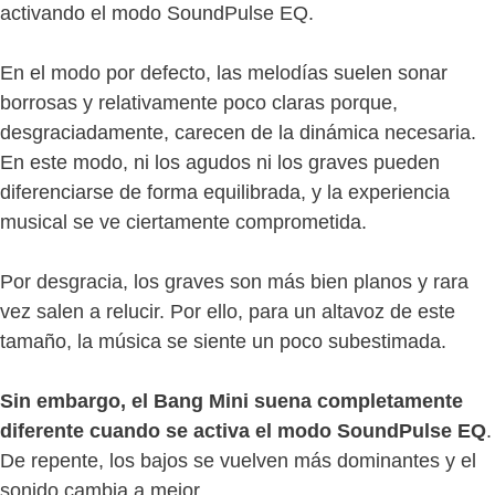
activando el modo SoundPulse EQ.
En el modo por defecto, las melodías suelen sonar
borrosas y relativamente poco claras porque,
desgraciadamente, carecen de la dinámica necesaria.
En este modo, ni los agudos ni los graves pueden
diferenciarse de forma equilibrada, y la experiencia
musical se ve ciertamente comprometida.
Por desgracia, los graves son más bien planos y rara
vez salen a relucir. Por ello, para un altavoz de este
tamaño, la música se siente un poco subestimada.
Sin embargo, el Bang Mini suena completamente
diferente cuando se activa el modo SoundPulse EQ
.
De repente, los bajos se vuelven más dominantes y el
sonido cambia a mejor.