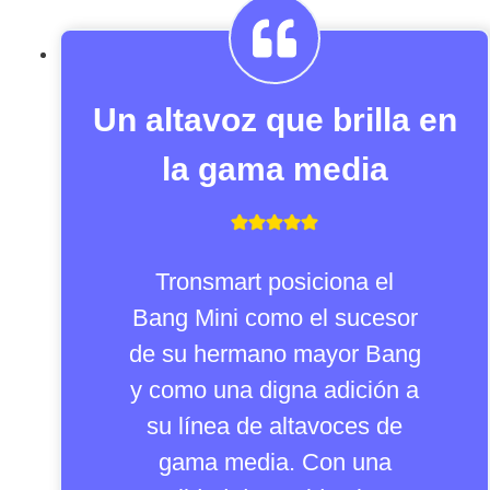
Un altavoz que brilla en
la gama media
Tronsmart posiciona el
Bang Mini como el sucesor
de su hermano mayor Bang
y como una digna adición a
su línea de altavoces de
gama media. Con una