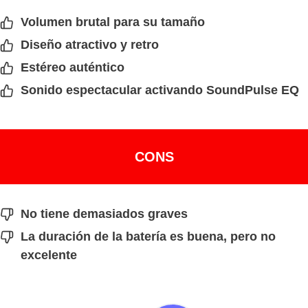
Volumen brutal para su tamaño
Diseño atractivo y retro
Estéreo auténtico
Sonido espectacular activando SoundPulse EQ
CONS
No tiene demasiados graves
La duración de la batería es buena, pero no
excelente