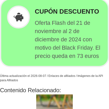
CUPÓN DESCUENTO
Oferta Flash del 21 de
noviembre al 2 de
diciembre de 2024 con
motivo del Black Friday. El
precio queda en 73 euros
Última actualización el 2026-08-07 / Enlaces de afiliados / Imágenes de la API
para Afiliados
Contenido Relacionado: