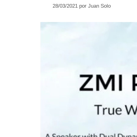
28/03/2021
por
Juan Solo