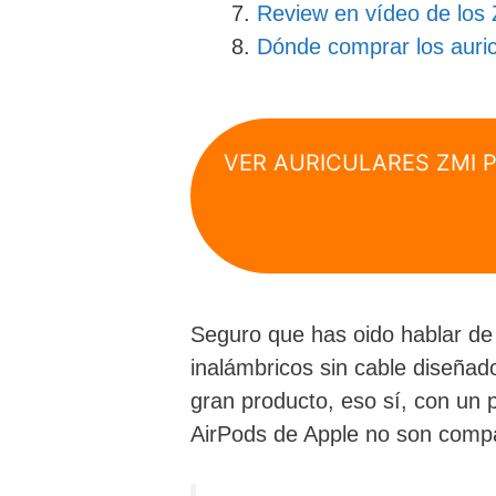
Review en vídeo de los
Dónde comprar los auri
VER AURICULARES ZMI 
Seguro que has oido hablar de
inalámbricos sin cable diseñado
gran producto, eso sí, con un 
AirPods de Apple no son compa