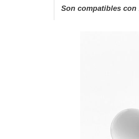
Son compatibles con 