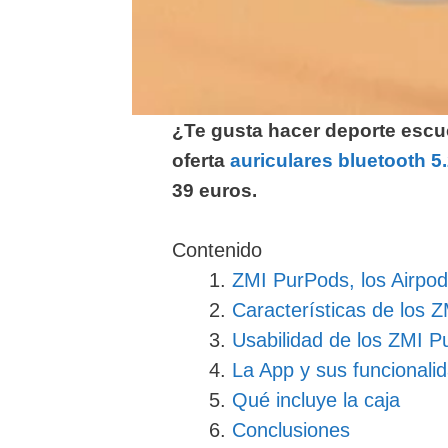
¿Te gusta hacer deporte esc
oferta
auriculares bluetooth 5
39 euros.
Contenido
ZMI PurPods, los Airpo
Características de los 
Usabilidad de los ZMI 
La App y sus funcionali
Qué incluye la caja
Conclusiones