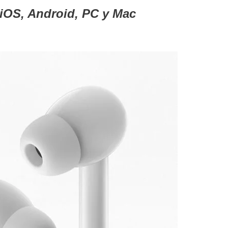
iOS, Android, PC y Mac