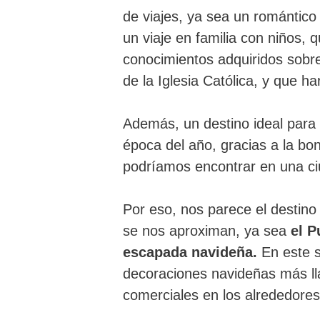
de viajes, ya sea un romántico 
un viaje en familia con niños,
conocimientos adquiridos sobre 
de la Iglesia Católica, y que h
Además, un destino ideal para v
época del año, gracias a la bo
podríamos encontrar en una c
Por eso, nos parece el destino
se nos aproximan, ya sea
el P
escapada navideña.
En este s
decoraciones navideñas más ll
comerciales en los alrededores