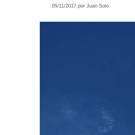
05/11/2017
por
Juan Solo