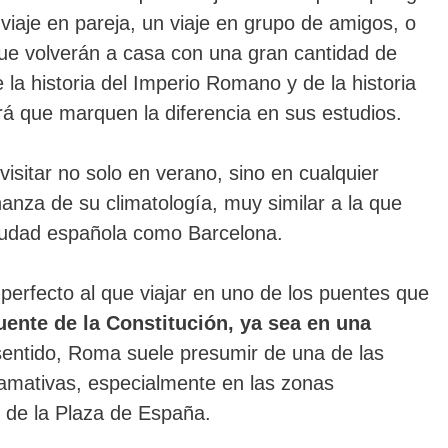
viaje en pareja, un viaje en grupo de amigos, o
 que volverán a casa con una gran cantidad de
la historia del Imperio Romano y de la historia
ará que marquen la diferencia en sus estudios.
isitar no solo en verano, sino en cualquier
nanza de su climatología, muy similar a la que
iudad española como Barcelona.
 perfecto al que viajar en uno de los puentes que
uente de la Constitución, ya sea en una
entido, Roma suele presumir de una de las
amativas, especialmente en las zonas
 de la Plaza de España.