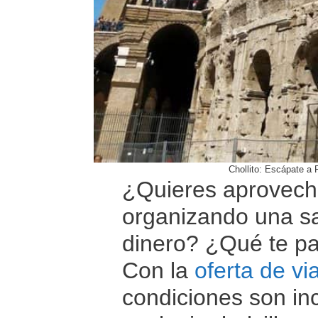
Chollito: Escápate a
¿Quieres aprovech
organizando una sa
dinero? ¿Qué te pa
Con la
oferta de vi
condiciones son inc