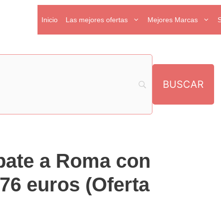
Inicio
Las mejores ofertas
Mejores Marcas
ápate a Roma con
 76 euros (Oferta