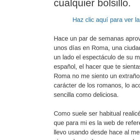
cualquier bolsillo.
Haz clic aquí para ver 
Hace un par de semanas aprov
unos días en Roma, una ciuda
un lado el espectáculo de su m
español, el hacer que te sient
Roma no me siento un extraño,
carácter de los romanos, lo ac
sencilla como deliciosa.
Como suele ser habitual realic
que para mi es la web de refer
llevo usando desde hace al me