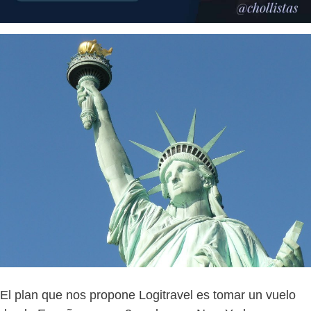
El plan que nos propone Logitravel es tomar un vuelo