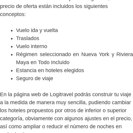
precio de oferta están incluidos los siguientes
conceptos:
Vuelo ida y vuelta
Traslados
Vuelo interno
Régimen seleccionado en Nueva York y Riviera
Maya en Todo Incluido
Estancia en hoteles elegidos
Seguro de viaje
En la página web de Logitravel podrás construir tu viaje
a la medida de manera muy sencilla, pudiendo cambiar
los hoteles propuestos por otros de inferior o superior
categoría, obviamente con algunos ajustes en el precio,
así como ampliar o reducir el número de noches en