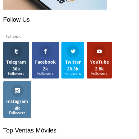
Follow Us
Follows
Telegram
Facebook
Twitter
YouTube
30k
2k
28.3k
2.8k
Followers
Followers
Followers
Followers
Instagram
8k
Followers
Top Ventas Móviles