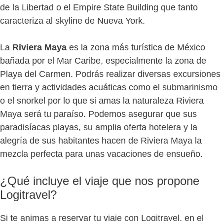
de la Libertad o el Empire State Building que tanto
caracteriza al skyline de Nueva York.
La
Riviera Maya
es la zona más turística de México
bañada por el Mar Caribe, especialmente la zona de
Playa del Carmen. Podrás realizar diversas excursiones
en tierra y actividades acuáticas como el submarinismo
o el snorkel por lo que si amas la naturaleza Riviera
Maya será tu paraíso. Podemos asegurar que sus
paradisíacas playas, su amplia oferta hotelera y la
alegría de sus habitantes hacen de Riviera Maya la
mezcla perfecta para unas vacaciones de ensueño.
¿Qué incluye el viaje que nos propone
Logitravel?
Si te animas a reservar tu viaje con Logitravel, en el