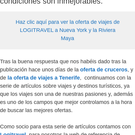
condiciones son inmejorables.
Haz clic aquí para ver la oferta de viajes de
LOGITRAVEL a Nueva York y la Riviera
Maya
Tras la buena respuesta que nos habéis dado tras la
publicación hace unos días de la
oferta de cruceros
, y
de
la oferta de viajes a Tenerife
, continuamos con la
serie de artículos sobre viajes y destinos turísticos, ya
que los viajes son una de nuestras pasiones y, además
es uno de los campos que mejor controlamos a la hora
de buscar las mejores ofertas.
Como socio para esta serie de artículos contamos con
Logitravel
, para nosotros la web de referencia de