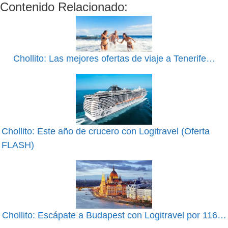
Contenido Relacionado:
Chollito: Las mejores ofertas de viaje a Tenerife…
Chollito: Este año de crucero con Logitravel (Oferta
FLASH)
Chollito: Escápate a Budapest con Logitravel por 116…