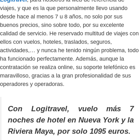
viajes, y que es la que personalmente llevo usando
desde hace al menos 7 u 8 años, no solo por sus
buenos precios, sino sobre todo, por su excelente
calidad de servicio. He reservado multitud de viajes con
ellos con vuelos, hoteles, traslados, seguros,
actividades,… y nunca he tenido ningún problema, todo
ha funcionado perfectamente. Además, aunque la
contratación se realiza online, su soporte telefónico es
maravilloso, gracias a la gran profesionalidad de sus
operadores y operadoras.
Con Logitravel, vuelo más 7
noches de hotel en Nueva York y la
Riviera Maya, por solo 1095 euros.