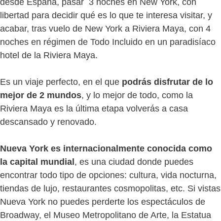
desde España, pasar 3 noches en New York, con
libertad para decidir qué es lo que te interesa visitar, y
acabar, tras vuelo de New York a Riviera Maya, con 4
noches en régimen de Todo Incluido en un paradisíaco
hotel de la Riviera Maya.
Es un viaje perfecto, en el que
podrás disfrutar de lo
mejor de 2 mundos
, y lo mejor de todo, como la
Riviera Maya es la última etapa volverás a casa
descansado y renovado.
Nueva York es internacionalmente conocida como
la capital mundial
, es una ciudad donde puedes
encontrar todo tipo de opciones: cultura, vida nocturna,
tiendas de lujo, restaurantes cosmopolitas, etc. Si vistas
Nueva York no puedes perderte los espectáculos de
Broadway, el Museo Metropolitano de Arte, la Estatua