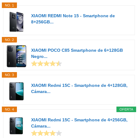
NO. 1
XIAOMI REDMI Note 15 - Smartphone de
8+256GB...
NO. 2
XIAOMI POCO C85 Smartphone de 6+128GB
Negro...
NO. 3
XIAOMI Redmi 15C - Smartphone de 4+128GB,
Cámara...
NO. 4
OFERTA
XIAOMI Redmi 15C - Smartphone de 4+256GB,
Cámara...