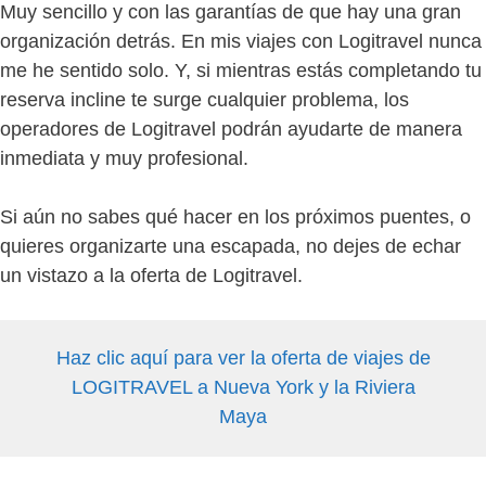
Muy sencillo y con las garantías de que hay una gran
organización detrás. En mis viajes con Logitravel nunca
me he sentido solo. Y, si mientras estás completando tu
reserva incline te surge cualquier problema, los
operadores de Logitravel podrán ayudarte de manera
inmediata y muy profesional.
Si aún no sabes qué hacer en los próximos puentes, o
quieres organizarte una escapada, no dejes de echar
un vistazo a la oferta de Logitravel.
Haz clic aquí para ver la oferta de viajes de
LOGITRAVEL a Nueva York y la Riviera
Maya