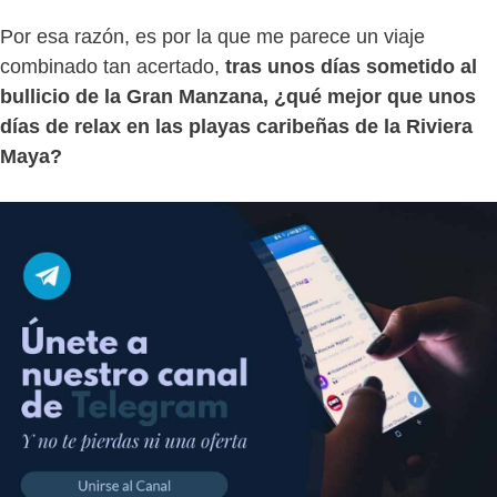
Por esa razón, es por la que me parece un viaje
combinado tan acertado,
tras unos días sometido al
bullicio de la Gran Manzana, ¿qué mejor que unos
días de relax en las playas caribeñas de la Riviera
Maya?