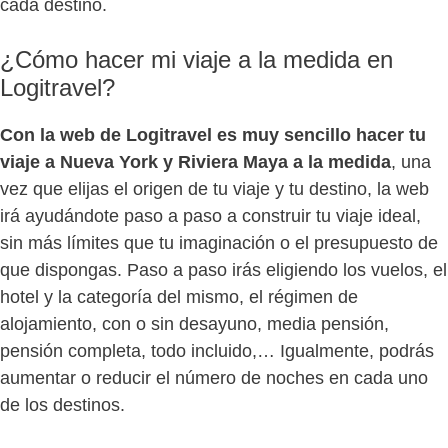
cada destino.
¿Cómo hacer mi viaje a la medida en
Logitravel?
Con la web de Logitravel es muy sencillo hacer tu
viaje a Nueva York y Riviera Maya a la medida
, una
vez que elijas el origen de tu viaje y tu destino, la web
irá ayudándote paso a paso a construir tu viaje ideal,
sin más límites que tu imaginación o el presupuesto de
que dispongas. Paso a paso irás eligiendo los vuelos, el
hotel y la categoría del mismo, el régimen de
alojamiento, con o sin desayuno, media pensión,
pensión completa, todo incluido,… Igualmente, podrás
aumentar o reducir el número de noches en cada uno
de los destinos.