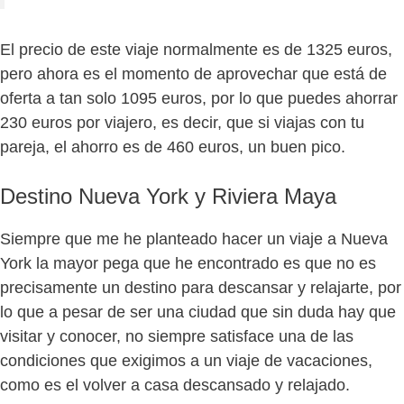
El precio de este viaje normalmente es de 1325 euros,
pero ahora es el momento de aprovechar que está de
oferta a tan solo 1095 euros, por lo que puedes ahorrar
230 euros por viajero, es decir, que si viajas con tu
pareja, el ahorro es de 460 euros, un buen pico.
Destino Nueva York y Riviera Maya
Siempre que me he planteado hacer un viaje a Nueva
York la mayor pega que he encontrado es que no es
precisamente un destino para descansar y relajarte, por
lo que a pesar de ser una ciudad que sin duda hay que
visitar y conocer, no siempre satisface una de las
condiciones que exigimos a un viaje de vacaciones,
como es el volver a casa descansado y relajado.