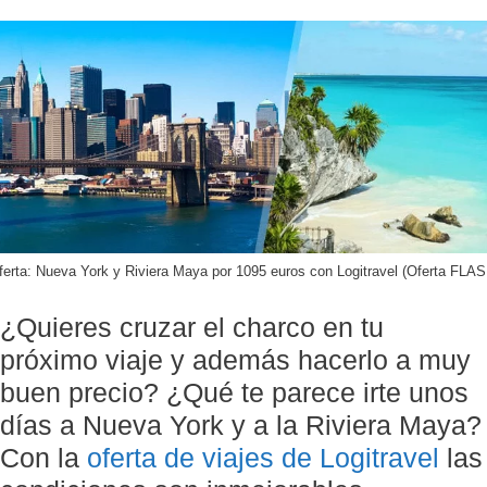
ferta: Nueva York y Riviera Maya por 1095 euros con Logitravel (Oferta FLAS
¿Quieres cruzar el charco en tu
próximo viaje y además hacerlo a muy
buen precio? ¿Qué te parece irte unos
días a Nueva York y a la Riviera Maya?
Con la
oferta de viajes de Logitravel
las