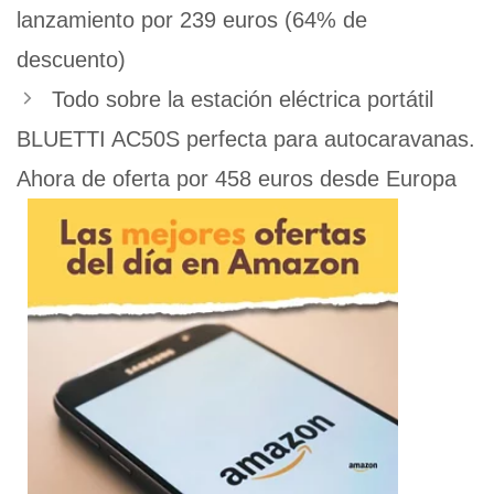
lanzamiento por 239 euros (64% de
descuento)
Todo sobre la estación eléctrica portátil
BLUETTI AC50S perfecta para autocaravanas.
Ahora de oferta por 458 euros desde Europa