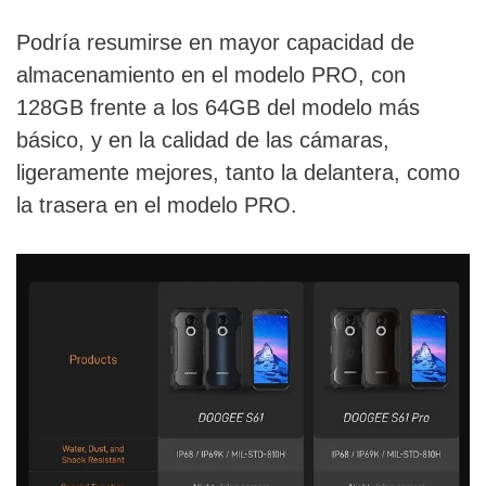
Podría resumirse en mayor capacidad de
almacenamiento en el modelo PRO, con
128GB frente a los 64GB del modelo más
básico, y en la calidad de las cámaras,
ligeramente mejores, tanto la delantera, como
la trasera en el modelo PRO.