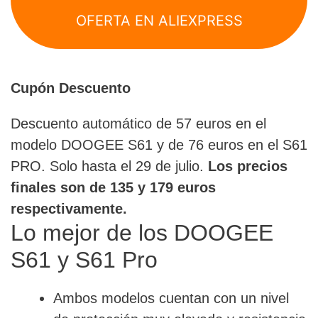
OFERTA EN ALIEXPRESS
Cupón Descuento
Descuento automático de 57 euros en el
modelo DOOGEE S61 y de 76 euros en el S61
PRO. Solo hasta el 29 de julio.
Los precios
finales son de 135 y 179 euros
respectivamente.
Lo mejor de los DOOGEE
S61 y S61 Pro
Ambos modelos cuentan con un nivel