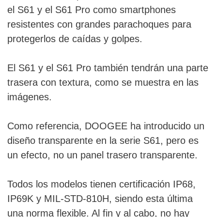
el S61 y el S61 Pro como smartphones
resistentes con grandes parachoques para
protegerlos de caídas y golpes.
El S61 y el S61 Pro también tendrán una parte
trasera con textura, como se muestra en las
imágenes.
Como referencia, DOOGEE ha introducido un
diseño transparente en la serie S61, pero es
un efecto, no un panel trasero transparente.
Todos los modelos tienen certificación IP68,
IP69K y MIL-STD-810H, siendo esta última
una norma flexible. Al fin y al cabo, no hay