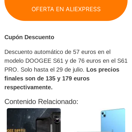
OFERTA EN ALIEXPRESS
Cupón Descuento
Descuento automático de 57 euros en el
modelo DOOGEE S61 y de 76 euros en el S61
PRO. Solo hasta el 29 de julio.
Los precios
finales son de 135 y 179 euros
respectivamente.
Contenido Relacionado: