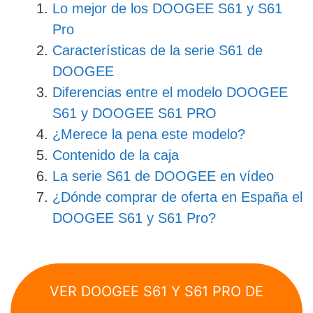
Lo mejor de los DOOGEE S61 y S61
Pro
Características de la serie S61 de
DOOGEE
Diferencias entre el modelo DOOGEE
S61 y DOOGEE S61 PRO
¿Merece la pena este modelo?
Contenido de la caja
La serie S61 de DOOGEE en vídeo
¿Dónde comprar de oferta en España el
DOOGEE S61 y S61 Pro?
VER DOOGEE S61 Y S61 PRO DE