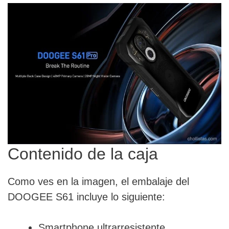
Contenido de la caja
Como ves en la imagen, el embalaje del
DOOGEE S61 incluye lo siguiente:
Smartphone ultrarresistente