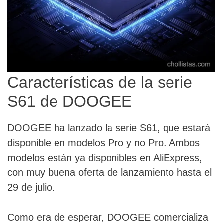
Características de la serie
S61 de DOOGEE
DOOGEE ha lanzado la serie S61, que estará
disponible en modelos Pro y no Pro. Ambos
modelos están ya disponibles en AliExpress,
con muy buena oferta de lanzamiento hasta el
29 de julio.
Como era de esperar, DOOGEE comercializa