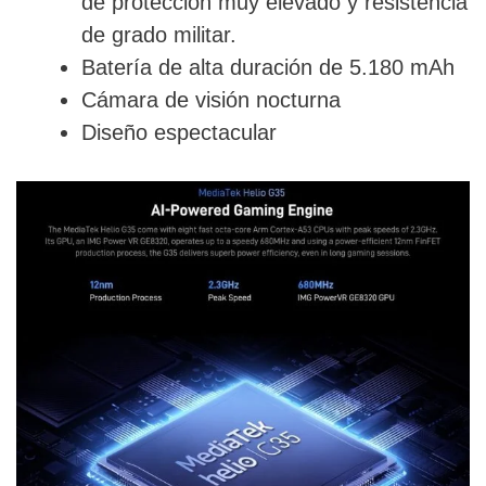
de protección muy elevado y resistencia
de grado militar.
Batería de alta duración de 5.180 mAh
Cámara de visión nocturna
Diseño espectacular