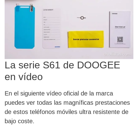
La serie S61 de DOOGEE
en vídeo
En el siguiente vídeo oficial de la marca
puedes ver todas las magníficas prestaciones
de estos teléfonos móviles ultra resistente de
bajo coste.