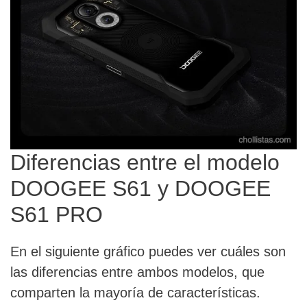
Diferencias entre el modelo
DOOGEE S61 y DOOGEE
S61 PRO
En el siguiente gráfico puedes ver cuáles son
las diferencias entre ambos modelos, que
comparten la mayoría de características.