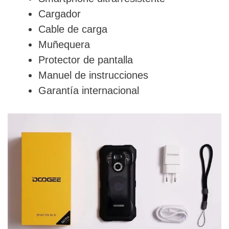
Cargador
Cable de carga
Muñequera
Protector de pantalla
Manuel de instrucciones
Garantía internacional