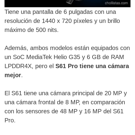
Tiene una pantalla de 6 pulgadas con una
resolución de 1440 x 720 píxeles y un brillo
máximo de 500 nits.
Además, ambos modelos están equipados con
un SoC MediaTek Helio G35 y 6 GB de RAM
LPDDR4X, pero el
S61 Pro tiene una cámara
mejor
.
El S61 tiene una cámara principal de 20 MP y
una cámara frontal de 8 MP, en comparación
con los sensores de 48 MP y 16 MP del S61
Pro.