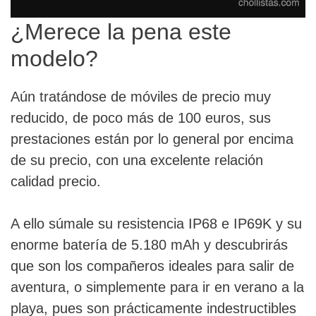
¿Merece la pena este
modelo?
Aún tratándose de móviles de precio muy
reducido, de poco más de 100 euros, sus
prestaciones están por lo general por encima
de su precio, con una excelente relación
calidad precio.
A ello súmale su resistencia IP68 e IP69K y su
enorme batería de 5.180 mAh y descubrirás
que son los compañeros ideales para salir de
aventura, o simplemente para ir en verano a la
playa, pues son prácticamente indestructibles