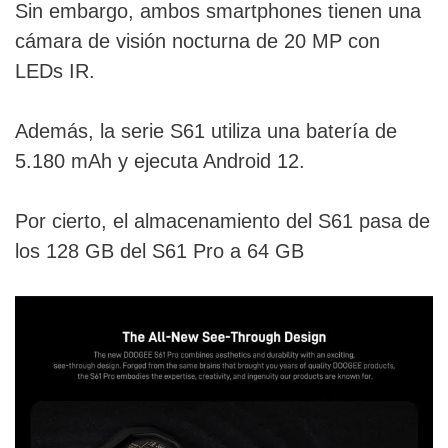
Sin embargo, ambos smartphones tienen una
cámara de visión nocturna de 20 MP con
LEDs IR.
Además, la serie S61 utiliza una batería de
5.180 mAh y ejecuta Android 12.
Por cierto, el almacenamiento del S61 pasa de
los 128 GB del S61 Pro a 64 GB