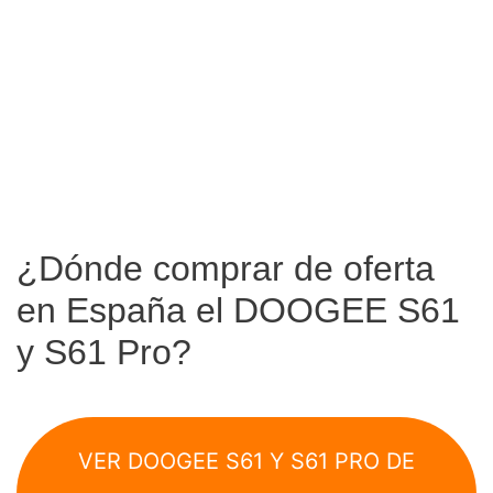
¿Dónde comprar de oferta
en España el DOOGEE S61
y S61 Pro?
VER DOOGEE S61 Y S61 PRO DE