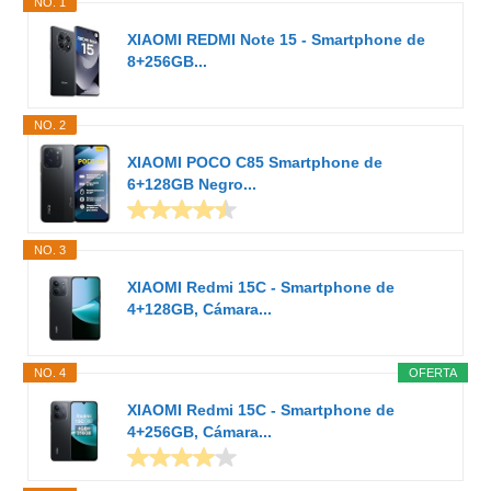
NO. 1
XIAOMI REDMI Note 15 - Smartphone de
8+256GB...
NO. 2
XIAOMI POCO C85 Smartphone de
6+128GB Negro...
NO. 3
XIAOMI Redmi 15C - Smartphone de
4+128GB, Cámara...
NO. 4
OFERTA
XIAOMI Redmi 15C - Smartphone de
4+256GB, Cámara...