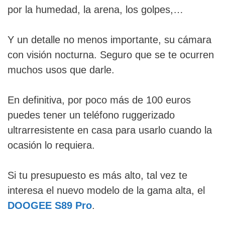
por la humedad, la arena, los golpes,…
Y un detalle no menos importante, su cámara
con visión nocturna. Seguro que se te ocurren
muchos usos que darle.
En definitiva, por poco más de 100 euros
puedes tener un teléfono ruggerizado
ultrarresistente en casa para usarlo cuando la
ocasión lo requiera.
Si tu presupuesto es más alto, tal vez te
interesa el nuevo modelo de la gama alta, el
DOOGEE S89 Pro
.