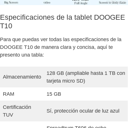
Especificaciones de la tablet DOOGEE
T10
Para que puedas ver todas las especificaciones de la
DOOGEE T10 de manera clara y concisa, aquí te
presento una tabla:
128 GB (ampliable hasta 1 TB con
Almacenamiento
tarjeta micro SD)
RAM
15 GB
Certificación
Sí, protección ocular de luz azul
TUV