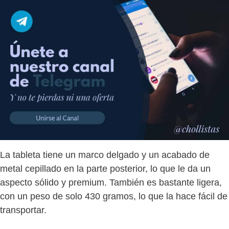
La tableta tiene un marco delgado y un acabado de
metal cepillado en la parte posterior, lo que le da un
aspecto sólido y premium. También es bastante ligera,
con un peso de solo 430 gramos, lo que la hace fácil de
transportar.