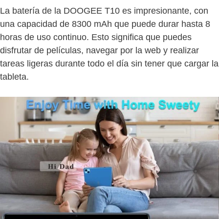
La batería de la DOOGEE T10 es impresionante, con
una capacidad de 8300 mAh que puede durar hasta 8
horas de uso continuo. Esto significa que puedes
disfrutar de películas, navegar por la web y realizar
tareas ligeras durante todo el día sin tener que cargar la
tableta.