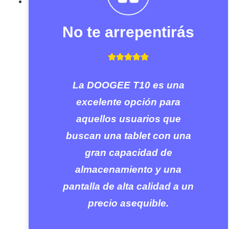
No te arrepentirás
La DOOGEE T10 es una
excelente opción para
aquellos usuarios que
buscan una tablet con una
gran capacidad de
almacenamiento y una
pantalla de alta calidad a un
precio asequible.