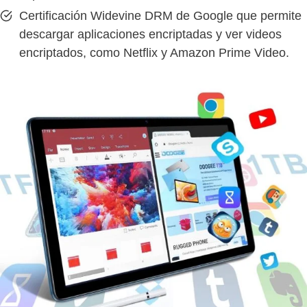
Certificación Widevine DRM de Google que permite
descargar aplicaciones encriptadas y ver videos
encriptados, como Netflix y Amazon Prime Video.