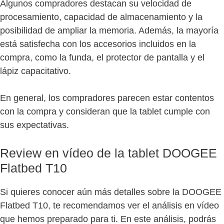
Algunos compradores destacan su velocidad de
procesamiento, capacidad de almacenamiento y la
posibilidad de ampliar la memoria. Además, la mayoría
está satisfecha con los accesorios incluidos en la
compra, como la funda, el protector de pantalla y el
lápiz capacitativo.
En general, los compradores parecen estar contentos
con la compra y consideran que la tablet cumple con
sus expectativas.
Review en vídeo de la tablet DOOGEE
Flatbed T10
Si quieres conocer aún más detalles sobre la DOOGEE
Flatbed T10, te recomendamos ver el análisis en vídeo
que hemos preparado para ti. En este análisis, podrás