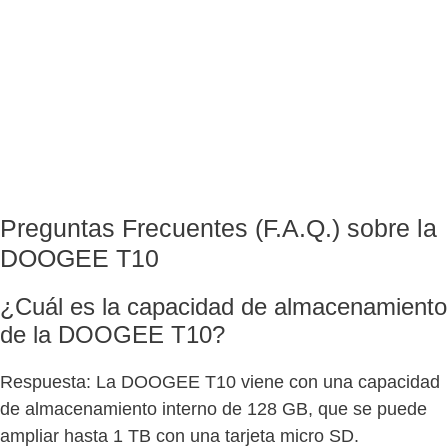
Preguntas Frecuentes (F.A.Q.) sobre la
DOOGEE T10
¿Cuál es la capacidad de almacenamiento
de la DOOGEE T10?
Respuesta: La DOOGEE T10 viene con una capacidad
de almacenamiento interno de 128 GB, que se puede
ampliar hasta 1 TB con una tarjeta micro SD.