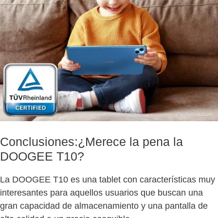
Conclusiones:¿Merece la pena la
DOOGEE T10?
La DOOGEE T10 es una tablet con características muy
interesantes para aquellos usuarios que buscan una
gran capacidad de almacenamiento y una pantalla de