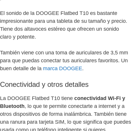
El sonido de la DOOGEE Flatbed T10 es bastante
impresionante para una tableta de su tamaño y precio.
Tiene dos altavoces estéreo que ofrecen un sonido
claro y potente.
También viene con una toma de auriculares de 3,5 mm
para que puedas conectar tus auriculares favoritos. Un
buen detalle de la
marca DOOGEE
.
Conectividad y otros detalles
La DOOGEE Flatbed T10 tiene
conectividad Wi-Fi y
Bluetooth
, lo que te permite conectarte a internet y a
otros dispositivos de forma inalámbrica. También tiene
una ranura para tarjeta SIM, lo que significa que puedes
usarla como un teléfono inteligente si quieres.