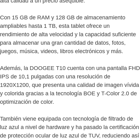
alta calidad a un precio asequible.
Con 15 GB de RAM y 128 GB de almacenamiento
ampliables hasta 1 TB, esta tablet ofrece un
rendimiento de alta velocidad y la capacidad suficiente
para almacenar una gran cantidad de datos, fotos,
juegos, música, videos, libros electrónicos y más.
Además, la DOOGEE T10 cuenta con una pantalla FHD
IPS de 10,1 pulgadas con una resolución de
1920X1200, que presenta una calidad de imagen vívida
y colorida gracias a la tecnología BOE y T-Color 2.0 de
optimización de color.
También viene equipada con tecnología de filtrado de
luz azul a nivel de hardware y ha pasado la certificación
de protección ocular de luz azul de TUV, reduciendo así