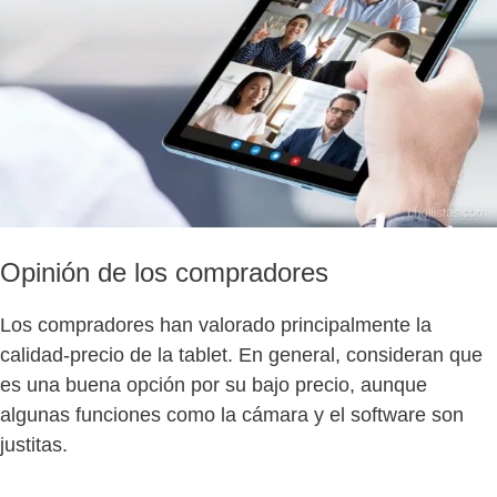
Opinión de los compradores
Los compradores han valorado principalmente la
calidad-precio de la tablet. En general, consideran que
es una buena opción por su bajo precio, aunque
algunas funciones como la cámara y el software son
justitas.