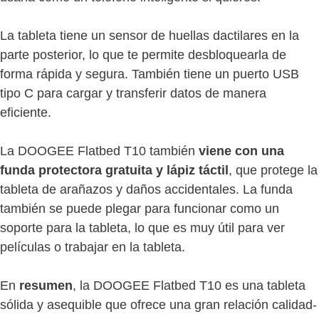
La tableta tiene un sensor de huellas dactilares en la
parte posterior, lo que te permite desbloquearla de
forma rápida y segura. También tiene un puerto USB
tipo C para cargar y transferir datos de manera
eficiente.
La DOOGEE Flatbed T10 también
viene con una
funda protectora gratuita y lápiz táctil
, que protege la
tableta de arañazos y daños accidentales. La funda
también se puede plegar para funcionar como un
soporte para la tableta, lo que es muy útil para ver
películas o trabajar en la tableta.
En
resumen
, la DOOGEE Flatbed T10 es una tableta
sólida y asequible que ofrece una gran relación calidad-