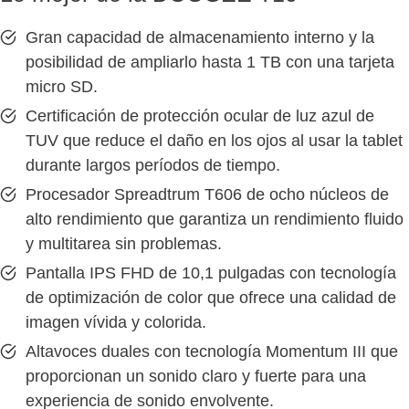
Gran capacidad de almacenamiento interno y la
posibilidad de ampliarlo hasta 1 TB con una tarjeta
micro SD.
Certificación de protección ocular de luz azul de
TUV que reduce el daño en los ojos al usar la tablet
durante largos períodos de tiempo.
Procesador Spreadtrum T606 de ocho núcleos de
alto rendimiento que garantiza un rendimiento fluido
y multitarea sin problemas.
Pantalla IPS FHD de 10,1 pulgadas con tecnología
de optimización de color que ofrece una calidad de
imagen vívida y colorida.
Altavoces duales con tecnología Momentum III que
proporcionan un sonido claro y fuerte para una
experiencia de sonido envolvente.