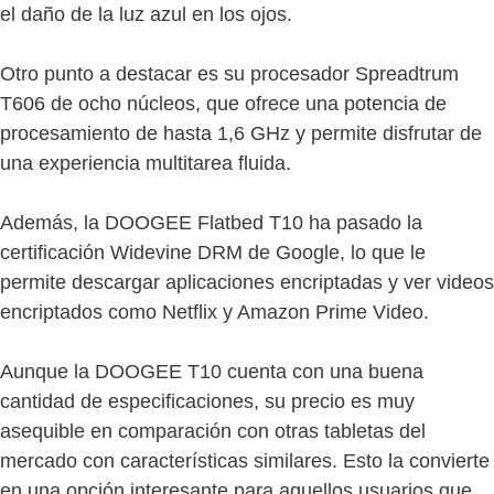
el daño de la luz azul en los ojos.
Otro punto a destacar es su procesador Spreadtrum
T606 de ocho núcleos, que ofrece una potencia de
procesamiento de hasta 1,6 GHz y permite disfrutar de
una experiencia multitarea fluida.
Además, la DOOGEE Flatbed T10 ha pasado la
certificación Widevine DRM de Google, lo que le
permite descargar aplicaciones encriptadas y ver videos
encriptados como Netflix y Amazon Prime Video.
Aunque la DOOGEE T10 cuenta con una buena
cantidad de especificaciones, su precio es muy
asequible en comparación con otras tabletas del
mercado con características similares. Esto la convierte
en una opción interesante para aquellos usuarios que