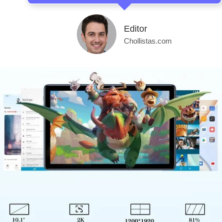
Editor
Chollistas.com