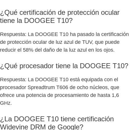
¿Qué certificación de protección ocular
tiene la DOOGEE T10?
Respuesta: La DOOGEE T10 ha pasado la certificación
de protección ocular de luz azul de TUV, que puede
reducir el 58% del daño de la luz azul en los ojos.
¿Qué procesador tiene la DOOGEE T10?
Respuesta: La DOOGEE T10 está equipada con el
procesador Spreadtrum T606 de ocho núcleos, que
ofrece una potencia de procesamiento de hasta 1,6
GHz.
¿La DOOGEE T10 tiene certificación
Widevine DRM de Google?