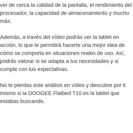
ver de cerca la calidad de la pantalla, el rendimiento del
procesador, la capacidad de almacenamiento y mucho
más.
Además, a través del vídeo podrás ver la tablet en
acción, lo que te permitirá hacerte una mejor idea de
cómo se comporta en situaciones reales de uso. Así,
podrás valorar si se adapta a tus necesidades y si
cumple con tus expectativas.
No te pierdas este análisis en vídeo y descubre por ti
mismo si la DOOGEE Flatbed T10 es la tablet que
estabas buscando.