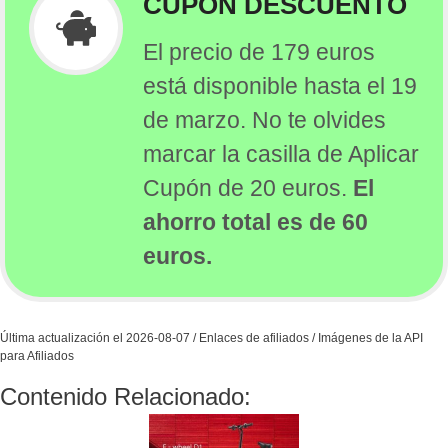
CUPÓN DESCUENTO
El precio de 179 euros
está disponible hasta el 19
de marzo. No te olvides
marcar la casilla de Aplicar
Cupón de 20 euros.
El
ahorro total es de 60
euros.
Última actualización el 2026-08-07 / Enlaces de afiliados / Imágenes de la API
para Afiliados
Contenido Relacionado: