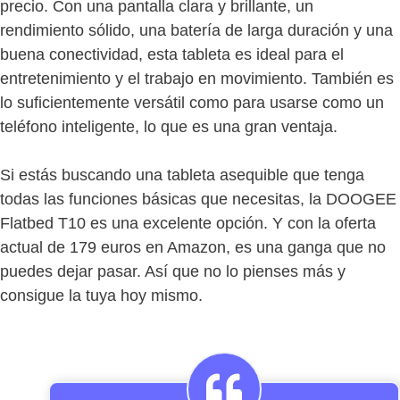
precio. Con una pantalla clara y brillante, un
rendimiento sólido, una batería de larga duración y una
buena conectividad, esta tableta es ideal para el
entretenimiento y el trabajo en movimiento. También es
lo suficientemente versátil como para usarse como un
teléfono inteligente, lo que es una gran ventaja.
Si estás buscando una tableta asequible que tenga
todas las funciones básicas que necesitas, la DOOGEE
Flatbed T10 es una excelente opción. Y con la oferta
actual de 179 euros en Amazon, es una ganga que no
puedes dejar pasar. Así que no lo pienses más y
consigue la tuya hoy mismo.