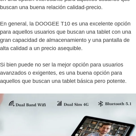
buscan una buena relación calidad-precio.
En general, la DOOGEE T10 es una excelente opción
para aquellos usuarios que buscan una tablet con una
gran capacidad de almacenamiento y una pantalla de
alta calidad a un precio asequible.
Si bien puede no ser la mejor opción para usuarios
avanzados o exigentes, es una buena opción para
aquellos que buscan una tablet básica pero potente.