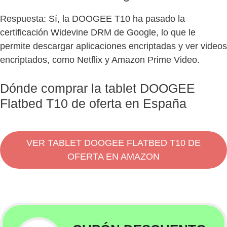
Respuesta: Sí, la DOOGEE T10 ha pasado la
certificación Widevine DRM de Google, lo que le
permite descargar aplicaciones encriptadas y ver videos
encriptados, como Netflix y Amazon Prime Video.
Dónde comprar la tablet DOOGEE
Flatbed T10 de oferta en España
VER TABLET DOOGEE FLATBED T10 DE
OFERTA EN AMAZON