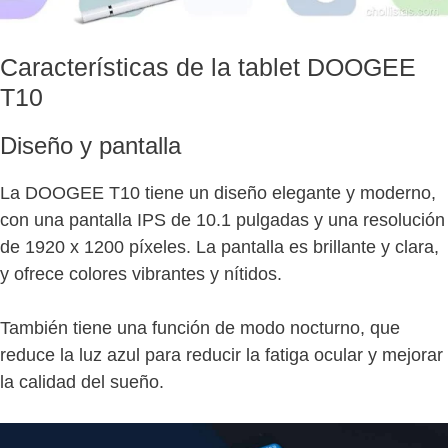
Características de la tablet DOOGEE
T10
Diseño y pantalla
La DOOGEE T10 tiene un diseño elegante y moderno,
con una pantalla IPS de 10.1 pulgadas y una resolución
de 1920 x 1200 píxeles. La pantalla es brillante y clara,
y ofrece colores vibrantes y nítidos.
También tiene una función de modo nocturno, que
reduce la luz azul para reducir la fatiga ocular y mejorar
la calidad del sueño.