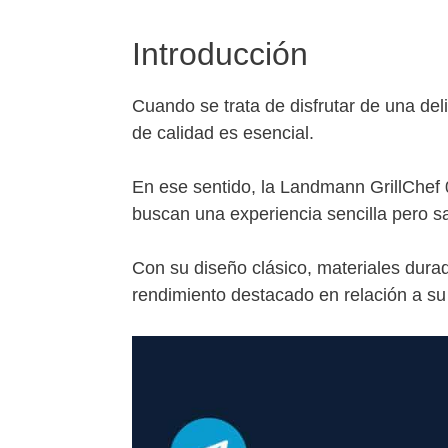
Introducción
Cuando se trata de disfrutar de una deli
de calidad es esencial.
En ese sentido, la Landmann GrillChef
buscan una experiencia sencilla pero sat
Con su diseño clásico, materiales dura
rendimiento destacado en relación a su