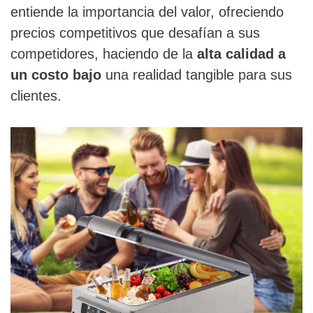
entiende la importancia del valor, ofreciendo
precios competitivos que desafían a sus
competidores, haciendo de la
alta calidad a
un costo bajo
una realidad tangible para sus
clientes.