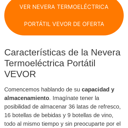
VER NEVERA TERMOELÉCTRICA
PORTÁTIL VEVOR DE OFERTA
Características de la Nevera
Termoeléctrica Portátil
VEVOR
Comencemos hablando de su
capacidad y
almacenamiento
. Imagínate tener la
posibilidad de almacenar 36 latas de refresco,
16 botellas de bebidas y 9 botellas de vino,
todo al mismo tiempo y sin preocuparte por el