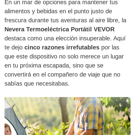
En un mar de opciones para mantener tus
alimentos y bebidas en el punto justo de
frescura durante tus aventuras al aire libre, la
Nevera Termoeléctrica Portátil VEVOR
destaca como una elección insuperable. Aquí
te dejo
cinco razones irrefutables
por las
que este dispositivo no solo merece un lugar
en tu próxima escapada, sino que se
convertirá en el compañero de viaje que no
sabías que necesitabas.