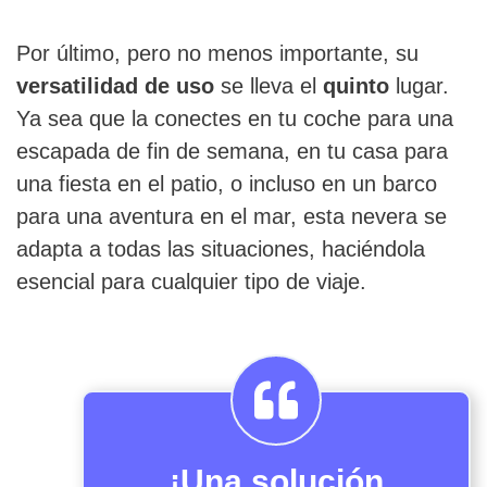
Por último, pero no menos importante, su
versatilidad de uso
se lleva el
quinto
lugar.
Ya sea que la conectes en tu coche para una
escapada de fin de semana, en tu casa para
una fiesta en el patio, o incluso en un barco
para una aventura en el mar, esta nevera se
adapta a todas las situaciones, haciéndola
esencial para cualquier tipo de viaje.
¡Una solución