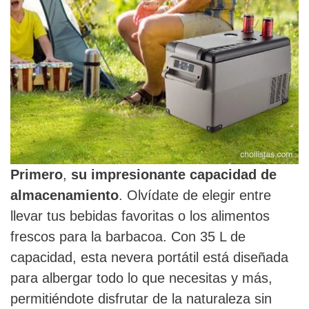
Primero
,
su impresionante capacidad de
almacenamiento
. Olvídate de elegir entre
llevar tus bebidas favoritas o los alimentos
frescos para la barbacoa. Con 35 L de
capacidad, esta nevera portátil está diseñada
para albergar todo lo que necesitas y más,
permitiéndote disfrutar de la naturaleza sin