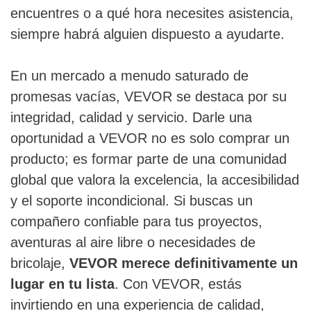
encuentres o a qué hora necesites asistencia,
siempre habrá alguien dispuesto a ayudarte.
En un mercado a menudo saturado de
promesas vacías, VEVOR se destaca por su
integridad, calidad y servicio. Darle una
oportunidad a VEVOR no es solo comprar un
producto; es formar parte de una comunidad
global que valora la excelencia, la accesibilidad
y el soporte incondicional. Si buscas un
compañero confiable para tus proyectos,
aventuras al aire libre o necesidades de
bricolaje,
VEVOR merece definitivamente un
lugar en tu lista
. Con VEVOR, estás
invirtiendo en una experiencia de calidad,