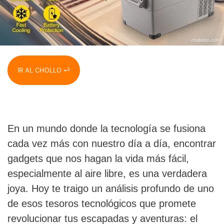
IR AL CHOLLO ⏎
En un mundo donde la tecnología se fusiona
cada vez más con nuestro día a día, encontrar
gadgets que nos hagan la vida más fácil,
especialmente al aire libre, es una verdadera
joya. Hoy te traigo un análisis profundo de uno
de esos tesoros tecnológicos que promete
revolucionar tus escapadas y aventuras: el