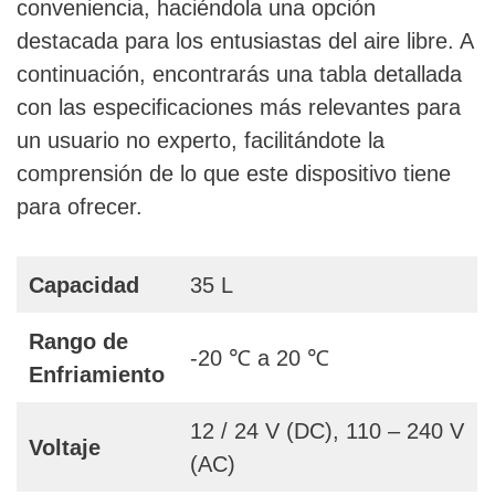
conveniencia, haciéndola una opción
destacada para los entusiastas del aire libre. A
continuación, encontrarás una tabla detallada
con las especificaciones más relevantes para
un usuario no experto, facilitándote la
comprensión de lo que este dispositivo tiene
para ofrecer.
Capacidad
35 L
Rango de
-20 ℃ a 20 ℃
Enfriamiento
12 / 24 V (DC), 110 – 240 V
Voltaje
(AC)