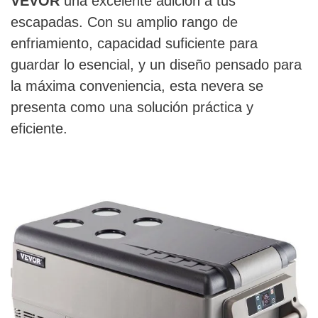
VEVOR
una excelente adición a tus
escapadas. Con su amplio rango de
enfriamiento, capacidad suficiente para
guardar lo esencial, y un diseño pensado para
la máxima conveniencia, esta nevera se
presenta como una solución práctica y
eficiente.