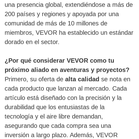
una presencia global, extendiéndose a más de
200 países y regiones y apoyada por una
comunidad de más de 10 millones de
miembros, VEVOR ha establecido un estándar
dorado en el sector.
¿Por qué considerar VEVOR como tu
próximo aliado en aventuras y proyectos?
Primero, su oferta de
alta calidad
se nota en
cada producto que lanzan al mercado. Cada
artículo está diseñado con la precisión y la
durabilidad que los entusiastas de la
tecnología y el aire libre demandan,
asegurando que cada compra sea una
inversión a largo plazo. Además, VEVOR