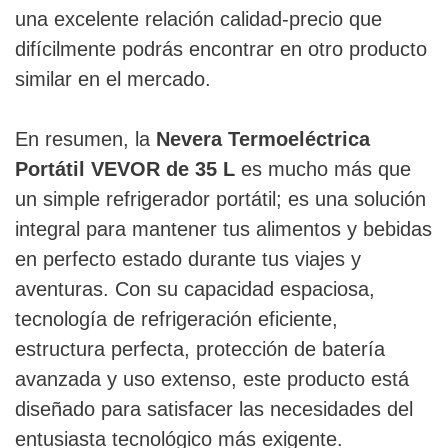
una excelente relación calidad-precio que
difícilmente podrás encontrar en otro producto
similar en el mercado.
En resumen, la
Nevera Termoeléctrica
Portátil VEVOR de 35 L
es mucho más que
un simple refrigerador portátil; es una solución
integral para mantener tus alimentos y bebidas
en perfecto estado durante tus viajes y
aventuras. Con su capacidad espaciosa,
tecnología de refrigeración eficiente,
estructura perfecta, protección de batería
avanzada y uso extenso, este producto está
diseñado para satisfacer las necesidades del
entusiasta tecnológico más exigente.