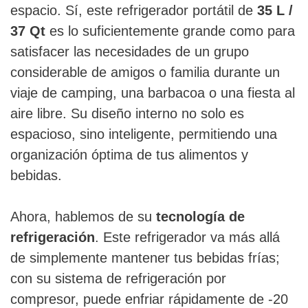
espacio. Sí, este refrigerador portátil de
35 L /
37 Qt
es lo suficientemente grande como para
satisfacer las necesidades de un grupo
considerable de amigos o familia durante un
viaje de camping, una barbacoa o una fiesta al
aire libre. Su diseño interno no solo es
espacioso, sino inteligente, permitiendo una
organización óptima de tus alimentos y
bebidas.
Ahora, hablemos de su
tecnología de
refrigeración
. Este refrigerador va más allá
de simplemente mantener tus bebidas frías;
con su sistema de refrigeración por
compresor, puede enfriar rápidamente de -20