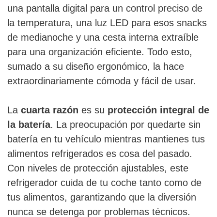
una pantalla digital para un control preciso de
la temperatura, una luz LED para esos snacks
de medianoche y una cesta interna extraíble
para una organización eficiente. Todo esto,
sumado a su diseño ergonómico, la hace
extraordinariamente cómoda y fácil de usar.
La
cuarta razón
es su
protección integral de
la batería
. La preocupación por quedarte sin
batería en tu vehículo mientras mantienes tus
alimentos refrigerados es cosa del pasado.
Con niveles de protección ajustables, este
refrigerador cuida de tu coche tanto como de
tus alimentos, garantizando que la diversión
nunca se detenga por problemas técnicos.