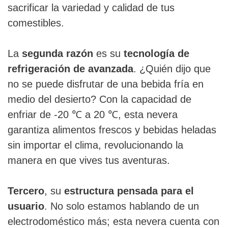
sacrificar la variedad y calidad de tus
comestibles.
La
segunda razón
es su
tecnología de
refrigeración de avanzada
. ¿Quién dijo que
no se puede disfrutar de una bebida fría en
medio del desierto? Con la capacidad de
enfriar de -20 ℃ a 20 ℃, esta nevera
garantiza alimentos frescos y bebidas heladas
sin importar el clima, revolucionando la
manera en que vives tus aventuras.
Tercero
, su
estructura pensada para el
usuario
. No solo estamos hablando de un
electrodoméstico más; esta nevera cuenta con