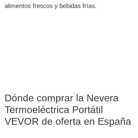
alimentos frescos y bebidas frías.
Dónde comprar la Nevera
Termoeléctrica Portátil
VEVOR de oferta en España