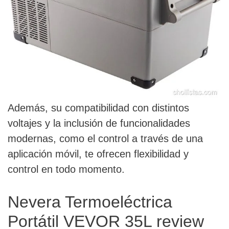
Además, su compatibilidad con distintos
voltajes y la inclusión de funcionalidades
modernas, como el control a través de una
aplicación móvil, te ofrecen flexibilidad y
control en todo momento.
Nevera Termoeléctrica
Portátil VEVOR 35L review