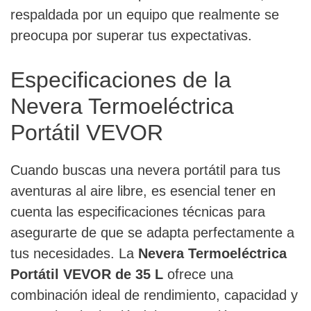
respaldada por un equipo que realmente se
preocupa por superar tus expectativas.
Especificaciones de la
Nevera Termoeléctrica
Portátil VEVOR
Cuando buscas una nevera portátil para tus
aventuras al aire libre, es esencial tener en
cuenta las especificaciones técnicas para
asegurarte de que se adapta perfectamente a
tus necesidades. La
Nevera Termoeléctrica
Portátil VEVOR de 35 L
ofrece una
combinación ideal de rendimiento, capacidad y