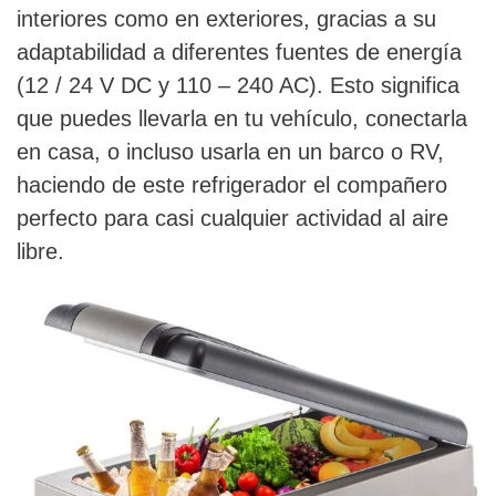
interiores como en exteriores, gracias a su
adaptabilidad a diferentes fuentes de energía
(12 / 24 V DC y 110 – 240 AC). Esto significa
que puedes llevarla en tu vehículo, conectarla
en casa, o incluso usarla en un barco o RV,
haciendo de este refrigerador el compañero
perfecto para casi cualquier actividad al aire
libre.