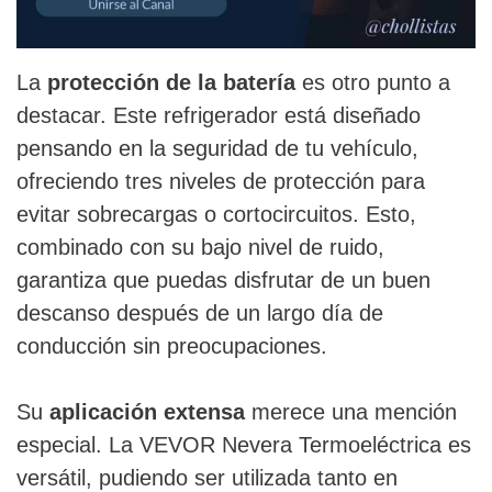
La
protección de la batería
es otro punto a
destacar. Este refrigerador está diseñado
pensando en la seguridad de tu vehículo,
ofreciendo tres niveles de protección para
evitar sobrecargas o cortocircuitos. Esto,
combinado con su bajo nivel de ruido,
garantiza que puedas disfrutar de un buen
descanso después de un largo día de
conducción sin preocupaciones.
Su
aplicación extensa
merece una mención
especial. La VEVOR Nevera Termoeléctrica es
versátil, pudiendo ser utilizada tanto en