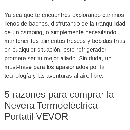
Ya sea que te encuentres explorando caminos
llenos de baches, disfrutando de la tranquilidad
de un camping, o simplemente necesitando
mantener tus alimentos frescos y bebidas frías
en cualquier situación, este refrigerador
promete ser tu mejor aliado. Sin duda, un
must-have para los apasionados por la
tecnología y las aventuras al aire libre.
5 razones para comprar la
Nevera Termoeléctrica
Portátil VEVOR