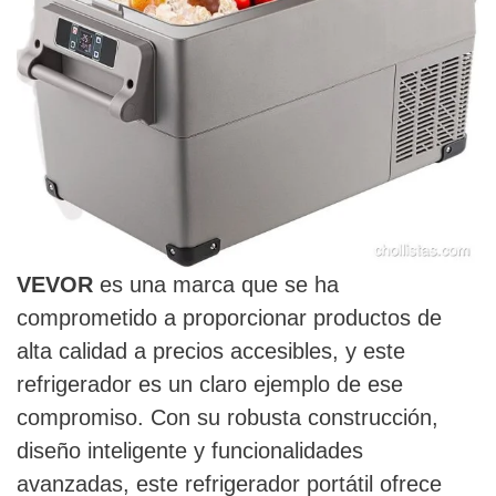
VEVOR
es una marca que se ha
comprometido a proporcionar productos de
alta calidad a precios accesibles, y este
refrigerador es un claro ejemplo de ese
compromiso. Con su robusta construcción,
diseño inteligente y funcionalidades
avanzadas, este refrigerador portátil ofrece