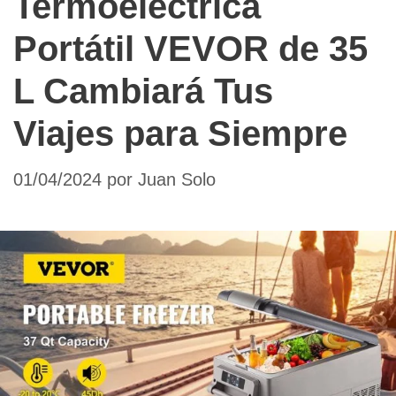
Termoeléctrica
Portátil VEVOR de 35
L Cambiará Tus
Viajes para Siempre
01/04/2024
por
Juan Solo