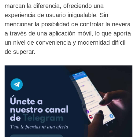
marcan la diferencia, ofreciendo una
experiencia de usuario inigualable. Sin
mencionar la posibilidad de controlar la nevera
a través de una aplicación móvil, lo que aporta
un nivel de conveniencia y modernidad difícil
de superar.