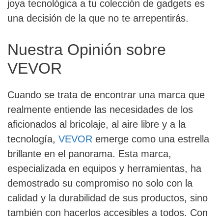
joya tecnológica a tu colección de gadgets es
una decisión de la que no te arrepentirás.
Nuestra Opinión sobre
VEVOR
Cuando se trata de encontrar una marca que
realmente entiende las necesidades de los
aficionados al bricolaje, al aire libre y a la
tecnología,
VEVOR
emerge como una estrella
brillante en el panorama. Esta marca,
especializada en equipos y herramientas, ha
demostrado su compromiso no solo con la
calidad y la durabilidad de sus productos, sino
también con hacerlos accesibles a todos. Con