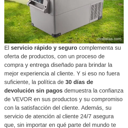
El
servicio rápido y seguro
complementa su
oferta de productos, con un proceso de
compra y entrega diseñado para brindar la
mejor experiencia al cliente. Y si eso no fuera
suficiente, la política de
30 días de
devolución sin pagos
demuestra la confianza
de VEVOR en sus productos y su compromiso
con la satisfacción del cliente. Además, su
servicio de atención al cliente 24/7 asegura
que, sin importar en qué parte del mundo te