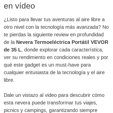
en vídeo
¿Listo para llevar tus aventuras al aire libre a
otro nivel con la tecnología más avanzada? No
te pierdas la siguiente review en profundidad
de la
Nevera Termoeléctrica Portátil VEVOR
de 35 L
, donde explorar cada característica,
ver su rendimiento en condiciones reales y por
qué este gadget es un must-have para
cualquier entusiasta de la tecnología y el aire
libre.
Dale un vistazo al video para descubrir cómo
esta nevera puede transformar tus viajes,
picnics y campings, garantizando siempre