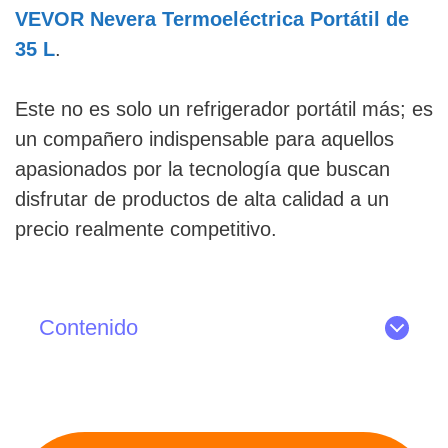
VEVOR Nevera Termoeléctrica Portátil de
35 L
.
Este no es solo un refrigerador portátil más; es
un compañero indispensable para aquellos
apasionados por la tecnología que buscan
disfrutar de productos de alta calidad a un
precio realmente competitivo.
Contenido