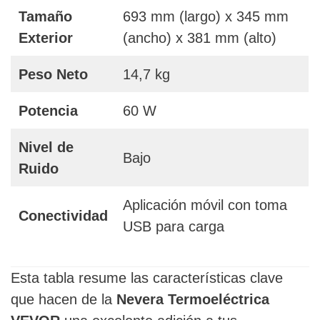
Tamaño
693 mm (largo) x 345 mm
Exterior
(ancho) x 381 mm (alto)
Peso Neto
14,7 kg
Potencia
60 W
Nivel de
Bajo
Ruido
Aplicación móvil con toma
Conectividad
USB para carga
Esta tabla resume las características clave
que hacen de la
Nevera Termoeléctrica