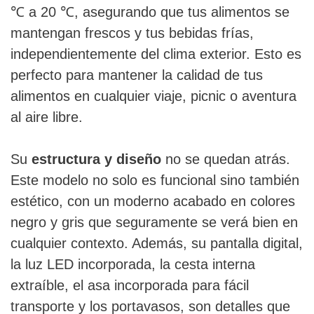
℃ a 20 ℃, asegurando que tus alimentos se
mantengan frescos y tus bebidas frías,
independientemente del clima exterior. Esto es
perfecto para mantener la calidad de tus
alimentos en cualquier viaje, picnic o aventura
al aire libre.
Su
estructura y diseño
no se quedan atrás.
Este modelo no solo es funcional sino también
estético, con un moderno acabado en colores
negro y gris que seguramente se verá bien en
cualquier contexto. Además, su pantalla digital,
la luz LED incorporada, la cesta interna
extraíble, el asa incorporada para fácil
transporte y los portavasos, son detalles que