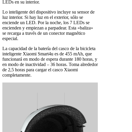
LEDs en su interior.
Lo inteligente del dispositivo incluye su sensor de
luz interior. Si hay luz en el exterior, sólo se
enciende un LED. Por la noche, los 7 LEDs se
encienden y empiezan a parpadear. Esta «baliza»
se recarga a través de un conector magnético
especial.
La capacidad de la batería del casco de la bicicleta
inteligente Xiaomi Smart4u es de 455 mAh, que
funcionará en modo de espera durante 180 horas, y
en modo de inactividad – 36 horas. Toma alrededor
de 2,5 horas para cargar el casco Xiaomi
completamente.