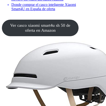
Donde comprar el casco inteligente Xiaomi
Smart4U en España de oferta
Ver casco xiaomi smart4u sh 50 de
oferta en Amazon