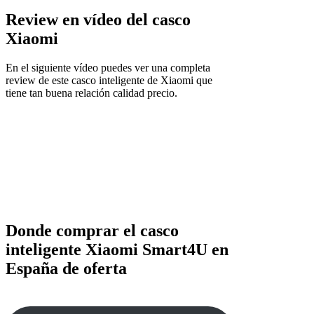
Review en vídeo del casco
Xiaomi
En el siguiente vídeo puedes ver una completa
review de este casco inteligente de Xiaomi que
tiene tan buena relación calidad precio.
Donde comprar el casco
inteligente Xiaomi Smart4U en
España de oferta