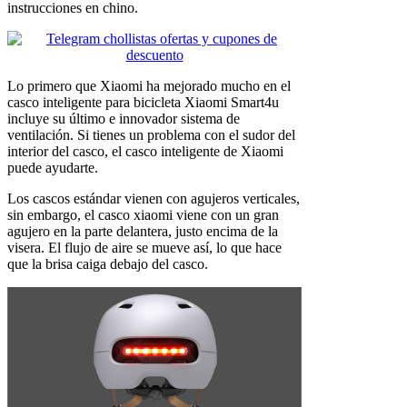
instrucciones en chino.
Lo primero que Xiaomi ha mejorado mucho en el
casco inteligente para bicicleta Xiaomi Smart4u
incluye su último e innovador sistema de
ventilación. Si tienes un problema con el sudor del
interior del casco, el casco inteligente de Xiaomi
puede ayudarte.
Los cascos estándar vienen con agujeros verticales,
sin embargo, el casco xiaomi viene con un gran
agujero en la parte delantera, justo encima de la
visera. El flujo de aire se mueve así, lo que hace
que la brisa caiga debajo del casco.