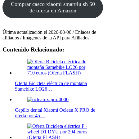
Comprar casco xiaomi smart4u sh 50
de oferta en Amazon
Última actualización el 2026-08-06 / Enlaces de
afiliados / Imágenes de la API para Afiliados
Contenido Relacionado:
Oferta Bicicleta eléctrica de montaña
Samebike LO26…
Cepillo dental Xiaomi Oclean X PRO de
oferta por 45…