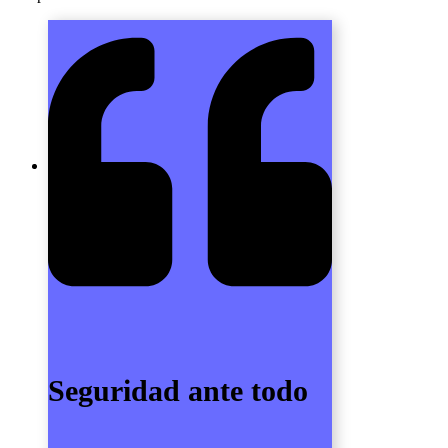
Seguridad ante todo