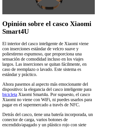
Opinión sobre el casco Xiaomi
Smart4U
El interior del casco inteligente de Xiaomi viene
con inserciones estándar de velcro suave y
poliestireno espumoso, que proporciona una
sensación de comodidad incluso en los viajes
largos. Las inserciones se quitan fácilmente, en
caso de reemplazo o lavado. Este sistema es
estándar y práctico.
Ahora pasemos al aspecto más emocionante del
dispositivo: la elegancia del casco inteligente para
bicicleta
Xiaomi Smart4u. Por supuesto, el casco
Xiaomi no viene con WiFi, ni puedes usarlos para
pagar en el supermercado a través de NFC.
Detrás del casco, tiene una batería incorporada, un
conector de carga, varios botones de
encendido/apagado y un plástico rojo con siete