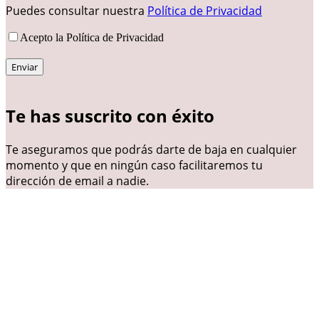
Puedes consultar nuestra
Política de Privacidad
Acepto la Política de Privacidad
Te has suscrito con éxito
Te aseguramos que podrás darte de baja en cualquier
momento y que en ningún caso facilitaremos tu
dirección de email a nadie.