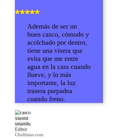
Además de ser un
buen casco, cómodo y
acolchado por dentro,
tiene una visera que
evita que me entre
agua en la cara cuando
llueve, y lo más
importante, la luz
trasera parpadea
cuando freno.
Editor
Chollistas.com