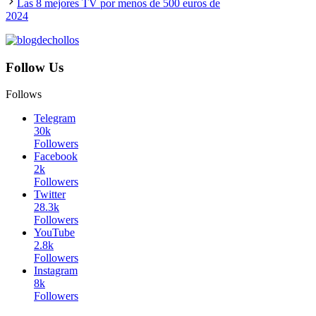
Las 8 mejores TV por menos de 500 euros de
2024
Follow Us
Follows
Telegram
30k
Followers
Facebook
2k
Followers
Twitter
28.3k
Followers
YouTube
2.8k
Followers
Instagram
8k
Followers