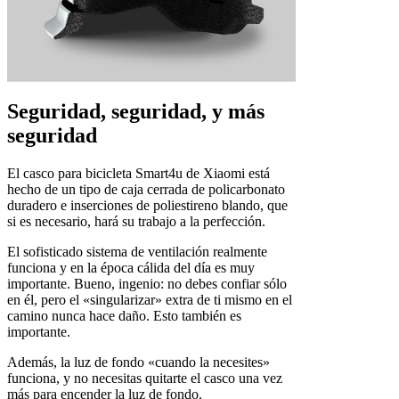
Seguridad, seguridad, y más
seguridad
El casco para bicicleta Smart4u de Xiaomi está
hecho de un tipo de caja cerrada de policarbonato
duradero e inserciones de poliestireno blando, que
si es necesario, hará su trabajo a la perfección.
El sofisticado sistema de ventilación realmente
funciona y en la época cálida del día es muy
importante. Bueno, ingenio: no debes confiar sólo
en él, pero el «singularizar» extra de ti mismo en el
camino nunca hace daño. Esto también es
importante.
Además, la luz de fondo «cuando la necesites»
funciona, y no necesitas quitarte el casco una vez
más para encender la luz de fondo.