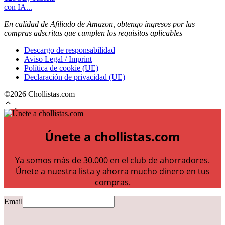
con IA...
En calidad de Afiliado de Amazon, obtengo ingresos por las
compras adscritas que cumplen los requisitos aplicables
Descargo de responsabilidad
Aviso Legal / Imprint
Política de cookie (UE)
Declaración de privacidad (UE)
©2026 Chollistas.com
Únete a chollistas.com
Ya somos más de 30.000 en el club de ahorradores.
Únete a nuestra lista y ahorra mucho dinero en tus
compras.
Email