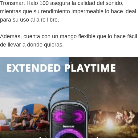
Tronsmart Halo 100 asegura la calidad del sonido,
mientras que su rendimiento impermeable lo hace ideal
para su uso al aire libre.
Además, cuenta con un mango flexible que lo hace fácil
de llevar a donde quieras.