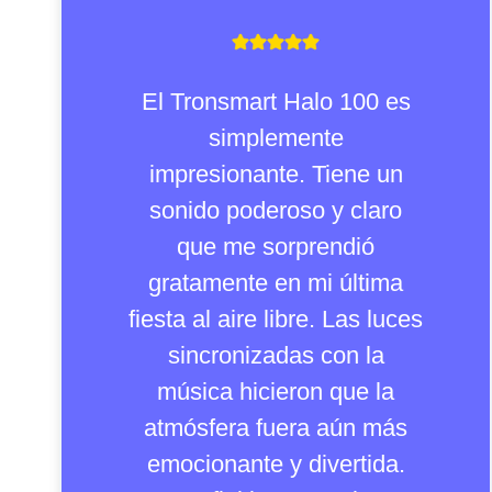
El Tronsmart Halo 100 es
simplemente
impresionante. Tiene un
sonido poderoso y claro
que me sorprendió
gratamente en mi última
fiesta al aire libre. Las luces
sincronizadas con la
música hicieron que la
atmósfera fuera aún más
emocionante y divertida.