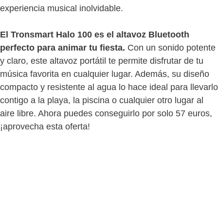
experiencia musical inolvidable.
El Tronsmart Halo 100 es el altavoz Bluetooth
perfecto para animar tu fiesta.
Con un sonido potente
y claro, este altavoz portátil te permite disfrutar de tu
música favorita en cualquier lugar. Además, su diseño
compacto y resistente al agua lo hace ideal para llevarlo
contigo a la playa, la piscina o cualquier otro lugar al
aire libre. Ahora puedes conseguirlo por solo 57 euros,
¡aprovecha esta oferta!