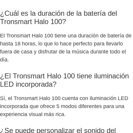
¿Cuál es la duración de la batería del
Tronsmart Halo 100?
El Tronsmart Halo 100 tiene una duración de batería de
hasta 18 horas, lo que lo hace perfecto para llevarlo
fuera de casa y disfrutar de la música durante todo el
día.
¿El Tronsmart Halo 100 tiene iluminación
LED incorporada?
Sí, el Tronsmart Halo 100 cuenta con iluminación LED
incorporada que ofrece 5 modos diferentes para una
experiencia visual más rica.
¿Se puede personalizar el sonido del