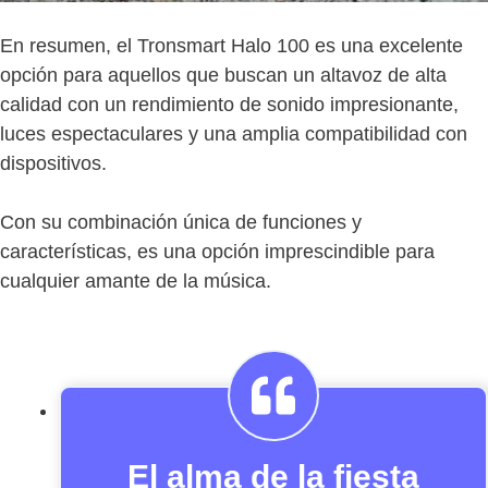
En resumen, el Tronsmart Halo 100 es una excelente
opción para aquellos que buscan un altavoz de alta
calidad con un rendimiento de sonido impresionante,
luces espectaculares y una amplia compatibilidad con
dispositivos.
Con su combinación única de funciones y
características, es una opción imprescindible para
cualquier amante de la música.
El alma de la fiesta