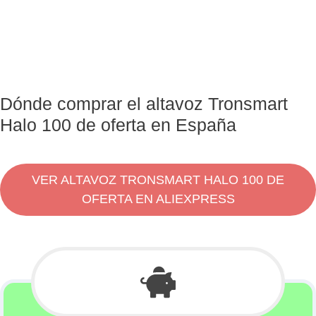
Dónde comprar el altavoz Tronsmart
Halo 100 de oferta en España
VER ALTAVOZ TRONSMART HALO 100 DE
OFERTA EN ALIEXPRESS