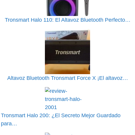
Tronsmart Halo 110: El Altavoz Bluetooth Perfecto…
Altavoz Bluetooth Tronsmart Force X ¡El altavoz…
Tronsmart Halo 200: ¿El Secreto Mejor Guardado
para…