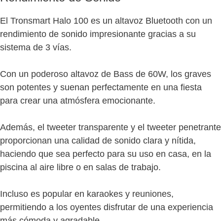
El Tronsmart Halo 100 es un altavoz Bluetooth con un
rendimiento de sonido impresionante gracias a su
sistema de 3 vías.
Con un poderoso altavoz de Bass de 60W, los graves
son potentes y suenan perfectamente en una fiesta
para crear una atmósfera emocionante.
Además, el tweeter transparente y el tweeter penetrante
proporcionan una calidad de sonido clara y nítida,
haciendo que sea perfecto para su uso en casa, en la
piscina al aire libre o en salas de trabajo.
Incluso es popular en karaokes y reuniones,
permitiendo a los oyentes disfrutar de una experiencia
más cómoda y agradable.