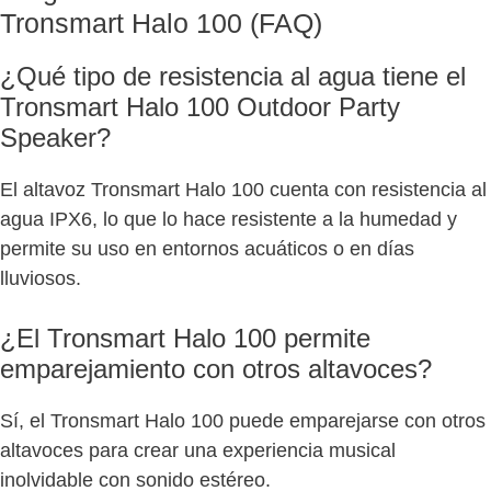
Tronsmart Halo 100 (FAQ)
¿Qué tipo de resistencia al agua tiene el
Tronsmart Halo 100 Outdoor Party
Speaker?
El altavoz Tronsmart Halo 100 cuenta con resistencia al
agua IPX6, lo que lo hace resistente a la humedad y
permite su uso en entornos acuáticos o en días
lluviosos.
¿El Tronsmart Halo 100 permite
emparejamiento con otros altavoces?
Sí, el Tronsmart Halo 100 puede emparejarse con otros
altavoces para crear una experiencia musical
inolvidable con sonido estéreo.