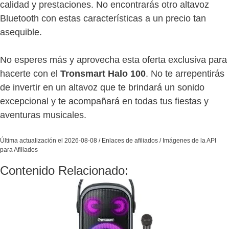
calidad y prestaciones. No encontrarás otro altavoz
Bluetooth con estas características a un precio tan
asequible.
No esperes más y aprovecha esta oferta exclusiva para
hacerte con el
Tronsmart Halo 100
. No te arrepentirás
de invertir en un altavoz que te brindará un sonido
excepcional y te acompañará en todas tus fiestas y
aventuras musicales.
Última actualización el 2026-08-08 / Enlaces de afiliados / Imágenes de la API
para Afiliados
Contenido Relacionado: