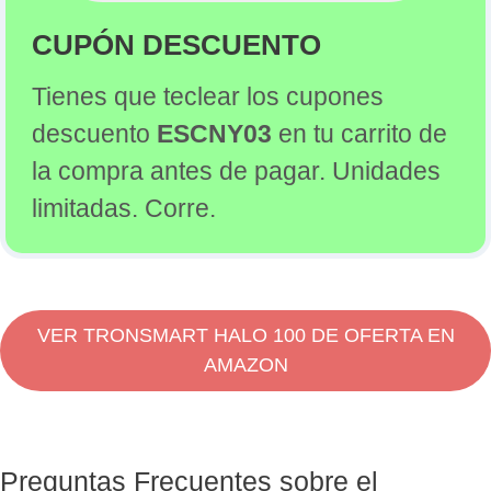
CUPÓN DESCUENTO
Tienes que teclear los cupones
descuento
ESCNY03
en tu carrito de
la compra antes de pagar. Unidades
limitadas. Corre.
VER TRONSMART HALO 100 DE OFERTA EN
AMAZON
Preguntas Frecuentes sobre el