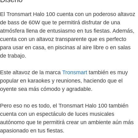
El Tronsmart Halo 100 cuenta con un poderoso altavoz
de bass de 60W que te permitirá disfrutar de una
atmósfera llena de entusiasmo en tus fiestas. Además,
cuenta con un altavoz transparente que es perfecto
para usar en casa, en piscinas al aire libre o en salas
de trabajo.
Este altavoz de la marca
Tronsmart
también es muy
popular en karaokes y reuniones, haciendo que el
oyente sea más cómodo y agradable.
Pero eso no es todo, el Tronsmart Halo 100 también
cuenta con un espectáculo de luces musicales
autónomo que te permitirá crear un ambiente aún más
apasionado en tus fiestas.