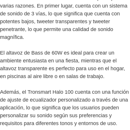
varias razones. En primer lugar, cuenta con un sistema
de sonido de 3 vías, lo que significa que cuenta con
potentes bajos, tweeter transparentes y tweeter
penetrante, lo que permite una calidad de sonido
magnífica.
El altavoz de Bass de 60W es ideal para crear un
ambiente entusiasta en una fiesta, mientras que el
altavoz transparente es perfecto para uso en el hogar,
en piscinas al aire libre o en salas de trabajo.
Además, el Tronsmart Halo 100 cuenta con una función
de ajuste de ecualizador personalizado a través de una
aplicación, lo que significa que los usuarios pueden
personalizar su sonido según sus preferencias y
requisitos para diferentes tonos y entornos de uso.