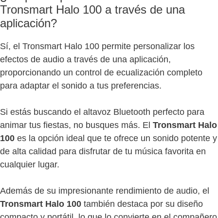
Tronsmart Halo 100 a través de una
aplicación?
Sí, el Tronsmart Halo 100 permite personalizar los
efectos de audio a través de una aplicación,
proporcionando un control de ecualización completo
para adaptar el sonido a tus preferencias.
Si estás buscando el altavoz Bluetooth perfecto para
animar tus fiestas, no busques más. El
Tronsmart Halo
100
es la opción ideal que te ofrece un sonido potente y
de alta calidad para disfrutar de tu música favorita en
cualquier lugar.
Además de su impresionante rendimiento de audio, el
Tronsmart Halo 100
también destaca por su diseño
compacto y portátil, lo que lo convierte en el compañero