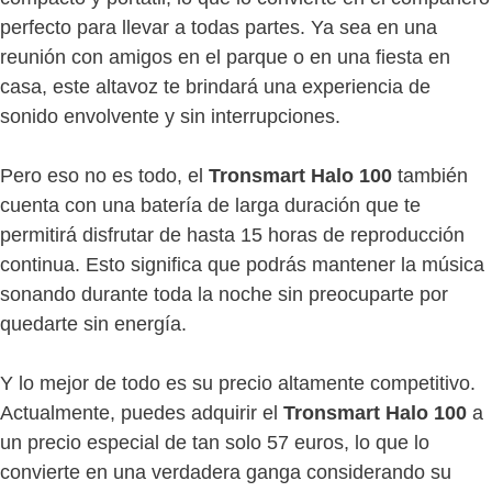
perfecto para llevar a todas partes. Ya sea en una
reunión con amigos en el parque o en una fiesta en
casa, este altavoz te brindará una experiencia de
sonido envolvente y sin interrupciones.
Pero eso no es todo, el
Tronsmart Halo 100
también
cuenta con una batería de larga duración que te
permitirá disfrutar de hasta 15 horas de reproducción
continua. Esto significa que podrás mantener la música
sonando durante toda la noche sin preocuparte por
quedarte sin energía.
Y lo mejor de todo es su precio altamente competitivo.
Actualmente, puedes adquirir el
Tronsmart Halo 100
a
un precio especial de tan solo 57 euros, lo que lo
convierte en una verdadera ganga considerando su