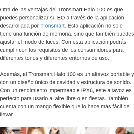
Otra de las ventajas del Tronsmart Halo 100 es que
puedes personalizar su EQ a través de la aplicación
desarrollada por
Tronsmart
. Esta aplicación no solo
tiene una función de memoria, sino que también puedes
ajustar el modo de luces. Con esta aplicación podrás
cumplir con los requisitos de los consumidores para
diferentes tonos y diferentes entornos de uso.
Además, el Tronsmart Halo 100 es un altavoz portable y
con un diseño único de cavidad y estructura de sonido.
Con un rendimiento impermeable IPX6, este altavoz es
perfecto para usarlo al aire libre o en fiestas. También
cuenta con un mango flexible que lo hace más fácil de
llevar.