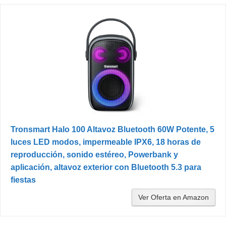
Tronsmart Halo 100 Altavoz Bluetooth 60W Potente, 5
luces LED modos, impermeable IPX6, 18 horas de
reproducción, sonido estéreo, Powerbank y
aplicación, altavoz exterior con Bluetooth 5.3 para
fiestas
Ver Oferta en Amazon