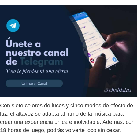
Con siete colores de luces y cinco modos de efecto de
luz, el altavoz se adapta al ritmo de la música para
crear una experiencia única e inolvidable. Además, con
18 horas de juego, podrás volverte loco sin cesar.