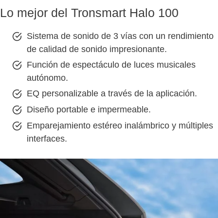
Lo mejor del Tronsmart Halo 100
Sistema de sonido de 3 vías con un rendimiento
de calidad de sonido impresionante.
Función de espectáculo de luces musicales
autónomo.
EQ personalizable a través de la aplicación.
Diseño portable e impermeable.
Emparejamiento estéreo inalámbrico y múltiples
interfaces.