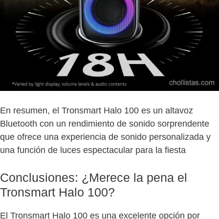
En resumen, el Tronsmart Halo 100 es un altavoz
Bluetooth con un rendimiento de sonido sorprendente
que ofrece una experiencia de sonido personalizada y
una función de luces espectacular para la fiesta
Conclusiones: ¿Merece la pena el
Tronsmart Halo 100?
El Tronsmart Halo 100 es una excelente opción por