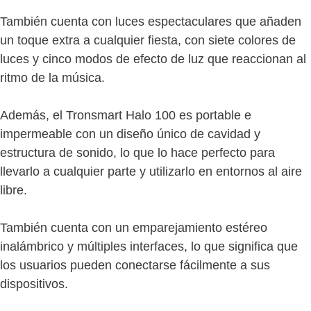
También cuenta con luces espectaculares que añaden
un toque extra a cualquier fiesta, con siete colores de
luces y cinco modos de efecto de luz que reaccionan al
ritmo de la música.
Además, el Tronsmart Halo 100 es portable e
impermeable con un diseño único de cavidad y
estructura de sonido, lo que lo hace perfecto para
llevarlo a cualquier parte y utilizarlo en entornos al aire
libre.
También cuenta con un emparejamiento estéreo
inalámbrico y múltiples interfaces, lo que significa que
los usuarios pueden conectarse fácilmente a sus
dispositivos.