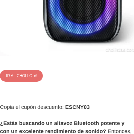
IR AL CHOLLO ⏎
Copia el cupón descuento:
ESCNY03
¿Estás buscando un altavoz Bluetooth potente y
con un excelente rendimiento de sonido?
Entonces,