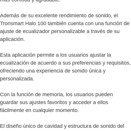
Además de su excelente rendimiento de sonido, el
Tronsmart Halo 100 también cuenta con una función de
ajuste de ecualizador personalizable a través de su
aplicación.
Esta aplicación permite a los usuarios ajustar la
ecualización de acuerdo a sus preferencias y requisitos,
ofreciendo una experiencia de sonido única y
personalizada.
Con la función de memoria, los usuarios pueden
guardar sus ajustes favoritos y acceder a ellos
fácilmente en cualquier momento.
El diseño único de cavidad y estructura de sonido del