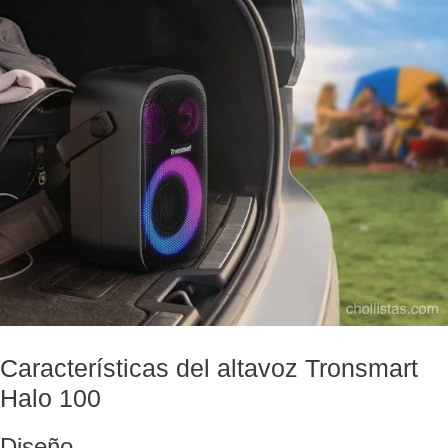
Características del altavoz Tronsmart
Halo 100
Diseño