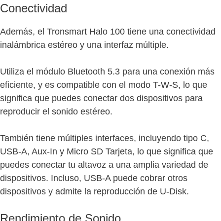
Conectividad
Además, el Tronsmart Halo 100 tiene una conectividad
inalámbrica estéreo y una interfaz múltiple.
Utiliza el módulo Bluetooth 5.3 para una conexión más
eficiente, y es compatible con el modo T-W-S, lo que
significa que puedes conectar dos dispositivos para
reproducir el sonido estéreo.
También tiene múltiples interfaces, incluyendo tipo C,
USB-A, Aux-In y Micro SD Tarjeta, lo que significa que
puedes conectar tu altavoz a una amplia variedad de
dispositivos. Incluso, USB-A puede cobrar otros
dispositivos y admite la reproducción de U-Disk.
Rendimiento de Sonido