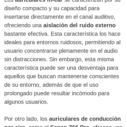
diseño compacto y su capacidad para
insertarse directamente en el canal auditivo,
ofreciendo una
aislación del ruido externo
bastante efectiva. Esta característica los hace
ideales para entornos ruidosos, permitiendo al
usuario concentrarse plenamente en el audio
sin distracciones. Sin embargo, esta misma
característica puede ser una desventaja para
aquellos que buscan mantenerse conscientes
de su entorno, además de que el uso
prolongado puede resultar incómodo para
algunos usuarios.
Por otro lado, los
auriculares de conducción