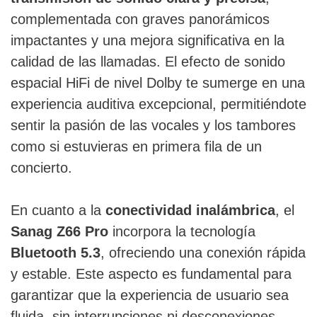
complementada con graves panorámicos
impactantes y una mejora significativa en la
calidad de las llamadas. El efecto de sonido
espacial HiFi de nivel Dolby te sumerge en una
experiencia auditiva excepcional, permitiéndote
sentir la pasión de las vocales y los tambores
como si estuvieras en primera fila de un
concierto.
En cuanto a la
conectividad inalámbrica
, el
Sanag Z66 Pro
incorpora la tecnología
Bluetooth 5.3
, ofreciendo una conexión rápida
y estable. Este aspecto es fundamental para
garantizar que la experiencia de usuario sea
fluida, sin interrupciones ni desconexiones,