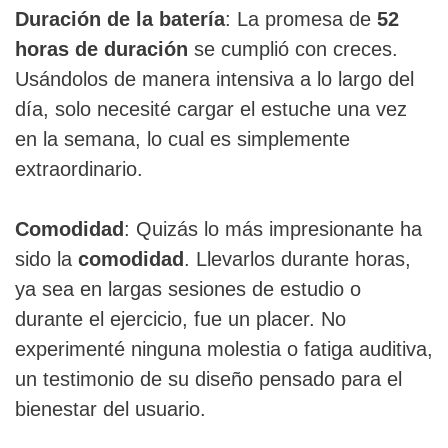
Duración de la batería
: La promesa de
52
horas de duración
se cumplió con creces.
Usándolos de manera intensiva a lo largo del
día, solo necesité cargar el estuche una vez
en la semana, lo cual es simplemente
extraordinario.
Comodidad
: Quizás lo más impresionante ha
sido la
comodidad
. Llevarlos durante horas,
ya sea en largas sesiones de estudio o
durante el ejercicio, fue un placer. No
experimenté ninguna molestia o fatiga auditiva,
un testimonio de su diseño pensado para el
bienestar del usuario.