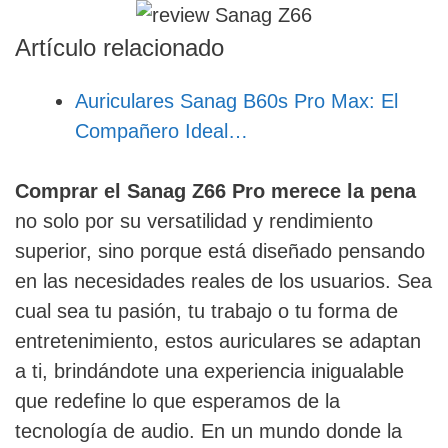
Artículo relacionado
Auriculares Sanag B60s Pro Max: El
Compañero Ideal…
Comprar el Sanag Z66 Pro merece la pena
no solo por su versatilidad y rendimiento
superior, sino porque está diseñado pensando
en las necesidades reales de los usuarios. Sea
cual sea tu pasión, tu trabajo o tu forma de
entretenimiento, estos auriculares se adaptan
a ti, brindándote una experiencia inigualable
que redefine lo que esperamos de la
tecnología de audio. En un mundo donde la