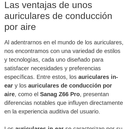
Las ventajas de unos
auriculares de conducción
por aire
Al adentrarnos en el mundo de los auriculares,
nos encontramos con una variedad de estilos
y tecnologías, cada uno diseñado para
satisfacer necesidades y preferencias
específicas. Entre estos, los
auriculares in-
ear
y los
auriculares de conducción por
aire
, como el
Sanag Z66 Pro
, presentan
diferencias notables que influyen directamente
en la experiencia auditiva del usuario.
Los
auriculares in-ear
se caracterizan por su