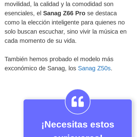
movilidad, la calidad y la comodidad son
esenciales, el
Sanag Z66 Pro
se destaca
como la elección inteligente para quienes no
solo buscan escuchar, sino vivir la música en
cada momento de su vida.
También hemos probado el modelo más
exconómico de Sanag, los
Sanag Z50s
.
¡Necesitas estos