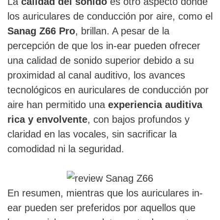
La
calidad del sonido
es otro aspecto donde
los auriculares de conducción por aire, como el
Sanag Z66 Pro
, brillan. A pesar de la
percepción de que los in-ear pueden ofrecer
una calidad de sonido superior debido a su
proximidad al canal auditivo, los avances
tecnológicos en auriculares de conducción por
aire han permitido una
experiencia auditiva
rica y envolvente
, con bajos profundos y
claridad en las vocales, sin sacrificar la
comodidad ni la seguridad.
En resumen, mientras que los auriculares in-
ear pueden ser preferidos por aquellos que