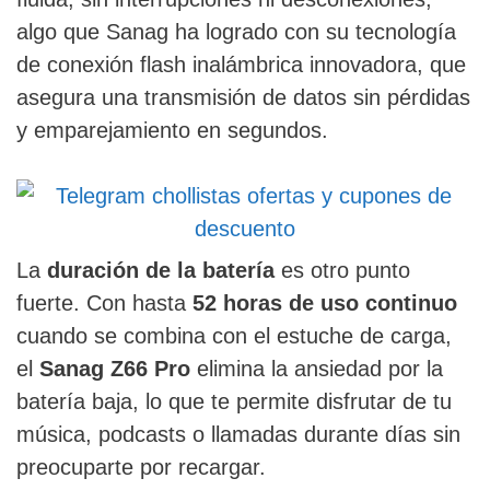
algo que Sanag ha logrado con su tecnología
de conexión flash inalámbrica innovadora, que
asegura una transmisión de datos sin pérdidas
y emparejamiento en segundos.
La
duración de la batería
es otro punto
fuerte. Con hasta
52 horas de uso continuo
cuando se combina con el estuche de carga,
el
Sanag Z66 Pro
elimina la ansiedad por la
batería baja, lo que te permite disfrutar de tu
música, podcasts o llamadas durante días sin
preocuparte por recargar.