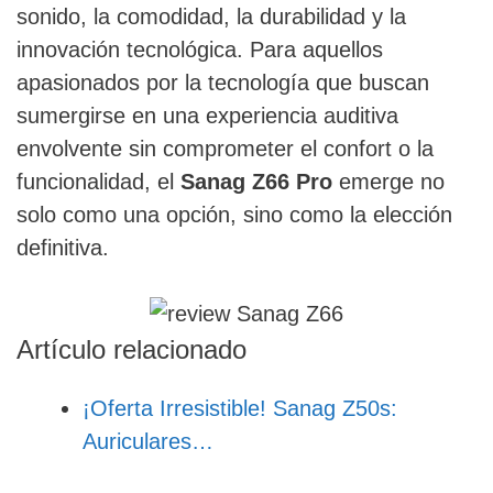
sonido, la comodidad, la durabilidad y la
innovación tecnológica. Para aquellos
apasionados por la tecnología que buscan
sumergirse en una experiencia auditiva
envolvente sin comprometer el confort o la
funcionalidad, el
Sanag Z66 Pro
emerge no
solo como una opción, sino como la elección
definitiva.
Artículo relacionado
¡Oferta Irresistible! Sanag Z50s:
Auriculares…