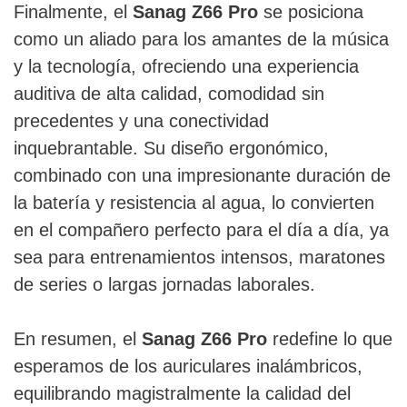
Finalmente, el
Sanag Z66 Pro
se posiciona
como un aliado para los amantes de la música
y la tecnología, ofreciendo una experiencia
auditiva de alta calidad, comodidad sin
precedentes y una conectividad
inquebrantable. Su diseño ergonómico,
combinado con una impresionante duración de
la batería y resistencia al agua, lo convierten
en el compañero perfecto para el día a día, ya
sea para entrenamientos intensos, maratones
de series o largas jornadas laborales.
En resumen, el
Sanag Z66 Pro
redefine lo que
esperamos de los auriculares inalámbricos,
equilibrando magistralmente la calidad del