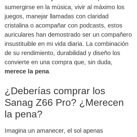
sumergirse en la música, vivir al máximo los
juegos, manejar llamadas con claridad
cristalina o acompañar con podcasts, estos
auriculares han demostrado ser un compañero
insustituible en mi vida diaria. La combinación
de su rendimiento, durabilidad y diseño los
convierte en una compra que, sin duda,
merece la pena
.
¿Deberías comprar los
Sanag Z66 Pro? ¿Merecen
la pena?
Imagina un amanecer, el sol apenas