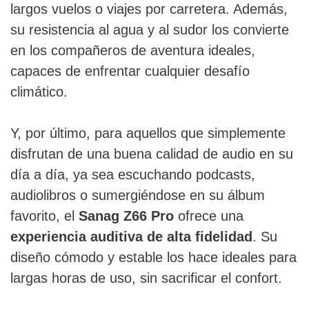
largos vuelos o viajes por carretera. Además,
su resistencia al agua y al sudor los convierte
en los compañeros de aventura ideales,
capaces de enfrentar cualquier desafío
climático.
Y, por último, para aquellos que simplemente
disfrutan de una buena calidad de audio en su
día a día, ya sea escuchando podcasts,
audiolibros o sumergiéndose en su álbum
favorito, el
Sanag Z66 Pro
ofrece una
experiencia auditiva de alta fidelidad
. Su
diseño cómodo y estable los hace ideales para
largas horas de uso, sin sacrificar el confort.