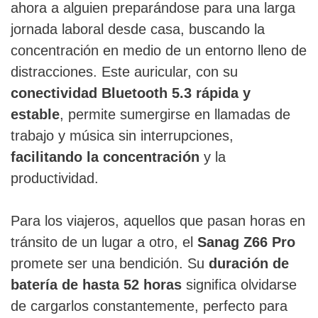
ahora a alguien preparándose para una larga
jornada laboral desde casa, buscando la
concentración en medio de un entorno lleno de
distracciones. Este auricular, con su
conectividad Bluetooth 5.3 rápida y
estable
, permite sumergirse en llamadas de
trabajo y música sin interrupciones,
facilitando la concentración
y la
productividad.
Para los viajeros, aquellos que pasan horas en
tránsito de un lugar a otro, el
Sanag Z66 Pro
promete ser una bendición. Su
duración de
batería de hasta 52 horas
significa olvidarse
de cargarlos constantemente, perfecto para