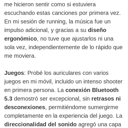
me hicieron sentir como si estuviera
escuchando estas canciones por primera vez.
En mi sesión de running, la música fue un
impulso adicional, y gracias a su
diseño
ergonómico
, no tuve que ajustarlos ni una
sola vez, independientemente de lo rápido que
me moviera.
Juegos
: Probé los auriculares con varios
juegos en mi móvil, incluido un intenso shooter
en primera persona. La
conexión Bluetooth
5.3
demostró ser excepcional, sin
retrasos ni
desconexiones
, permitiéndome sumergirme
completamente en la experiencia del juego. La
direccionalidad del sonido
agregó una capa