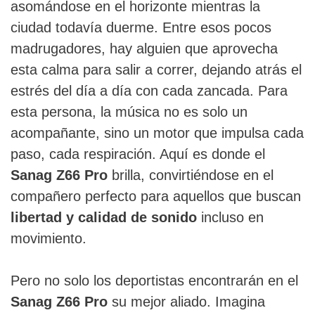
asomándose en el horizonte mientras la
ciudad todavía duerme. Entre esos pocos
madrugadores, hay alguien que aprovecha
esta calma para salir a correr, dejando atrás el
estrés del día a día con cada zancada. Para
esta persona, la música no es solo un
acompañante, sino un motor que impulsa cada
paso, cada respiración. Aquí es donde el
Sanag Z66 Pro
brilla, convirtiéndose en el
compañero perfecto para aquellos que buscan
libertad y calidad de sonido
incluso en
movimiento.
Pero no solo los deportistas encontrarán en el
Sanag Z66 Pro
su mejor aliado. Imagina