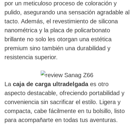
por un meticuloso proceso de coloración y
pulido, asegurando una sensación agradable al
tacto. Además, el revestimiento de silicona
nanométrica y la placa de policarbonato
brillante no solo les otorgan una estética
premium sino también una durabilidad y
resistencia superior.
La
caja de carga ultradelgada
es otro
aspecto destacable, ofreciendo portabilidad y
conveniencia sin sacrificar el estilo. Ligera y
compacta, cabe fácilmente en tu bolsillo, listo
para acompañarte en todas tus aventuras.