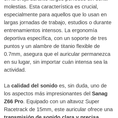
molestias. Esta característica es crucial,
especialmente para aquellos que lo usan en
largas jornadas de trabajo, estudios o durante
entrenamientos intensos. La ergonomía
deportiva específica, con un soporte de tres
puntos y un alambre de titanio flexible de
0.7mm, asegura que el auricular permanezca
en su lugar, sin importar cuán intensa sea la
actividad.
La
calidad del sonido
es, sin duda, uno de
los aspectos más impresionantes del
Sanag
Z66 Pro
. Equipado con un altavoz Super
Racetrack de 15mm, este auricular ofrece una
transmisión de sonido clara y precisa
,