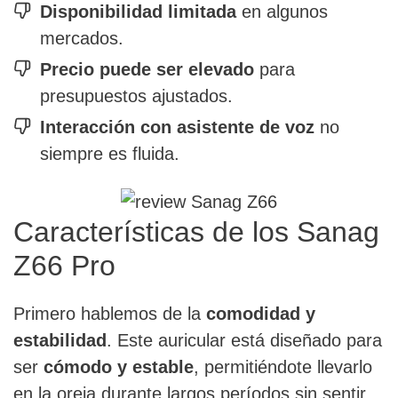
Disponibilidad limitada
en algunos
mercados.
Precio puede ser elevado
para
presupuestos ajustados.
Interacción con asistente de voz
no
siempre es fluida.
Características de los Sanag
Z66 Pro
Primero hablemos de la
comodidad y
estabilidad
. Este auricular está diseñado para
ser
cómodo y estable
, permitiéndote llevarlo
en la oreja durante largos períodos sin sentir