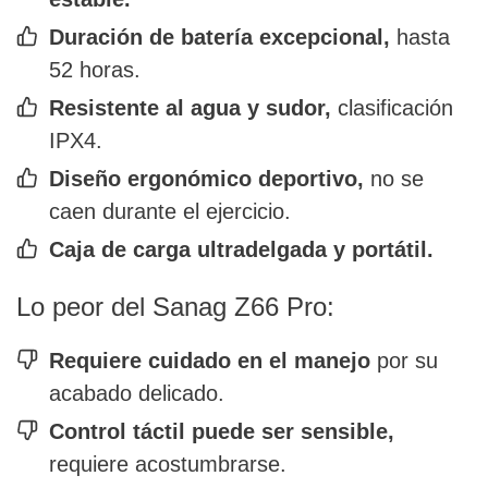
Duración de batería excepcional,
hasta
52 horas.
Resistente al agua y sudor,
clasificación
IPX4.
Diseño ergonómico deportivo,
no se
caen durante el ejercicio.
Caja de carga ultradelgada y portátil.
Lo peor del Sanag Z66 Pro:
Requiere cuidado en el manejo
por su
acabado delicado.
Control táctil puede ser sensible,
requiere acostumbrarse.