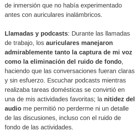
de inmersión que no había experimentado
antes con auriculares inalámbricos.
Llamadas y podcasts
: Durante las llamadas
de trabajo, los
auriculares manejaron
admirablemente tanto la captura de mi voz
como la eliminación del ruido de fondo
,
haciendo que las conversaciones fueran claras
y sin esfuerzo. Escuchar podcasts mientras
realizaba tareas domésticas se convirtió en
una de mis actividades favoritas; la
nitidez del
audio
me permitió no perderme ni un detalle
de las discusiones, incluso con el ruido de
fondo de las actividades.