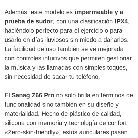
Además, este modelo es
impermeable y a
prueba de sudor
, con una clasificación
IPX4
,
haciéndolo perfecto para el ejercicio o para
usarlo en días lluviosos sin miedo a dañarlos.
La facilidad de uso también se ve mejorada
con controles intuitivos que permiten gestionar
la música y las llamadas con simples toques,
sin necesidad de sacar tu teléfono.
El
Sanag Z66 Pro
no solo brilla en términos de
funcionalidad sino también en su diseño y
materialidad. Hecho de plástico de calidad,
silicona con memoria y tecnología de confort
«Zero-skin-friendly», estos auriculares pasan