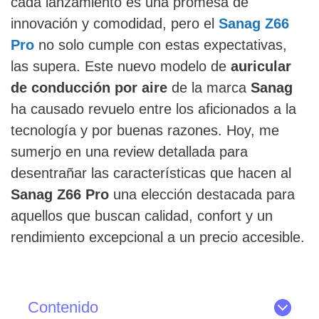
cada lanzamiento es una promesa de
innovación y comodidad, pero el
Sanag Z66
Pro
no solo cumple con estas expectativas,
las supera. Este nuevo modelo de
auricular
de conducción por aire
de la marca
Sanag
ha causado revuelo entre los aficionados a la
tecnología y por buenas razones. Hoy, me
sumerjo en una review detallada para
desentrañar las características que hacen al
Sanag Z66 Pro
una elección destacada para
aquellos que buscan calidad, confort y un
rendimiento excepcional a un precio accesible.
Contenido