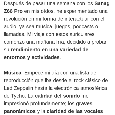
Después de pasar una semana con los
Sanag
Z66 Pro
en mis oídos, he experimentado una
revolución en mi forma de interactuar con el
audio, ya sea música, juegos, podcasts o
llamadas. Mi viaje con estos auriculares
comenzó una mañana fría, decidido a probar
su
rendimiento en una variedad de
entornos y actividades
.
Música
: Empecé mi día con una lista de
reproducción que iba desde el rock clásico de
Led Zeppelin hasta la electrónica atmosférica
de Tycho. La
calidad del sonido
me
impresionó profundamente; los
graves
panorámicos
y la
claridad de las vocales