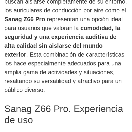
buscan aislarse completamente de su entorno,
los auriculares de conducción por aire como el
Sanag Z66 Pro
representan una opción ideal
para usuarios que valoran la
comodidad, la
seguridad y una experiencia auditiva de
alta calidad sin aislarse del mundo
exterior
. Esta combinación de características
los hace especialmente adecuados para una
amplia gama de actividades y situaciones,
resaltando su versatilidad y atractivo para un
público diverso.
Sanag Z66 Pro. Experiencia
de uso