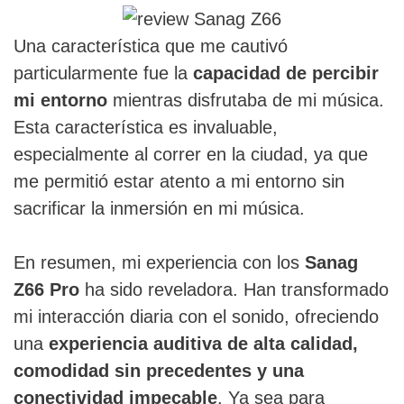
Una característica que me cautivó
particularmente fue la
capacidad de percibir
mi entorno
mientras disfrutaba de mi música.
Esta característica es invaluable,
especialmente al correr en la ciudad, ya que
me permitió estar atento a mi entorno sin
sacrificar la inmersión en mi música.
En resumen, mi experiencia con los
Sanag
Z66 Pro
ha sido reveladora. Han transformado
mi interacción diaria con el sonido, ofreciendo
una
experiencia auditiva de alta calidad,
comodidad sin precedentes y una
conectividad impecable
. Ya sea para