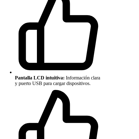
Pantalla LCD intuitiva:
Información clara
y puerto USB para cargar dispositivos.