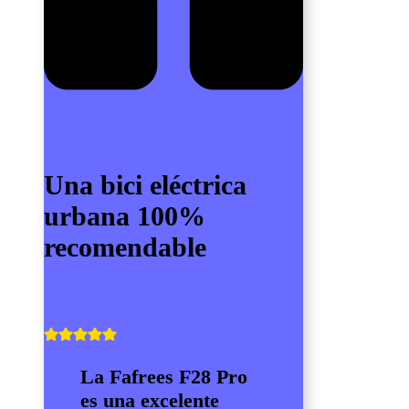
Una bici eléctrica
urbana 100%
recomendable
La Fafrees F28 Pro
es una excelente