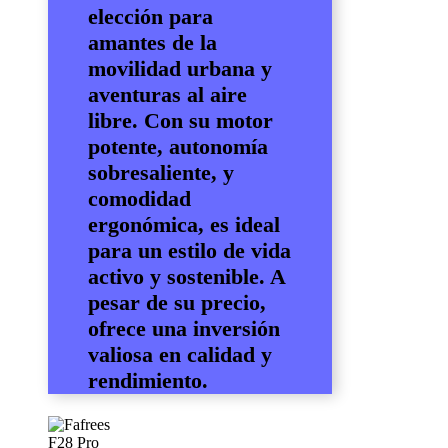
elección para
amantes de la
movilidad urbana y
aventuras al aire
libre. Con su motor
potente, autonomía
sobresaliente, y
comodidad
ergonómica, es ideal
para un estilo de vida
activo y sostenible. A
pesar de su precio,
ofrece una inversión
valiosa en calidad y
rendimiento.