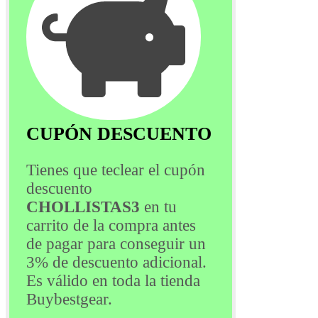
CUPÓN DESCUENTO
Tienes que teclear el cupón
descuento
CHOLLISTAS3
en tu
carrito de la compra antes
de pagar para conseguir un
3% de descuento adicional.
Es válido en toda la tienda
Buybestgear.