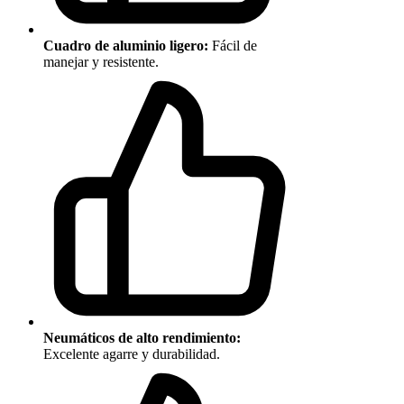
Cuadro de aluminio ligero:
Fácil de
manejar y resistente.
Neumáticos de alto rendimiento:
Excelente agarre y durabilidad.