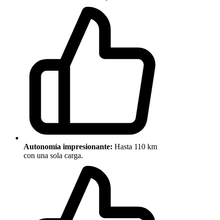
Autonomía impresionante:
Hasta 110 km
con una sola carga.