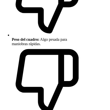
Peso del cuadro:
Algo pesada para
maniobras rápidas.