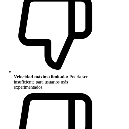
Velocidad máxima limitada:
Podría ser
insuficiente para usuarios más
experimentados.