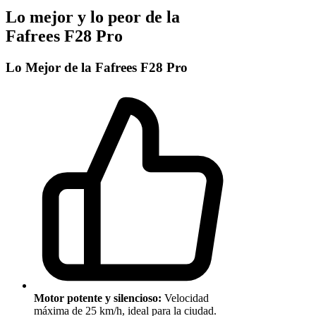
Lo mejor y lo peor de la
Fafrees F28 Pro
Lo Mejor de la Fafrees F28 Pro
Motor potente y silencioso:
Velocidad
máxima de 25 km/h, ideal para la ciudad.