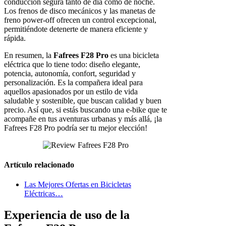
conducción segura tanto de día como de noche.
Los frenos de disco mecánicos y las manetas de
freno power-off ofrecen un control excepcional,
permitiéndote detenerte de manera eficiente y
rápida.
En resumen, la
Fafrees F28 Pro
es una bicicleta
eléctrica que lo tiene todo: diseño elegante,
potencia, autonomía, confort, seguridad y
personalización. Es la compañera ideal para
aquellos apasionados por un estilo de vida
saludable y sostenible, que buscan calidad y buen
precio. Así que, si estás buscando una e-bike que te
acompañe en tus aventuras urbanas y más allá, ¡la
Fafrees F28 Pro podría ser tu mejor elección!
Artículo relacionado
Las Mejores Ofertas en Bicicletas
Eléctricas…
Experiencia de uso de la