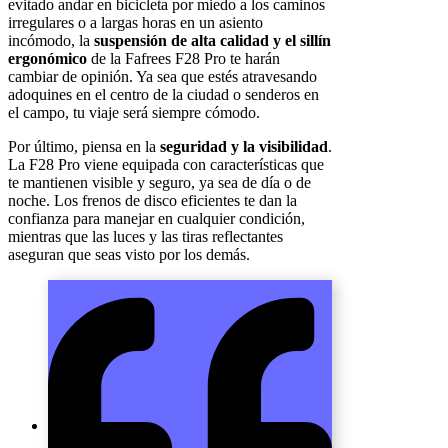
evitado andar en bicicleta por miedo a los caminos
irregulares o a largas horas en un asiento
incómodo, la
suspensión de alta calidad y el sillín
ergonómico
de la Fafrees F28 Pro te harán
cambiar de opinión. Ya sea que estés atravesando
adoquines en el centro de la ciudad o senderos en
el campo, tu viaje será siempre cómodo.
Por último, piensa en la
seguridad y la visibilidad
.
La F28 Pro viene equipada con características que
te mantienen visible y seguro, ya sea de día o de
noche. Los frenos de disco eficientes te dan la
confianza para manejar en cualquier condición,
mientras que las luces y las tiras reflectantes
aseguran que seas visto por los demás.