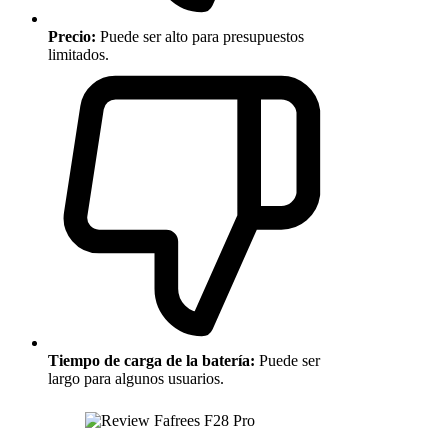
Precio:
Puede ser alto para presupuestos
limitados.
Tiempo de carga de la batería:
Puede ser
largo para algunos usuarios.