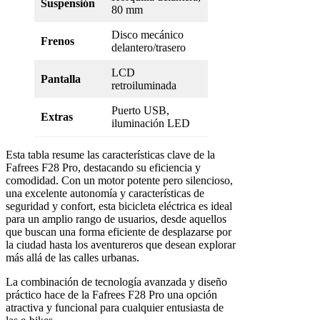
Suspensión
80 mm
Disco mecánico
Frenos
delantero/trasero
LCD
Pantalla
retroiluminada
Puerto USB,
Extras
iluminación LED
Esta tabla resume las características clave de la
Fafrees F28 Pro, destacando su eficiencia y
comodidad. Con un motor potente pero silencioso,
una excelente autonomía y características de
seguridad y confort, esta bicicleta eléctrica es ideal
para un amplio rango de usuarios, desde aquellos
que buscan una forma eficiente de desplazarse por
la ciudad hasta los aventureros que desean explorar
más allá de las calles urbanas.
La combinación de tecnología avanzada y diseño
práctico hace de la Fafrees F28 Pro una opción
atractiva y funcional para cualquier entusiasta de