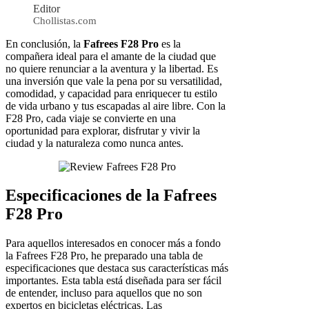
Editor
Chollistas.com
En conclusión, la
Fafrees F28 Pro
es la
compañera ideal para el amante de la ciudad que
no quiere renunciar a la aventura y la libertad. Es
una inversión que vale la pena por su versatilidad,
comodidad, y capacidad para enriquecer tu estilo
de vida urbano y tus escapadas al aire libre. Con la
F28 Pro, cada viaje se convierte en una
oportunidad para explorar, disfrutar y vivir la
ciudad y la naturaleza como nunca antes.
Especificaciones de la Fafrees
F28 Pro
Para aquellos interesados en conocer más a fondo
la Fafrees F28 Pro, he preparado una tabla de
especificaciones que destaca sus características más
importantes. Esta tabla está diseñada para ser fácil
de entender, incluso para aquellos que no son
expertos en bicicletas eléctricas. Las