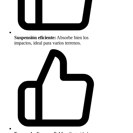
Suspensión eficiente:
Absorbe bien los
impactos, ideal para varios terrenos.