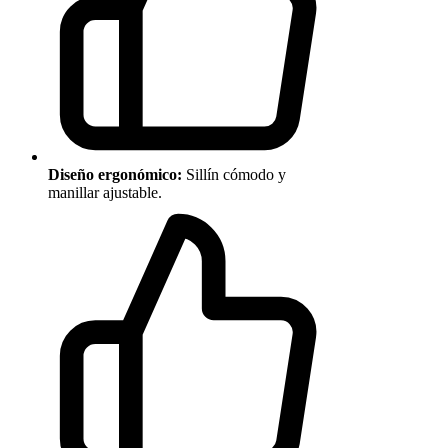
Diseño ergonómico:
Sillín cómodo y
manillar ajustable.