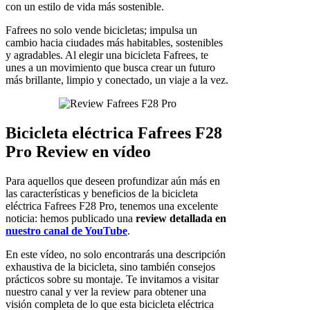
con un estilo de vida más sostenible.
Fafrees no solo vende bicicletas; impulsa un
cambio hacia ciudades más habitables, sostenibles
y agradables. Al elegir una bicicleta Fafrees, te
unes a un movimiento que busca crear un futuro
más brillante, limpio y conectado, un viaje a la vez.
Bicicleta eléctrica Fafrees F28
Pro Review en vídeo
Para aquellos que deseen profundizar aún más en
las características y beneficios de la bicicleta
eléctrica Fafrees F28 Pro, tenemos una excelente
noticia: hemos publicado una
review detallada en
nuestro canal de YouTube
.
En este vídeo, no solo encontrarás una descripción
exhaustiva de la bicicleta, sino también consejos
prácticos sobre su montaje. Te invitamos a visitar
nuestro canal y ver la review para obtener una
visión completa de lo que esta bicicleta eléctrica