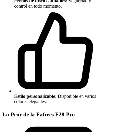
Frenos de disco confiables:
Seguridad y
control en todo momento.
Estilo personalizable:
Disponible en varios
colores elegantes.
Lo Peor de la Fafrees F28 Pro