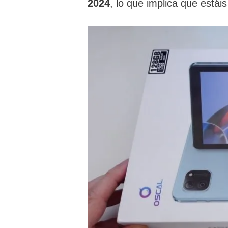
2024
, lo que implica que estái