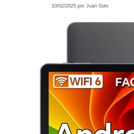
10/02/2025
por
Juan Solo