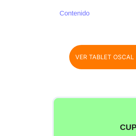
Contenido
VER TABLET OSCAL 
CUP