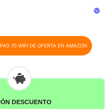
PAD 70 WIFI DE OFERTA EN AMAZON
ÓN DESCUENTO