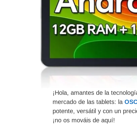
¡Hola, amantes de la tecnología
mercado de las tablets: la
OSC
potente, versátil y con un preci
¡no os mováis de aquí!