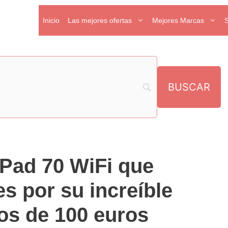
Inicio
Las mejores ofertas
Mejores Marcas
Pad 70 WiFi que
es por su increíble
os de 100 euros