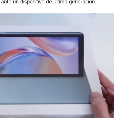
s ante un dispositivo de última generación.