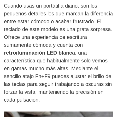
Cuando usas un portátil a diario, son los
pequeños detalles los que marcan la diferencia
entre estar cómodo o acabar frustrado. El
teclado de este modelo es una grata sorpresa.
Ofrece una experiencia de escritura
sumamente cómoda y cuenta con
retroiluminación LED blanca
, una
característica que habitualmente solo vemos
en gamas mucho más altas. Mediante el
sencillo atajo Fn+F9 puedes ajustar el brillo de
las teclas para seguir trabajando a oscuras sin
forzar la vista, manteniendo la precisión en
cada pulsación.