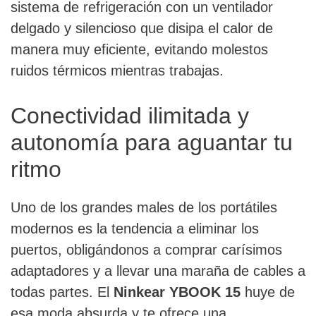
sistema de refrigeración con un ventilador
delgado y silencioso que disipa el calor de
manera muy eficiente, evitando molestos
ruidos térmicos mientras trabajas.
Conectividad ilimitada y
autonomía para aguantar tu
ritmo
Uno de los grandes males de los portátiles
modernos es la tendencia a eliminar los
puertos, obligándonos a comprar carísimos
adaptadores y a llevar una maraña de cables a
todas partes. El
Ninkear YBOOK 15
huye de
esa moda absurda y te ofrece una