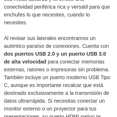
conectividad periférica rica y versátil para que
enchufes lo que necesites, cuando lo
necesites.
Al revisar sus laterales encontramos un
auténtico paraíso de conexiones. Cuenta con
dos puertos USB 2.0 y un puerto USB 3.0
de alta velocidad
para conectar memorias
externas, ratones o impresoras sin problema.
También incluye un puerto moderno USB Tipo
C, aunque es importante recalcar que está
destinado exclusivamente a la transmisión de
datos ultrarrápida. Si necesitas conectar un
monitor externo o un proyector para tus
presentaciones, su puerto HDMI nativo te