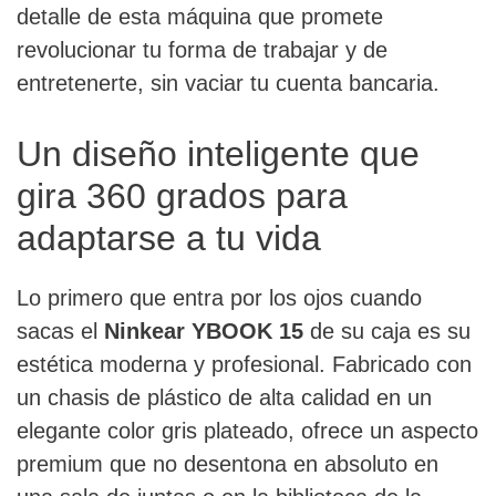
detalle de esta máquina que promete
revolucionar tu forma de trabajar y de
entretenerte, sin vaciar tu cuenta bancaria.
Un diseño inteligente que
gira 360 grados para
adaptarse a tu vida
Lo primero que entra por los ojos cuando
sacas el
Ninkear YBOOK 15
de su caja es su
estética moderna y profesional. Fabricado con
un chasis de plástico de alta calidad en un
elegante color gris plateado, ofrece un aspecto
premium que no desentona en absoluto en