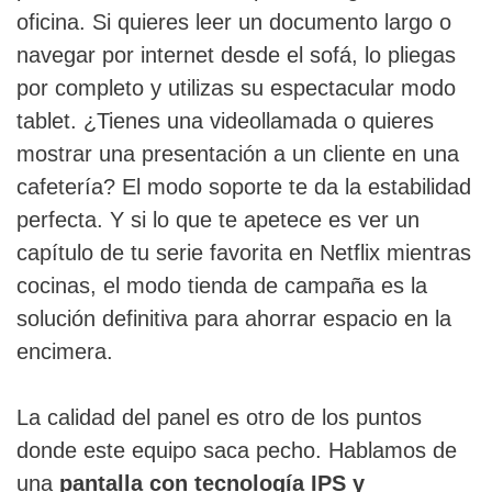
oficina. Si quieres leer un documento largo o
navegar por internet desde el sofá, lo pliegas
por completo y utilizas su espectacular modo
tablet. ¿Tienes una videollamada o quieres
mostrar una presentación a un cliente en una
cafetería? El modo soporte te da la estabilidad
perfecta. Y si lo que te apetece es ver un
capítulo de tu serie favorita en Netflix mientras
cocinas, el modo tienda de campaña es la
solución definitiva para ahorrar espacio en la
encimera.
La calidad del panel es otro de los puntos
donde este equipo saca pecho. Hablamos de
una
pantalla con tecnología IPS y