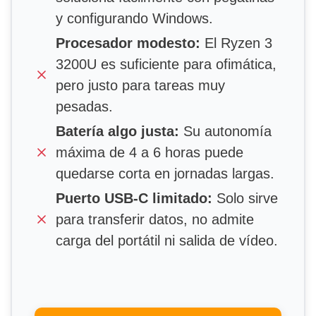
y configurando Windows.
Procesador modesto:
El Ryzen 3
3200U es suficiente para ofimática,
pero justo para tareas muy
pesadas.
Batería algo justa:
Su autonomía
máxima de 4 a 6 horas puede
quedarse corta en jornadas largas.
Puerto USB-C limitado:
Solo sirve
para transferir datos, no admite
carga del portátil ni salida de vídeo.