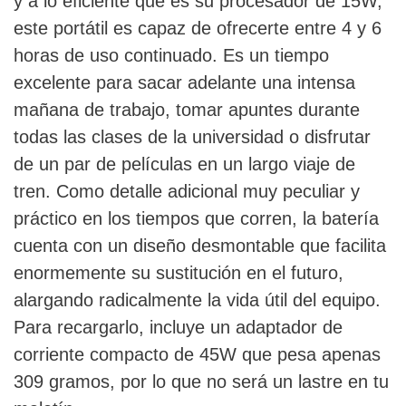
y a lo eficiente que es su procesador de 15W,
este portátil es capaz de ofrecerte entre 4 y 6
horas de uso continuado. Es un tiempo
excelente para sacar adelante una intensa
mañana de trabajo, tomar apuntes durante
todas las clases de la universidad o disfrutar
de un par de películas en un largo viaje de
tren. Como detalle adicional muy peculiar y
práctico en los tiempos que corren, la batería
cuenta con un diseño desmontable que facilita
enormemente su sustitución en el futuro,
alargando radicalmente la vida útil del equipo.
Para recargarlo, incluye un adaptador de
corriente compacto de 45W que pesa apenas
309 gramos, por lo que no será un lastre en tu