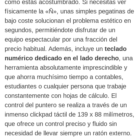
como estás acostumbrado. Si necesitas ver
físicamente la «Ñ», unas simples pegatinas de
bajo coste solucionan el problema estético en
segundos, permitiéndote disfrutar de un
equipo espectacular por una fracción del
precio habitual. Además, incluye un
teclado
numérico dedicado en el lado derecho
, una
herramienta absolutamente imprescindible y
que ahorra muchísimo tiempo a contables,
estudiantes o cualquier persona que trabaje
constantemente con hojas de cálculo. El
control del puntero se realiza a través de un
inmenso clickpad táctil de 139 x 88 milímetros,
que ofrece un control preciso y fluido sin
necesidad de llevar siempre un ratón externo.