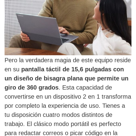
Pero la verdadera magia de este equipo reside
en su
pantalla táctil de 15,6 pulgadas con
un diseño de bisagra plana que permite un
giro de 360 grados
. Esta capacidad de
convertirse en un dispositivo 2 en 1 transforma
por completo la experiencia de uso. Tienes a
tu disposición cuatro modos distintos de
trabajo. El clásico modo portátil es perfecto
para redactar correos o picar código en la