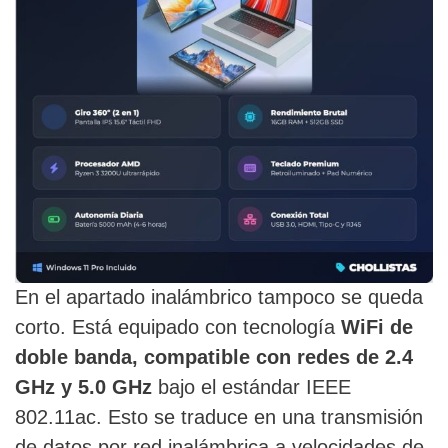
En el apartado inalámbrico tampoco se queda
corto. Está equipado con tecnología
WiFi de
doble banda, compatible con redes de 2.4
GHz y 5.0 GHz
bajo el estándar IEEE
802.11ac. Esto se traduce en una transmisión
de datos por red inalámbrica a velocidades de