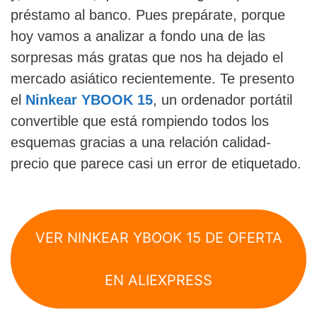
préstamo al banco. Pues prepárate, porque
hoy vamos a analizar a fondo una de las
sorpresas más gratas que nos ha dejado el
mercado asiático recientemente. Te presento
el
Ninkear YBOOK 15
, un ordenador portátil
convertible que está rompiendo todos los
esquemas gracias a una relación calidad-
precio que parece casi un error de etiquetado.
VER NINKEAR YBOOK 15 DE OFERTA
EN ALIEXPRESS