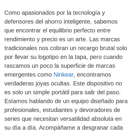
Como apasionados por la tecnología y
defensores del ahorro inteligente, sabemos
que encontrar el equilibrio perfecto entre
rendimiento y precio es un arte. Las marcas
tradicionales nos cobran un recargo brutal solo
por llevar su logotipo en la tapa, pero cuando
rascamos un poco la superficie de marcas
emergentes como
Ninkear
, encontramos
verdaderas joyas ocultas. Este dispositivo no
es solo un simple portátil para salir del paso.
Estamos hablando de un equipo diseñado para
profesionales, estudiantes y devoradores de
series que necesitan versatilidad absoluta en
su día a día. Acompáñame a desgranar cada