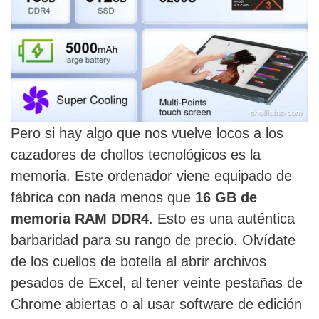
Pero si hay algo que nos vuelve locos a los
cazadores de chollos tecnológicos es la
memoria. Este ordenador viene equipado de
fábrica con nada menos que
16 GB de
memoria RAM DDR4
. Esto es una auténtica
barbaridad para su rango de precio. Olvídate
de los cuellos de botella al abrir archivos
pesados de Excel, al tener veinte pestañas de
Chrome abiertas o al usar software de edición