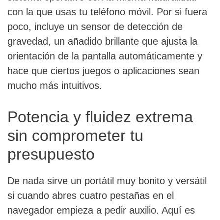
con la que usas tu teléfono móvil. Por si fuera
poco, incluye un sensor de detección de
gravedad, un añadido brillante que ajusta la
orientación de la pantalla automáticamente y
hace que ciertos juegos o aplicaciones sean
mucho más intuitivos.
Potencia y fluidez extrema
sin comprometer tu
presupuesto
De nada sirve un portátil muy bonito y versátil
si cuando abres cuatro pestañas en el
navegador empieza a pedir auxilio. Aquí es