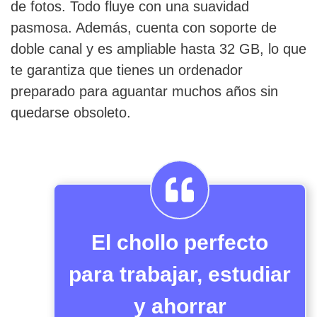
de fotos. Todo fluye con una suavidad
pasmosa. Además, cuenta con soporte de
doble canal y es ampliable hasta 32 GB, lo que
te garantiza que tienes un ordenador
preparado para aguantar muchos años sin
quedarse obsoleto.
El chollo perfecto
para trabajar, estudiar
y ahorrar