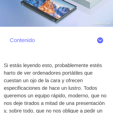
Contenido
Si estás leyendo esto, probablemente estés
harto de ver ordenadores portátiles que
cuestan un ojo de la cara y ofrecen
especificaciones de hace un lustro. Todos
queremos un equipo rápido, moderno, que no
nos deje tirados a mitad de una presentación
y, sobre todo, que no nos obligue a pedir un