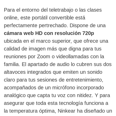
Para el entorno del teletrabajo o las clases
online, este portátil convertible está
perfectamente pertrechado. Dispone de una
cámara web HD con resolución 720p
ubicada en el marco superior, que ofrece una
calidad de imagen más que digna para tus
reuniones por Zoom o videollamadas con la
familia. El apartado de audio lo cubren sus dos
altavoces integrados que emiten un sonido
claro para tus sesiones de entretenimiento,
acompañados de un micrófono incorporado
analógico que capta tu voz con nitidez. Y para
asegurar que toda esta tecnología funciona a
la temperatura óptima, Ninkear ha diseñado un