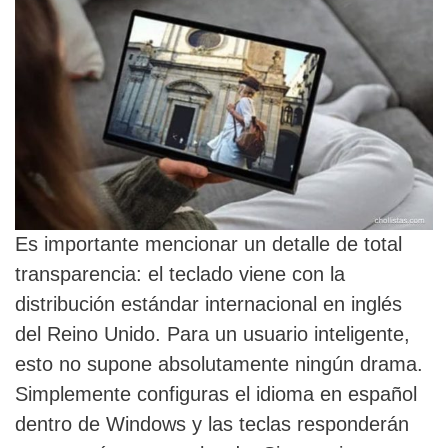
Es importante mencionar un detalle de total
transparencia: el teclado viene con la
distribución estándar internacional en inglés
del Reino Unido. Para un usuario inteligente,
esto no supone absolutamente ningún drama.
Simplemente configuras el idioma en español
dentro de Windows y las teclas responderán