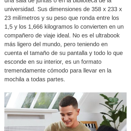
una sala de juntas o en la biblioteca de la
universidad. Sus dimensiones de 358 x 233 x
23 milímetros y su peso que ronda entre los
1,5 y los 1,666 kilogramos lo convierten en un
compañero de viaje ideal. No es el ultrabook
más ligero del mundo, pero teniendo en
cuenta el tamaño de su pantalla y todo lo que
esconde en su interior, es un formato
tremendamente cómodo para llevar en la
mochila a todas partes.