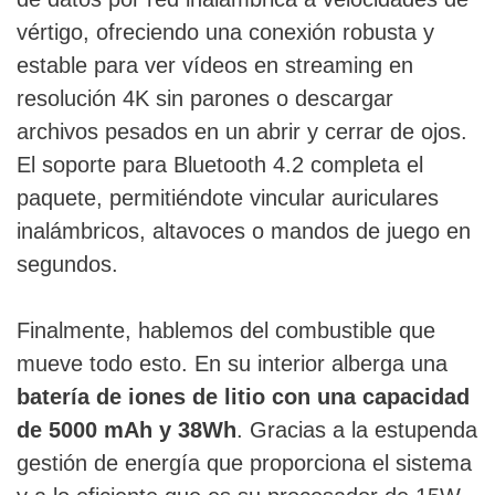
vértigo, ofreciendo una conexión robusta y
estable para ver vídeos en streaming en
resolución 4K sin parones o descargar
archivos pesados en un abrir y cerrar de ojos.
El soporte para Bluetooth 4.2 completa el
paquete, permitiéndote vincular auriculares
inalámbricos, altavoces o mandos de juego en
segundos.
Finalmente, hablemos del combustible que
mueve todo esto. En su interior alberga una
batería de iones de litio con una capacidad
de 5000 mAh y 38Wh
. Gracias a la estupenda
gestión de energía que proporciona el sistema