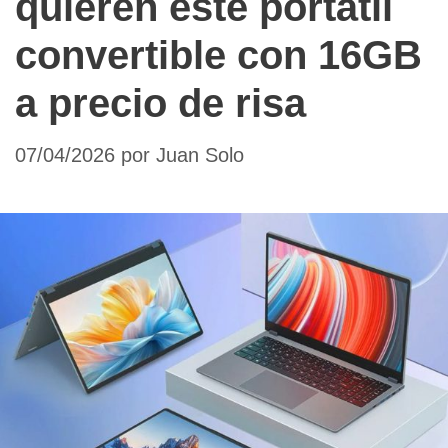
quieren este portátil
convertible con 16GB
a precio de risa
07/04/2026
por
Juan Solo