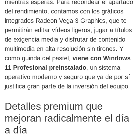
mientras esperas. Para redondear el apartado
del rendimiento, contamos con los gráficos
integrados Radeon Vega 3 Graphics, que te
permitirán editar vídeos ligeros, jugar a títulos
de exigencia media y disfrutar de contenido
multimedia en alta resolución sin tirones. Y
como guinda del pastel,
viene con Windows
11 Profesional preinstalado
, un sistema
operativo moderno y seguro que ya de por sí
justifica gran parte de la inversión del equipo.
Detalles premium que
mejoran radicalmente el día
a día