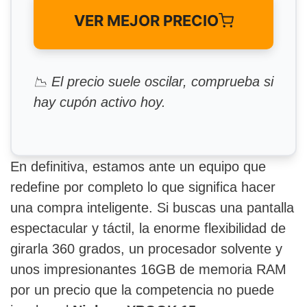
VER MEJOR PRECIO
📉 El precio suele oscilar, comprueba si
hay cupón activo hoy.
En definitiva, estamos ante un equipo que
redefine por completo lo que significa hacer
una compra inteligente. Si buscas una pantalla
espectacular y táctil, la enorme flexibilidad de
girarla 360 grados, un procesador solvente y
unos impresionantes 16GB de memoria RAM
por un precio que la competencia no puede