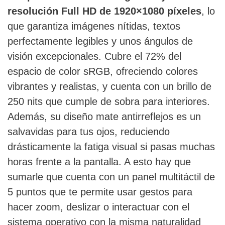
resolución Full HD de 1920×1080 píxeles
, lo
que garantiza imágenes nítidas, textos
perfectamente legibles y unos ángulos de
visión excepcionales. Cubre el 72% del
espacio de color sRGB, ofreciendo colores
vibrantes y realistas, y cuenta con un brillo de
250 nits que cumple de sobra para interiores.
Además, su diseño mate antirreflejos es un
salvavidas para tus ojos, reduciendo
drásticamente la fatiga visual si pasas muchas
horas frente a la pantalla. A esto hay que
sumarle que cuenta con un panel multitáctil de
5 puntos que te permite usar gestos para
hacer zoom, deslizar o interactuar con el
sistema operativo con la misma naturalidad