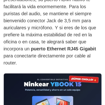
facilitará la vida enormemente. Para los
puristas del audio, se mantiene el siempre
bienvenido conector Jack de 3,5 mm para
auriculares y micrófono. Y si eres de los que
prefiere la máxima estabilidad de red en la
oficina o en casa, te alegrará saber que
incorpora un
puerto Ethernet RJ45 Gigabit
para conectarte directamente por cable al
router.