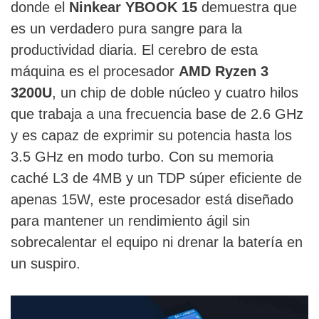
donde el
Ninkear YBOOK 15
demuestra que
es un verdadero pura sangre para la
productividad diaria. El cerebro de esta
máquina es el procesador
AMD Ryzen 3
3200U
, un chip de doble núcleo y cuatro hilos
que trabaja a una frecuencia base de 2.6 GHz
y es capaz de exprimir su potencia hasta los
3.5 GHz en modo turbo. Con su memoria
caché L3 de 4MB y un TDP súper eficiente de
apenas 15W, este procesador está diseñado
para mantener un rendimiento ágil sin
sobrecalentar el equipo ni drenar la batería en
un suspiro.