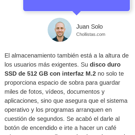
Juan Solo
Chollistas.com
El almacenamiento también está a la altura de
los usuarios más exigentes. Su
disco duro
SSD de 512 GB con interfaz M.2
no solo te
proporciona espacio de sobra para guardar
miles de fotos, vídeos, documentos y
aplicaciones, sino que asegura que el sistema
operativo y los programas arranquen en
cuestión de segundos. Se acabó el darle al
botón de encendido e irte a hacer un café