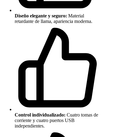
Diseño elegante y seguro:
Material
retardante de llama, apariencia moderna.
Control individualizado:
Cuatro tomas de
corriente y cuatro puertos USB
independientes.