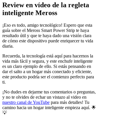
Review en vídeo de la regleta
inteligente Meross
¡Eso es todo, amigo tecnológico! Espero que esta
guía sobre el Meross Smart Power Strip te haya
resultado útil y que te haya dado una visión clara
de cómo este dispositivo puede enriquecer tu vida
diaria.
Recuerda, la tecnología está aquí para hacernos la
vida más fácil y segura, y este enchufe inteligente
es un claro ejemplo de ello. Si estás pensando en
dar el salto a un hogar más conectado y eficiente,
este producto podría ser el comienzo perfecto para
ti.
¡No dudes en dejarme tus comentarios o preguntas,
y no te olvides de echar un vistazo al video en
nuestro canal de YouTube
para más detalles! Tu
camino hacia un hogar inteligente empieza aquí. 🌟
💡