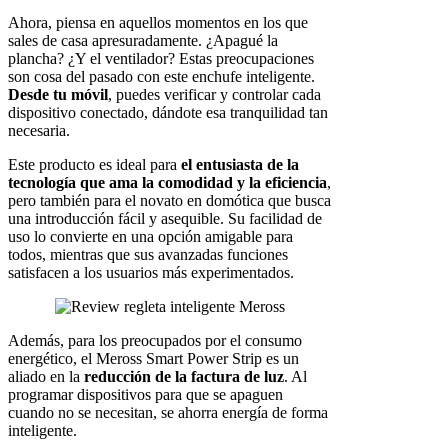
Ahora, piensa en aquellos momentos en los que
sales de casa apresuradamente. ¿Apagué la
plancha? ¿Y el ventilador? Estas preocupaciones
son cosa del pasado con este enchufe inteligente.
Desde tu móvil
, puedes verificar y controlar cada
dispositivo conectado, dándote esa tranquilidad tan
necesaria.
Este producto es ideal para
el entusiasta de la
tecnología que ama la comodidad y la eficiencia
,
pero también para el novato en domótica que busca
una introducción fácil y asequible. Su facilidad de
uso lo convierte en una opción amigable para
todos, mientras que sus avanzadas funciones
satisfacen a los usuarios más experimentados.
Además, para los preocupados por el consumo
energético, el Meross Smart Power Strip es un
aliado en la
reducción de la factura de luz
. Al
programar dispositivos para que se apaguen
cuando no se necesitan, se ahorra energía de forma
inteligente.