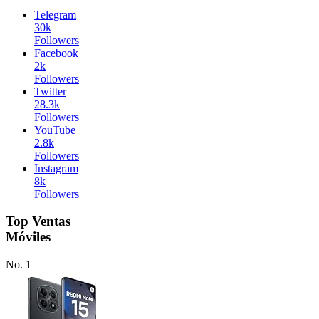
Telegram
30k
Followers
Facebook
2k
Followers
Twitter
28.3k
Followers
YouTube
2.8k
Followers
Instagram
8k
Followers
Top Ventas
Móviles
No. 1