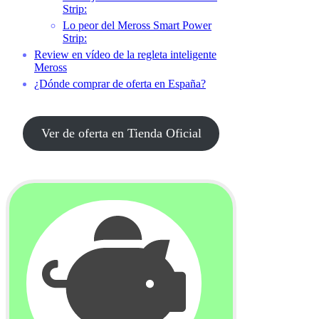
Strip:
Lo peor del Meross Smart Power
Strip:
Review en vídeo de la regleta inteligente
Meross
¿Dónde comprar de oferta en España?
Ver de oferta en Tienda Oficial