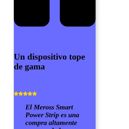
Un dispositivo tope
de gama
El Meross Smart
Power Strip es una
compra altamente