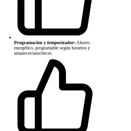
Programación y temporizador:
Ahorro
energético, programable según horarios y
amanecer/anochecer.