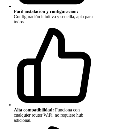
Fácil instalación y configuración:
Configuración intuitiva y sencilla, apta para
todos.
Alta compatibilidad:
Funciona con
cualquier router WiFi, no requiere hub
adicional.