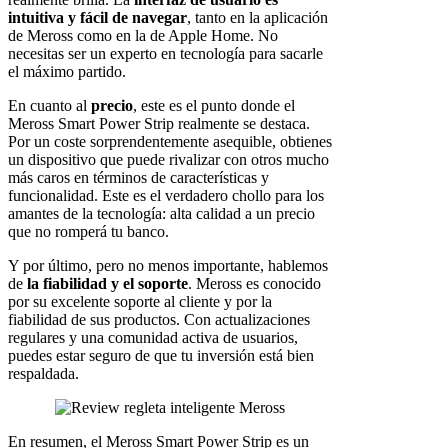
intuitiva y fácil de navegar
, tanto en la aplicación
de Meross como en la de Apple Home. No
necesitas ser un experto en tecnología para sacarle
el máximo partido.
En cuanto al
precio
, este es el punto donde el
Meross Smart Power Strip realmente se destaca.
Por un coste sorprendentemente asequible, obtienes
un dispositivo que puede rivalizar con otros mucho
más caros en términos de características y
funcionalidad. Este es el verdadero chollo para los
amantes de la tecnología: alta calidad a un precio
que no romperá tu banco.
Y por último, pero no menos importante, hablemos
de
la fiabilidad y el soporte
. Meross es conocido
por su excelente soporte al cliente y por la
fiabilidad de sus productos. Con actualizaciones
regulares y una comunidad activa de usuarios,
puedes estar seguro de que tu inversión está bien
respaldada.
En resumen, el Meross Smart Power Strip es un