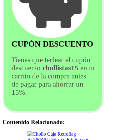
CUPÓN DESCUENTO
Tienes que teclear el cupón
descuento
chollistas15
en tu
carrito de la compra antes
de pagar para ahorrar un
15%.
Contenido Relacionado: