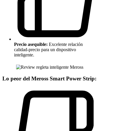
Precio asequible:
Excelente relación
calidad-precio para un dispositivo
inteligente.
Lo peor del Meross Smart Power Strip: