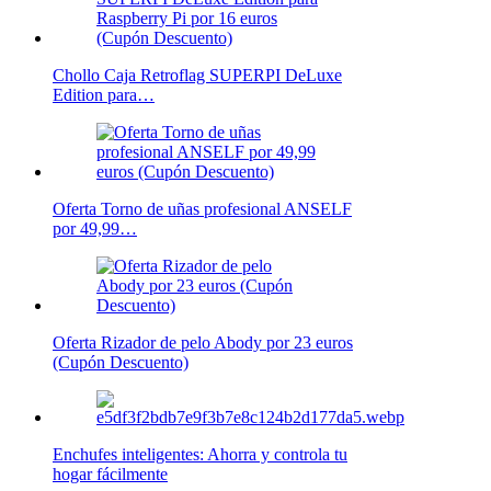
Chollo Caja Retroflag SUPERPI DeLuxe
Edition para…
Oferta Torno de uñas profesional ANSELF
por 49,99…
Oferta Rizador de pelo Abody por 23 euros
(Cupón Descuento)
Enchufes inteligentes: Ahorra y controla tu
hogar fácilmente