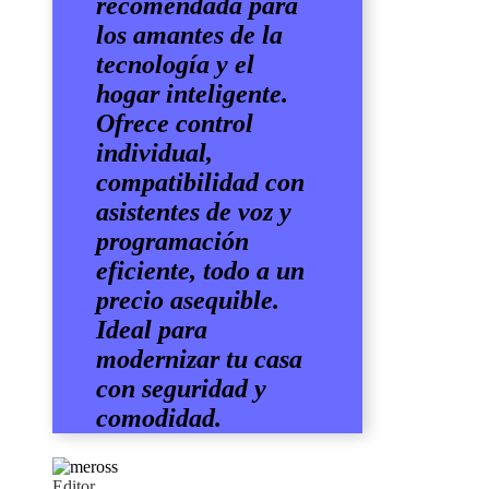
recomendada para
los amantes de la
tecnología y el
hogar inteligente.
Ofrece control
individual,
compatibilidad con
asistentes de voz y
programación
eficiente, todo a un
precio asequible.
Ideal para
modernizar tu casa
con seguridad y
comodidad.
Editor