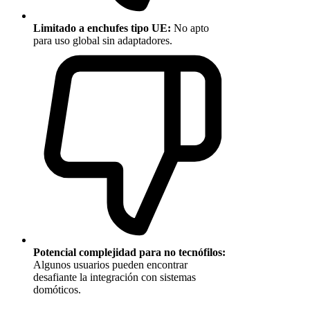
Limitado a enchufes tipo UE:
No apto
para uso global sin adaptadores.
Potencial complejidad para no tecnófilos:
Algunos usuarios pueden encontrar
desafiante la integración con sistemas
domóticos.