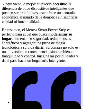
Y aquí viene lo mejor: su
precio accesible
. A
diferencia de otros dispositivos inteligentes que
pueden ser prohibitivos, este ofrece una entrada
económica al mundo de la domótica sin sacrificar
calidad ni funcionalidad.
En resumen, el Meross Smart Power Strip es
perfecto para aquel que busca
modernizar su
hogar
, aumentar su seguridad, reducir costes
energéticos y agregar una pizca de magia
tecnológica a su vida diaria. Su compra no solo es
una inversión en conveniencia, sino también en
tranquilidad y control. Imagina las posibilidades y
da el paso hacia un hogar más inteligente.