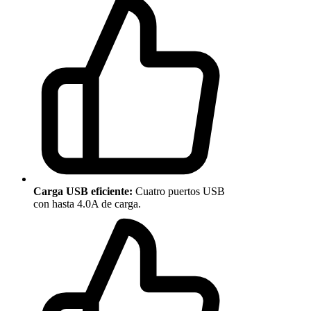
Carga USB eficiente:
Cuatro puertos USB
con hasta 4.0A de carga.