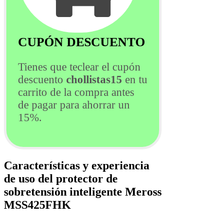
CUPÓN DESCUENTO
Tienes que teclear el cupón
descuento
chollistas15
en tu
carrito de la compra antes
de pagar para ahorrar un
15%.
Características y experiencia
de uso del protector de
sobretensión inteligente Meross
MSS425FHK