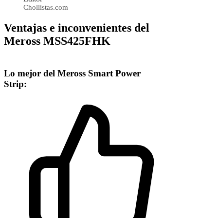
Chollistas.com
Ventajas e inconvenientes del
Meross MSS425FHK
Lo mejor del Meross Smart Power
Strip: