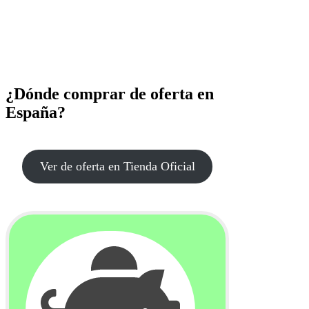
¿Dónde comprar de oferta en
España?
Ver de oferta en Tienda Oficial