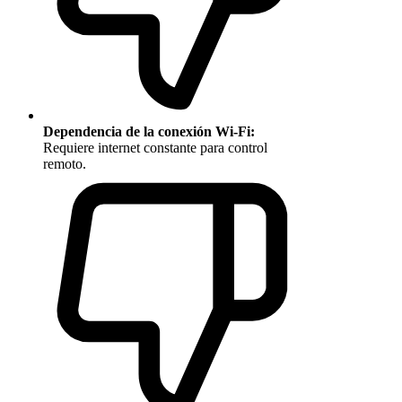
Dependencia de la conexión Wi-Fi:
Requiere internet constante para control
remoto.