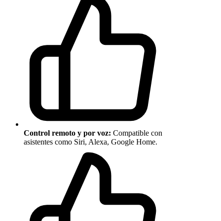
Control remoto y por voz:
Compatible con
asistentes como Siri, Alexa, Google Home.