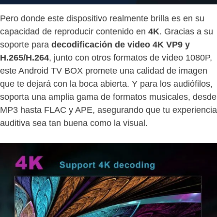
Pero donde este dispositivo realmente brilla es en su
capacidad de reproducir contenido en
4K
. Gracias a su
soporte para
decodificación de video 4K VP9 y
H.265/H.264
, junto con otros formatos de vídeo 1080P,
este Android TV BOX promete una calidad de imagen
que te dejará con la boca abierta. Y para los audiófilos,
soporta una amplia gama de formatos musicales, desde
MP3 hasta FLAC y APE, asegurando que tu experiencia
auditiva sea tan buena como la visual.