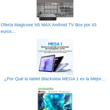
Oferta Magicsee N5 MAX Android TV Box por 43
euros…
¿Por Qué la tablet Blackview MEGA 1 es la Mejor…