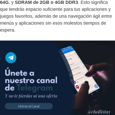
64G
, y
SDRAM de 2GB o 4GB DDR3
. Esto significa
que tendrás espacio suficiente para tus aplicaciones y
juegos favoritos, además de una navegación ágil entre
menús y aplicaciones sin esos molestos tiempos de
espera.