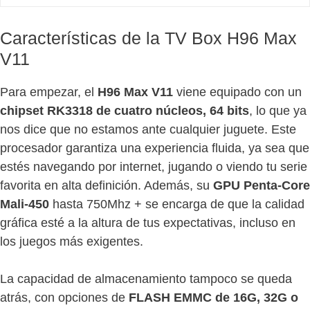
Características de la TV Box H96 Max
V11
Para empezar, el
H96 Max V11
viene equipado con un
chipset RK3318 de cuatro núcleos, 64 bits
, lo que ya
nos dice que no estamos ante cualquier juguete. Este
procesador garantiza una experiencia fluida, ya sea que
estés navegando por internet, jugando o viendo tu serie
favorita en alta definición. Además, su
GPU Penta-Core
Mali-450
hasta 750Mhz + se encarga de que la calidad
gráfica esté a la altura de tus expectativas, incluso en
los juegos más exigentes.
La capacidad de almacenamiento tampoco se queda
atrás, con opciones de
FLASH EMMC de 16G, 32G o