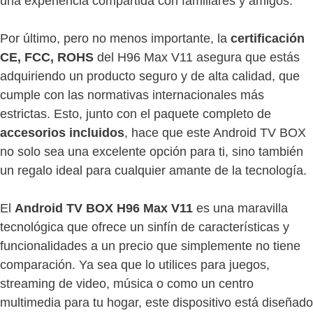
una experiencia compartida con familiares y amigos.
Por último, pero no menos importante, la
certificación
CE, FCC, ROHS
del H96 Max V11 asegura que estás
adquiriendo un producto seguro y de alta calidad, que
cumple con las normativas internacionales más
estrictas. Esto, junto con el paquete completo de
accesorios incluidos
, hace que este Android TV BOX
no solo sea una excelente opción para ti, sino también
un regalo ideal para cualquier amante de la tecnología.
El
Android TV BOX H96 Max V11
es una maravilla
tecnológica que ofrece un sinfín de características y
funcionalidades a un precio que simplemente no tiene
comparación. Ya sea que lo utilices para juegos,
streaming de video, música o como un centro
multimedia para tu hogar, este dispositivo está diseñado