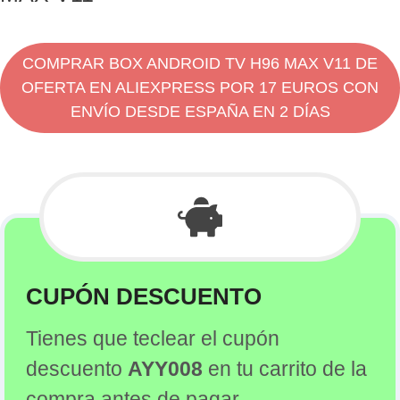
COMPRAR BOX ANDROID TV H96 MAX V11 DE
OFERTA EN ALIEXPRESS POR 17 EUROS CON
ENVÍO DESDE ESPAÑA EN 2 DÍAS
CUPÓN DESCUENTO
Tienes que teclear el cupón
descuento
AYY008
en tu carrito de la
compra antes de pagar.