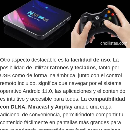
Otro aspecto destacable es la
facilidad de uso
. La
posibilidad de utilizar
ratones y teclados
, tanto por
USB como de forma inalámbrica, junto con el control
remoto incluido, significa que navegar por el sistema
operativo Android 11.0, las aplicaciones y el contenido
es intuitivo y accesible para todos. La
compatibilidad
con DLNA, Miracast y Airplay
añade una capa
adicional de conveniencia, permitiéndote compartir tu
contenido fácilmente en pantallas más grandes para