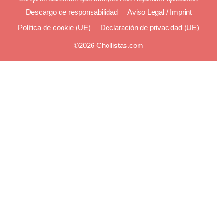
Descargo de responsabilidad
Aviso Legal / Imprint
Política de cookie (UE)
Declaración de privacidad (UE)
©2026 Chollistas.com