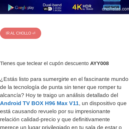
IR AL CHOLLO ⏎
Tienes que teclear el cupón descuento
AYY008
¿Estás listo para sumergirte en el fascinante mundo
de la tecnología de punta sin tener que romper tu
alcancía? Hoy te traigo un análisis detallado del
Android TV BOX H96 Max V11
, un dispositivo que
está causando revuelo por su impresionante
relación calidad-precio y que definitivamente
merece un lugar privilegiado en tu sala de estar o