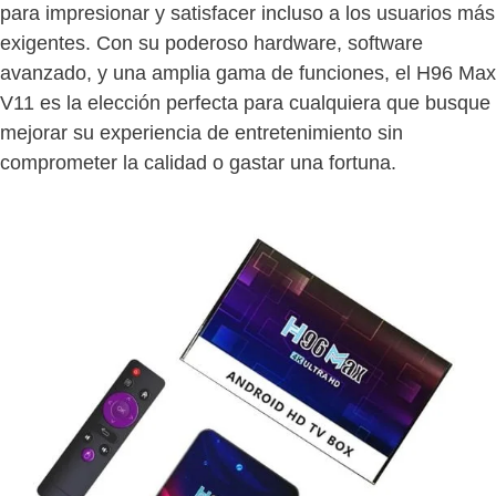
para impresionar y satisfacer incluso a los usuarios más
exigentes. Con su poderoso hardware, software
avanzado, y una amplia gama de funciones, el H96 Max
V11 es la elección perfecta para cualquiera que busque
mejorar su experiencia de entretenimiento sin
comprometer la calidad o gastar una fortuna.