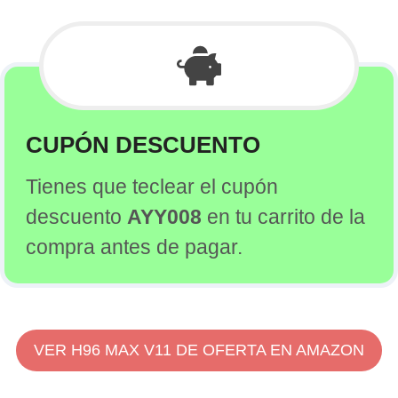
CUPÓN DESCUENTO
Tienes que teclear el cupón
descuento
AYY008
en tu carrito de la
compra antes de pagar.
VER H96 MAX V11 DE OFERTA EN AMAZON