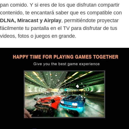
pan comido. Y si eres de los que disfrutan compartir
contenido, te encantará saber que es compatible con
DLNA, Miracast y Airplay
, permitiéndote proyectar
fácilmente tu pantalla en el TV para disfrutar de tus
videos, fotos o juegos en grande.