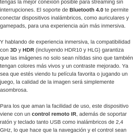
tengas la mejor conexión posible para streaming sin
interrupciones. El soporte de
Bluetooth 4.0
te permite
conectar dispositivos inalámbricos, como auriculares y
gamepads, para una experiencia aún más inmersiva.
Y hablando de experiencia inmersiva, la compatibilidad
con
3D
y
HDR
(incluyendo HDR10 y HLG) garantiza
que las imágenes no solo sean nítidas sino que también
tengan colores más vivos y un contraste mejorado. Ya
sea que estés viendo tu película favorita o jugando un
juego, la calidad de la imagen será simplemente
asombrosa.
Para los que aman la facilidad de uso, este dispositivo
viene con un
control remoto IR
, además de soportar
ratón y teclado tanto USB como inalámbricos de 2,4
GHz, lo que hace que la navegación y el control sean