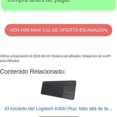
VER H96 MAX V11 DE OFERTA EN AMAZON
Última actualización el 2026-08-10 / Enlaces de afiliados / Imágenes de la API
para Afiliados
Contenido Relacionado:
El encanto del Logitech K400 Plus: Más allá de la…