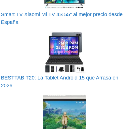
Smart TV Xiaomi Mi TV 4S 55" al mejor precio desde
España
BESTTAB T20: La Tablet Android 15 que Arrasa en
2026…