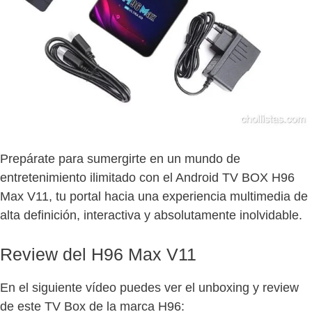
Prepárate para sumergirte en un mundo de
entretenimiento ilimitado con el Android TV BOX H96
Max V11, tu portal hacia una experiencia multimedia de
alta definición, interactiva y absolutamente inolvidable.
Review del H96 Max V11
En el siguiente vídeo puedes ver el unboxing y review
de este TV Box de la marca H96: