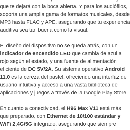
que te dejará con la boca abierta. Y para los audiófilos,
soporta una amplia gama de formatos musicales, desde
MP3 hasta FLAC y APE, asegurando que tu experiencia
auditiva sea tan buena como la visual.
El diseño del dispositivo no se queda atrás, con un
indicador de encendido LED
que cambia de azul a
rojo según el estado, y una fuente de alimentación
eficiente de
DC 5V/2A
. Su sistema operativo
Android
11.0
es la cereza del pastel, ofreciendo una interfaz de
usuario intuitiva y acceso a una vasta biblioteca de
aplicaciones y juegos a través de la Google Play Store.
En cuanto a conectividad, el
H96 Max V11
está más
que preparado, con
Ethernet de 10/100 estándar y
WiFi 2,4G/5G
integrado, asegurando que siempre