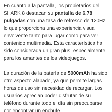
En cuanto a la pantalla, los propietarios del
SHARK 8 destacan su
pantalla de 6.78
pulgadas
con una tasa de refresco de 120Hz,
lo que proporciona una experiencia visual
envolvente tanto para jugar como para ver
contenido multimedia. Esta característica ha
sido considerada un gran plus, especialmente
para los amantes de los videojuegos.
La duración de la batería de
5000mAh
ha sido
otro aspecto alabado, ya que permite largas
horas de uso sin necesidad de recargar. Los
usuarios aprecian poder disfrutar de su
teléfono durante todo el día sin preocuparse
por encontrar un enchufe.