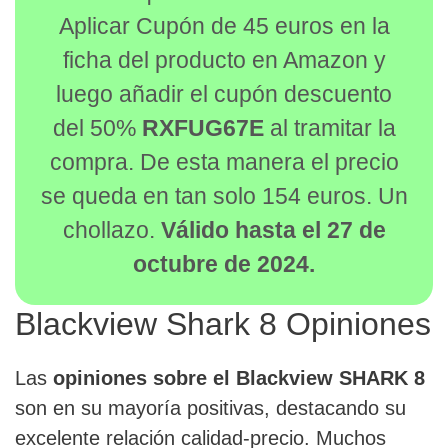
Aplicar Cupón de 45 euros en la
ficha del producto en Amazon y
luego añadir el cupón descuento
del 50%
RXFUG67E
al tramitar la
compra. De esta manera el precio
se queda en tan solo 154 euros. Un
chollazo.
Válido hasta el 27 de
octubre de 2024.
Blackview Shark 8 Opiniones
Las
opiniones sobre el Blackview SHARK 8
son en su mayoría positivas, destacando su
excelente relación calidad-precio. Muchos