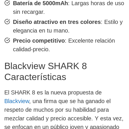
Batería de 5000mAh
: Largas horas de uso
sin recargar.
Diseño atractivo en tres colores
: Estilo y
elegancia en tu mano.
Precio competitivo
: Excelente relación
calidad-precio.
Blackview SHARK 8
Características
El SHARK 8 es la nueva propuesta de
Blackview
, una firma que se ha ganado el
respeto de muchos por su habilidad para
mezclar calidad y precio accesible. Y esta vez,
se enfocan en un público joven y apasionado