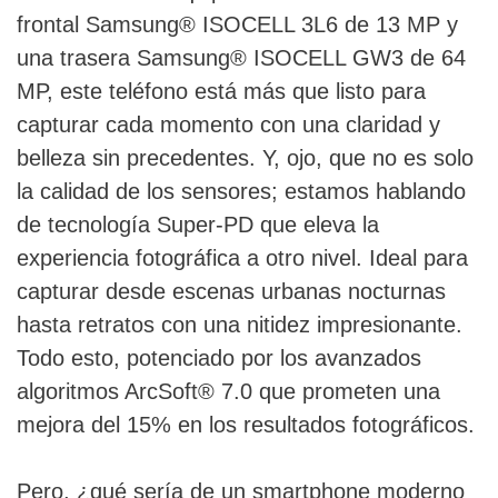
frontal Samsung® ISOCELL 3L6 de 13 MP y
una trasera Samsung® ISOCELL GW3 de 64
MP, este teléfono está más que listo para
capturar cada momento con una claridad y
belleza sin precedentes. Y, ojo, que no es solo
la calidad de los sensores; estamos hablando
de tecnología Super-PD que eleva la
experiencia fotográfica a otro nivel. Ideal para
capturar desde escenas urbanas nocturnas
hasta retratos con una nitidez impresionante.
Todo esto, potenciado por los avanzados
algoritmos ArcSoft® 7.0 que prometen una
mejora del 15% en los resultados fotográficos.
Pero, ¿qué sería de un smartphone moderno