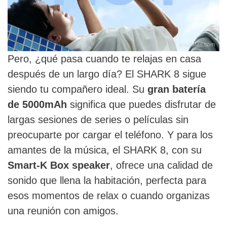
Pero, ¿qué pasa cuando te relajas en casa
después de un largo día? El SHARK 8 sigue
siendo tu compañero ideal. Su
gran batería
de 5000mAh
significa que puedes disfrutar de
largas sesiones de series o películas sin
preocuparte por cargar el teléfono. Y para los
amantes de la música, el SHARK 8, con su
Smart-K Box speaker
, ofrece una calidad de
sonido que llena la habitación, perfecta para
esos momentos de relax o cuando organizas
una reunión con amigos.