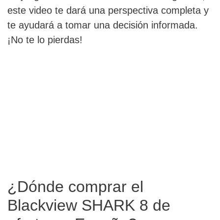
este video te dará una perspectiva completa y
te ayudará a tomar una decisión informada.
¡No te lo pierdas!
¿Dónde comprar el
Blackview SHARK 8 de