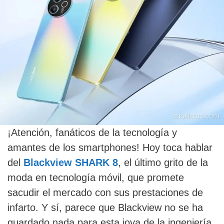
¡Atención, fanáticos de la tecnología y
amantes de los smartphones! Hoy toca hablar
del
Blackview SHARK 8
, el último grito de la
moda en tecnología móvil, que promete
sacudir el mercado con sus prestaciones de
infarto. Y sí, parece que Blackview no se ha
guardado nada para esta joya de la ingeniería.