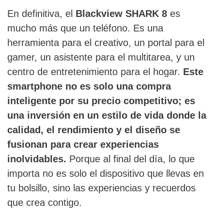
En definitiva, el
Blackview SHARK 8
es
mucho más que un teléfono. Es una
herramienta para el creativo, un portal para el
gamer, un asistente para el multitarea, y un
centro de entretenimiento para el hogar.
Este
smartphone no es solo una compra
inteligente por su precio competitivo; es
una inversión en un estilo de vida donde la
calidad, el rendimiento y el diseño se
fusionan para crear experiencias
inolvidables.
Porque al final del día, lo que
importa no es solo el dispositivo que llevas en
tu bolsillo, sino las experiencias y recuerdos
que crea contigo.