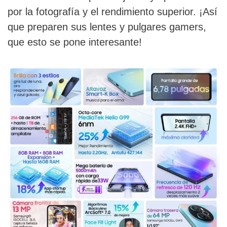
por la fotografía y el rendimiento superior. ¡Así
que preparen sus lentes y pulgares gamers,
que esto se pone interesante!