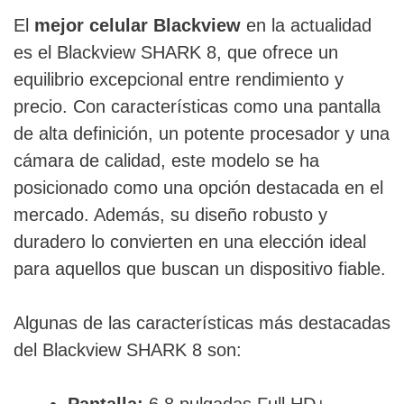
El
mejor celular Blackview
en la actualidad
es el Blackview SHARK 8, que ofrece un
equilibrio excepcional entre rendimiento y
precio. Con características como una pantalla
de alta definición, un potente procesador y una
cámara de calidad, este modelo se ha
posicionado como una opción destacada en el
mercado. Además, su diseño robusto y
duradero lo convierten en una elección ideal
para aquellos que buscan un dispositivo fiable.
Algunas de las características más destacadas
del Blackview SHARK 8 son: