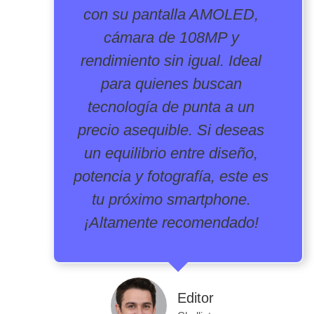
con su pantalla AMOLED,
cámara de 108MP y
rendimiento sin igual. Ideal
para quienes buscan
tecnología de punta a un
precio asequible. Si deseas
un equilibrio entre diseño,
potencia y fotografía, este es
tu próximo smartphone.
¡Altamente recomendado!
Editor