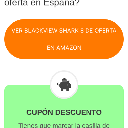
oferta en España?
VER BLACKVIEW SHARK 8 DE OFERTA
EN AMAZON
CUPÓN DESCUENTO
Tienes que marcar la casilla de