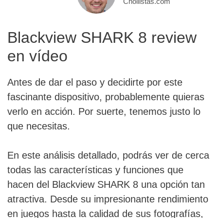
Chollistas.com
Blackview SHARK 8 review
en vídeo
Antes de dar el paso y decidirte por este
fascinante dispositivo, probablemente quieras
verlo en acción. Por suerte, tenemos justo lo
que necesitas.
En este análisis detallado, podrás ver de cerca
todas las características y funciones que
hacen del Blackview SHARK 8 una opción tan
atractiva. Desde su impresionante rendimiento
en juegos hasta la calidad de sus fotografías,