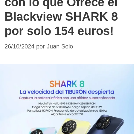
con lo que Ofrece el
Blackview SHARK 8
por solo 154 euros!
26/10/2024
por
Juan Solo