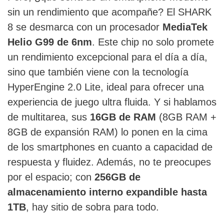
sin un rendimiento que acompañe? El SHARK
8 se desmarca con un procesador
MediaTek
Helio G99 de 6nm
. Este chip no solo promete
un rendimiento excepcional para el día a día,
sino que también viene con la tecnología
HyperEngine 2.0 Lite, ideal para ofrecer una
experiencia de juego ultra fluida. Y si hablamos
de multitarea, sus
16GB de RAM
(8GB RAM +
8GB de expansión RAM) lo ponen en la cima
de los smartphones en cuanto a capacidad de
respuesta y fluidez. Además, no te preocupes
por el espacio; con
256GB de
almacenamiento interno expandible hasta
1TB
, hay sitio de sobra para todo.