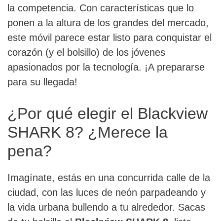
la competencia. Con características que lo
ponen a la altura de los grandes del mercado,
este móvil parece estar listo para conquistar el
corazón (y el bolsillo) de los jóvenes
apasionados por la tecnología. ¡A prepararse
para su llegada!
¿Por qué elegir el Blackview
SHARK 8? ¿Merece la
pena?
Imagínate, estás en una concurrida calle de la
ciudad, con las luces de neón parpadeando y
la vida urbana bullendo a tu alrededor. Sacas