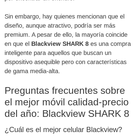
Sin embargo, hay quienes mencionan que el
diseño, aunque atractivo, podría ser más
premium. A pesar de ello, la mayoría coincide
en que el
Blackview SHARK 8
es una compra
inteligente para aquellos que buscan un
dispositivo asequible pero con características
de gama media-alta.
Preguntas frecuentes sobre
el mejor móvil calidad-precio
del año: Blackview SHARK 8
¿Cuál es el mejor celular Blackview?