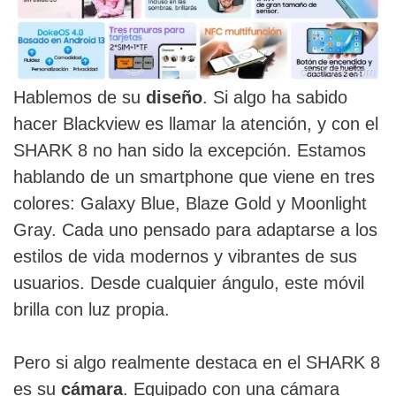
Hablemos de su
diseño
. Si algo ha sabido
hacer Blackview es llamar la atención, y con el
SHARK 8 no han sido la excepción. Estamos
hablando de un smartphone que viene en tres
colores: Galaxy Blue, Blaze Gold y Moonlight
Gray. Cada uno pensado para adaptarse a los
estilos de vida modernos y vibrantes de sus
usuarios. Desde cualquier ángulo, este móvil
brilla con luz propia.
Pero si algo realmente destaca en el SHARK 8
es su
cámara
. Equipado con una cámara