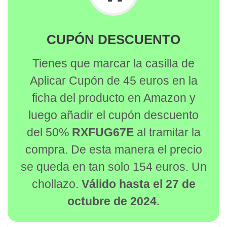
CUPÓN DESCUENTO
Tienes que marcar la casilla de
Aplicar Cupón de 45 euros en la
ficha del producto en Amazon y
luego añadir el cupón descuento
del 50%
RXFUG67E
al tramitar la
compra. De esta manera el precio
se queda en tan solo 154 euros. Un
chollazo.
Válido hasta el 27 de
octubre de 2024.