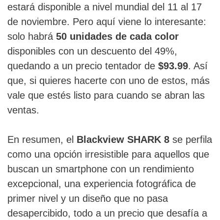
estará disponible a nivel mundial del 11 al 17
de noviembre. Pero aquí viene lo interesante:
solo habrá
50 unidades de cada color
disponibles con un descuento del 49%,
quedando a un precio tentador de
$93.99
. Así
que, si quieres hacerte con uno de estos, más
vale que estés listo para cuando se abran las
ventas.
En resumen, el
Blackview SHARK 8
se perfila
como una opción irresistible para aquellos que
buscan un smartphone con un rendimiento
excepcional, una experiencia fotográfica de
primer nivel y un diseño que no pasa
desapercibido, todo a un precio que desafía a