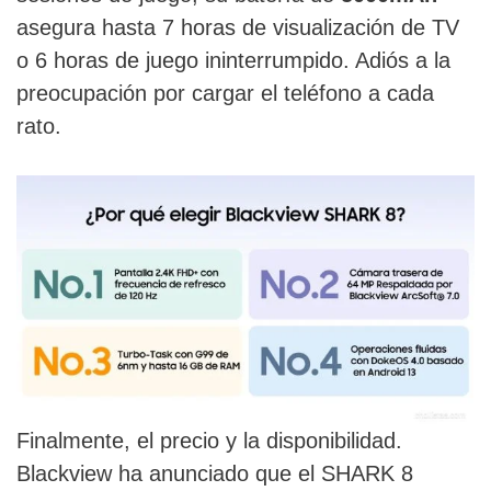
asegura hasta 7 horas de visualización de TV
o 6 horas de juego ininterrumpido. Adiós a la
preocupación por cargar el teléfono a cada
rato.
Finalmente, el precio y la disponibilidad.
Blackview ha anunciado que el SHARK 8