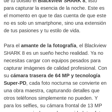
de tu bolsillo el
Blackview SHARK 8
, listo
para capturar la esencia de la noche. Este es
el momento en que te das cuenta de que este
no es solo un smartphone, sino una extensión
de tus pasiones y tu estilo de vida.
Para el
amante de la fotografía
, el Blackview
SHARK 8 es un sueño hecho realidad. Ya no
necesitas cargar con equipos pesados para
capturar imágenes de calidad profesional. Con
su
cámara trasera de 64 MP y tecnología
Super-PD
, cada foto nocturna se convierte en
una obra maestra, capturando detalles que
otros teléfonos simplemente no pueden. Y
para los selfies, su cámara frontal de 13 MP