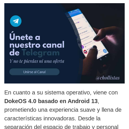
En cuanto a su sistema operativo, viene con
DokeOS 4.0 basado en Android 13
,
prometiendo una experiencia suave y llena de
características innovadoras. Desde la
separación del espacio de trabajo y personal