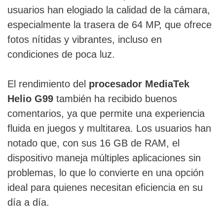
usuarios han elogiado la calidad de la cámara,
especialmente la trasera de 64 MP, que ofrece
fotos nítidas y vibrantes, incluso en
condiciones de poca luz.
El rendimiento del
procesador MediaTek
Helio G99
también ha recibido buenos
comentarios, ya que permite una experiencia
fluida en juegos y multitarea. Los usuarios han
notado que, con sus 16 GB de RAM, el
dispositivo maneja múltiples aplicaciones sin
problemas, lo que lo convierte en una opción
ideal para quienes necesitan eficiencia en su
día a día.