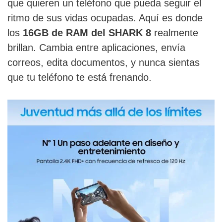
que quieren un teléfono que pueda seguir el
ritmo de sus vidas ocupadas. Aquí es donde
los
16GB de RAM del SHARK 8
realmente
brillan. Cambia entre aplicaciones, envía
correos, edita documentos, y nunca sientas
que tu teléfono te está frenando.