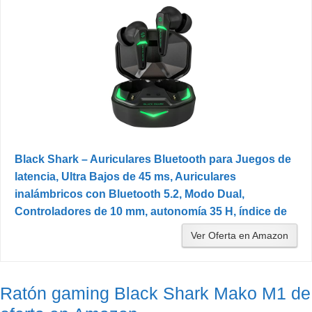
Black Shark – Auriculares Bluetooth para Juegos de
latencia, Ultra Bajos de 45 ms, Auriculares
inalámbricos con Bluetooth 5.2, Modo Dual,
Controladores de 10 mm, autonomía 35 H, índice de
Ver Oferta en Amazon
Ratón gaming Black Shark Mako M1 de