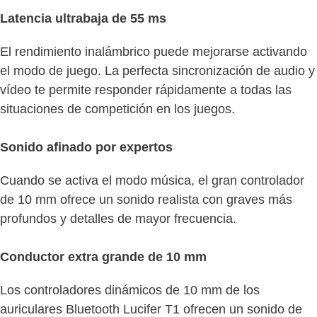
Latencia ultrabaja de 55 ms
El rendimiento inalámbrico puede mejorarse activando
el modo de juego. La perfecta sincronización de audio y
vídeo te permite responder rápidamente a todas las
situaciones de competición en los juegos.
Sonido afinado por expertos
Cuando se activa el modo música, el gran controlador
de 10 mm ofrece un sonido realista con graves más
profundos y detalles de mayor frecuencia.
Conductor extra grande de 10 mm
Los controladores dinámicos de 10 mm de los
auriculares Bluetooth Lucifer T1 ofrecen un sonido de