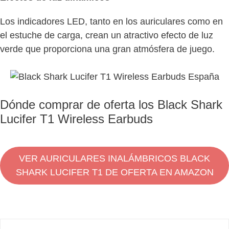
Los indicadores LED, tanto en los auriculares como en
el estuche de carga, crean un atractivo efecto de luz
verde que proporciona una gran atmósfera de juego.
Dónde comprar de oferta los Black Shark
Lucifer T1 Wireless Earbuds
VER AURICULARES INALÁMBRICOS BLACK
SHARK LUCIFER T1 DE OFERTA EN AMAZON