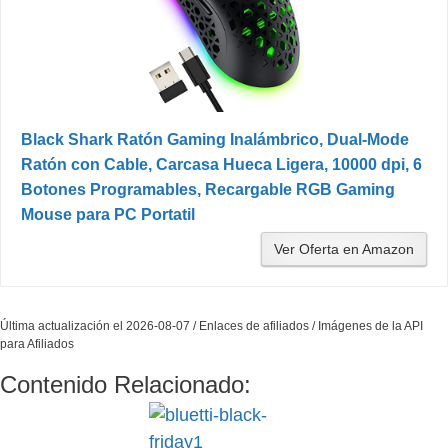
Black Shark Ratón Gaming Inalámbrico, Dual-Mode
Ratón con Cable, Carcasa Hueca Ligera, 10000 dpi, 6
Botones Programables, Recargable RGB Gaming
Mouse para PC Portatil
Ver Oferta en Amazon
Última actualización el 2026-08-07 / Enlaces de afiliados / Imágenes de la API
para Afiliados
Contenido Relacionado: