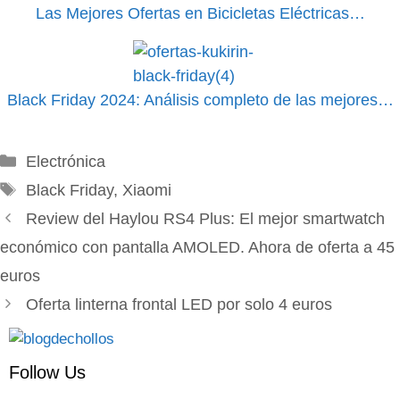
Las Mejores Ofertas en Bicicletas Eléctricas…
Black Friday 2024: Análisis completo de las mejores…
Categorías
Electrónica
Etiquetas
Black Friday
,
Xiaomi
Review del Haylou RS4 Plus: El mejor smartwatch
económico con pantalla AMOLED. Ahora de oferta a 45
euros
Oferta linterna frontal LED por solo 4 euros
Follow Us