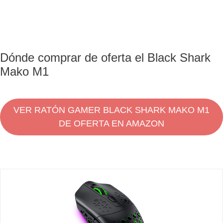
Dónde comprar de oferta el Black Shark
Mako M1
VER RATÓN GAMER BLACK SHARK MAKO M1
DE OFERTA EN AMAZON