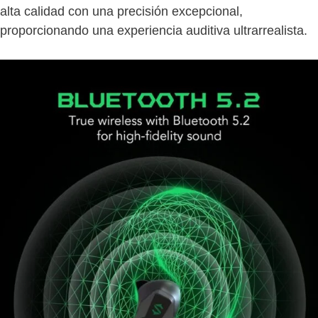
alta calidad con una precisión excepcional,
proporcionando una experiencia auditiva ultrarrealista.