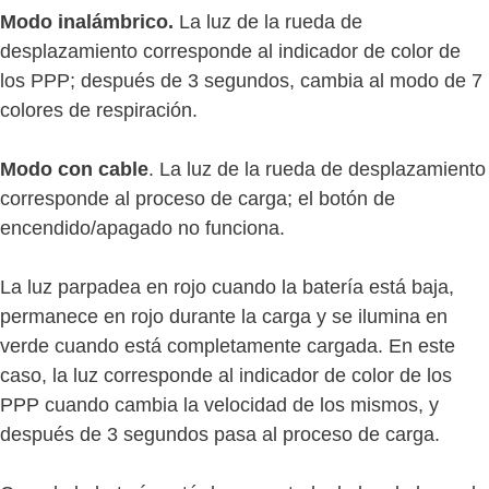
Modo inalámbrico.
La luz de la rueda de
desplazamiento corresponde al indicador de color de
los PPP; después de 3 segundos, cambia al modo de 7
colores de respiración.
Modo con cable
. La luz de la rueda de desplazamiento
corresponde al proceso de carga; el botón de
encendido/apagado no funciona.
La luz parpadea en rojo cuando la batería está baja,
permanece en rojo durante la carga y se ilumina en
verde cuando está completamente cargada. En este
caso, la luz corresponde al indicador de color de los
PPP cuando cambia la velocidad de los mismos, y
después de 3 segundos pasa al proceso de carga.