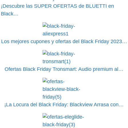
¡Descubre las SUPER OFERTAS de BLUETTI en
Black…
Los mejores cupones y ofertas del Black Friday 2023…
Ofertas Black Friday Tronsmart: Audio premium al…
¡La Locura del Black Friday: Blackview Arrasa con…