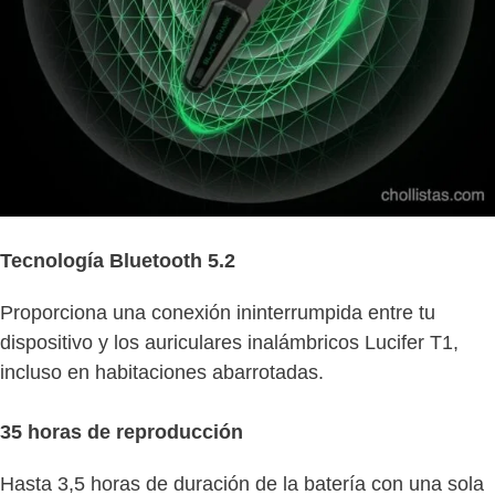
Tecnología Bluetooth 5.2
Proporciona una conexión ininterrumpida entre tu
dispositivo y los auriculares inalámbricos Lucifer T1,
incluso en habitaciones abarrotadas.
35 horas de reproducción
Hasta 3,5 horas de duración de la batería con una sola