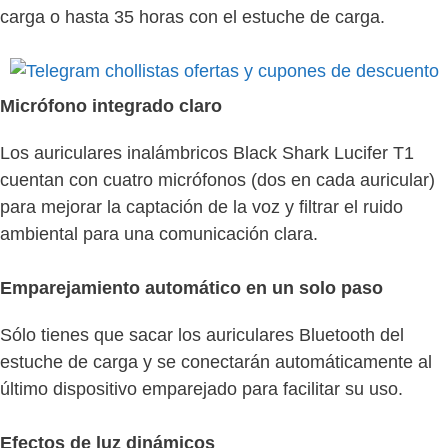
carga o hasta 35 horas con el estuche de carga.
Micrófono integrado claro
Los auriculares inalámbricos Black Shark Lucifer T1
cuentan con cuatro micrófonos (dos en cada auricular)
para mejorar la captación de la voz y filtrar el ruido
ambiental para una comunicación clara.
Emparejamiento automático en un solo paso
Sólo tienes que sacar los auriculares Bluetooth del
estuche de carga y se conectarán automáticamente al
último dispositivo emparejado para facilitar su uso.
Efectos de luz dinámicos