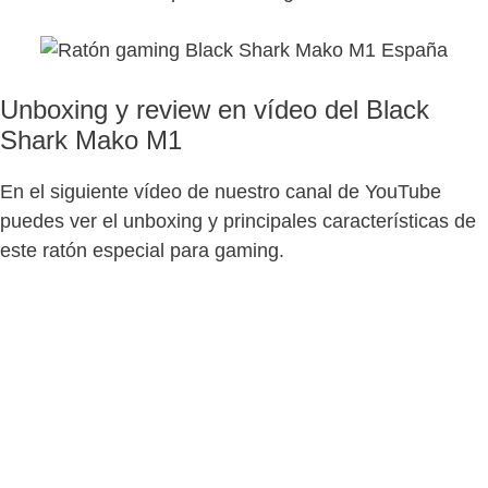
Unboxing y review en vídeo del Black
Shark Mako M1
En el siguiente vídeo de nuestro canal de YouTube
puedes ver el unboxing y principales características de
este ratón especial para gaming.