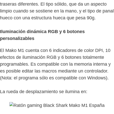
traseras diferentes. El tipo sólido, que da un aspecto
limpio cuando se sostiene en la mano, y el tipo de panal
hueco con una estructura hueca que pesa 90g.
Iluminación dinámica RGB y 6 botones
personalizables
El Mako M1 cuenta con 6 indicadores de color DPI, 10
efectos de iluminación RGB y 6 botones totalmente
programables. Es compatible con la memoria interna y
es posible editar las macros mediante un controlador.
(Nota: el programa sólo es compatible con Windows).
La rueda de desplazamiento se ilumina en: