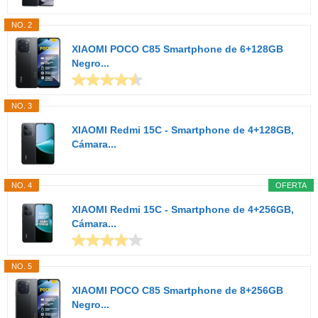
NO. 2
XIAOMI POCO C85 Smartphone de 6+128GB
Negro...
NO. 3
XIAOMI Redmi 15C - Smartphone de 4+128GB,
Cámara...
NO. 4
OFERTA
XIAOMI Redmi 15C - Smartphone de 4+256GB,
Cámara...
NO. 5
XIAOMI POCO C85 Smartphone de 8+256GB
Negro...