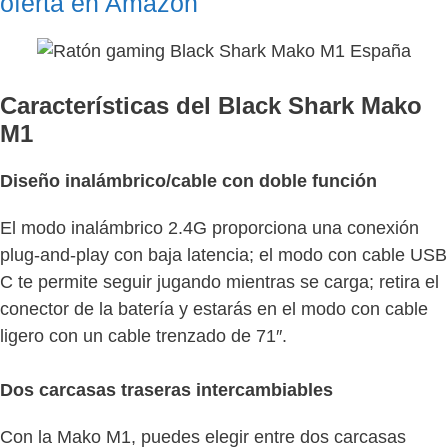
oferta en Amazon
Características del Black Shark Mako
M1
Diseño inalámbrico/cable con doble función
El modo inalámbrico 2.4G proporciona una conexión
plug-and-play con baja latencia; el modo con cable USB
C te permite seguir jugando mientras se carga; retira el
conector de la batería y estarás en el modo con cable
ligero con un cable trenzado de 71″.
Dos carcasas traseras intercambiables
Con la Mako M1, puedes elegir entre dos carcasas