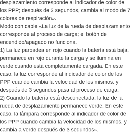
desplazamiento corresponde al indicador de color de
los PPP; después de 3 segundos, cambia al modo de 7
colores de respiración».
Modo con cable «La luz de la rueda de desplazamiento
corresponde al proceso de carga; el botón de
encendido/apagado no funciona.
1) La luz parpadea en rojo cuando la batería está baja,
permanece en rojo durante la carga y se ilumina en
verde cuando está completamente cargada. En este
caso, la luz corresponde al indicador de color de los
PPP cuando cambia la velocidad de los mismos, y
después de 3 segundos pasa al proceso de carga.
2) Cuando la batería está desconectada, la luz de la
rueda de desplazamiento permanece verde. En este
caso, la lámpara corresponde al indicador de color de
los PPP cuando cambia la velocidad de los mismos, y
cambia a verde después de 3 segundos».