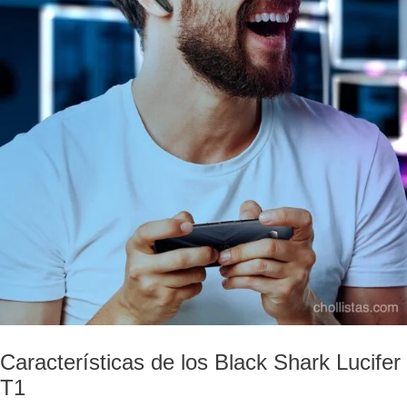
Características de los Black Shark Lucifer
T1