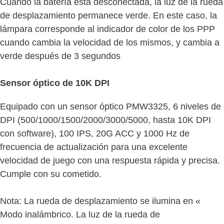
Cuando la batería está desconectada, la luz de la rueda
de desplazamiento permanece verde. En este caso, la
lámpara corresponde al indicador de color de los PPP
cuando cambia la velocidad de los mismos, y cambia a
verde después de 3 segundos
Sensor óptico de 10K DPI
Equipado con un sensor óptico PMW3325, 6 niveles de
DPI (500/1000/1500/2000/3000/5000, hasta 10K DPI
con software), 100 IPS, 20G ACC y 1000 Hz de
frecuencia de actualización para una excelente
velocidad de juego con una respuesta rápida y precisa.
Cumple con su cometido.
Nota: La rueda de desplazamiento se ilumina en «
Modo inalámbrico. La luz de la rueda de