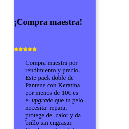
¡Compra maestra!
Compra maestra por
rendimiento y precio.
Este pack doble de
Pantene con Keratina
por menos de 10€ es
el
upgrade
que tu pelo
necesita: repara,
protege del calor y da
brillo sin engrasar.