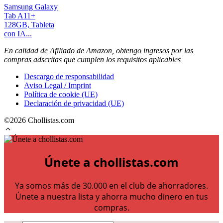
Samsung Galaxy
Tab A11+
128GB, Tableta
con IA...
En calidad de Afiliado de Amazon, obtengo ingresos por las
compras adscritas que cumplen los requisitos aplicables
Descargo de responsabilidad
Aviso Legal / Imprint
Política de cookie (UE)
Declaración de privacidad (UE)
©2026 Chollistas.com
Únete a chollistas.com
Ya somos más de 30.000 en el club de ahorradores.
Únete a nuestra lista y ahorra mucho dinero en tus
compras.