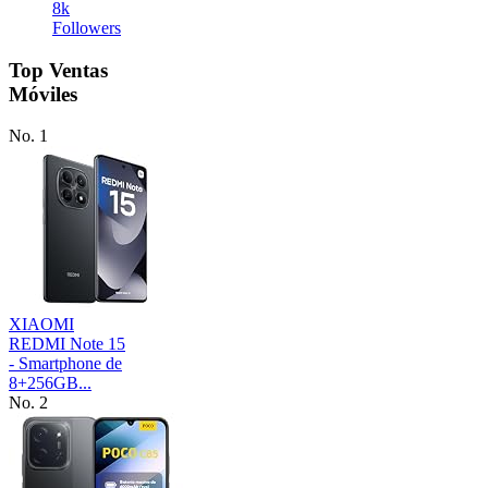
8k
Followers
Top Ventas
Móviles
No. 1
XIAOMI
REDMI Note 15
- Smartphone de
8+256GB...
No. 2