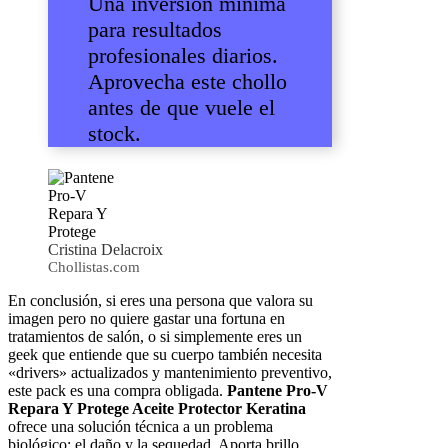
Una inversión mínima
para resultados
profesionales diarios.
Aprovecha este chollo
antes de que vuele el
stock.
Cristina Delacroix
Chollistas.com
En conclusión, si eres una persona que valora su
imagen pero no quiere gastar una fortuna en
tratamientos de salón, o si simplemente eres un
geek que entiende que su cuerpo también necesita
«drivers» actualizados y mantenimiento preventivo,
este pack es una compra obligada.
Pantene Pro-V
Repara Y Protege Aceite Protector Keratina
ofrece una solución técnica a un problema
biológico: el daño y la sequedad. Aporta brillo,