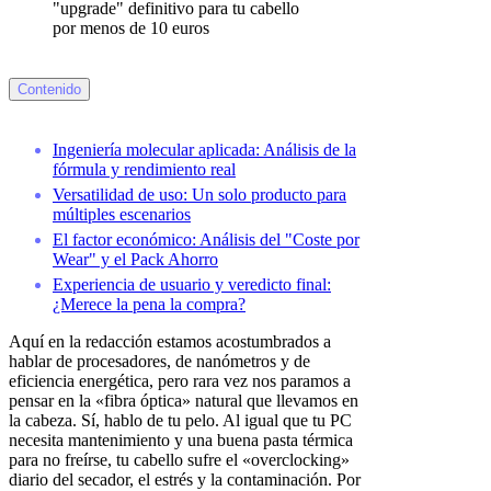
Contenido
Ingeniería molecular aplicada: Análisis de la
fórmula y rendimiento real
Versatilidad de uso: Un solo producto para
múltiples escenarios
El factor económico: Análisis del "Coste por
Wear" y el Pack Ahorro
Experiencia de usuario y veredicto final:
¿Merece la pena la compra?
Aquí en la redacción estamos acostumbrados a
hablar de procesadores, de nanómetros y de
eficiencia energética, pero rara vez nos paramos a
pensar en la «fibra óptica» natural que llevamos en
la cabeza. Sí, hablo de tu pelo. Al igual que tu PC
necesita mantenimiento y una buena pasta térmica
para no freírse, tu cabello sufre el «overclocking»
diario del secador, el estrés y la contaminación. Por