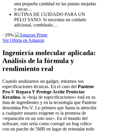
una pequeña cantidad en las puntas mojadas
o secas…
RUTINA DE CUIDADO PARA UN
PELO SANO: Si necesitas un cuidado
adicional, combínalo…
−29%
Ver Oferta en Amazon
Ingeniería molecular aplicada:
Análisis de la fórmula y
rendimiento real
Cuando analizamos un gadget, miramos sus
especificaciones técnicas. En el caso del
Pantene
Pro-V Repara Y Protege Aceite Protector
Keratina
, la «hoja de especificaciones» está en su
lista de ingredientes y en la tecnología que Pantene
denomina Pro-V. Lo primero que llama la atención
a cualquier usuario exigente es la promesa de
«reparación en un solo uso». En el mundo del
software, esto sería como corregir un bug crítico
con un parche de 5MB en lugar de reinstalar todo