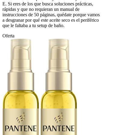
E. Si eres de los que busca soluciones prácticas,
rápidas y que no requieran un manual de
instrucciones de 50 páginas, quédate porque vamos
a desgranar por qué este aceite seco es el periférico
que le faltaba a tu setup de baño.
Oferta