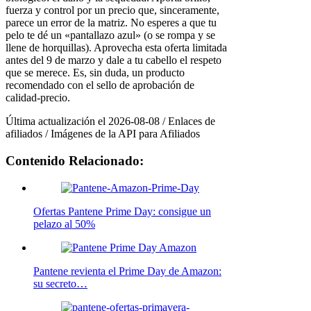
fuerza y control por un precio que, sinceramente,
parece un error de la matriz. No esperes a que tu
pelo te dé un «pantallazo azul» (o se rompa y se
llene de horquillas). Aprovecha esta oferta limitada
antes del 9 de marzo y dale a tu cabello el respeto
que se merece. Es, sin duda, un producto
recomendado con el sello de aprobación de
calidad-precio.
Última actualización el 2026-08-08 / Enlaces de
afiliados / Imágenes de la API para Afiliados
Contenido Relacionado:
Ofertas Pantene Prime Day: consigue un
pelazo al 50%
Pantene revienta el Prime Day de Amazon:
su secreto…