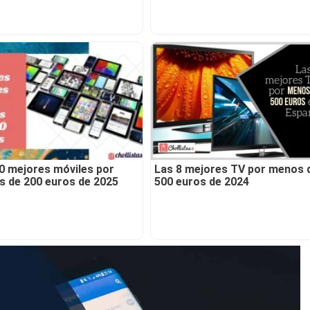
0 mejores móviles por
Las 8 mejores TV por menos 
 de 200 euros de 2025
500 euros de 2024