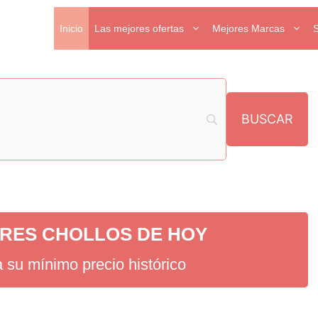
Inicio
Las mejores ofertas
Mejores Marcas
RES CHOLLOS DE HOY
a su mínimo precio histórico