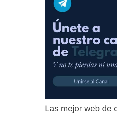
Las mejor web de c