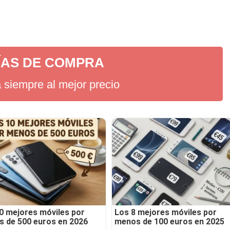
ÍAS DE COMPRA
siempre al mejor precio
0 mejores móviles por
Los 8 mejores móviles por
 de 500 euros en 2026
menos de 100 euros en 2025