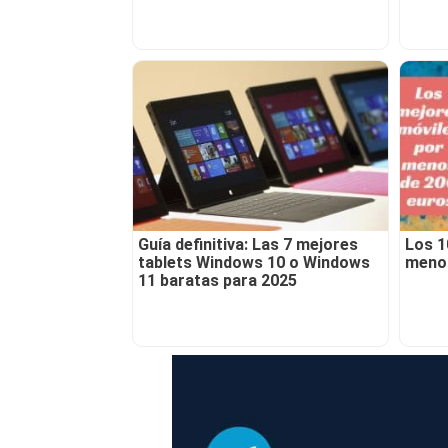
Guía definitiva: Las 7 mejores
Los 1
tablets Windows 10 o Windows
menos
11 baratas para 2025