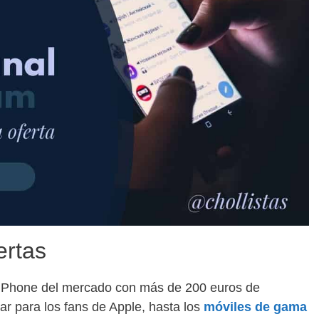
ertas
 iPhone del mercado con más de 200 euros de
r para los fans de Apple, hasta los
móviles de gama