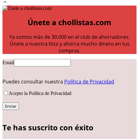
Únete a chollistas.com
Ya somos más de 30.000 en el club de ahorradores.
Únete a nuestra lista y ahorra mucho dinero en tus
compras.
Email
Puedes consultar nuestra
Política de Privacidad
Acepto la Política de Privacidad
Te has suscrito con éxito