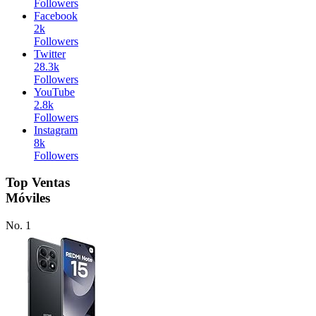
Followers
Facebook
2k
Followers
Twitter
28.3k
Followers
YouTube
2.8k
Followers
Instagram
8k
Followers
Top Ventas
Móviles
No. 1