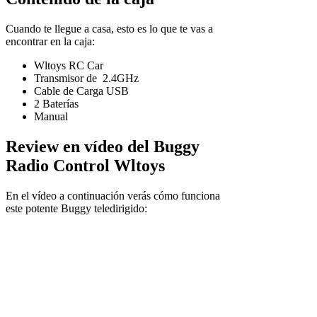
Cuando te llegue a casa, esto es lo que te vas a
encontrar en la caja:
Wltoys RC Car
Transmisor de 2.4GHz
Cable de Carga USB
2 Baterías
Manual
Review en vídeo del Buggy
Radio Control Wltoys
En el vídeo a continuación verás cómo funciona
este potente Buggy teledirigido: