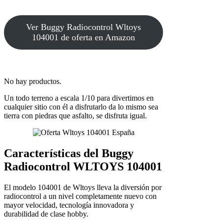
Ver Buggy Radiocontrol Wltoys
104001 de oferta en Amazon
No hay productos.
Un todo terreno a escala 1/10 para divertimos en
cualquier sitio con él a disfrutarlo da lo mismo sea
tierra con piedras que asfalto, se disfruta igual.
Características del Buggy
Radiocontrol WLTOYS 104001
El modelo 104001 de Wltoys lleva la diversión por
radiocontrol a un nivel completamente nuevo con
mayor velocidad, tecnología innovadora y
durabilidad de clase hobby.