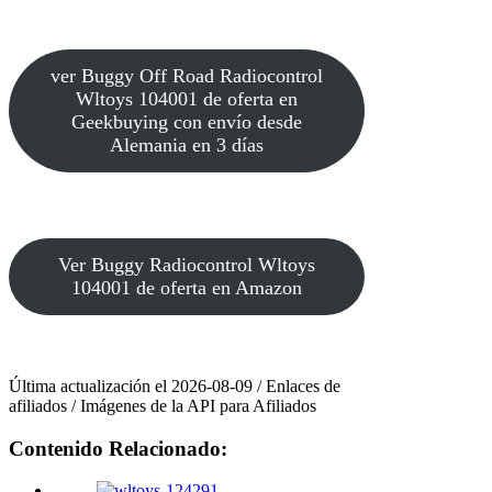
ver Buggy Off Road Radiocontrol
Wltoys 104001 de oferta en
Geekbuying con envío desde
Alemania en 3 días
Ver Buggy Radiocontrol Wltoys
104001 de oferta en Amazon
Última actualización el 2026-08-09 / Enlaces de
afiliados / Imágenes de la API para Afiliados
Contenido Relacionado: