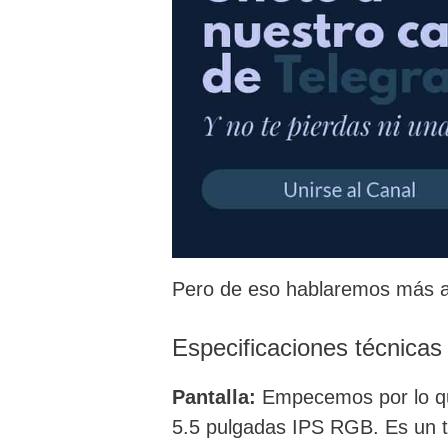
Pero de eso hablaremos más a
Especificaciones técnicas
Pantalla:
Empecemos por lo que 
5.5 pulgadas IPS RGB. Es un 