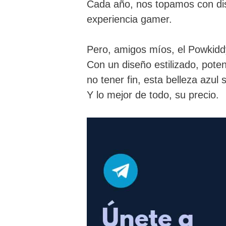
Cada año, nos topamos con dis
experiencia gamer.
Pero, amigos míos, el Powkidd
Con un diseño estilizado, pote
no tener fin, esta belleza azul
Y lo mejor de todo, su precio.