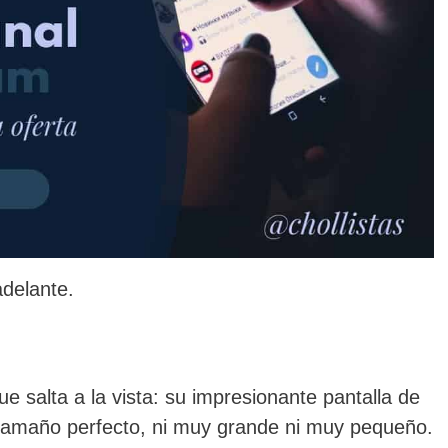
delante.
salta a la vista: su impresionante pantalla de
tamaño perfecto, ni muy grande ni muy pequeño.