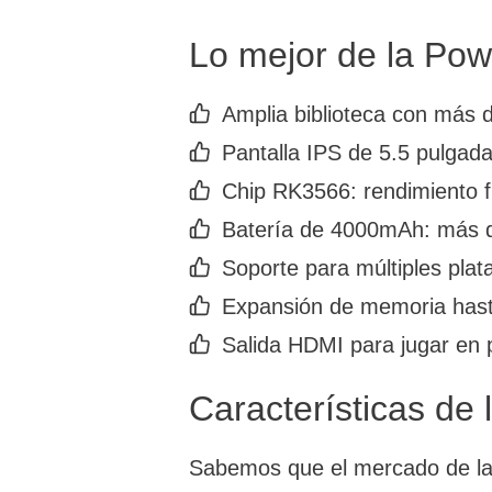
Lo mejor de la Po
Amplia biblioteca con más 
Pantalla IPS de 5.5 pulgada
Chip RK3566: rendimiento fl
Batería de 4000mAh: más d
Soporte para múltiples plat
Expansión de memoria has
Salida HDMI para jugar en 
Características de
Sabemos que el mercado de las 