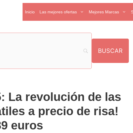
Inicio
Las mejores ofertas
Mejores Marcas
 La revolución de las
iles a precio de risa!
89 euros