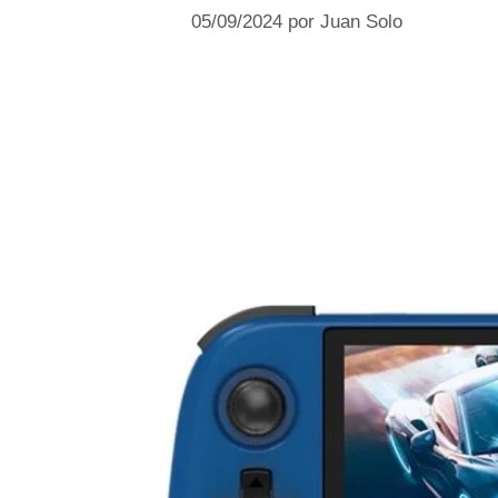
05/09/2024
por
Juan Solo