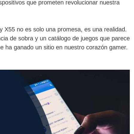
positivos que prometen revolucionar nuestra
y X55 no es solo una promesa, es una realidad.
ncia de sobra y un catálogo de juegos que parece
 se ha ganado un sitio en nuestro corazón gamer.