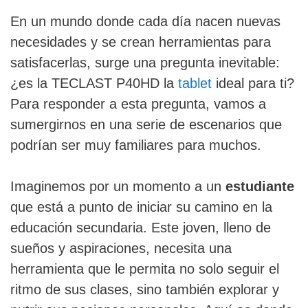
En un mundo donde cada día nacen nuevas
necesidades y se crean herramientas para
satisfacerlas, surge una pregunta inevitable:
¿es la TECLAST P40HD la
tablet
ideal para ti?
Para responder a esta pregunta, vamos a
sumergirnos en una serie de escenarios que
podrían ser muy familiares para muchos.
Imaginemos por un momento a un
estudiante
que está a punto de iniciar su camino en la
educación secundaria. Este joven, lleno de
sueños y aspiraciones, necesita una
herramienta que le permita no solo seguir el
ritmo de sus clases, sino también explorar y