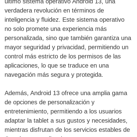
último sistema operativo Android 13, una
verdadera revolución en términos de
inteligencia y fluidez. Este sistema operativo
no solo promete una experiencia más
personalizada, sino que también garantiza una
mayor seguridad y privacidad, permitiendo un
control más estricto de los permisos de las
aplicaciones, lo que se traduce en una
navegación más segura y protegida.
Además, Android 13 ofrece una amplia gama
de opciones de personalización y
entretenimiento, permitiendo a los usuarios
adaptar la tablet a sus gustos y necesidades,
mientras disfrutan de los servicios estables de