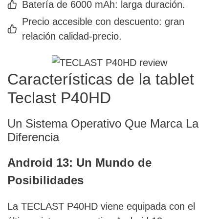
Batería de 6000 mAh: larga duración.
Precio accesible con descuento: gran
relación calidad-precio.
Características de la tablet
Teclast P40HD
Un Sistema Operativo Que Marca La
Diferencia
Android 13: Un Mundo de
Posibilidades
La TECLAST P40HD viene equipada con el