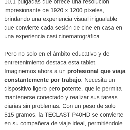
10,1 pulgadas que ofrece una resolución
impresionante de 1920 x 1200 píxeles,
brindando una experiencia visual inigualable
que convierte cada sesión de cine en casa en
una experiencia casi cinematográfica.
Pero no solo en el ámbito educativo y de
entretenimiento destaca esta tablet.
Imaginemos ahora a un
profesional que viaja
constantemente por trabajo
. Necesita un
dispositivo ligero pero potente, que le permita
mantenerse conectado y realizar sus tareas
diarias sin problemas. Con un peso de solo
515 gramos, la TECLAST P40HD se convierte
en su compañera de viaje ideal, permitiéndole