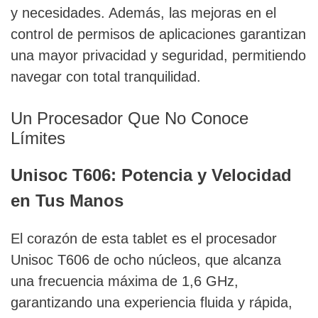
y necesidades. Además, las mejoras en el
control de permisos de aplicaciones garantizan
una mayor privacidad y seguridad, permitiendo
navegar con total tranquilidad.
Un Procesador Que No Conoce
Límites
Unisoc T606: Potencia y Velocidad
en Tus Manos
El corazón de esta tablet es el procesador
Unisoc T606 de ocho núcleos, que alcanza
una frecuencia máxima de 1,6 GHz,
garantizando una experiencia fluida y rápida,