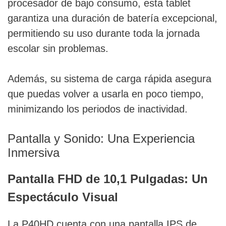
procesador de bajo consumo, esta tablet
garantiza una duración de batería excepcional,
permitiendo su uso durante toda la jornada
escolar sin problemas.
Además, su sistema de carga rápida asegura
que puedas volver a usarla en poco tiempo,
minimizando los periodos de inactividad.
Pantalla y Sonido: Una Experiencia
Inmersiva
Pantalla FHD de 10,1 Pulgadas: Un
Espectáculo Visual
La P40HD cuenta con una pantalla IPS de