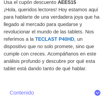
Usa el cupón descuento
AEES15
¡Hola, queridos lectores! Hoy estamos aquí
para hablarte de una verdadera joya que ha
llegado al mercado para quedarse y
revolucionar el mundo de las tablets. Nos
referimos a la
TECLAST P40HD
, un
dispositivo que no solo promete, sino que
cumple con creces. Acompáñanos en este
análisis profundo y descubre por qué esta
tablet está dando tanto de qué hablar.
Contenido