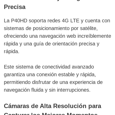
Precisa
La P40HD soporta redes 4G LTE y cuenta con
sistemas de posicionamiento por satélite,
ofreciendo una navegación web increíblemente
rápida y una guía de orientación precisa y
rápida.
Este sistema de conectividad avanzado
garantiza una conexión estable y rápida,
permitiendo disfrutar de una experiencia de
navegación fluida y sin interrupciones.
Cámaras de Alta Resolución para