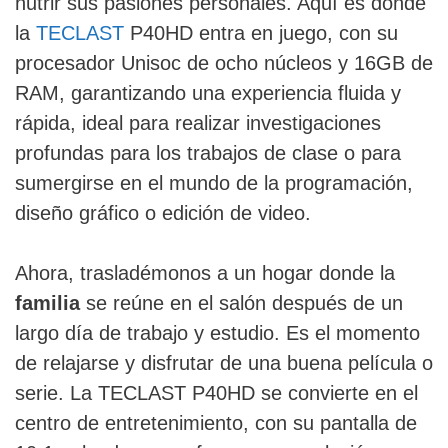
nutrir sus pasiones personales. Aquí es donde
la
TECLAST
P40HD entra en juego, con su
procesador Unisoc de ocho núcleos y 16GB de
RAM, garantizando una experiencia fluida y
rápida, ideal para realizar investigaciones
profundas para los trabajos de clase o para
sumergirse en el mundo de la programación,
diseño gráfico o edición de video.
Ahora, trasladémonos a un hogar donde la
familia
se reúne en el salón después de un
largo día de trabajo y estudio. Es el momento
de relajarse y disfrutar de una buena película o
serie. La TECLAST P40HD se convierte en el
centro de entretenimiento, con su pantalla de