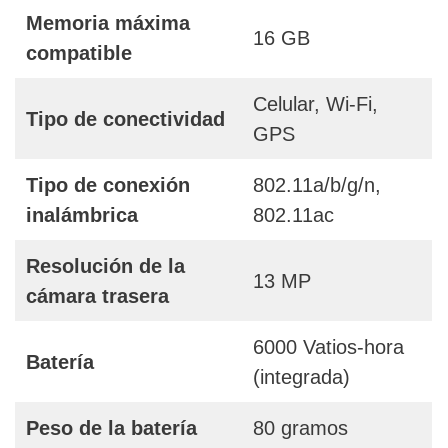
Memoria máxima
16 GB
compatible
Celular, Wi-Fi,
Tipo de conectividad
GPS
Tipo de conexión
802.11a/b/g/n,
inalámbrica
802.11ac
Resolución de la
13 MP
cámara trasera
6000 Vatios-hora
Batería
(integrada)
Peso de la batería
80 gramos