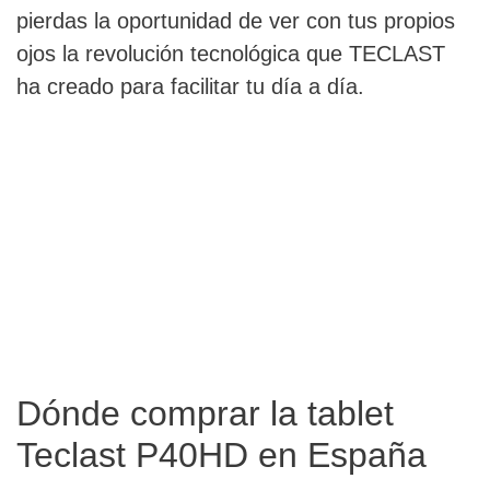
pierdas la oportunidad de ver con tus propios
ojos la revolución tecnológica que TECLAST
ha creado para facilitar tu día a día.
Dónde comprar la tablet
Teclast P40HD en España