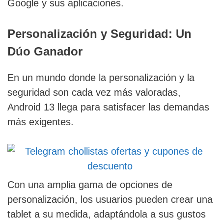
Google y sus aplicaciones.
Personalización y Seguridad: Un
Dúo Ganador
En un mundo donde la personalización y la
seguridad son cada vez más valoradas,
Android 13 llega para satisfacer las demandas
más exigentes.
Con una amplia gama de opciones de
personalización, los usuarios pueden crear una
tablet a su medida, adaptándola a sus gustos