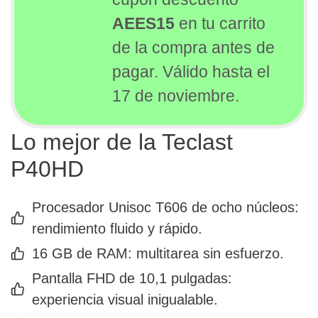
AEES15
en tu carrito
de la compra antes de
pagar. Válido hasta el
17 de noviembre.
Lo mejor de la Teclast
P40HD
Procesador Unisoc T606 de ocho núcleos:
rendimiento fluido y rápido.
16 GB de RAM: multitarea sin esfuerzo.
Pantalla FHD de 10,1 pulgadas:
experiencia visual inigualable.