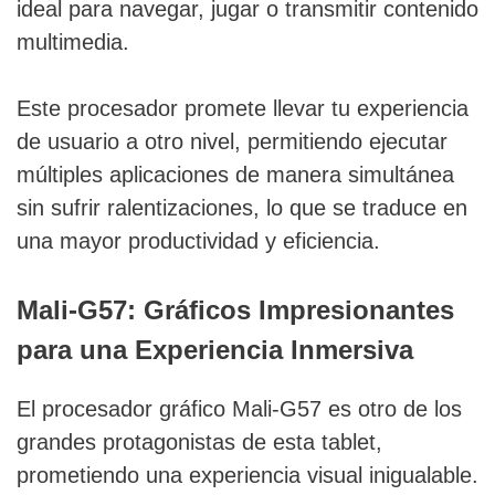
ideal para navegar, jugar o transmitir contenido
multimedia.
Este procesador promete llevar tu experiencia
de usuario a otro nivel, permitiendo ejecutar
múltiples aplicaciones de manera simultánea
sin sufrir ralentizaciones, lo que se traduce en
una mayor productividad y eficiencia.
Mali-G57: Gráficos Impresionantes
para una Experiencia Inmersiva
El procesador gráfico Mali-G57 es otro de los
grandes protagonistas de esta tablet,
prometiendo una experiencia visual inigualable.