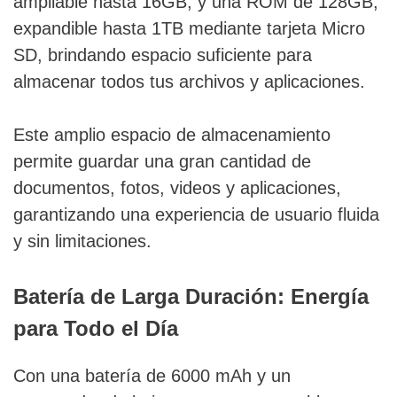
ampliable hasta 16GB, y una ROM de 128GB,
expandible hasta 1TB mediante tarjeta Micro
SD, brindando espacio suficiente para
almacenar todos tus archivos y aplicaciones.
Este amplio espacio de almacenamiento
permite guardar una gran cantidad de
documentos, fotos, videos y aplicaciones,
garantizando una experiencia de usuario fluida
y sin limitaciones.
Batería de Larga Duración: Energía
para Todo el Día
Con una batería de 6000 mAh y un