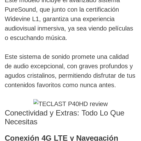
Este modelo incluye el avanzado sistema
PureSound, que junto con la certificación
Widevine L1, garantiza una experiencia
audiovisual inmersiva, ya sea viendo películas
o escuchando música.
Este sistema de sonido promete una calidad
de audio excepcional, con graves profundos y
agudos cristalinos, permitiendo disfrutar de tus
contenidos favoritos como nunca antes.
Conectividad y Extras: Todo Lo Que
Necesitas
Conexión 4G LTE y Navegación