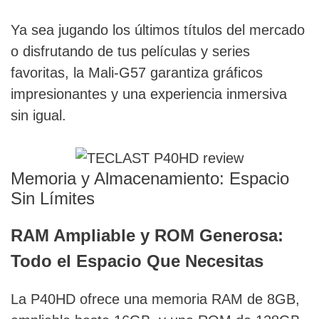
Ya sea jugando los últimos títulos del mercado
o disfrutando de tus películas y series
favoritas, la Mali-G57 garantiza gráficos
impresionantes y una experiencia inmersiva
sin igual.
Memoria y Almacenamiento: Espacio
Sin Límites
RAM Ampliable y ROM Generosa:
Todo el Espacio Que Necesitas
La P40HD ofrece una memoria RAM de 8GB,