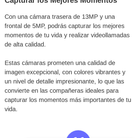
Capturar los Mejores Momentos
Con una cámara trasera de 13MP y una
frontal de 5MP, podrás capturar los mejores
momentos de tu vida y realizar videollamadas
de alta calidad.
Estas cámaras prometen una calidad de
imagen excepcional, con colores vibrantes y
un nivel de detalle impresionante, lo que las
convierte en las compañeras ideales para
capturar los momentos más importantes de tu
vida.