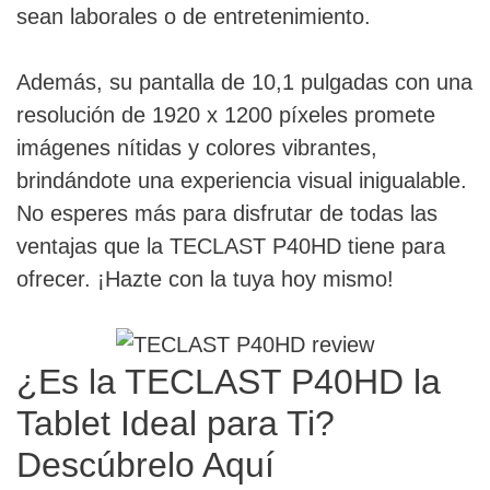
sean laborales o de entretenimiento.
Además, su pantalla de 10,1 pulgadas con una
resolución de 1920 x 1200 píxeles promete
imágenes nítidas y colores vibrantes,
brindándote una experiencia visual inigualable.
No esperes más para disfrutar de todas las
ventajas que la TECLAST P40HD tiene para
ofrecer. ¡Hazte con la tuya hoy mismo!
¿Es la TECLAST P40HD la
Tablet Ideal para Ti?
Descúbrelo Aquí