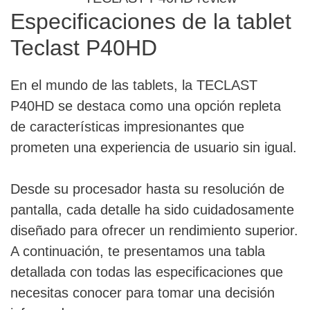
Especificaciones de la tablet
Teclast P40HD
En el mundo de las tablets, la TECLAST
P40HD se destaca como una opción repleta
de características impresionantes que
prometen una experiencia de usuario sin igual.
Desde su procesador hasta su resolución de
pantalla, cada detalle ha sido cuidadosamente
diseñado para ofrecer un rendimiento superior.
A continuación, te presentamos una tabla
detallada con todas las especificaciones que
necesitas conocer para tomar una decisión