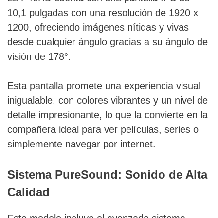
10,1 pulgadas con una resolución de 1920 x
1200, ofreciendo imágenes nítidas y vivas
desde cualquier ángulo gracias a su ángulo de
visión de 178°.
Esta pantalla promete una experiencia visual
inigualable, con colores vibrantes y un nivel de
detalle impresionante, lo que la convierte en la
compañera ideal para ver películas, series o
simplemente navegar por internet.
Sistema PureSound: Sonido de Alta
Calidad