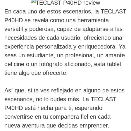
En cada uno de estos escenarios, la TECLAST
P40HD se revela como una herramienta
versátil y poderosa, capaz de adaptarse a las
necesidades de cada usuario, ofreciendo una
experiencia personalizada y enriquecedora. Ya
seas un estudiante, un profesional, un amante
del cine o un fotógrafo aficionado, esta tablet
tiene algo que ofrecerte.
Así que, si te ves reflejado en alguno de estos
escenarios, no lo dudes más. La TECLAST
P40HD está hecha para ti, esperando
convertirse en tu compañera fiel en cada
nueva aventura que decidas emprender.