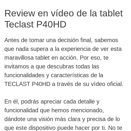
Review en vídeo de la tablet
Teclast P40HD
Antes de tomar una decisión final, sabemos
que nada supera a la experiencia de ver esta
maravillosa tablet en acción. Por eso, te
invitamos a que descubras todas las
funcionalidades y características de la
TECLAST P40HD a través de su vídeo oficial.
En él, podrás apreciar cada detalle y
funcionalidad que hemos mencionado,
dándote una visión más clara y precisa de lo
que este dispositivo puede hacer por ti. No te