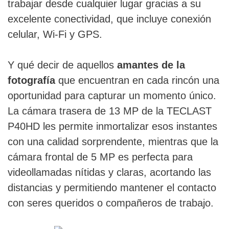
trabajar desde cualquier lugar gracias a su
excelente conectividad, que incluye conexión
celular, Wi-Fi y GPS.
Y qué decir de aquellos
amantes de la
fotografía
que encuentran en cada rincón una
oportunidad para capturar un momento único.
La cámara trasera de 13 MP de la TECLAST
P40HD les permite inmortalizar esos instantes
con una calidad sorprendente, mientras que la
cámara frontal de 5 MP es perfecta para
videollamadas nítidas y claras, acortando las
distancias y permitiendo mantener el contacto
con seres queridos o compañeros de trabajo.