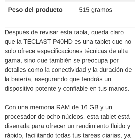
Peso del producto
515 gramos
Después de revisar esta tabla, queda claro
que la TECLAST P40HD es una tablet que no
solo ofrece especificaciones técnicas de alta
gama, sino que también se preocupa por
detalles como la conectividad y la duración de
la batería, asegurando que tendrás un
dispositivo potente y confiable en tus manos.
Con una memoria RAM de 16 GB y un
procesador de ocho núcleos, esta tablet está
diseñada para ofrecer un rendimiento fluido y
rápido, facilitando todas tus tareas diarias, ya