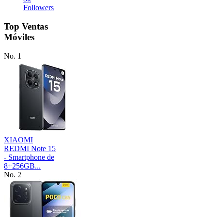
Followers
Top Ventas
Móviles
No. 1
XIAOMI
REDMI Note 15
- Smartphone de
8+256GB...
No. 2