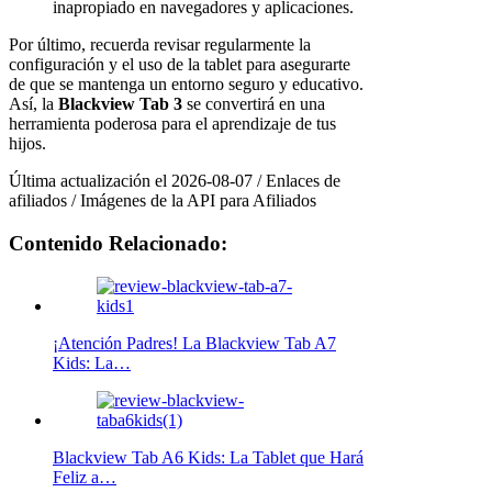
inapropiado en navegadores y aplicaciones.
Por último, recuerda revisar regularmente la
configuración y el uso de la tablet para asegurarte
de que se mantenga un entorno seguro y educativo.
Así, la
Blackview Tab 3
se convertirá en una
herramienta poderosa para el aprendizaje de tus
hijos.
Última actualización el 2026-08-07 / Enlaces de
afiliados / Imágenes de la API para Afiliados
Contenido Relacionado:
¡Atención Padres! La Blackview Tab A7
Kids: La…
Blackview Tab A6 Kids: La Tablet que Hará
Feliz a…