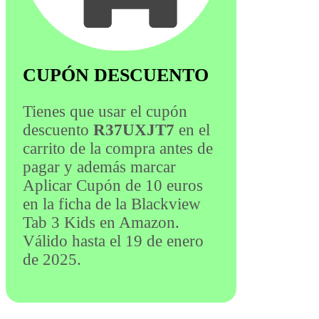
CUPÓN DESCUENTO
Tienes que usar el cupón
descuento
R37UXJT7
en el
carrito de la compra antes de
pagar y además marcar
Aplicar Cupón de 10 euros
en la ficha de la Blackview
Tab 3 Kids en Amazon.
Válido hasta el 19 de enero
de 2025.