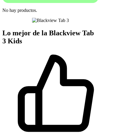
No hay productos.
Lo mejor de la Blackview Tab
3 Kids