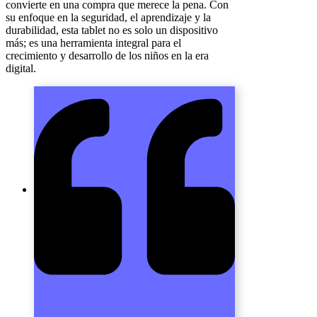
convierte en una compra que merece la pena. Con
su enfoque en la seguridad, el aprendizaje y la
durabilidad, esta tablet no es solo un dispositivo
más; es una herramienta integral para el
crecimiento y desarrollo de los niños en la era
digital.