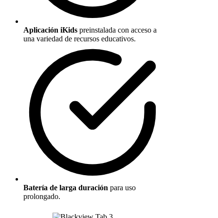
Aplicación iKids
preinstalada con acceso a
una variedad de recursos educativos.
Batería de larga duración
para uso
prolongado.