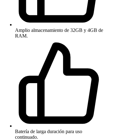
Amplio almacenamiento de 32GB y 4GB de
RAM.
Batería de larga duración para uso
continuado.