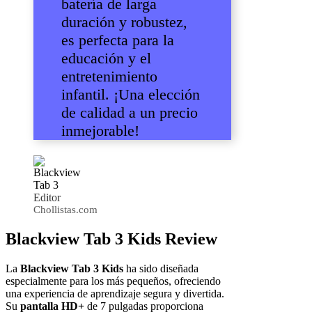
batería de larga
duración y robustez,
es perfecta para la
educación y el
entretenimiento
infantil. ¡Una elección
de calidad a un precio
inmejorable!
Editor
Chollistas.com
Blackview Tab 3 Kids Review
La
Blackview Tab 3 Kids
ha sido diseñada
especialmente para los más pequeños, ofreciendo
una experiencia de aprendizaje segura y divertida.
Su
pantalla HD+
de 7 pulgadas proporciona