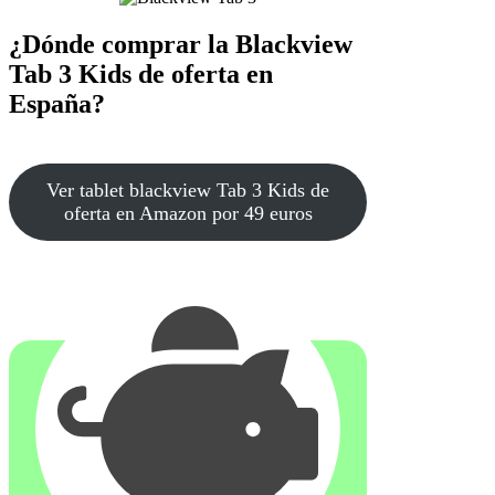
¿Dónde comprar la Blackview
Tab 3 Kids de oferta en
España?
Ver tablet blackview Tab 3 Kids de
oferta en Amazon por 49 euros