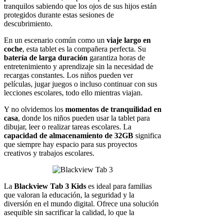
tranquilos sabiendo que los ojos de sus hijos están
protegidos durante estas sesiones de
descubrimiento.
En un escenario común como un
viaje largo en
coche
, esta tablet es la compañera perfecta. Su
batería de larga duración
garantiza horas de
entretenimiento y aprendizaje sin la necesidad de
recargas constantes. Los niños pueden ver
películas, jugar juegos o incluso continuar con sus
lecciones escolares, todo ello mientras viajan.
Y no olvidemos los
momentos de tranquilidad en
casa
, donde los niños pueden usar la tablet para
dibujar, leer o realizar tareas escolares. La
capacidad de almacenamiento de 32GB
significa
que siempre hay espacio para sus proyectos
creativos y trabajos escolares.
La
Blackview Tab 3 Kids
es ideal para familias
que valoran la educación, la seguridad y la
diversión en el mundo digital. Ofrece una solución
asequible sin sacrificar la calidad, lo que la