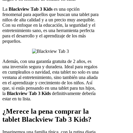
La
Blackview Tab 3 Kids
es una opción
fenomenal para aquellos que buscan una tablet para
niños de alta calidad y a un precio muy asequible.
Con su enfoque en la educación, la seguridad y el
entretenimiento sano, es una herramienta perfecta
para el desarrollo y el aprendizaje de los más
pequeños.
Además, con una garantía gratuita de 2 años, es
una inversión segura y duradera. Ideal para regalos
en cumpleaños o navidad, esta tablet no solo es una
ventana al entretenimiento, sino también una aliada
en el aprendizaje y crecimiento de los niños. Así
que, si estás pensando en una tablet para tus hijos,
la
Blackview Tab 3 Kids
definitivamente debería
estar en tu lista.
¿Merece la pena comprar la
tablet Blackview Tab 3 Kids?
Imaginemos una familia típica, con la rutina diaria