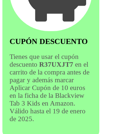
CUPÓN DESCUENTO
Tienes que usar el cupón
descuento
R37UXJT7
en el
carrito de la compra antes de
pagar y además marcar
Aplicar Cupón de 10 euros
en la ficha de la Blackview
Tab 3 Kids en Amazon.
Válido hasta el 19 de enero
de 2025.