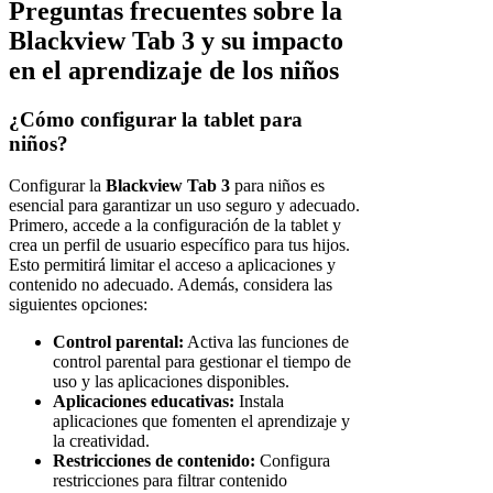
Preguntas frecuentes sobre la
Blackview Tab 3 y su impacto
en el aprendizaje de los niños
¿Cómo configurar la tablet para
niños?
Configurar la
Blackview Tab 3
para niños es
esencial para garantizar un uso seguro y adecuado.
Primero, accede a la configuración de la tablet y
crea un perfil de usuario específico para tus hijos.
Esto permitirá limitar el acceso a aplicaciones y
contenido no adecuado. Además, considera las
siguientes opciones:
Control parental:
Activa las funciones de
control parental para gestionar el tiempo de
uso y las aplicaciones disponibles.
Aplicaciones educativas:
Instala
aplicaciones que fomenten el aprendizaje y
la creatividad.
Restricciones de contenido:
Configura
restricciones para filtrar contenido