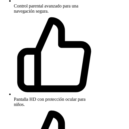
Control parental avanzado para una
navegación segura.
Pantalla HD con protección ocular para
niños.