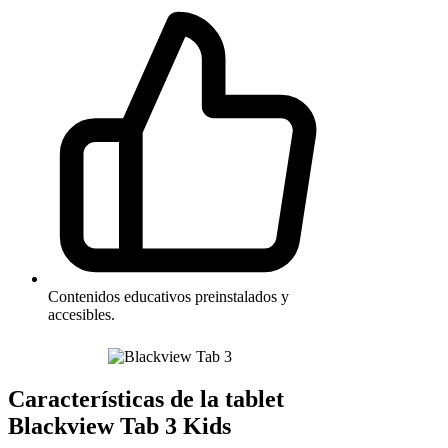
Contenidos educativos preinstalados y
accesibles.
Características de la tablet
Blackview Tab 3 Kids