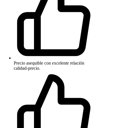
Precio asequible con excelente relación
calidad-precio.