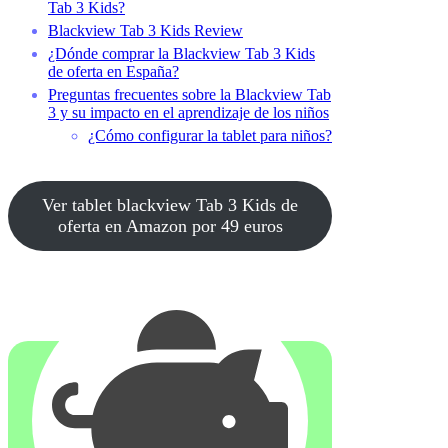
Tab 3 Kids?
Blackview Tab 3 Kids Review
¿Dónde comprar la Blackview Tab 3 Kids
de oferta en España?
Preguntas frecuentes sobre la Blackview Tab
3 y su impacto en el aprendizaje de los niños
¿Cómo configurar la tablet para niños?
Ver tablet blackview Tab 3 Kids de
oferta en Amazon por 49 euros