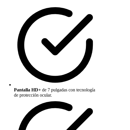
Pantalla HD+
de 7 pulgadas con tecnología
de protección ocular.