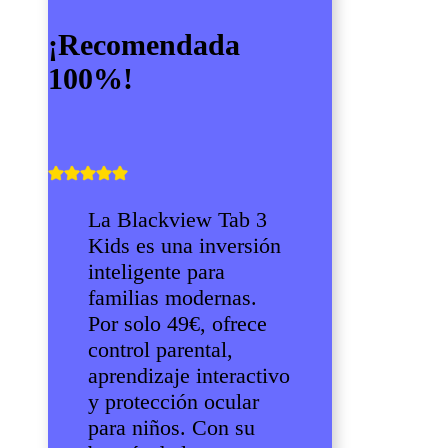
¡Recomendada
100%!
La Blackview Tab 3
Kids es una inversión
inteligente para
familias modernas.
Por solo 49€, ofrece
control parental,
aprendizaje interactivo
y protección ocular
para niños. Con su