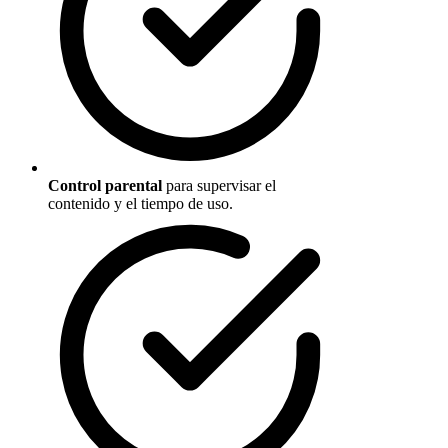
Control parental
para supervisar el
contenido y el tiempo de uso.