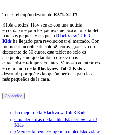
Teclea el cupón descuento
R37UXJT7
¡Hola a todos! Hoy vengo con una noticia
emocionante para los padres que buscan una tablet
para sus peques, y es que la
Blackview Tab 3
Kids
ha llegado para revolucionar el mercado. Con
un precio increíble de solo 49 euros, gracias a un
descuento de 50 euros, esta tablet no solo es
asequible, sino que también ofrece unas
características impresionantes. Vamos a adentrarnos
en el mundo de la
Blackview Tab 3 Kids
y
descubrir por qué es la opción perfecta para los
más pequeños de la casa.
Contenido
Lo mejor de la Blackview Tab 3 Kids
Características de la tablet Blackview Tab 3
Kids
¿Merece la pena comprar la tablet Blackview